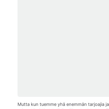
Mutta kun tuemme yhä enemmän tarjoajia ja p