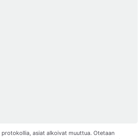
rotokollia, asiat alkoivat muuttua. Otetaan