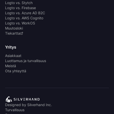
Logto vs. Stytch
Logto vs. Firebase
Logto vs. Azure AD B2C
Logto vs. AWS Cognito
Logto vs. WorkOS
Muutosloki
Tiekartta
Yritys
Asiakkaat
Luottamus ja turvallisuus
Meistä
Ota yhteyttä
Designed by Silverhand Inc.
Turvallisuus