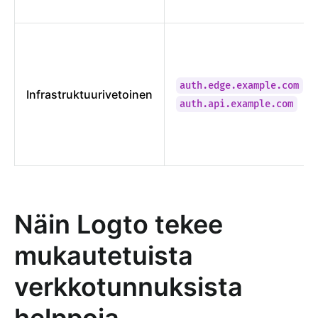
,
auth.edge.example.com
Infrastruktuurivetoinen
auth.api.example.com
Näin Logto tekee
mukautetuista
verkkotunnuksista