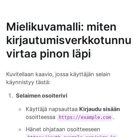
Mielikuvamalli: miten
kirjautumisverkkotunnu
virtaa pinon läpi
Kuvitellaan kaavio, jossa käyttäjän selain
käynnistyy tästä:
Selaimen osoiterivi
Käyttäjä napsauttaa
Kirjaudu sisään
osoitteessa
.
https://example.com
Hänet ohjataan osoitteeseen