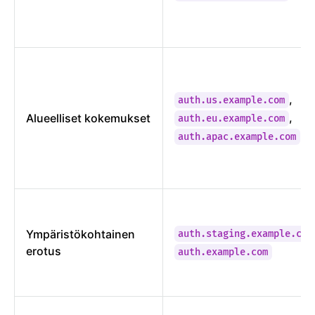
,
auth.us.example.com
,
Alueelliset kokemukset
auth.eu.example.com
auth.apac.example.com
Ympäristökohtainen
auth.staging.example.com
erotus
auth.example.com