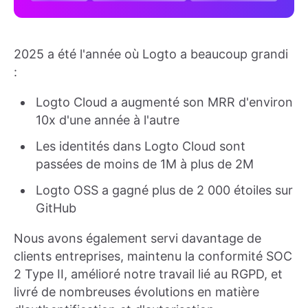
2025 a été l'année où Logto a beaucoup grandi
:
Logto Cloud a augmenté son MRR d'environ
10x d'une année à l'autre
Les identités dans Logto Cloud sont
passées de moins de 1M à plus de 2M
Logto OSS a gagné plus de 2 000 étoiles sur
GitHub
Nous avons également servi davantage de
clients entreprises, maintenu la conformité SOC
2 Type II, amélioré notre travail lié au RGPD, et
livré de nombreuses évolutions en matière