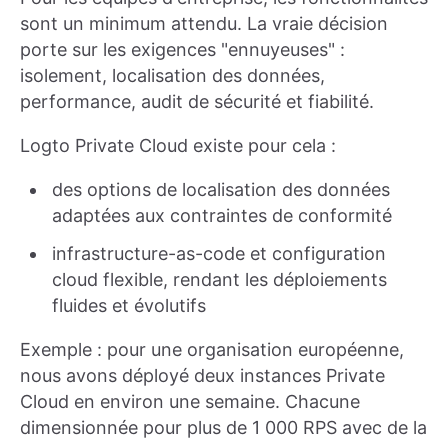
sont un minimum attendu. La vraie décision
porte sur les exigences "ennuyeuses" :
isolement, localisation des données,
performance, audit de sécurité et fiabilité.
Logto Private Cloud existe pour cela :
des options de localisation des données
adaptées aux contraintes de conformité
infrastructure-as-code et configuration
cloud flexible, rendant les déploiements
fluides et évolutifs
Exemple : pour une organisation européenne,
nous avons déployé deux instances Private
Cloud en environ une semaine. Chacune
dimensionnée pour plus de 1 000 RPS avec de la