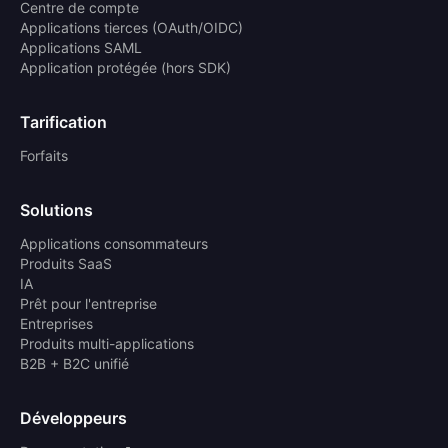
Centre de compte
Applications tierces (OAuth/OIDC)
Applications SAML
Application protégée (hors SDK)
Tarification
Forfaits
Solutions
Applications consommateurs
Produits SaaS
IA
Prêt pour l'entreprise
Entreprises
Produits multi-applications
B2B + B2C unifié
Développeurs