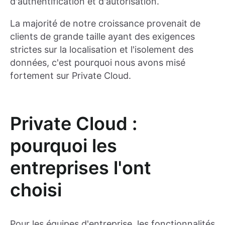
d'authentification et d'autorisation.
La majorité de notre croissance provenait de
clients de grande taille ayant des exigences
strictes sur la localisation et l'isolement des
données, c'est pourquoi nous avons misé
fortement sur Private Cloud.
Private Cloud :
pourquoi les
entreprises l'ont
choisi
Pour les équipes d'entreprise, les fonctionnalités