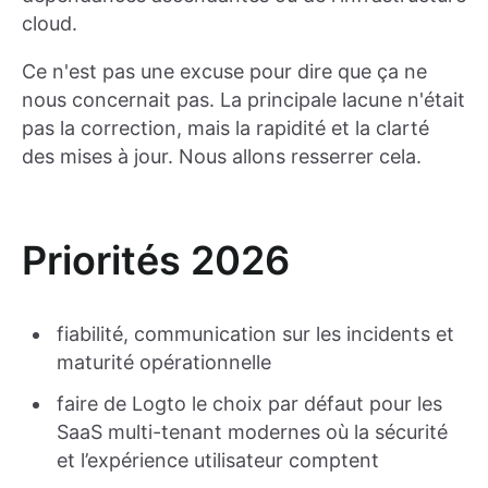
cloud.
Ce n'est pas une excuse pour dire que ça ne
nous concernait pas. La principale lacune n'était
pas la correction, mais la rapidité et la clarté
des mises à jour. Nous allons resserrer cela.
Priorités 2026
fiabilité, communication sur les incidents et
maturité opérationnelle
faire de Logto le choix par défaut pour les
SaaS multi-tenant modernes où la sécurité
et l’expérience utilisateur comptent