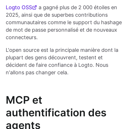
Logto OSS
a gagné plus de 2 000 étoiles en
2025, ainsi que de superbes contributions
communautaires comme le support du hashage
de mot de passe personnalisé et de nouveaux
connecteurs.
L'open source est la principale manière dont la
plupart des gens découvrent, testent et
décident de faire confiance à Logto. Nous
n'allons pas changer cela.
MCP et
authentification des
agents