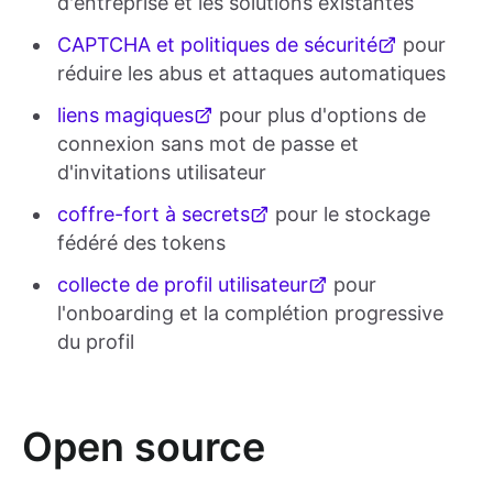
d'entreprise et les solutions existantes
CAPTCHA et politiques de sécurité
pour
réduire les abus et attaques automatiques
liens magiques
pour plus d'options de
connexion sans mot de passe et
d'invitations utilisateur
coffre-fort à secrets
pour le stockage
fédéré des tokens
collecte de profil utilisateur
pour
l'onboarding et la complétion progressive
du profil
Open source