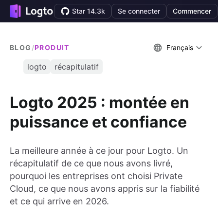
Star 14.3k
Se connecter
Commencer
BLOG
/
PRODUIT
Français
logto
récapitulatif
Logto 2025 : montée en
puissance et confiance
La meilleure année à ce jour pour Logto. Un
récapitulatif de ce que nous avons livré,
pourquoi les entreprises ont choisi Private
Cloud, ce que nous avons appris sur la fiabilité
et ce qui arrive en 2026.