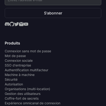
S'abonner
Produits
Connexion sans mot de passe
Mot de passe
Connexion sociale
SSO d'entreprise
Authentification multifacteur
Machine à machine
Sécurité
Autorisation
Organisations (multi-location)
Gestion des utilisateurs
Coffre-fort de secrets
Expérience omnicanal de connexion