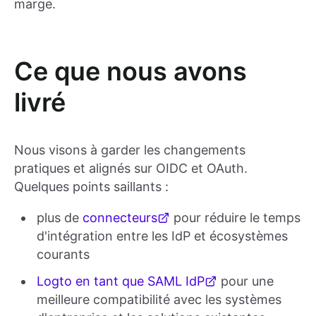
marge.
Ce que nous avons
livré
Nous visons à garder les changements
pratiques et alignés sur OIDC et OAuth.
Quelques points saillants :
plus de
connecteurs
pour réduire le temps
d'intégration entre les IdP et écosystèmes
courants
Logto en tant que SAML IdP
pour une
meilleure compatibilité avec les systèmes