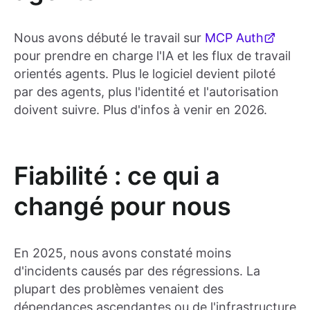
Nous avons débuté le travail sur
MCP Auth
pour prendre en charge l'IA et les flux de travail
orientés agents. Plus le logiciel devient piloté
par des agents, plus l'identité et l'autorisation
doivent suivre. Plus d'infos à venir en 2026.
Fiabilité : ce qui a
changé pour nous
En 2025, nous avons constaté moins
d'incidents causés par des régressions. La
plupart des problèmes venaient des
dépendances ascendantes ou de l'infrastructure