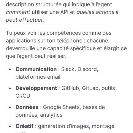
description structurée qui indique à l’agent
comment
utiliser une API et
quelles actions il
peut effectuer
.
Tu peux voir les compétences comme des
applications sur ton téléphone : chacune
déverrouille une capacité spécifique et élargit ce
que l’agent peut réaliser.
Communication
: Slack, Discord,
plateformes email
Développement
: GitHub, GitLab, outils
CI/CD
Données
: Google Sheets, bases de
données, analytics
Créatif
: génération d’images, montage