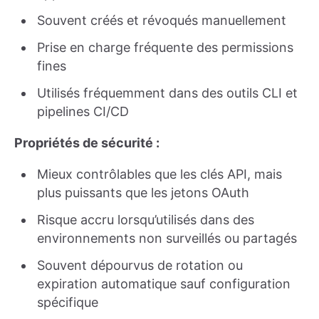
Souvent créés et révoqués manuellement
Prise en charge fréquente des permissions
fines
Utilisés fréquemment dans des outils CLI et
pipelines CI/CD
Propriétés de sécurité :
Mieux contrôlables que les clés API, mais
plus puissants que les jetons OAuth
Risque accru lorsqu’utilisés dans des
environnements non surveillés ou partagés
Souvent dépourvus de rotation ou
expiration automatique sauf configuration
spécifique