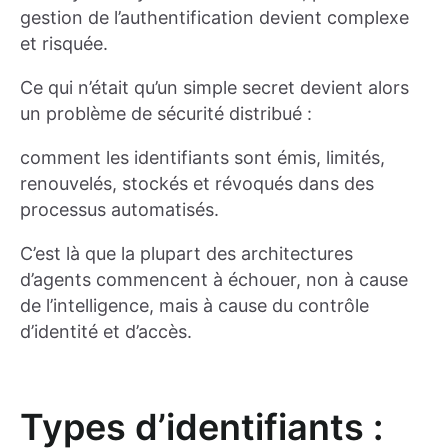
gestion de l’authentification devient complexe
et risquée.
Ce qui n’était qu’un simple secret devient alors
un problème de sécurité distribué :
comment les identifiants sont émis, limités,
renouvelés, stockés et révoqués dans des
processus automatisés.
C’est là que la plupart des architectures
d’agents commencent à échouer, non à cause
de l’intelligence, mais à cause du contrôle
d’identité et d’accès.
Types d’identifiants :