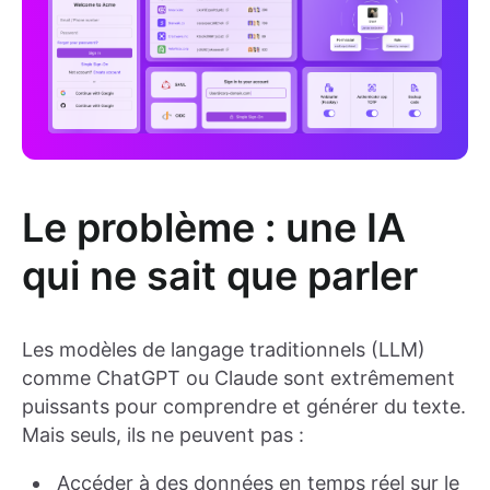
Le problème : une IA
qui ne sait que parler
Les modèles de langage traditionnels (LLM)
comme ChatGPT ou Claude sont extrêmement
puissants pour comprendre et générer du texte.
Mais seuls, ils ne peuvent pas :
Accéder à des données en temps réel sur le