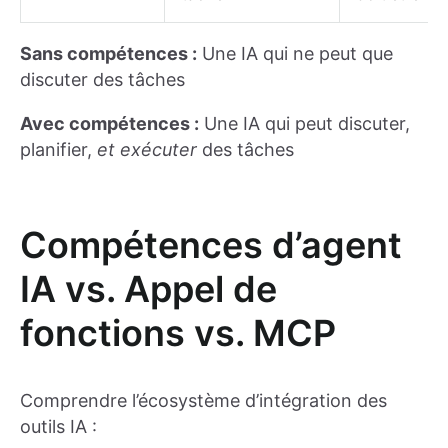
Sans compétences :
Une IA qui ne peut que
discuter des tâches
Avec compétences :
Une IA qui peut discuter,
planifier,
et exécuter
des tâches
Compétences d’agent
IA vs. Appel de
fonctions vs. MCP
Comprendre l’écosystème d’intégration des
outils IA :