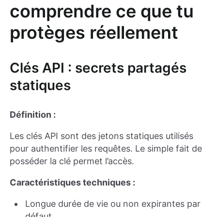
comprendre ce que tu
protèges réellement
Clés API : secrets partagés
statiques
Définition :
Les clés API sont des jetons statiques utilisés
pour authentifier les requêtes. Le simple fait de
posséder la clé permet l’accès.
Caractéristiques techniques :
Longue durée de vie ou non expirantes par
défaut