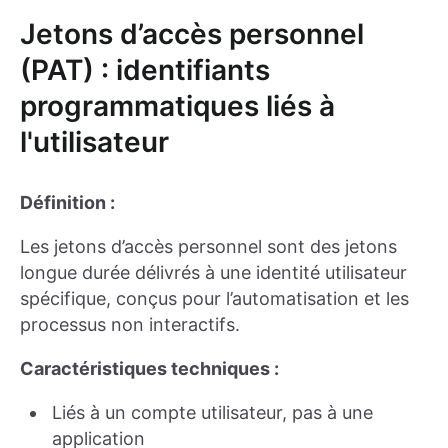
Jetons d’accès personnel
(PAT) : identifiants
programmatiques liés à
l'utilisateur
Définition :
Les jetons d’accès personnel sont des jetons
longue durée délivrés à une identité utilisateur
spécifique, conçus pour l’automatisation et les
processus non interactifs.
Caractéristiques techniques :
Liés à un compte utilisateur, pas à une
application