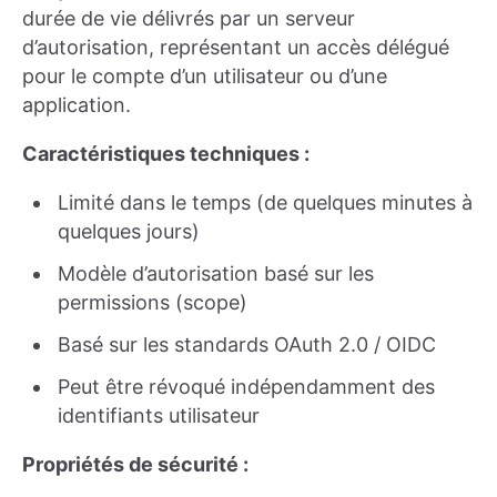
durée de vie délivrés par un serveur
d’autorisation, représentant un accès délégué
pour le compte d’un utilisateur ou d’une
application.
Caractéristiques techniques :
Limité dans le temps (de quelques minutes à
quelques jours)
Modèle d’autorisation basé sur les
permissions (scope)
Basé sur les standards OAuth 2.0 / OIDC
Peut être révoqué indépendamment des
identifiants utilisateur
Propriétés de sécurité :