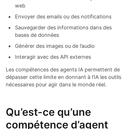
web
Envoyer des emails ou des notifications
Sauvegarder des informations dans des
bases de données
Générer des images ou de l’audio
Interagir avec des API externes
Les compétences des agents IA permettent de
dépasser cette limite en donnant à l’IA les outils
nécessaires pour agir dans le monde réel.
Qu’est-ce qu’une
compétence d’agent