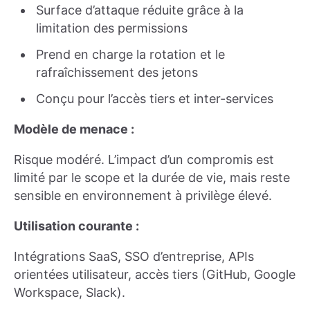
Surface d’attaque réduite grâce à la
limitation des permissions
Prend en charge la rotation et le
rafraîchissement des jetons
Conçu pour l’accès tiers et inter-services
Modèle de menace :
Risque modéré. L’impact d’un compromis est
limité par le scope et la durée de vie, mais reste
sensible en environnement à privilège élevé.
Utilisation courante :
Intégrations SaaS, SSO d’entreprise, APIs
orientées utilisateur, accès tiers (GitHub, Google
Workspace, Slack).