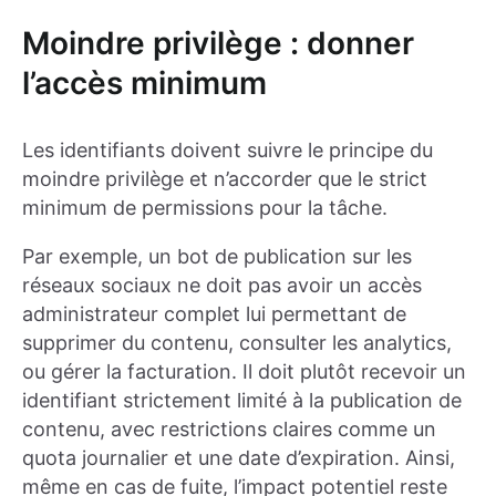
Moindre privilège : donner
l’accès minimum
Les identifiants doivent suivre le principe du
moindre privilège et n’accorder que le strict
minimum de permissions pour la tâche.
Par exemple, un bot de publication sur les
réseaux sociaux ne doit pas avoir un accès
administrateur complet lui permettant de
supprimer du contenu, consulter les analytics,
ou gérer la facturation. Il doit plutôt recevoir un
identifiant strictement limité à la publication de
contenu, avec restrictions claires comme un
quota journalier et une date d’expiration. Ainsi,
même en cas de fuite, l’impact potentiel reste