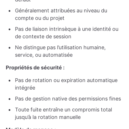
Généralement attribuées au niveau du
compte ou du projet
Pas de liaison intrinsèque à une identité ou
de contexte de session
Ne distingue pas l’utilisation humaine,
service, ou automatisée
Propriétés de sécurité :
Pas de rotation ou expiration automatique
intégrée
Pas de gestion native des permissions fines
Toute fuite entraîne un compromis total
jusqu’à la rotation manuelle