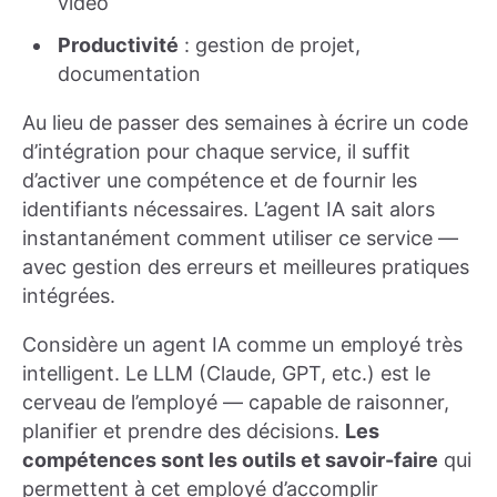
vidéo
Productivité
: gestion de projet,
documentation
Au lieu de passer des semaines à écrire un code
d’intégration pour chaque service, il suffit
d’activer une compétence et de fournir les
identifiants nécessaires. L’agent IA sait alors
instantanément comment utiliser ce service —
avec gestion des erreurs et meilleures pratiques
intégrées.
Considère un agent IA comme un employé très
intelligent. Le LLM (Claude, GPT, etc.) est le
cerveau de l’employé — capable de raisonner,
planifier et prendre des décisions.
Les
compétences sont les outils et savoir-faire
qui
permettent à cet employé d’accomplir