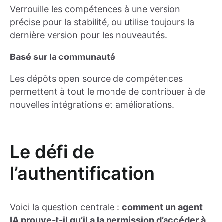
Verrouille les compétences à une version
précise pour la stabilité, ou utilise toujours la
dernière version pour les nouveautés.
Basé sur la communauté
Les dépôts open source de compétences
permettent à tout le monde de contribuer à de
nouvelles intégrations et améliorations.
Le défi de
l’authentification
Voici la question centrale :
comment un agent
IA prouve-t-il qu’il a la permission d’accéder à