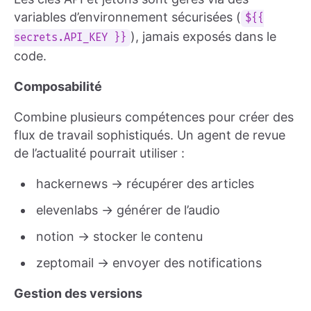
variables d’environnement sécurisées (
${{
), jamais exposés dans le
secrets.API_KEY }}
code.
Composabilité
Combine plusieurs compétences pour créer des
flux de travail sophistiqués. Un agent de revue
de l’actualité pourrait utiliser :
hackernews → récupérer des articles
elevenlabs → générer de l’audio
notion → stocker le contenu
zeptomail → envoyer des notifications
Gestion des versions