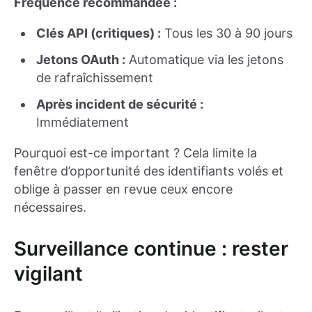
Fréquence recommandée :
Clés API (critiques) :
Tous les 30 à 90 jours
Jetons OAuth :
Automatique via les jetons
de rafraîchissement
Après incident de sécurité :
Immédiatement
Pourquoi est-ce important ? Cela limite la
fenêtre d’opportunité des identifiants volés et
oblige à passer en revue ceux encore
nécessaires.
Surveillance continue : rester
vigilant