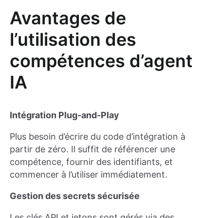
Avantages de
l’utilisation des
compétences d’agent
IA
Intégration Plug-and-Play
Plus besoin d’écrire du code d’intégration à
partir de zéro. Il suffit de référencer une
compétence, fournir des identifiants, et
commencer à l’utiliser immédiatement.
Gestion des secrets sécurisée
Les clés API et jetons sont gérés via des