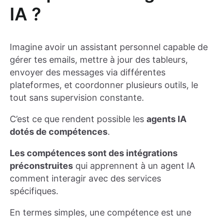
IA ?
Imagine avoir un assistant personnel capable de
gérer tes emails, mettre à jour des tableurs,
envoyer des messages via différentes
plateformes, et coordonner plusieurs outils, le
tout sans supervision constante.
C’est ce que rendent possible les
agents IA
dotés de compétences
.
Les compétences sont des intégrations
préconstruites
qui apprennent à un agent IA
comment interagir avec des services
spécifiques.
En termes simples, une compétence est une