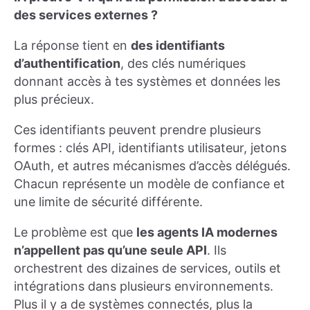
des services externes ?
La réponse tient en
des identifiants
d’authentification
, des clés numériques
donnant accès à tes systèmes et données les
plus précieux.
Ces identifiants peuvent prendre plusieurs
formes : clés API, identifiants utilisateur, jetons
OAuth, et autres mécanismes d’accès délégués.
Chacun représente un modèle de confiance et
une limite de sécurité différente.
Le problème est que
les agents IA modernes
n’appellent pas qu’une seule API
. Ils
orchestrent des dizaines de services, outils et
intégrations dans plusieurs environnements.
Plus il y a de systèmes connectés, plus la