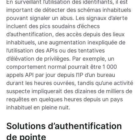
En surveillant l’utilisation des identifiants, il est
important de détecter des schémas inhabituels
pouvant signaler un abus. Les signaux d’alerte
incluent des pics soudains d’échecs
d’authentification, des accès depuis des lieux
inhabituels, une augmentation inexpliquée de
l’utilisation des APIs ou des tentatives
d’élévation de privilèges. Par exemple, un
comportement normal pourrait être 1 000
appels API par jour depuis l’IP d’un bureau
durant les heures ouvrées, tandis qu’une activité
suspecte impliquerait des dizaines de milliers de
requêtes en quelques heures depuis un pays
inhabituel en pleine nuit.
Solutions d’authentification
de pointe