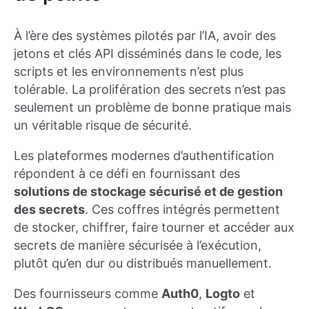
À l’ère des systèmes pilotés par l’IA, avoir des
jetons et clés API disséminés dans le code, les
scripts et les environnements n’est plus
tolérable. La prolifération des secrets n’est pas
seulement un problème de bonne pratique mais
un véritable risque de sécurité.
Les plateformes modernes d’authentification
répondent à ce défi en fournissant des
solutions de stockage sécurisé et de gestion
des secrets
. Ces coffres intégrés permettent
de stocker, chiffrer, faire tourner et accéder aux
secrets de manière sécurisée à l’exécution,
plutôt qu’en dur ou distribués manuellement.
Des fournisseurs comme
Auth0
,
Logto
et