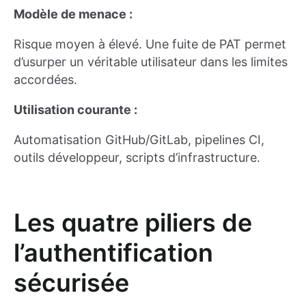
Modèle de menace :
Risque moyen à élevé. Une fuite de PAT permet
d’usurper un véritable utilisateur dans les limites
accordées.
Utilisation courante :
Automatisation GitHub/GitLab, pipelines CI,
outils développeur, scripts d’infrastructure.
Les quatre piliers de
l’authentification
sécurisée