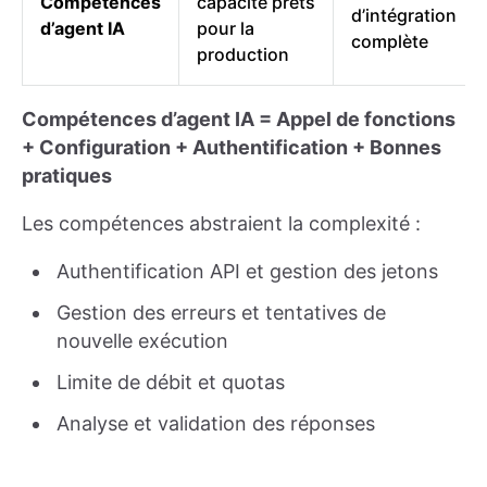
Compétences
capacité prêts
d’intégration
d’agent IA
pour la
complète
production
Compétences d’agent IA = Appel de fonctions
+ Configuration + Authentification + Bonnes
pratiques
Les compétences abstraient la complexité :
Authentification API et gestion des jetons
Gestion des erreurs et tentatives de
nouvelle exécution
Limite de débit et quotas
Analyse et validation des réponses