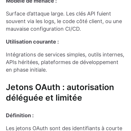
Modèle de menace :
Surface d’attaque large. Les clés API fuient
souvent via les logs, le code côté client, ou une
mauvaise configuration CI/CD.
Utilisation courante :
Intégrations de services simples, outils internes,
APIs héritées, plateformes de développement
en phase initiale.
Jetons OAuth : autorisation
déléguée et limitée
Définition :
Les jetons OAuth sont des identifiants à courte