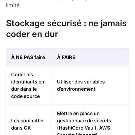
limité.
Stockage sécurisé : ne jamais
coder en dur
À NE PAS faire
À FAIRE
Coder les
identifiants en
Utiliser des variables
dur dans le
d’environnement
code source
Mettre en place un
Les committer
gestionnaire de secrets
dans Git
(HashiCorp Vault, AWS
Secrets Manager)