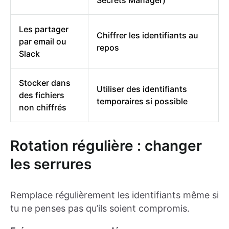
Les partager
Chiffrer les identifiants au
par email ou
repos
Slack
Stocker dans
Utiliser des identifiants
des fichiers
temporaires si possible
non chiffrés
Rotation régulière : changer
les serrures
Remplace régulièrement les identifiants même si
tu ne penses pas qu’ils soient compromis.