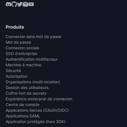
Produits
Connexion sans mot de passe
Mot de passe
Connexion sociale
SSO d'entreprise
Authentification multifacteur
Machine à machine
Sécurité
Autorisation
Organisations (multi-location)
Gestion des utilisateurs
Coffre-fort de secrets
Expérience omnicanal de connexion
Centre de compte
Applications tierces (OAuth/OIDC)
Applications SAML
Application protégée (hors SDK)