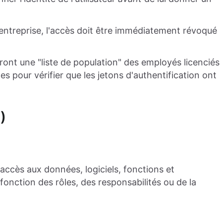
entreprise, l'accès doit être immédiatement révoqué
nt une "liste de population" des employés licenciés
es pour vérifier que les jetons d'authentification ont
)
'accès aux données, logiciels, fonctions et
fonction des rôles, des responsabilités ou de la