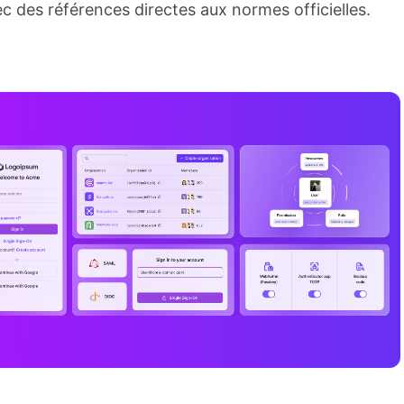
ec des références directes aux normes officielles.