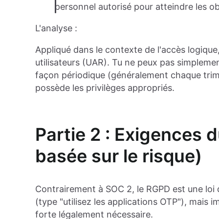
personnel autorisé pour atteindre les obje
L'analyse :
Appliqué dans le contexte de l'accès logique
utilisateurs (UAR). Tu ne peux pas simplement 
façon périodique (généralement chaque trimest
possède les privilèges appropriés.
Partie 2 : Exigences 
basée sur le risque)
Contrairement à SOC 2, le RGPD est une loi de
(type "utilisez les applications OTP"), mais 
forte légalement nécessaire.