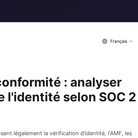
Français
conformité : analyser
e l'identité selon SOC 2
 légalement la vérification d'identité, l'AMF, les