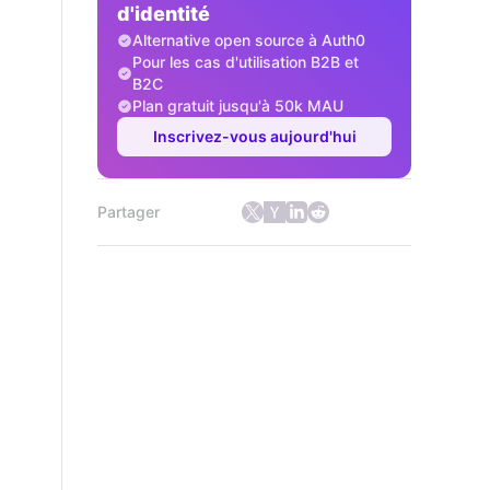
d'identité
Alternative open source à Auth0
Pour les cas d'utilisation B2B et
B2C
Plan gratuit jusqu'à 50k MAU
Inscrivez-vous aujourd'hui
Partager