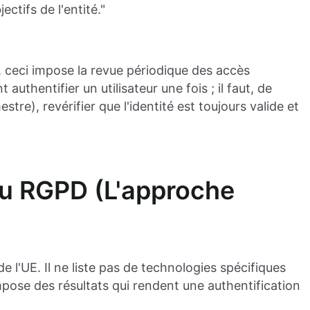
ctifs de l'entité."
, ceci impose la revue périodique des accès
authentifier un utilisateur une fois ; il faut, de
re), revérifier que l'identité est toujours valide et
du RGPD (L'approche
 l'UE. Il ne liste pas de technologies spécifiques
impose des résultats qui rendent une authentification