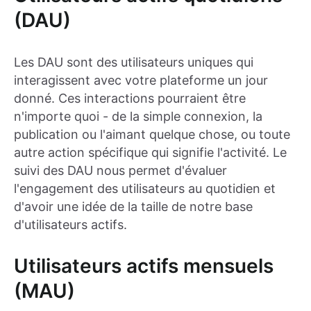
(DAU)
Les DAU sont des utilisateurs uniques qui
interagissent avec votre plateforme un jour
donné. Ces interactions pourraient être
n'importe quoi - de la simple connexion, la
publication ou l'aimant quelque chose, ou toute
autre action spécifique qui signifie l'activité. Le
suivi des DAU nous permet d'évaluer
l'engagement des utilisateurs au quotidien et
d'avoir une idée de la taille de notre base
d'utilisateurs actifs.
Utilisateurs actifs mensuels
(MAU)