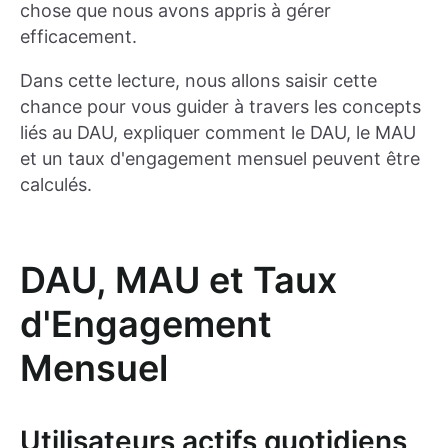
chose que nous avons appris à gérer
efficacement.
Dans cette lecture, nous allons saisir cette
chance pour vous guider à travers les concepts
liés au DAU, expliquer comment le DAU, le MAU
et un taux d'engagement mensuel peuvent être
calculés.
DAU, MAU et Taux
d'Engagement
Mensuel
Utilisateurs actifs quotidiens