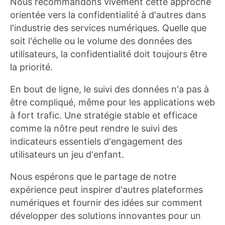
Nous recommandons vivement cette approche
orientée vers la confidentialité à d'autres dans
l'industrie des services numériques. Quelle que
soit l'échelle ou le volume des données des
utilisateurs, la confidentialité doit toujours être
la priorité.
En bout de ligne, le suivi des données n'a pas à
être compliqué, même pour les applications web
à fort trafic. Une stratégie stable et efficace
comme la nôtre peut rendre le suivi des
indicateurs essentiels d'engagement des
utilisateurs un jeu d'enfant.
Nous espérons que le partage de notre
expérience peut inspirer d'autres plateformes
numériques et fournir des idées sur comment
développer des solutions innovantes pour un