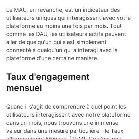
Le MAU, en revanche, est un indicateur des
utilisateurs uniques qui interagissent avec votre
plateforme au moins une fois par mois. Tout
comme les DAU, les utilisateurs actifs peuvent
aller de quelqu'un qui s'est simplement
connecté à quelqu'un qui a interagi avec la
plateforme d'une certaine manière.
Taux d'engagement
mensuel
Quand il s'agit de comprendre à quel point les
utilisateurs interagissent avec notre plateforme
dans un mois, nous trouvons une immense
valeur dans une mesure particulière - le Taux
d'Engagement Mensuel (TEM). Ce n'est pas