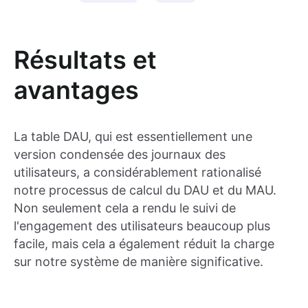
Résultats et
avantages
La table DAU, qui est essentiellement une
version condensée des journaux des
utilisateurs, a considérablement rationalisé
notre processus de calcul du DAU et du MAU.
Non seulement cela a rendu le suivi de
l'engagement des utilisateurs beaucoup plus
facile, mais cela a également réduit la charge
sur notre système de manière significative.