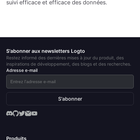
suivi efficace et efficace des données.
S'abonner aux newsletters Logto
Restez informé des dernières mises à jour du produit, des
inspirations de développement, des blogs et des recherches.
Adresse e-mail
S'abonner
Produits