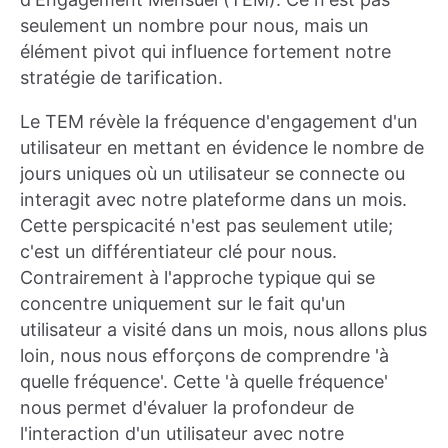
seulement un nombre pour nous, mais un
élément pivot qui influence fortement notre
stratégie de tarification.
Le TEM révèle la fréquence d'engagement d'un
utilisateur en mettant en évidence le nombre de
jours uniques où un utilisateur se connecte ou
interagit avec notre plateforme dans un mois.
Cette perspicacité n'est pas seulement utile;
c'est un différentiateur clé pour nous.
Contrairement à l'approche typique qui se
concentre uniquement sur le fait qu'un
utilisateur a visité dans un mois, nous allons plus
loin, nous nous efforçons de comprendre 'à
quelle fréquence'. Cette 'à quelle fréquence'
nous permet d'évaluer la profondeur de
l'interaction d'un utilisateur avec notre