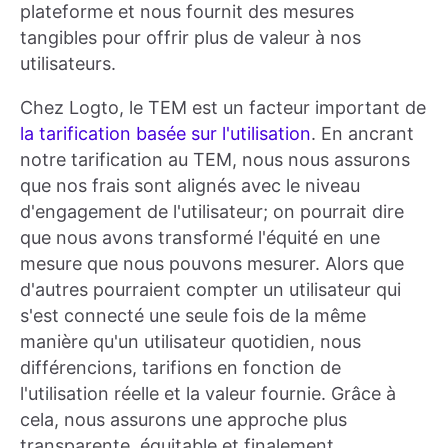
plateforme et nous fournit des mesures
tangibles pour offrir plus de valeur à nos
utilisateurs.
Chez Logto, le TEM est un facteur important de
la tarification basée sur l'utilisation
. En ancrant
notre tarification au TEM, nous nous assurons
que nos frais sont alignés avec le niveau
d'engagement de l'utilisateur; on pourrait dire
que nous avons transformé l'équité en une
mesure que nous pouvons mesurer. Alors que
d'autres pourraient compter un utilisateur qui
s'est connecté une seule fois de la même
manière qu'un utilisateur quotidien, nous
différencions, tarifions en fonction de
l'utilisation réelle et la valeur fournie. Grâce à
cela, nous assurons une approche plus
transparente, équitable et finalement,