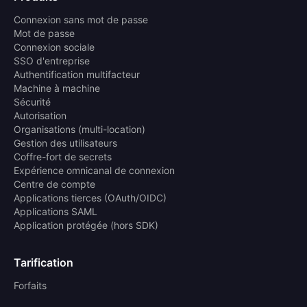
Connexion sans mot de passe
Mot de passe
Connexion sociale
SSO d'entreprise
Authentification multifacteur
Machine à machine
Sécurité
Autorisation
Organisations (multi-location)
Gestion des utilisateurs
Coffre-fort de secrets
Expérience omnicanal de connexion
Centre de compte
Applications tierces (OAuth/OIDC)
Applications SAML
Application protégée (hors SDK)
Tarification
Forfaits