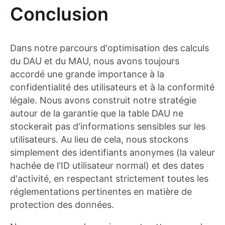
Conclusion
Dans notre parcours d'optimisation des calculs
du DAU et du MAU, nous avons toujours
accordé une grande importance à la
confidentialité des utilisateurs et à la conformité
légale. Nous avons construit notre stratégie
autour de la garantie que la table DAU ne
stockerait pas d'informations sensibles sur les
utilisateurs. Au lieu de cela, nous stockons
simplement des identifiants anonymes (la valeur
hachée de l'ID utilisateur normal) et des dates
d'activité, en respectant strictement toutes les
réglementations pertinentes en matière de
protection des données.