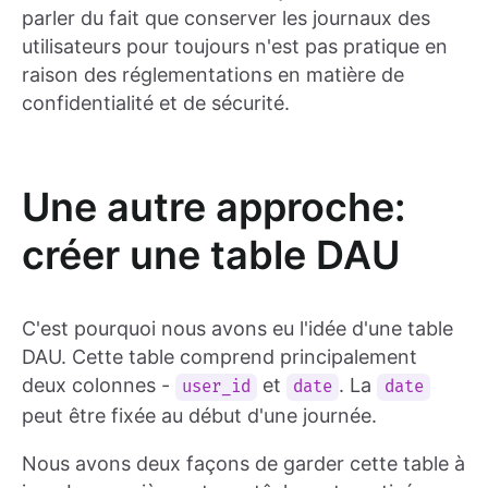
parler du fait que conserver les journaux des
utilisateurs pour toujours n'est pas pratique en
raison des réglementations en matière de
confidentialité et de sécurité.
Une autre approche:
créer une table DAU
C'est pourquoi nous avons eu l'idée d'une table
DAU. Cette table comprend principalement
deux colonnes -
et
. La
user_id
date
date
peut être fixée au début d'une journée.
Nous avons deux façons de garder cette table à