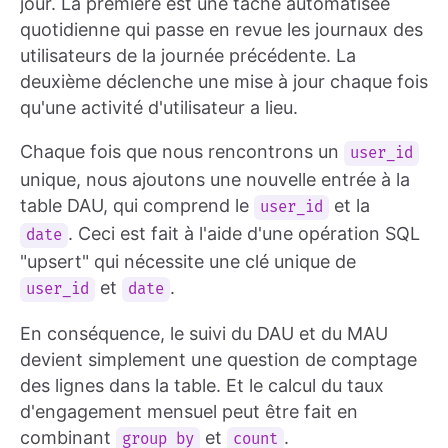
jour. La première est une tâche automatisée
quotidienne qui passe en revue les journaux des
utilisateurs de la journée précédente. La
deuxième déclenche une mise à jour chaque fois
qu'une activité d'utilisateur a lieu.
Chaque fois que nous rencontrons un
user_id
unique, nous ajoutons une nouvelle entrée à la
table DAU, qui comprend le
et la
user_id
. Ceci est fait à l'aide d'une opération SQL
date
"upsert" qui nécessite une clé unique de
et
.
user_id
date
En conséquence, le suivi du DAU et du MAU
devient simplement une question de comptage
des lignes dans la table. Et le calcul du taux
d'engagement mensuel peut être fait en
combinant
et
.
group by
count