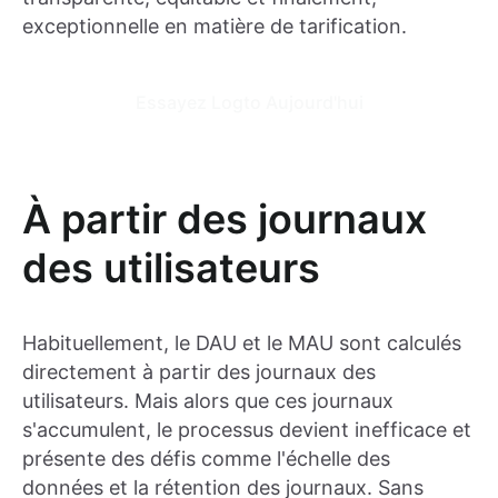
exceptionnelle en matière de tarification.
Essayez Logto Aujourd'hui
À partir des journaux
des utilisateurs
Habituellement, le DAU et le MAU sont calculés
directement à partir des journaux des
utilisateurs. Mais alors que ces journaux
s'accumulent, le processus devient inefficace et
présente des défis comme l'échelle des
données et la rétention des journaux. Sans