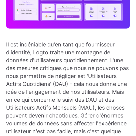
Il est indéniable qu'en tant que fournisseur
d'identité, Logto traite une montagne de
données d'utilisateurs quotidiennement. L'une
des mesures critiques que nous ne pouvons pas
nous permettre de négliger est 'Utilisateurs
Actifs Quotidiens' (DAU) - cela nous donne une
idée de l'engagement de nos utilisateurs. Mais
en ce qui concerne le suivi des DAU et des
Utilisateurs Actifs Mensuels (MAU), les choses
peuvent devenir chaotiques. Gérer d'énormes
volumes de données sans affecter l'expérience
utilisateur n'est pas facile, mais c'est quelque