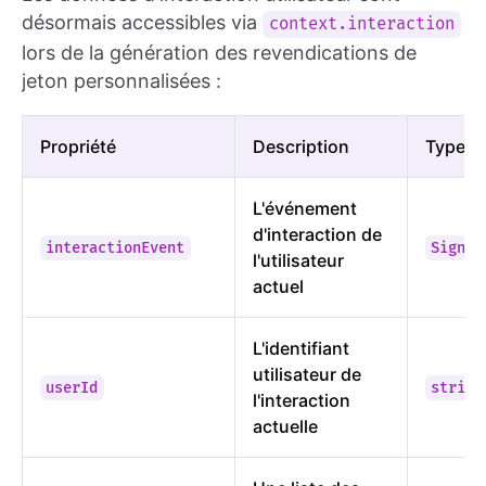
désormais accessibles via
context.interaction
lors de la génération des revendications de
jeton personnalisées :
Propriété
Description
Type
L'événement
d'interaction de
interactionEvent
SignIn
l'utilisateur
actuel
L'identifiant
utilisateur de
userId
string
l'interaction
actuelle