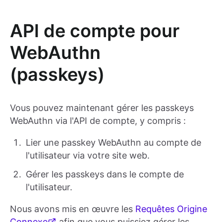
API de compte pour
WebAuthn
(passkeys)
Vous pouvez maintenant gérer les passkeys
WebAuthn via l'API de compte, y compris :
Lier une passkey WebAuthn au compte de
l'utilisateur via votre site web.
Gérer les passkeys dans le compte de
l'utilisateur.
Nous avons mis en œuvre les
Requêtes Origine
Connexe
afin que vous puissiez gérer les