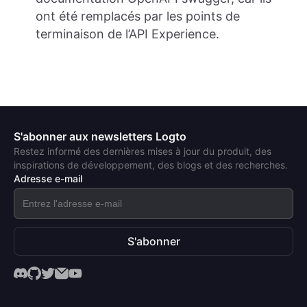
ont été remplacés par les points de
terminaison de l’API Experience.
S'abonner aux newsletters Logto
Restez informé des dernières mises à jour du produit, des
inspirations de développement, des blogs et des recherches.
Adresse e-mail
S'abonner