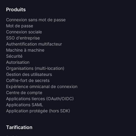
Produits
Connexion sans mot de passe
Mot de passe
Connexion sociale
SSO d'entreprise
Authentification multifacteur
Machine à machine
Sécurité
Autorisation
Organisations (multi-location)
Gestion des utilisateurs
Coffre-fort de secrets
Expérience omnicanal de connexion
Centre de compte
Applications tierces (OAuth/OIDC)
Applications SAML
Application protégée (hors SDK)
Tarification