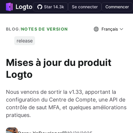
Star 14.3k
Se connecter
Commencer
BLOG
/
NOTES DE VERSION
Français
release
Mises à jour du produit
Logto
Nous venons de sortir la v1.33, apportant la
configuration du Centre de Compte, une API de
contrôle de saut MFA, et quelques améliorations
pratiques.