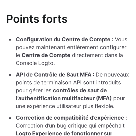
Points forts
Configuration du Centre de Compte :
Vous
pouvez maintenant entièrement configurer
le
Centre de Compte
directement dans la
Console Logto.
API de Contrôle de Saut MFA :
De nouveaux
points de terminaison API sont introduits
pour gérer les
contrôles de saut de
l’authentification multifacteur (MFA)
pour
une expérience utilisateur plus flexible.
Correction de compatibilité d’expérience :
Correction d’un bug critique qui empêchait
Logto Experience de fonctionner sur