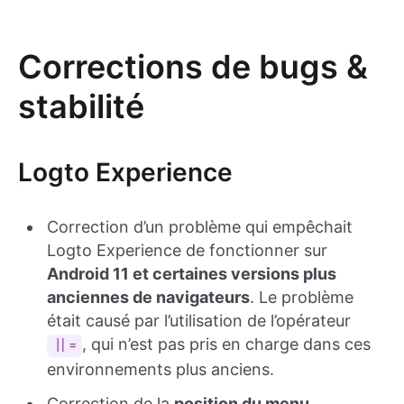
Corrections de bugs &
stabilité
Logto Experience
Correction d’un problème qui empêchait
Logto Experience de fonctionner sur
Android 11 et certaines versions plus
anciennes de navigateurs
. Le problème
était causé par l’utilisation de l’opérateur
, qui n’est pas pris en charge dans ces
||=
environnements plus anciens.
Correction de la
position du menu