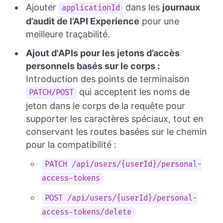
Ajouter
dans les
journaux
applicationId
d’audit de l’API Experience
pour une
meilleure traçabilité.
Ajout d'APIs pour les jetons d’accès
personnels basés sur le corps :
Introduction des points de terminaison
qui acceptent les noms de
PATCH/POST
jeton dans le corps de la requête pour
supporter les caractères spéciaux, tout en
conservant les routes basées sur le chemin
pour la compatibilité :
PATCH /api/users/{userId}/personal-
access-tokens
POST /api/users/{userId}/personal-
access-tokens/delete