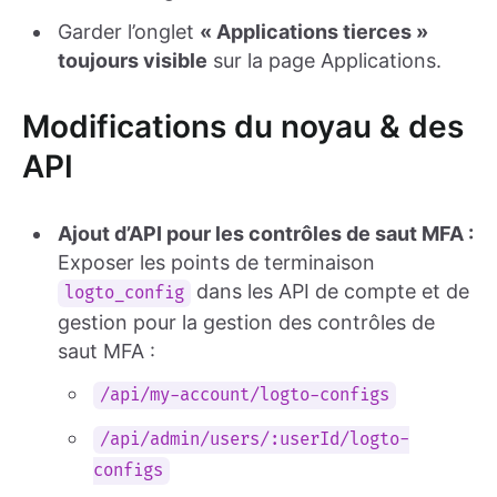
Garder l’onglet
« Applications tierces »
toujours visible
sur la page Applications.
Modifications du noyau & des
API
Ajout d’API pour les contrôles de saut MFA :
Exposer les points de terminaison
dans les API de compte et de
logto_config
gestion pour la gestion des contrôles de
saut MFA :
/api/my-account/logto-configs
/api/admin/users/:userId/logto-
configs