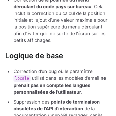
déroulant du code pays sur bureau
. Cela
inclut la correction du calcul de la position
initiale et l’ajout d’une valeur maximale pour
la position supérieure du menu déroulant
afin d’éviter qu’il ne sorte de l’écran sur les
petits affichages.
Logique de base
Correction d’un bug où le paramètre
utilisé dans les modèles d’email
ne
locale
prenait pas en compte les langues
personnalisées de l’utilisateur
.
Suppression des
points de terminaison
obsolètes de l’API d’interaction
de la
documentation OpenAPI swagger, car ils