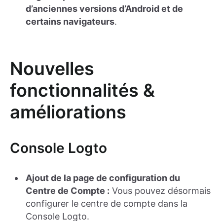
d’anciennes versions d’Android et de
certains navigateurs
.
Nouvelles
fonctionnalités &
améliorations
Console Logto
Ajout de la page de configuration du
Centre de Compte :
Vous pouvez désormais
configurer le centre de compte dans la
Console Logto.