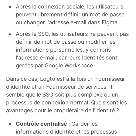
Après la connexion sociale, les utilisateurs
peuvent librement définir un mot de passe
ou changer l'adresse e-mail dans Figma
Après le SSO, les utilisateurs ne peuvent pas
définir de mot de passe ou modifier les
informations personnelles, y compris
l'adresse e-mail, car leurs Identités sont
gérées par Google Workspace
Dans ce cas, Logto est à la fois un Fournisseur
d'identité et un Fournisseur de services. Il
semble que le SSO soit plus complexe qu'un
processus de connexion normal. Quels sont les
avantages pour le propriétaire de l'identité ?
Contrôle centralisé :
Garder les
informations d'identité et les processus