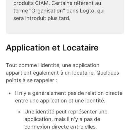
produits CIAM. Certains réfèrent au
terme "Organisation" dans Logto, qui
sera introduit plus tard.
Application et Locataire
Tout comme l'identité, une application
appartient également à un locataire. Quelques
points à se rappeler :
Il n'y a généralement pas de relation directe
entre une application et une identité.
Une identité peut représenter une
application, mais il n'y a pas de
connexion directe entre elles.