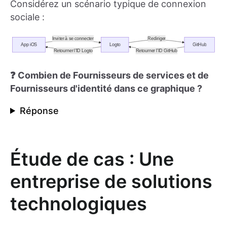
Considérez un scénario typique de connexion
sociale :
❓ Combien de Fournisseurs de services et de
Fournisseurs d'identité dans ce graphique ?
Réponse
Étude de cas : Une
entreprise de solutions
technologiques