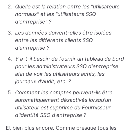
Quelle est la relation entre les "utilisateurs
normaux" et les "utilisateurs SSO
d'entreprise" ?
Les données doivent-elles être isolées
entre les différents clients SSO
d'entreprise ?
Y a-t-il besoin de fournir un tableau de bord
pour les administrateurs SSO d'entreprise
afin de voir les utilisateurs actifs, les
journaux d'audit, etc. ?
Comment les comptes peuvent-ils être
automatiquement désactivés lorsqu'un
utilisateur est supprimé du Fournisseur
d'identité SSO d'entreprise ?
Et bien plus encore. Comme presque tous les