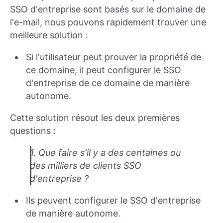
SSO d'entreprise sont basés sur le domaine de
l'e-mail, nous pouvons rapidement trouver une
meilleure solution :
Si l'utilisateur peut prouver la propriété de
ce domaine, il peut configurer le SSO
d'entreprise de ce domaine de manière
autonome.
Cette solution résout les deux premières
questions :
1. Que faire s'il y a des centaines ou
des milliers de clients SSO
d'entreprise ?
Ils peuvent configurer le SSO d'entreprise
de manière autonome.