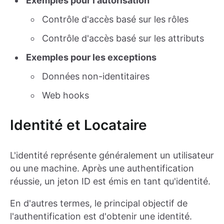
Exemples pour l'autorisation
Contrôle d'accès basé sur les rôles
Contrôle d'accès basé sur les attributs
Exemples pour les exceptions
Données non-identitaires
Web hooks
Identité et Locataire
L'identité représente généralement un utilisateur
ou une machine. Après une authentification
réussie, un jeton ID est émis en tant qu'identité.
En d'autres termes, le principal objectif de
l'authentification est d'obtenir une identité.