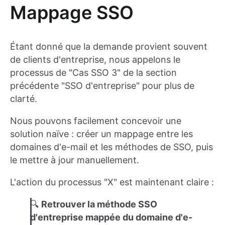
Mappage SSO
Étant donné que la demande provient souvent
de clients d'entreprise, nous appelons le
processus de "Cas SSO 3" de la section
précédente "SSO d'entreprise" pour plus de
clarté.
Nous pouvons facilement concevoir une
solution naïve : créer un mappage entre les
domaines d'e-mail et les méthodes de SSO, puis
le mettre à jour manuellement.
L'action du processus "X" est maintenant claire :
🔍
Retrouver la méthode SSO
d'entreprise mappée du domaine d'e-