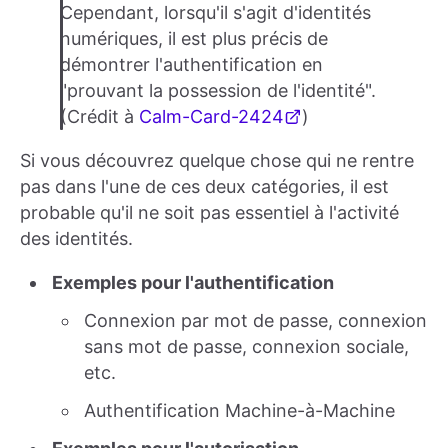
Cependant, lorsqu'il s'agit d'identités
numériques, il est plus précis de
démontrer l'authentification en
"prouvant la possession de l'identité".
(Crédit à
Calm-Card-2424
)
Si vous découvrez quelque chose qui ne rentre
pas dans l'une de ces deux catégories, il est
probable qu'il ne soit pas essentiel à l'activité
des identités.
Exemples pour l'authentification
Connexion par mot de passe, connexion
sans mot de passe, connexion sociale,
etc.
Authentification Machine-à-Machine