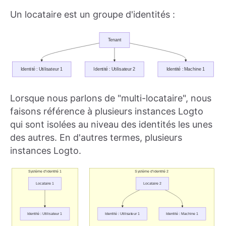
Un locataire est un groupe d'identités :
Lorsque nous parlons de "multi-locataire", nous
faisons référence à plusieurs instances Logto
qui sont isolées au niveau des identités les unes
des autres. En d'autres termes, plusieurs
instances Logto.