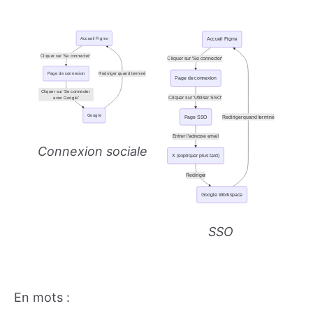
Connexion sociale
SSO
En mots :