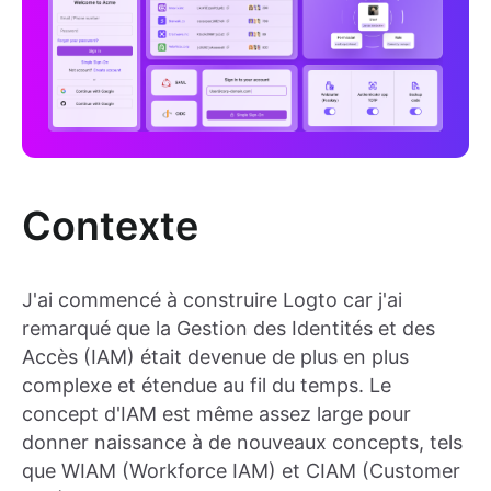
Contexte
J'ai commencé à construire Logto car j'ai
remarqué que la Gestion des Identités et des
Accès (IAM) était devenue de plus en plus
complexe et étendue au fil du temps. Le
concept d'IAM est même assez large pour
donner naissance à de nouveaux concepts, tels
que WIAM (Workforce IAM) et CIAM (Customer