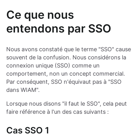
Ce que nous
entendons par SSO
Nous avons constaté que le terme "SSO" cause
souvent de la confusion. Nous considérons la
connexion unique (SSO) comme un
comportement, non un concept commercial.
Par conséquent, SSO n'équivaut pas à "SSO
dans WIAM".
Lorsque nous disons "il faut le SSO", cela peut
faire référence à l'un des cas suivants :
Cas SSO 1