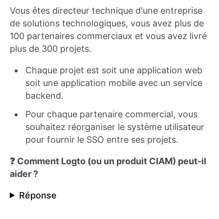
Vous êtes directeur technique d'une entreprise
de solutions technologiques, vous avez plus de
100 partenaires commerciaux et vous avez livré
plus de 300 projets.
Chaque projet est soit une application web
soit une application mobile avec un service
backend.
Pour chaque partenaire commercial, vous
souhaitez réorganiser le système utilisateur
pour fournir le SSO entre ses projets.
❓ Comment Logto (ou un produit CIAM) peut-il
aider ?
Réponse