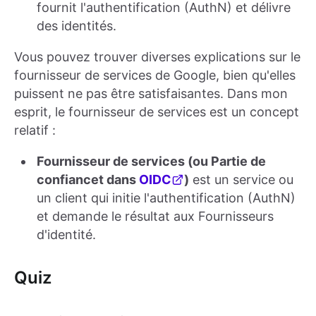
fournit l'authentification (AuthN) et délivre
des identités.
Vous pouvez trouver diverses explications sur le
fournisseur de services de Google, bien qu'elles
puissent ne pas être satisfaisantes. Dans mon
esprit, le fournisseur de services est un concept
relatif :
Fournisseur de services (ou Partie de
confiancet dans
OIDC
)
est un service ou
un client qui initie l'authentification (AuthN)
et demande le résultat aux Fournisseurs
d'identité.
Quiz