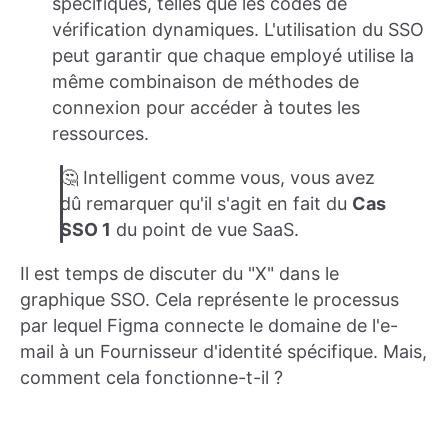
spécifiques, telles que les codes de
vérification dynamiques. L'utilisation du SSO
peut garantir que chaque employé utilise la
même combinaison de méthodes de
connexion pour accéder à toutes les
ressources.
🤔 Intelligent comme vous, vous avez
dû remarquer qu'il s'agit en fait du
Cas
SSO 1
du point de vue SaaS.
Il est temps de discuter du "X" dans le
graphique SSO. Cela représente le processus
par lequel Figma connecte le domaine de l'e-
mail à un Fournisseur d'identité spécifique. Mais,
comment cela fonctionne-t-il ?