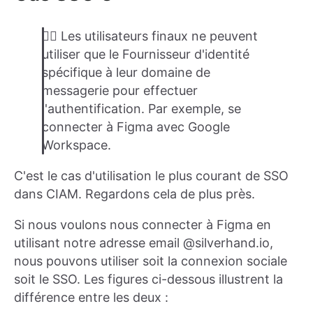
👉🏽 Les utilisateurs finaux ne peuvent
utiliser que le Fournisseur d'identité
spécifique à leur domaine de
messagerie pour effectuer
l'authentification. Par exemple, se
connecter à Figma avec Google
Workspace.
C'est le cas d'utilisation le plus courant de SSO
dans CIAM. Regardons cela de plus près.
Si nous voulons nous connecter à Figma en
utilisant notre adresse email @silverhand.io,
nous pouvons utiliser soit la connexion sociale
soit le SSO. Les figures ci-dessous illustrent la
différence entre les deux :