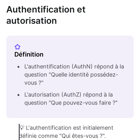
Authentification et
autorisation
Définition
L'authentification (AuthN) répond à la
question "Quelle identité possédez-
vous ?"
L'autorisation (AuthZ) répond à la
question "Que pouvez-vous faire ?"
💡 L'authentification est initialement
définie comme "Qui êtes-vous ?".