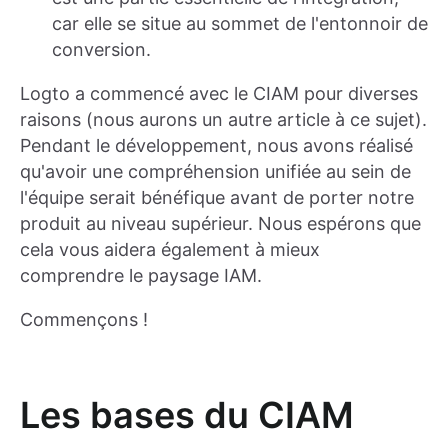
car elle se situe au sommet de l'entonnoir de
conversion.
Logto a commencé avec le CIAM pour diverses
raisons (nous aurons un autre article à ce sujet).
Pendant le développement, nous avons réalisé
qu'avoir une compréhension unifiée au sein de
l'équipe serait bénéfique avant de porter notre
produit au niveau supérieur. Nous espérons que
cela vous aidera également à mieux
comprendre le paysage IAM.
Commençons !
Les bases du CIAM