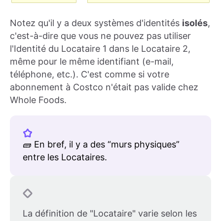
Notez qu'il y a deux systèmes d'identités
isolés
,
c'est-à-dire que vous ne pouvez pas utiliser
l'Identité du Locataire 1 dans le Locataire 2,
même pour le même identifiant (e-mail,
téléphone, etc.). C'est comme si votre
abonnement à Costco n'était pas valide chez
Whole Foods.
🧱 En bref, il y a des “murs physiques”
entre les Locataires.
La définition de "Locataire" varie selon les