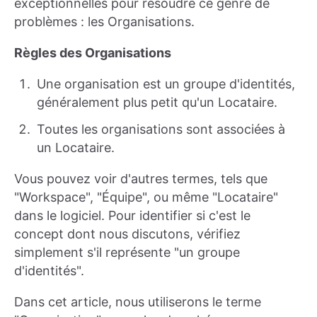
exceptionnelles pour résoudre ce genre de
problèmes : les Organisations.
Règles des Organisations
Une organisation est un groupe d'identités,
généralement plus petit qu'un Locataire.
Toutes les organisations sont associées à
un Locataire.
Vous pouvez voir d'autres termes, tels que
"Workspace", "Équipe", ou même "Locataire"
dans le logiciel. Pour identifier si c'est le
concept dont nous discutons, vérifiez
simplement s'il représente "un groupe
d'identités".
Dans cet article, nous utiliserons le terme