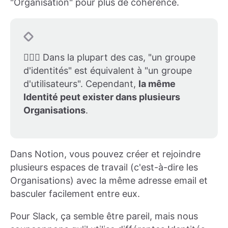
"Organisation" pour plus de cohérence.
🤹🏽‍♀️ Dans la plupart des cas, "un groupe
d'identités" est équivalent à "un groupe
d'utilisateurs". Cependant,
la même
Identité peut exister dans plusieurs
Organisations
.
Dans Notion, vous pouvez créer et rejoindre
plusieurs espaces de travail (c'est-à-dire les
Organisations) avec la même adresse email et
basculer facilement entre eux.
Pour Slack, ça semble être pareil, mais nous