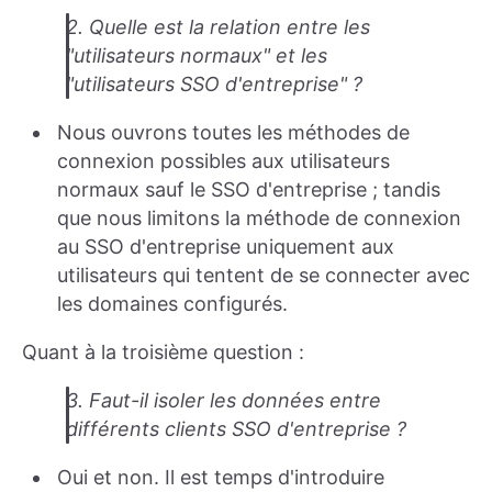
2. Quelle est la relation entre les
"utilisateurs normaux" et les
"utilisateurs SSO d'entreprise" ?
Nous ouvrons toutes les méthodes de
connexion possibles aux utilisateurs
normaux sauf le SSO d'entreprise ; tandis
que nous limitons la méthode de connexion
au SSO d'entreprise uniquement aux
utilisateurs qui tentent de se connecter avec
les domaines configurés.
Quant à la troisième question :
3. Faut-il isoler les données entre
différents clients SSO d'entreprise ?
Oui et non. Il est temps d'introduire