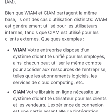
IAM).
Bien que WIAM et CIAM partagent la même
base, ils ont des cas d'utilisation distincts: WIAM
est généralement utilisé pour les utilisateurs
internes, tandis que CIAM est utilisé pour les
clients externes. Quelques exemples :
WIAM
Votre entreprise dispose d'un
système d'identité unifié pour les employés,
ainsi chacun peut utiliser le même compte
pour accéder aux ressources de l'entreprise,
telles que les abonnements logiciels, les
services de cloud computing, etc.
CIAM
Votre librairie en ligne nécessite un
système d'identité utilisateur pour les clients
et les vendeurs. L'expérience de connexion
est une partie essentielle de l'intégration,