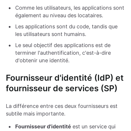
Comme les utilisateurs, les applications sont
également au niveau des locataires.
Les applications sont du code, tandis que
les utilisateurs sont humains.
Le seul objectif des applications est de
terminer l'authentification, c'est-à-dire
d'obtenir une identité.
Fournisseur d'identité (IdP) et
fournisseur de services (SP)
La différence entre ces deux fournisseurs est
subtile mais importante.
Fournisseur d'identité
est un service qui