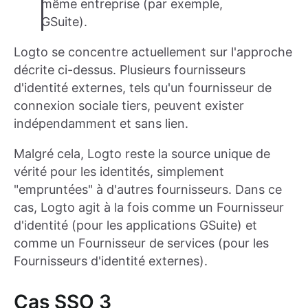
même entreprise (par exemple,
GSuite).
Logto se concentre actuellement sur l'approche
décrite ci-dessus. Plusieurs fournisseurs
d'identité externes, tels qu'un fournisseur de
connexion sociale tiers, peuvent exister
indépendamment et sans lien.
Malgré cela, Logto reste la source unique de
vérité pour les identités, simplement
"empruntées" à d'autres fournisseurs. Dans ce
cas, Logto agit à la fois comme un Fournisseur
d'identité (pour les applications GSuite) et
comme un Fournisseur de services (pour les
Fournisseurs d'identité externes).
Cas SSO 3