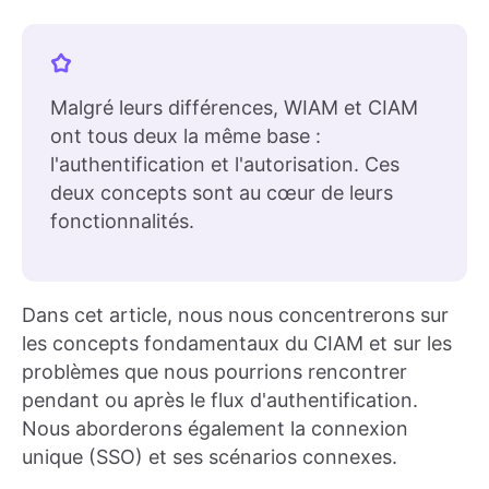
Malgré leurs différences, WIAM et CIAM
ont tous deux la même base :
l'authentification et l'autorisation. Ces
deux concepts sont au cœur de leurs
fonctionnalités.
Dans cet article, nous nous concentrerons sur
les concepts fondamentaux du CIAM et sur les
problèmes que nous pourrions rencontrer
pendant ou après le flux d'authentification.
Nous aborderons également la connexion
unique (SSO) et ses scénarios connexes.