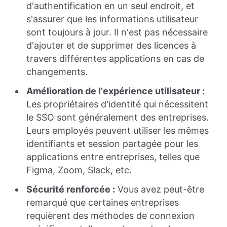
d'authentification en un seul endroit, et
s'assurer que les informations utilisateur
sont toujours à jour. Il n'est pas nécessaire
d'ajouter et de supprimer des licences à
travers différentes applications en cas de
changements.
Amélioration de l'expérience utilisateur :
Les propriétaires d'identité qui nécessitent
le SSO sont généralement des entreprises.
Leurs employés peuvent utiliser les mêmes
identifiants et session partagée pour les
applications entre entreprises, telles que
Figma, Zoom, Slack, etc.
Sécurité renforcée :
Vous avez peut-être
remarqué que certaines entreprises
requièrent des méthodes de connexion