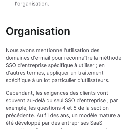
l'organisation.
Organisation
Nous avons mentionné l'utilisation des
domaines d'e-mail pour reconnaître la méthode
SSO d'entreprise spécifique à utiliser ; en
d'autres termes, appliquer un traitement
spécifique à un lot particulier d'utilisateurs.
Cependant, les exigences des clients vont
souvent au-delà du seul SSO d'entreprise ; par
exemple, les questions 4 et 5 de la section
précédente. Au fil des ans, un modèle mature a
été développé par des entreprises SaaS