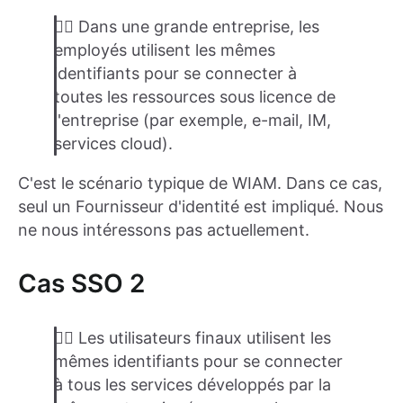
👉🏽 Dans une grande entreprise, les
employés utilisent les mêmes
identifiants pour se connecter à
toutes les ressources sous licence de
l'entreprise (par exemple, e-mail, IM,
services cloud).
C'est le scénario typique de WIAM. Dans ce cas,
seul un Fournisseur d'identité est impliqué. Nous
ne nous intéressons pas actuellement.
Cas SSO 2
👉🏽 Les utilisateurs finaux utilisent les
mêmes identifiants pour se connecter
à tous les services développés par la