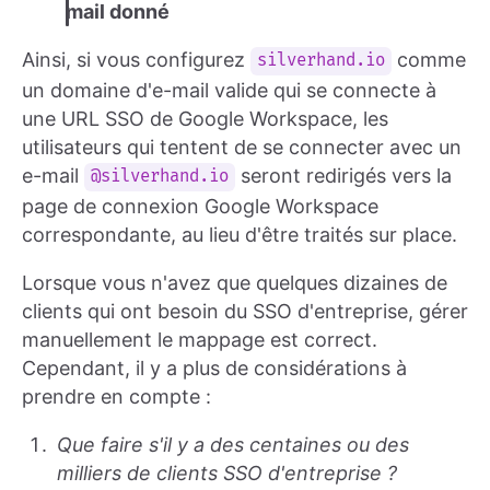
mail donné
Ainsi, si vous configurez
comme
silverhand.io
un domaine d'e-mail valide qui se connecte à
une URL SSO de Google Workspace, les
utilisateurs qui tentent de se connecter avec un
e-mail
seront redirigés vers la
@silverhand.io
page de connexion Google Workspace
correspondante, au lieu d'être traités sur place.
Lorsque vous n'avez que quelques dizaines de
clients qui ont besoin du SSO d'entreprise, gérer
manuellement le mappage est correct.
Cependant, il y a plus de considérations à
prendre en compte :
Que faire s'il y a des centaines ou des
milliers de clients SSO d'entreprise ?