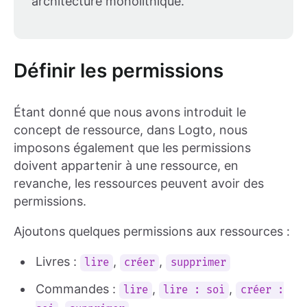
architecture monolithique.
Définir les permissions
Étant donné que nous avons introduit le
concept de ressource, dans Logto, nous
imposons également que les permissions
doivent appartenir à une ressource, en
revanche, les ressources peuvent avoir des
permissions.
Ajoutons quelques permissions aux ressources :
Livres :
,
,
lire
créer
supprimer
Commandes :
,
,
lire
lire : soi
créer :