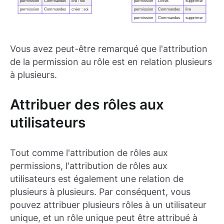
Vous avez peut-être remarqué que l'attribution
de la permission au rôle est en relation plusieurs
à plusieurs.
Attribuer des rôles aux
utilisateurs
Tout comme l'attribution de rôles aux
permissions, l'attribution de rôles aux
utilisateurs est également une relation de
plusieurs à plusieurs. Par conséquent, vous
pouvez attribuer plusieurs rôles à un utilisateur
unique, et un rôle unique peut être attribué à