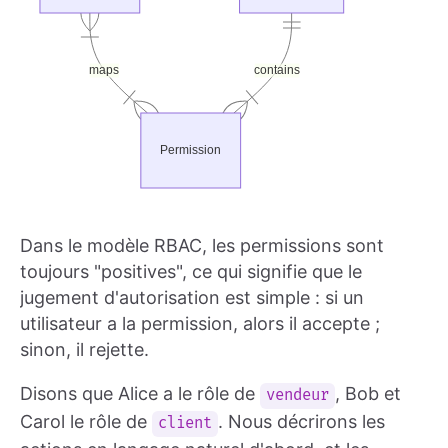
Dans le modèle RBAC, les permissions sont
toujours "positives", ce qui signifie que le
jugement d'autorisation est simple : si un
utilisateur a la permission, alors il accepte ;
sinon, il rejette.
Disons que Alice a le rôle de
, Bob et
vendeur
Carol le rôle de
. Nous décrirons les
client