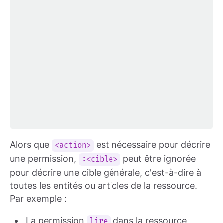
Alors que
est nécessaire pour décrire
<action>
une permission,
peut être ignorée
:<cible>
pour décrire une cible générale, c'est-à-dire à
toutes les entités ou articles de la ressource.
Par exemple :
La permission
dans la ressource
lire