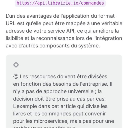
https://api.librairie.io/commandes
L'un des avantages de l'application du format
URL est qu'elle peut être mappée à une véritable
adresse de votre service API, ce qui améliore la
lisibilité et la reconnaissance lors de l'intégration
avec d'autres composants du système.
🤔 Les ressources doivent être divisées
en fonction des besoins de l'entreprise. Il
n'y a pas de approche universelle ; la
décision doit être prise au cas par cas.
L'exemple dans cet article qui divise les
livres et les commandes peut convenir
pour les microservices, mais pas pour une