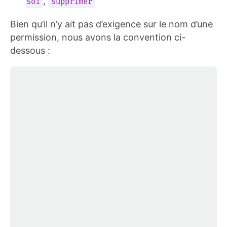
,
soi
supprimer
Bien qu’il n’y ait pas d’exigence sur le nom d’une
permission, nous avons la convention ci-
dessous :