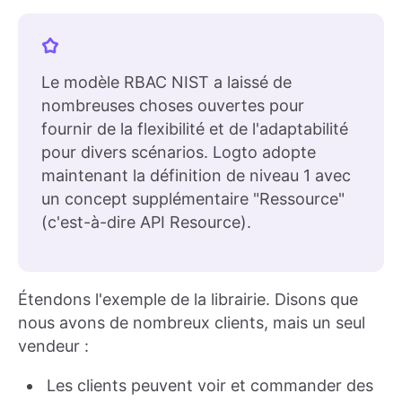
Le modèle RBAC NIST a laissé de
nombreuses choses ouvertes pour
fournir de la flexibilité et de l'adaptabilité
pour divers scénarios. Logto adopte
maintenant la définition de niveau 1 avec
un concept supplémentaire "Ressource"
(c'est-à-dire API Resource).
Étendons l'exemple de la librairie. Disons que
nous avons de nombreux clients, mais un seul
vendeur :
Les clients peuvent voir et commander des