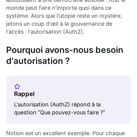
monde peut faire n'importe quoi dans ce
système. Alors que l'utopie reste un mystère,
jetons un coup d'œil à la gouvernance de
l'accès : l'autorisation (AuthZ).
Pourquoi avons-nous besoin
d'autorisation ?
Rappel
L'autorisation (AuthZ) répond à la
question “Que pouvez-vous faire ?”
Notion est un excellent exemple. Pour chaque