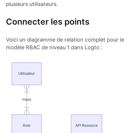
plusieurs utilisateurs.
Connecter les points
Voici un diagramme de relation complet pour le
modèle RBAC de niveau 1 dans Logto :