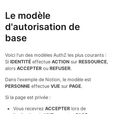
Le modèle
d'autorisation de
base
Voici l'un des modèles AuthZ les plus courants :
Si
IDENTITÉ
effectue
ACTION
sur
RESSOURCE
,
alors
ACCEPTER
ou
REFUSER
.
Dans l'exemple de Notion, le modèle est
PERSONNE
effectue
VUE
sur
PAGE
.
Si la page est privée :
Vous recevrez
ACCEPTER
lors de