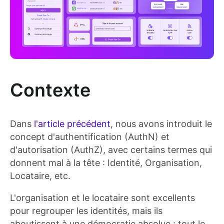
Contexte
Dans
l'article précédent
, nous avons introduit le
concept d'authentification (AuthN) et
d'autorisation (AuthZ), avec certains termes qui
donnent mal à la tête : Identité, Organisation,
Locataire, etc.
L'organisation et le locataire sont excellents
pour regrouper les identités, mais ils
aboutissent à une démocratie absolue : tout le