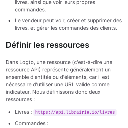
livres, ainsi que voir leurs propres
commandes.
Le vendeur peut voir, créer et supprimer des
livres, et gérer les commandes des clients.
Définir les ressources
Dans Logto, une ressource (c'est-à-dire une
ressource API) représente généralement un
ensemble d'entités ou d'éléments, car il est
nécessaire d'utiliser une URL valide comme
indicateur. Nous définissons donc deux
ressources :
Livres :
https://api.librairie.io/livres
Commandes :