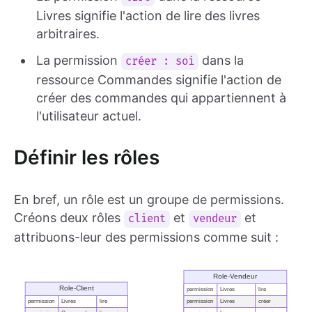
Livres signifie l'action de lire des livres
arbitraires.
La permission
dans la
créer : soi
ressource Commandes signifie l'action de
créer des commandes qui appartiennent à
l'utilisateur actuel.
Définir les rôles
En bref, un rôle est un groupe de permissions.
Créons deux rôles
et
et
client
vendeur
attribuons-leur des permissions comme suit :