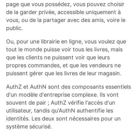
page que vous possédez, vous pouvez choisir
de la garder privée, accessible uniquement à
vous, ou de la partager avec des amis, voire le
public.
Ou, pour une librairie en ligne, vous voulez que
tout le monde puisse voir tous les livres, mais
que les clients ne puissent voir que leurs
propres commandes, et que les vendeurs ne
puissent gérer que les livres de leur magasin.
AuthZ et AuthN sont des composants essentiels
d'un modèle d'entreprise complexe. Ils vont
souvent de pair ; AuthZ vérifie l'accès d'un
utilisateur, tandis qu'AuthN authentifie les
identités. Les deux sont nécessaires pour un
système sécurisé.