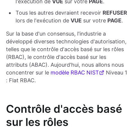
l'exécution de
VUE
sur votre
PAGE
.
Tous les autres devraient recevoir
REFUSER
lors de l'exécution de
VUE
sur votre
PAGE
.
Sur la base d'un consensus, l'industrie a
développé diverses technologies d'autorisation,
telles que le contrôle d'accès basé sur les rôles
(RBAC), le contrôle d'accès basé sur les
attributs (ABAC). Aujourd'hui, nous allons nous
concentrer sur le
modèle RBAC NIST
Niveau 1
: Flat RBAC.
Contrôle d'accès basé
sur les rôles