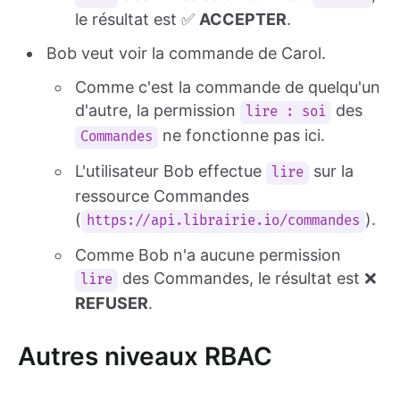
le résultat est ✅
ACCEPTER
.
Bob veut voir la commande de Carol.
Comme c'est la commande de quelqu'un
d'autre, la permission
des
lire : soi
ne fonctionne pas ici.
Commandes
L'utilisateur Bob effectue
sur la
lire
ressource Commandes
(
).
https://api.librairie.io/commandes
Comme Bob n'a aucune permission
des Commandes, le résultat est ❌
lire
REFUSER
.
Autres niveaux RBAC