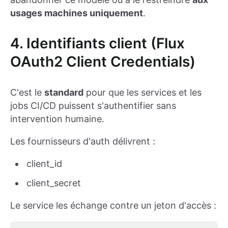
usages machines uniquement
.
4. Identifiants client (Flux
OAuth2 Client Credentials)
C'est le
standard
pour que les services et les
jobs CI/CD puissent s'authentifier sans
intervention humaine.
Les fournisseurs d'auth délivrent :
client_id
client_secret
Le service les échange contre un jeton d'accès :