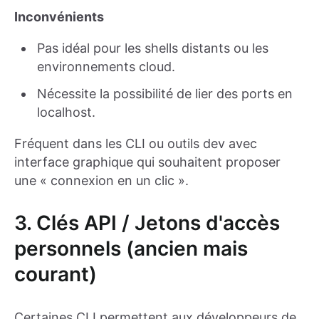
Inconvénients
Pas idéal pour les shells distants ou les
environnements cloud.
Nécessite la possibilité de lier des ports en
localhost.
Fréquent dans les CLI ou outils dev avec
interface graphique qui souhaitent proposer
une « connexion en un clic ».
3. Clés API / Jetons d'accès
personnels (ancien mais
courant)
Certaines CLI permettent aux développeurs de