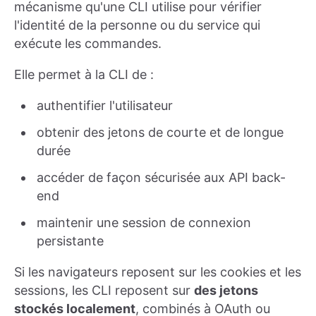
mécanisme qu'une CLI utilise pour vérifier
l'identité de la personne ou du service qui
exécute les commandes.
Elle permet à la CLI de :
authentifier l'utilisateur
obtenir des jetons de courte et de longue
durée
accéder de façon sécurisée aux API back-
end
maintenir une session de connexion
persistante
Si les navigateurs reposent sur les cookies et les
sessions, les CLI reposent sur
des jetons
stockés localement
, combinés à OAuth ou