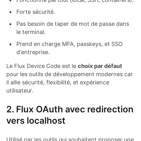
Forte sécurité.
Pas besoin de taper de mot de passe dans
le terminal.
Prend en charge MFA, passkeys, et SSO
d'entreprise.
Le Flux Device Code est le
choix par défaut
pour les outils de développement modernes car
il allie sécurité, flexibilité, et expérience
utilisateur.
2. Flux OAuth avec redirection
vers localhost
Utilisé par les outils qui souhaitent proposer une