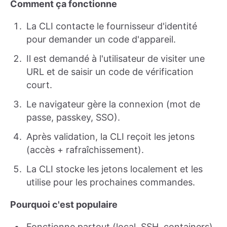
Comment ça fonctionne
La CLI contacte le fournisseur d'identité
pour demander un code d'appareil.
Il est demandé à l'utilisateur de visiter une
URL et de saisir un code de vérification
court.
Le navigateur gère la connexion (mot de
passe, passkey, SSO).
Après validation, la CLI reçoit les jetons
(accès + rafraîchissement).
La CLI stocke les jetons localement et les
utilise pour les prochaines commandes.
Pourquoi c'est populaire
Fonctionne partout (local, SSH, containers).