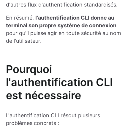
d'autres flux d'authentification standardisés.
En résumé,
l'authentification CLI donne au
terminal son propre système de connexion
pour qu'il puisse agir en toute sécurité au nom
de l'utilisateur.
Pourquoi
l'authentification CLI
est nécessaire
L'authentification CLI résout plusieurs
problèmes concrets :