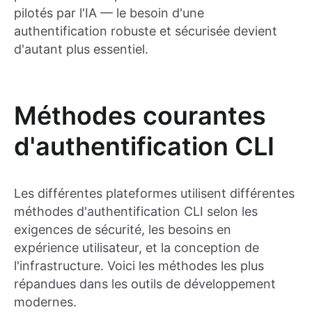
pilotés par l'IA — le besoin d'une
authentification robuste et sécurisée devient
d'autant plus essentiel.
Méthodes courantes
d'authentification CLI
Les différentes plateformes utilisent différentes
méthodes d'authentification CLI selon les
exigences de sécurité, les besoins en
expérience utilisateur, et la conception de
l'infrastructure. Voici les méthodes les plus
répandues dans les outils de développement
modernes.