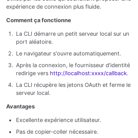
expérience de connexion plus fluide.
Comment ça fonctionne
La CLI démarre un petit serveur local sur un
port aléatoire.
Le navigateur s'ouvre automatiquement.
Après la connexion, le fournisseur d'identité
redirige vers
http://localhost:xxxx/callback
.
La CLI récupère les jetons OAuth et ferme le
serveur local.
Avantages
Excellente expérience utilisateur.
Pas de copier-coller nécessaire.