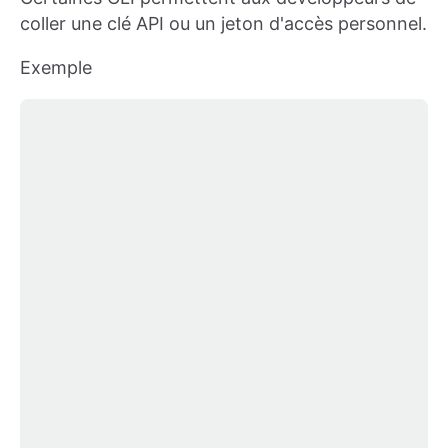
coller une clé API ou un jeton d'accès personnel.
Exemple