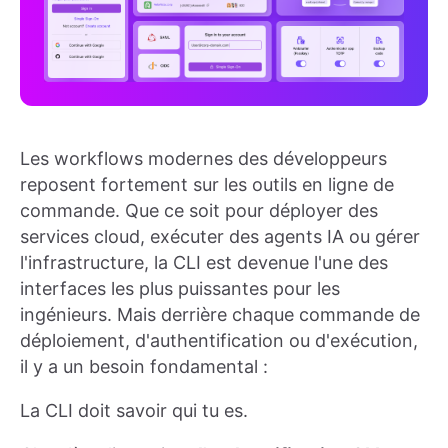
Les workflows modernes des développeurs
reposent fortement sur les outils en ligne de
commande. Que ce soit pour déployer des
services cloud, exécuter des agents IA ou gérer
l'infrastructure, la CLI est devenue l'une des
interfaces les plus puissantes pour les
ingénieurs. Mais derrière chaque commande de
déploiement, d'authentification ou d'exécution,
il y a un besoin fondamental :
La CLI doit savoir qui tu es.