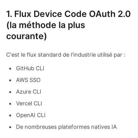
1. Flux Device Code OAuth 2.0
(la méthode la plus
courante)
C'est le flux standard de l'industrie utilisé par :
GitHub CLI
AWS SSO
Azure CLI
Vercel CLI
OpenAI CLI
De nombreuses plateformes natives IA