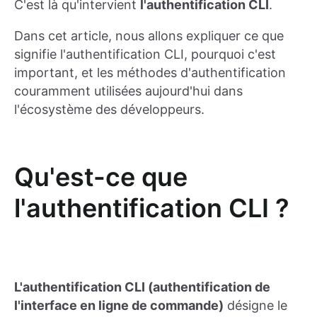
C'est là qu'intervient
l'authentification CLI
.
Dans cet article, nous allons expliquer ce que
signifie l'authentification CLI, pourquoi c'est
important, et les méthodes d'authentification
couramment utilisées aujourd'hui dans
l'écosystème des développeurs.
Qu'est-ce que
l'authentification CLI ?
L'authentification CLI (authentification de
l'interface en ligne de commande)
désigne le