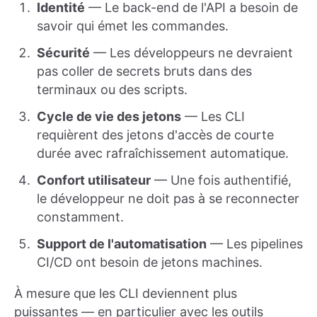
Identité
— Le back-end de l'API a besoin de
savoir qui émet les commandes.
Sécurité
— Les développeurs ne devraient
pas coller de secrets bruts dans des
terminaux ou des scripts.
Cycle de vie des jetons
— Les CLI
requièrent des jetons d'accès de courte
durée avec rafraîchissement automatique.
Confort utilisateur
— Une fois authentifié,
le développeur ne doit pas à se reconnecter
constamment.
Support de l'automatisation
— Les pipelines
CI/CD ont besoin de jetons machines.
À mesure que les CLI deviennent plus
puissantes — en particulier avec les outils