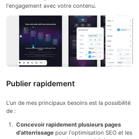
l'engagement avec votre contenu.
Publier rapidement
L'un de mes principaux besoins est la possibilité
de :
Concevoir rapidement plusieurs pages
d'atterrissage
pour l'optimisation SEO et les