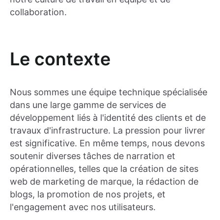
collaboration.
Le contexte
Nous sommes une équipe technique spécialisée
dans une large gamme de services de
développement liés à l'identité des clients et de
travaux d'infrastructure. La pression pour livrer
est significative. En même temps, nous devons
soutenir diverses tâches de narration et
opérationnelles, telles que la création de sites
web de marketing de marque, la rédaction de
blogs, la promotion de nos projets, et
l'engagement avec nos utilisateurs.