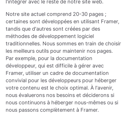
l'intégrer avec le reste de notre site web.
Notre site actuel comprend 20-30 pages ;
certaines sont développées en utilisant Framer,
tandis que d'autres sont créées par des
méthodes de développement logiciel
traditionnelles. Nous sommes en train de choisir
les meilleurs outils pour maintenir nos pages.
Par exemple, pour la documentation
développeur, qui est difficile à gérer avec
Framer, utiliser un cadre de documentation
convivial pour les développeurs pour héberger
votre contenu est le choix optimal. À l'avenir,
nous évaluerons nos besoins et déciderons si
nous continuons à héberger nous-mêmes ou si
nous passons complètement à Framer.