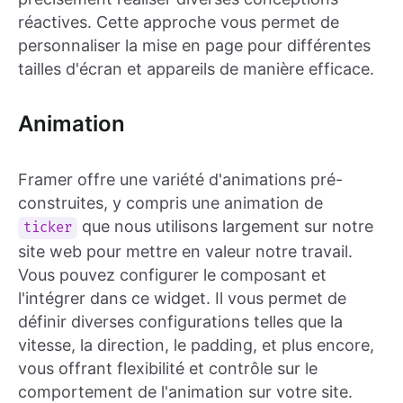
réactives. Cette approche vous permet de
personnaliser la mise en page pour différentes
tailles d'écran et appareils de manière efficace.
Animation
Framer offre une variété d'animations pré-
construites, y compris une animation de
que nous utilisons largement sur notre
ticker
site web pour mettre en valeur notre travail.
Vous pouvez configurer le composant et
l'intégrer dans ce widget. Il vous permet de
définir diverses configurations telles que la
vitesse, la direction, le padding, et plus encore,
vous offrant flexibilité et contrôle sur le
comportement de l'animation sur votre site.