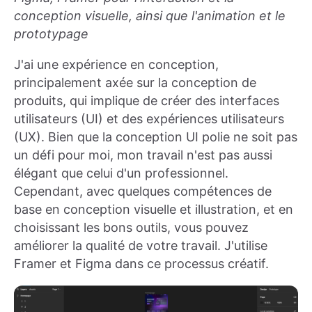
conception visuelle, ainsi que l'animation et le
prototypage
J'ai une expérience en conception,
principalement axée sur la conception de
produits, qui implique de créer des interfaces
utilisateurs (UI) et des expériences utilisateurs
(UX). Bien que la conception UI polie ne soit pas
un défi pour moi, mon travail n'est pas aussi
élégant que celui d'un professionnel.
Cependant, avec quelques compétences de
base en conception visuelle et illustration, et en
choisissant les bons outils, vous pouvez
améliorer la qualité de votre travail. J'utilise
Framer et Figma dans ce processus créatif.