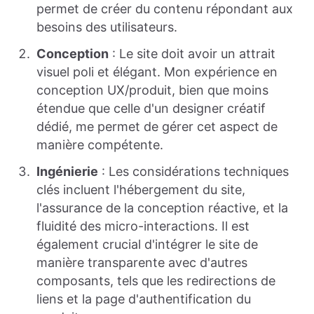
permet de créer du contenu répondant aux
besoins des utilisateurs.
Conception
: Le site doit avoir un attrait
visuel poli et élégant. Mon expérience en
conception UX/produit, bien que moins
étendue que celle d'un designer créatif
dédié, me permet de gérer cet aspect de
manière compétente.
Ingénierie
: Les considérations techniques
clés incluent l'hébergement du site,
l'assurance de la conception réactive, et la
fluidité des micro-interactions. Il est
également crucial d'intégrer le site de
manière transparente avec d'autres
composants, tels que les redirections de
liens et la page d'authentification du