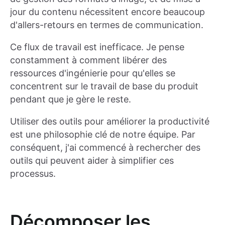
jour du contenu nécessitent encore beaucoup
d'allers-retours en termes de communication.
Ce flux de travail est inefficace. Je pense
constamment à comment libérer des
ressources d'ingénierie pour qu'elles se
concentrent sur le travail de base du produit
pendant que je gère le reste.
Utiliser des outils pour améliorer la productivité
est une philosophie clé de notre équipe. Par
conséquent, j'ai commencé à rechercher des
outils qui peuvent aider à simplifier ces
processus.
Décomposer les