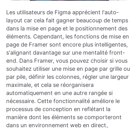
Les utilisateurs de Figma apprécient l'auto-
layout car cela fait gagner beaucoup de temps
dans la mise en page et le positionnement des
éléments. Cependant, les fonctions de mise en
page de Framer sont encore plus intelligentes,
s'alignant davantage sur une mentalité front-
end. Dans Framer, vous pouvez choisir si vous
souhaitez utiliser une mise en page par grille ou
par pile, définir les colonnes, régler une largeur
maximale, et cela se réorganisera
automatiquement en une autre rangée si
nécessaire. Cette fonctionnalité améliore le
processus de conception en reflétant la
manière dont les éléments se comporteront
dans un environnement web en direct。