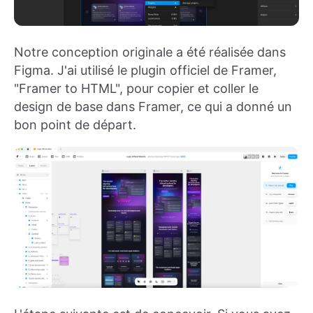
Notre conception originale a été réalisée dans
Figma. J'ai utilisé le plugin officiel de Framer,
"Framer to HTML", pour copier et coller le
design de base dans Framer, ce qui a donné un
bon point de départ.