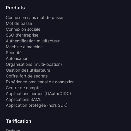
Produits
Connexion sans mot de passe
Mot de passe
Connexion sociale
SSO d'entreprise
Authentification multifacteur
Machine à machine
Sécurité
Autorisation
Organisations (multi-location)
Gestion des utilisateurs
Coffre-fort de secrets
Expérience omnicanal de connexion
Centre de compte
Applications tierces (OAuth/OIDC)
Applications SAML
Application protégée (hors SDK)
Tarification
Forfaits