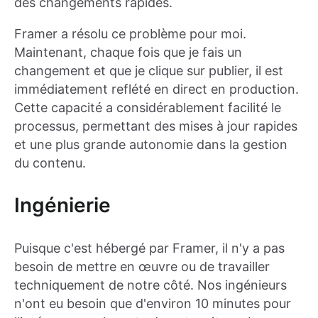
des changements rapides.
Framer a résolu ce problème pour moi.
Maintenant, chaque fois que je fais un
changement et que je clique sur publier, il est
immédiatement reflété en direct en production.
Cette capacité a considérablement facilité le
processus, permettant des mises à jour rapides
et une plus grande autonomie dans la gestion
du contenu.
Ingénierie
Puisque c'est hébergé par Framer, il n'y a pas
besoin de mettre en œuvre ou de travailler
techniquement de notre côté. Nos ingénieurs
n'ont eu besoin que d'environ 10 minutes pour