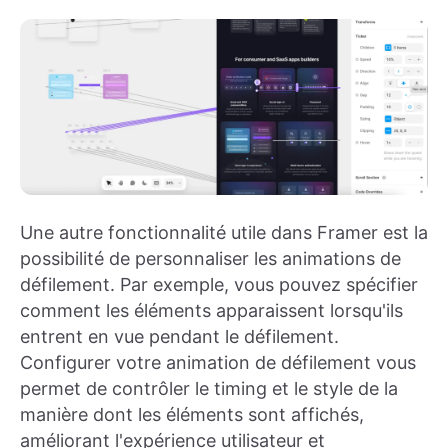
Une autre fonctionnalité utile dans Framer est la
possibilité de personnaliser les animations de
défilement. Par exemple, vous pouvez spécifier
comment les éléments apparaissent lorsqu'ils
entrent en vue pendant le défilement.
Configurer votre animation de défilement vous
permet de contrôler le timing et le style de la
manière dont les éléments sont affichés,
améliorant l'expérience utilisateur et