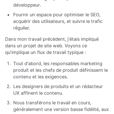
développeur.
Fournir un espace pour optimiser le SEO,
acquérir des utilisateurs, et suivre le trafic
régulier.
Dans mon travail précédent, j'étais impliqué
dans un projet de site web. Voyons ce
qu'implique un flux de travail typique :
Tout d'abord, les responsables marketing
produit et les chefs de produit définissent le
contenu et les exigences.
Les designers de produits et un rédacteur
UX affinent le contenu.
Nous transférons le travail en cours,
généralement une version basse fidélité, aux