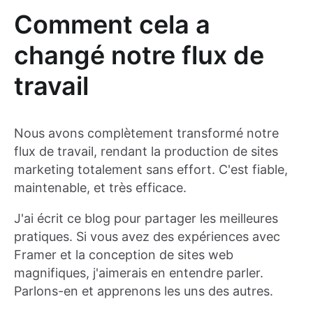
Comment cela a
changé notre flux de
travail
Nous avons complètement transformé notre
flux de travail, rendant la production de sites
marketing totalement sans effort. C'est fiable,
maintenable, et très efficace.
J'ai écrit ce blog pour partager les meilleures
pratiques. Si vous avez des expériences avec
Framer et la conception de sites web
magnifiques, j'aimerais en entendre parler.
Parlons-en et apprenons les uns des autres.