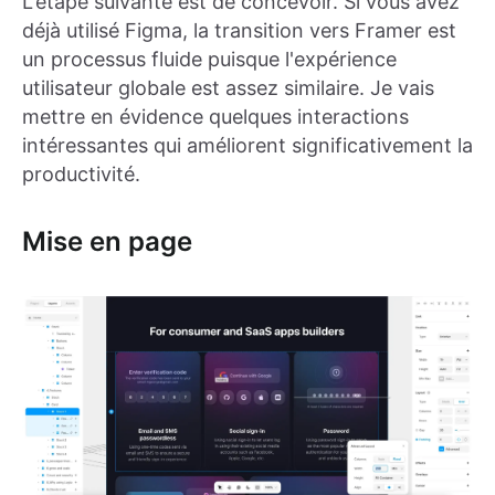
L'étape suivante est de concevoir. Si vous avez
déjà utilisé Figma, la transition vers Framer est
un processus fluide puisque l'expérience
utilisateur globale est assez similaire. Je vais
mettre en évidence quelques interactions
intéressantes qui améliorent significativement la
productivité.
Mise en page