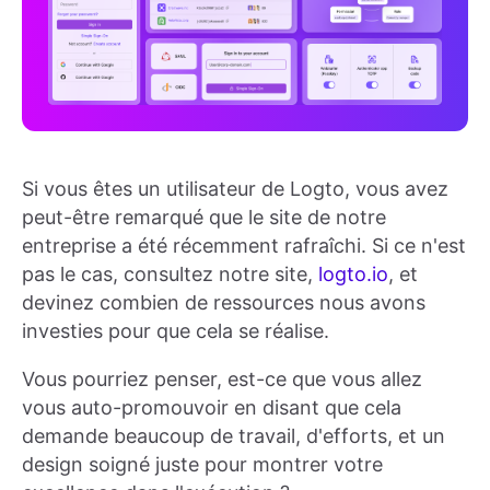
Si vous êtes un utilisateur de Logto, vous avez
peut-être remarqué que le site de notre
entreprise a été récemment rafraîchi. Si ce n'est
pas le cas, consultez notre site,
logto.io
, et
devinez combien de ressources nous avons
investies pour que cela se réalise.
Vous pourriez penser, est-ce que vous allez
vous auto-promouvoir en disant que cela
demande beaucoup de travail, d'efforts, et un
design soigné juste pour montrer votre