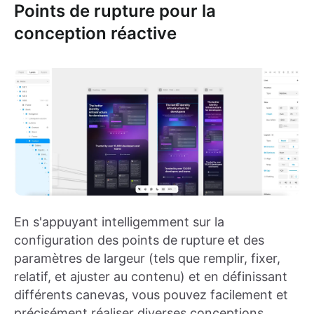
Points de rupture pour la
conception réactive
En s'appuyant intelligemment sur la
configuration des points de rupture et des
paramètres de largeur (tels que remplir, fixer,
relatif, et ajuster au contenu) et en définissant
différents canevas, vous pouvez facilement et
précisément réaliser diverses conceptions