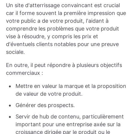
Un site d'atterrissage convaincant est crucial
car il forme souvent la première impression que
votre public a de votre produit, l'aidant à
comprendre les problèmes que votre produit
vise à résoudre, y compris les prix et
d'éventuels clients notables pour une preuve
sociale.
En outre, il peut répondre à plusieurs objectifs
commerciaux :
Mettre en valeur la marque et la proposition
de valeur de votre produit.
Générer des prospects.
Servir de hub de contenu, particulièrement
important pour une entreprise axée sur la
croissance dirigée par le produit ou le