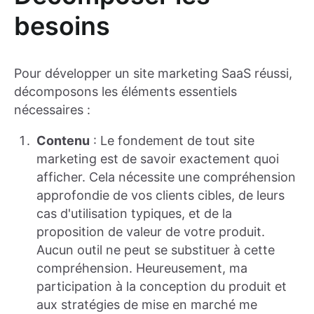
besoins
Pour développer un site marketing SaaS réussi,
décomposons les éléments essentiels
nécessaires :
Contenu
: Le fondement de tout site
marketing est de savoir exactement quoi
afficher. Cela nécessite une compréhension
approfondie de vos clients cibles, de leurs
cas d'utilisation typiques, et de la
proposition de valeur de votre produit.
Aucun outil ne peut se substituer à cette
compréhension. Heureusement, ma
participation à la conception du produit et
aux stratégies de mise en marché me