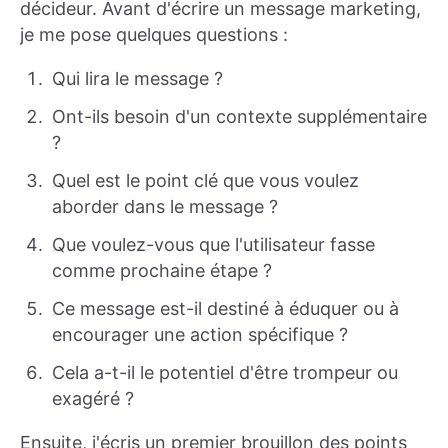
décideur. Avant d'écrire un message marketing,
je me pose quelques questions :
Qui lira le message ?
Ont-ils besoin d'un contexte supplémentaire
?
Quel est le point clé que vous voulez
aborder dans le message ?
Que voulez-vous que l'utilisateur fasse
comme prochaine étape ?
Ce message est-il destiné à éduquer ou à
encourager une action spécifique ?
Cela a-t-il le potentiel d'être trompeur ou
exagéré ?
Ensuite, j'écris un premier brouillon des points