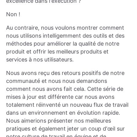
excellence dans l'exécution ?
Non !
Au contraire, nous voulons montrer comment
nous utilisons intelligemment des outils et des
méthodes pour améliorer la qualité de notre
produit et offrir les meilleurs produits et
services à nos utilisateurs.
Nous avons reçu des retours positifs de notre
communauté et nous nous demandons
comment nous avons fait cela. Cette série de
mises à jour est différente car nous avons
totalement réinventé un nouveau flux de travail
dans un environnement en évolution rapide.
Nous aimerions présenter nos meilleures
pratiques et également jeter un coup d'œil sur
notre culture de travail en équipe et de