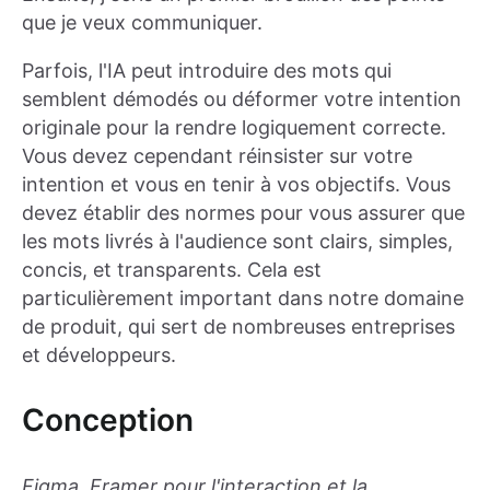
que je veux communiquer.
Parfois, l'IA peut introduire des mots qui
semblent démodés ou déformer votre intention
originale pour la rendre logiquement correcte.
Vous devez cependant réinsister sur votre
intention et vous en tenir à vos objectifs. Vous
devez établir des normes pour vous assurer que
les mots livrés à l'audience sont clairs, simples,
concis, et transparents. Cela est
particulièrement important dans notre domaine
de produit, qui sert de nombreuses entreprises
et développeurs.
Conception
Figma, Framer pour l'interaction et la