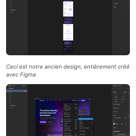
Ceci est notre ancien design, entièrement créé
avec Figma