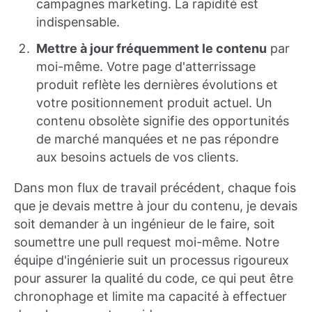
campagnes marketing. La rapidité est
indispensable.
Mettre à jour fréquemment le contenu
par
moi-même. Votre page d'atterrissage
produit reflète les dernières évolutions et
votre positionnement produit actuel. Un
contenu obsolète signifie des opportunités
de marché manquées et ne pas répondre
aux besoins actuels de vos clients.
Dans mon flux de travail précédent, chaque fois
que je devais mettre à jour du contenu, je devais
soit demander à un ingénieur de le faire, soit
soumettre une pull request moi-même. Notre
équipe d'ingénierie suit un processus rigoureux
pour assurer la qualité du code, ce qui peut être
chronophage et limite ma capacité à effectuer