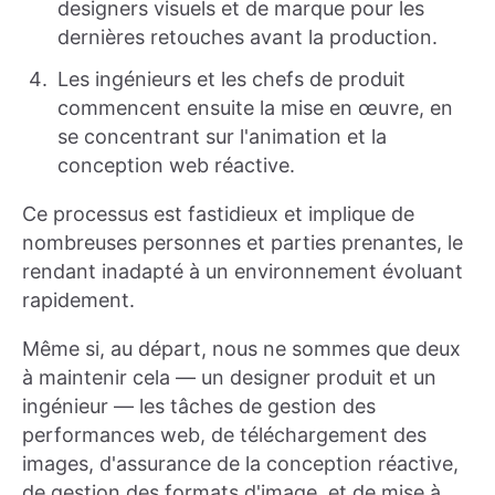
designers visuels et de marque pour les
dernières retouches avant la production.
Les ingénieurs et les chefs de produit
commencent ensuite la mise en œuvre, en
se concentrant sur l'animation et la
conception web réactive.
Ce processus est fastidieux et implique de
nombreuses personnes et parties prenantes, le
rendant inadapté à un environnement évoluant
rapidement.
Même si, au départ, nous ne sommes que deux
à maintenir cela — un designer produit et un
ingénieur — les tâches de gestion des
performances web, de téléchargement des
images, d'assurance de la conception réactive,
de gestion des formats d'image, et de mise à