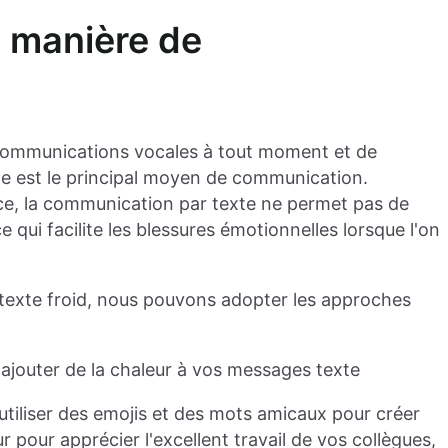
a manière de
s communications vocales à tout moment et de
ne est le principal moyen de communication.
ce, la communication par texte ne permet pas de
e qui facilite les blessures émotionnelles lorsque l'on
e texte froid, nous pouvons adopter les approches
 ajouter de la chaleur à vos messages texte
utiliser des emojis et des mots amicaux pour créer
pour apprécier l'excellent travail de vos collègues,