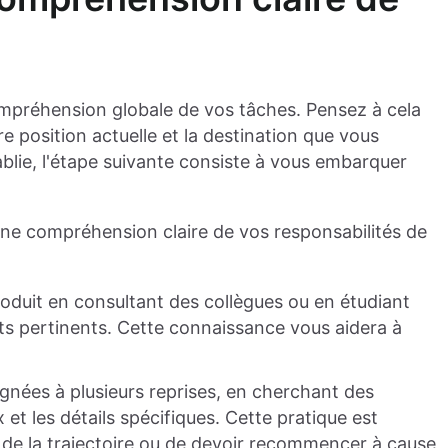
compréhension globale de vos tâches. Pensez à cela
 position actuelle et la destination que vous
ablie, l'étape suivante consiste à vous embarquer
e compréhension claire de vos responsabilités de
roduit en consultant des collègues ou en étudiant
s pertinents. Cette connaissance vous aidera à
ignées à plusieurs reprises, en cherchant des
 et les détails spécifiques. Cette pratique est
 de la trajectoire ou de devoir recommencer à cause