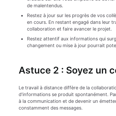
de malentendus.
Restez à jour sur les progrès de vos coll
en cours. En restant engagé dans leur tra
collaboration et faire avancer le projet.
Restez attentif aux informations qui surgi
changement ou mise à jour pourrait pote
Astuce 2 : Soyez un 
Le travail à distance diffère de la collaborat
d'informations se produit spontanément. Par 
à la communication et de devenir un émetteu
constamment des messages.