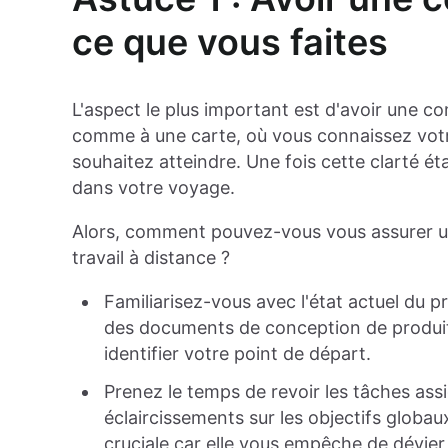
ce que vous faites
L'aspect le plus important est d'avoir une 
comme à une carte, où vous connaissez votre
souhaitez atteindre. Une fois cette clarté ét
dans votre voyage.
Alors, comment pouvez-vous vous assurer un
travail à distance ?
Familiarisez-vous avec l'état actuel du p
des documents de conception de produit
identifier votre point de départ.
Prenez le temps de revoir les tâches ass
éclaircissements sur les objectifs globaux
cruciale car elle vous empêche de dévier