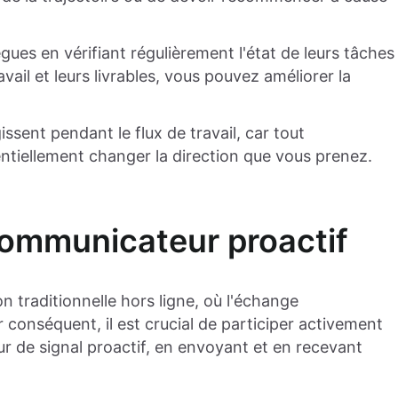
ègues en vérifiant régulièrement l'état de leurs tâches
vail et leurs livrables, vous pouvez améliorer la
ssent pendant le flux de travail, car tout
ntiellement changer la direction que vous prenez.
communicateur proactif
ion traditionnelle hors ligne, où l'échange
conséquent, il est crucial de participer activement
r de signal proactif, en envoyant et en recevant