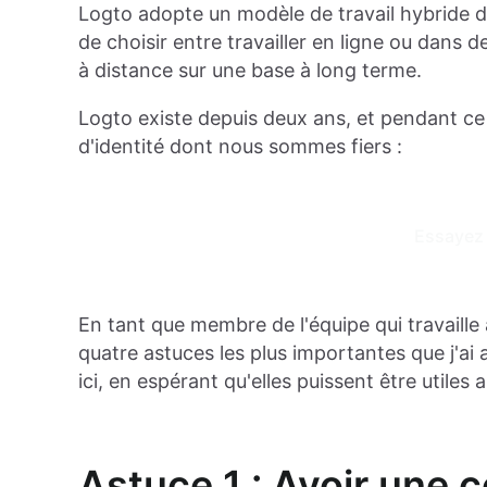
Logto adopte un modèle de travail hybride d
de choisir entre travailler en ligne ou dans 
à distance sur une base à long terme.
Logto existe depuis deux ans, et pendant ce
d'identité dont nous sommes fiers :
Essayez 
En tant que membre de l'équipe qui travaille 
quatre astuces les plus importantes que j'ai
ici, en espérant qu'elles puissent être utiles 
Astuce 1 : Avoir une 