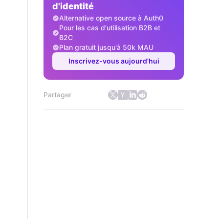
d'identité
Alternative open source à Auth0
Pour les cas d'utilisation B2B et
B2C
Plan gratuit jusqu'à 50k MAU
Inscrivez-vous aujourd'hui
Partager