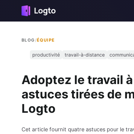
BLOG
/
ÉQUIPE
productivité
travail-à-distance
communica
Adoptez le travail 
astuces tirées de 
Logto
Cet article fournit quatre astuces pour le tra