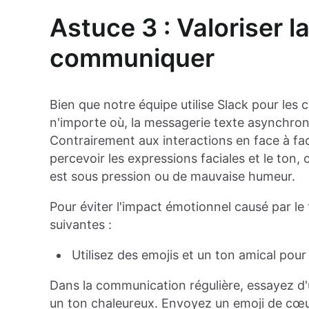
Astuce 3 : Valoriser l
communiquer
Bien que notre équipe utilise Slack pour le
n'importe où, la messagerie texte asynchro
Contrairement aux interactions en face à fa
percevoir les expressions faciales et le ton, c
est sous pression ou de mauvaise humeur.
Pour éviter l'impact émotionnel causé par l
suivantes :
Utilisez des emojis et un ton amical pour
Dans la communication régulière, essayez d'
un ton chaleureux. Envoyez un emoji de cœur 