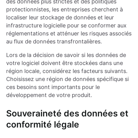
des données plus strictes et des politiques
protectionnistes, les entreprises cherchent à
localiser leur stockage de données et leur
infrastructure logicielle pour se conformer aux
réglementations et atténuer les risques associés
au flux de données transfrontalières.
Lors de la décision de savoir si les données de
votre logiciel doivent être stockées dans une
région locale, considérez les facteurs suivants.
Choisissez une région de données spécifique si
ces besoins sont importants pour le
développement de votre produit.
Souveraineté des données et
conformité légale