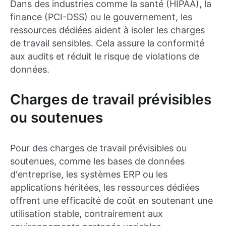
Dans des industries comme la santé (HIPAA), la
finance (PCI-DSS) ou le gouvernement, les
ressources dédiées aident à isoler les charges
de travail sensibles. Cela assure la conformité
aux audits et réduit le risque de violations de
données.
Charges de travail prévisibles
ou soutenues
Pour des charges de travail prévisibles ou
soutenues, comme les bases de données
d'entreprise, les systèmes ERP ou les
applications héritées, les ressources dédiées
offrent une efficacité de coût en soutenant une
utilisation stable, contrairement aux