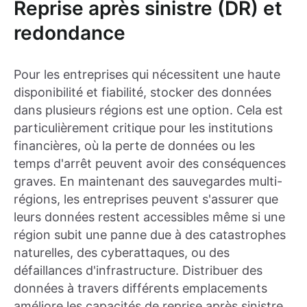
Reprise après sinistre (DR) et
redondance
Pour les entreprises qui nécessitent une haute
disponibilité et fiabilité, stocker des données
dans plusieurs régions est une option. Cela est
particulièrement critique pour les institutions
financières, où la perte de données ou les
temps d'arrêt peuvent avoir des conséquences
graves. En maintenant des sauvegardes multi-
régions, les entreprises peuvent s'assurer que
leurs données restent accessibles même si une
région subit une panne due à des catastrophes
naturelles, des cyberattaques, ou des
défaillances d'infrastructure. Distribuer des
données à travers différents emplacements
améliore les capacités de reprise après sinistre,