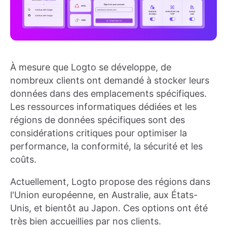
À mesure que Logto se développe, de
nombreux clients ont demandé à stocker leurs
données dans des emplacements spécifiques.
Les ressources informatiques dédiées et les
régions de données spécifiques sont des
considérations critiques pour optimiser la
performance, la conformité, la sécurité et les
coûts.
Actuellement, Logto propose des régions dans
l'Union européenne, en Australie, aux États-
Unis, et bientôt au Japon. Ces options ont été
très bien accueillies par nos clients.