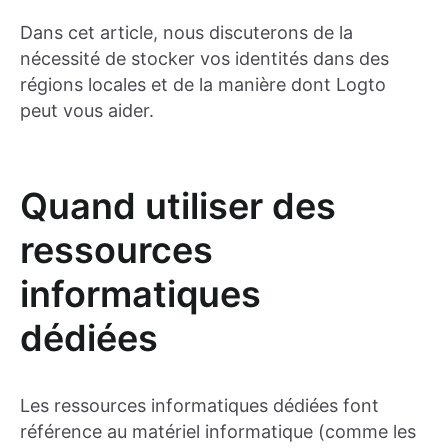
Dans cet article, nous discuterons de la
nécessité de stocker vos identités dans des
régions locales et de la manière dont Logto
peut vous aider.
Quand utiliser des
ressources
informatiques
dédiées
Les ressources informatiques dédiées font
référence au matériel informatique (comme les