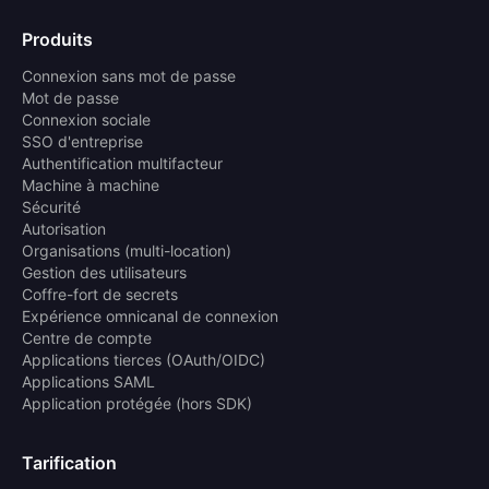
Produits
Connexion sans mot de passe
Mot de passe
Connexion sociale
SSO d'entreprise
Authentification multifacteur
Machine à machine
Sécurité
Autorisation
Organisations (multi-location)
Gestion des utilisateurs
Coffre-fort de secrets
Expérience omnicanal de connexion
Centre de compte
Applications tierces (OAuth/OIDC)
Applications SAML
Application protégée (hors SDK)
Tarification