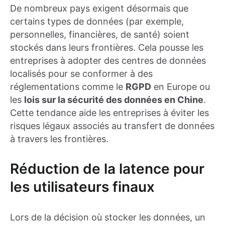
De nombreux pays exigent désormais que
certains types de données (par exemple,
personnelles, financières, de santé) soient
stockés dans leurs frontières. Cela pousse les
entreprises à adopter des centres de données
localisés pour se conformer à des
réglementations comme le
RGPD
en Europe ou
les
lois sur la sécurité des données en Chine
.
Cette tendance aide les entreprises à éviter les
risques légaux associés au transfert de données
à travers les frontières.
Réduction de la latence pour
les utilisateurs finaux
Lors de la décision où stocker les données, un