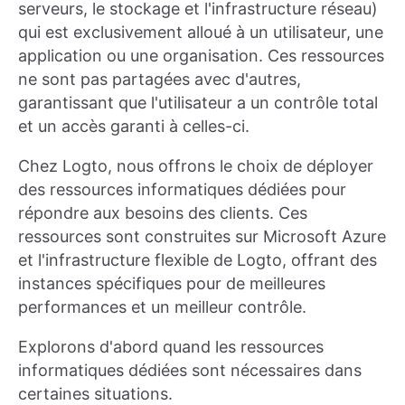
serveurs, le stockage et l'infrastructure réseau)
qui est exclusivement alloué à un utilisateur, une
application ou une organisation. Ces ressources
ne sont pas partagées avec d'autres,
garantissant que l'utilisateur a un contrôle total
et un accès garanti à celles-ci.
Chez Logto, nous offrons le choix de déployer
des ressources informatiques dédiées pour
répondre aux besoins des clients. Ces
ressources sont construites sur Microsoft Azure
et l'infrastructure flexible de Logto, offrant des
instances spécifiques pour de meilleures
performances et un meilleur contrôle.
Explorons d'abord quand les ressources
informatiques dédiées sont nécessaires dans
certaines situations.