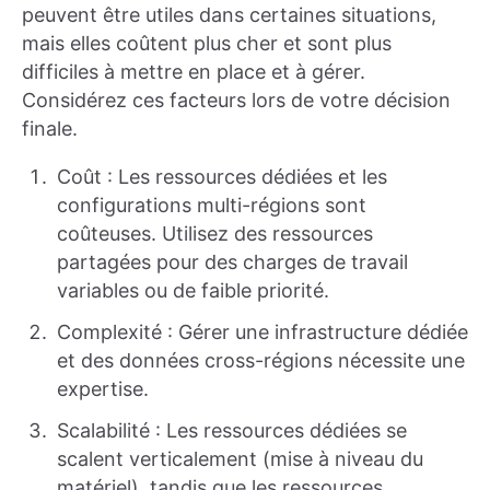
peuvent être utiles dans certaines situations,
mais elles coûtent plus cher et sont plus
difficiles à mettre en place et à gérer.
Considérez ces facteurs lors de votre décision
finale.
Coût : Les ressources dédiées et les
configurations multi-régions sont
coûteuses. Utilisez des ressources
partagées pour des charges de travail
variables ou de faible priorité.
Complexité : Gérer une infrastructure dédiée
et des données cross-régions nécessite une
expertise.
Scalabilité : Les ressources dédiées se
scalent verticalement (mise à niveau du
matériel), tandis que les ressources