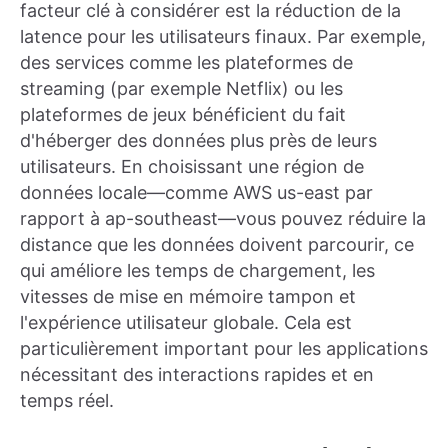
facteur clé à considérer est la réduction de la
latence pour les utilisateurs finaux. Par exemple,
des services comme les plateformes de
streaming (par exemple Netflix) ou les
plateformes de jeux bénéficient du fait
d'héberger des données plus près de leurs
utilisateurs. En choisissant une région de
données locale—comme AWS us-east par
rapport à ap-southeast—vous pouvez réduire la
distance que les données doivent parcourir, ce
qui améliore les temps de chargement, les
vitesses de mise en mémoire tampon et
l'expérience utilisateur globale. Cela est
particulièrement important pour les applications
nécessitant des interactions rapides et en
temps réel.