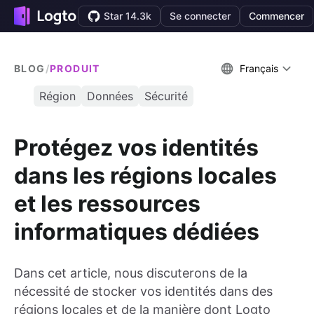
Star 14.3k
Se connecter
Commencer
BLOG
/
PRODUIT
Français
Région
Données
Sécurité
Protégez vos identités
dans les régions locales
et les ressources
informatiques dédiées
Dans cet article, nous discuterons de la
nécessité de stocker vos identités dans des
régions locales et de la manière dont Logto