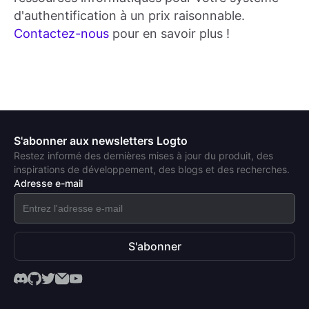
d'authentification à un prix raisonnable.
Contactez-nous
pour en savoir plus !
S'abonner aux newsletters Logto
Restez informé des dernières mises à jour du produit, des
inspirations de développement, des blogs et des recherches.
Adresse e-mail
S'abonner