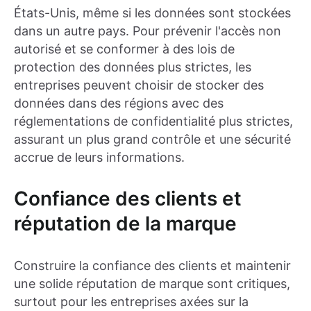
États-Unis, même si les données sont stockées
dans un autre pays. Pour prévenir l'accès non
autorisé et se conformer à des lois de
protection des données plus strictes, les
entreprises peuvent choisir de stocker des
données dans des régions avec des
réglementations de confidentialité plus strictes,
assurant un plus grand contrôle et une sécurité
accrue de leurs informations.
Confiance des clients et
réputation de la marque
Construire la confiance des clients et maintenir
une solide réputation de marque sont critiques,
surtout pour les entreprises axées sur la