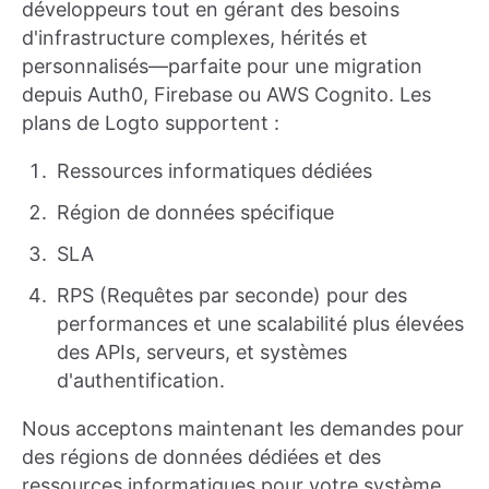
développeurs tout en gérant des besoins
d'infrastructure complexes, hérités et
personnalisés—parfaite pour une migration
depuis Auth0, Firebase ou AWS Cognito. Les
plans de Logto supportent :
Ressources informatiques dédiées
Région de données spécifique
SLA
RPS (Requêtes par seconde) pour des
performances et une scalabilité plus élevées
des APIs, serveurs, et systèmes
d'authentification.
Nous acceptons maintenant les demandes pour
des régions de données dédiées et des
ressources informatiques pour votre système