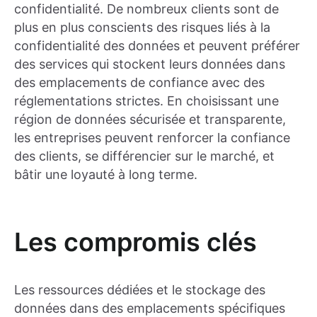
confidentialité. De nombreux clients sont de
plus en plus conscients des risques liés à la
confidentialité des données et peuvent préférer
des services qui stockent leurs données dans
des emplacements de confiance avec des
réglementations strictes. En choisissant une
région de données sécurisée et transparente,
les entreprises peuvent renforcer la confiance
des clients, se différencier sur le marché, et
bâtir une loyauté à long terme.
Les compromis clés
Les ressources dédiées et le stockage des
données dans des emplacements spécifiques