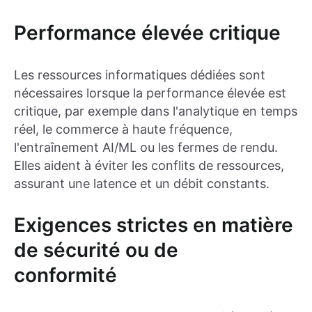
Performance élevée critique
Les ressources informatiques dédiées sont
nécessaires lorsque la performance élevée est
critique, par exemple dans l'analytique en temps
réel, le commerce à haute fréquence,
l'entraînement AI/ML ou les fermes de rendu.
Elles aident à éviter les conflits de ressources,
assurant une latence et un débit constants.
Exigences strictes en matière
de sécurité ou de
conformité