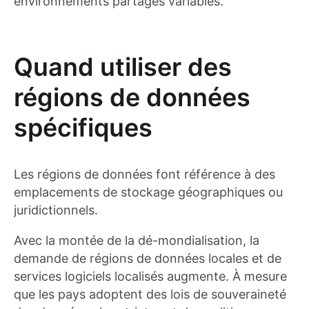
environnements partagés variables.
Quand utiliser des
régions de données
spécifiques
Les régions de données font référence à des
emplacements de stockage géographiques ou
juridictionnels.
Avec la montée de la dé-mondialisation, la
demande de régions de données locales et de
services logiciels localisés augmente. À mesure
que les pays adoptent des lois de souveraineté