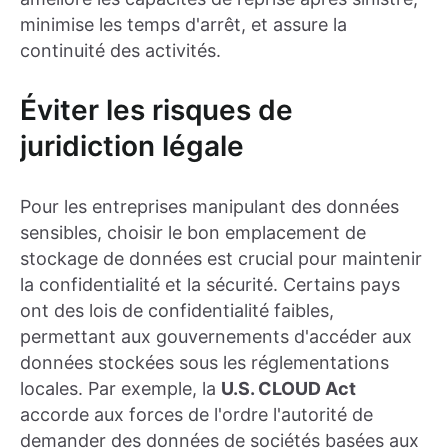
minimise les temps d'arrêt, et assure la
continuité des activités.
Éviter les risques de
juridiction légale
Pour les entreprises manipulant des données
sensibles, choisir le bon emplacement de
stockage de données est crucial pour maintenir
la confidentialité et la sécurité. Certains pays
ont des lois de confidentialité faibles,
permettant aux gouvernements d'accéder aux
données stockées sous les réglementations
locales. Par exemple, la
U.S. CLOUD Act
accorde aux forces de l'ordre l'autorité de
demander des données de sociétés basées aux