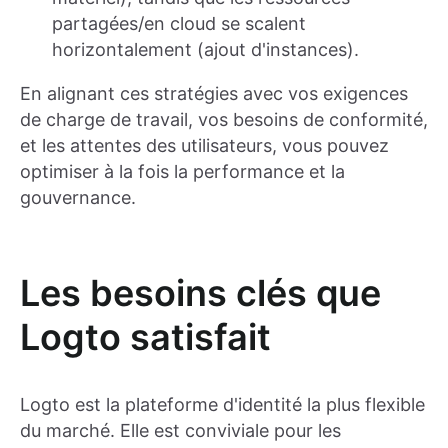
partagées/en cloud se scalent
horizontalement (ajout d'instances).
En alignant ces stratégies avec vos exigences
de charge de travail, vos besoins de conformité,
et les attentes des utilisateurs, vous pouvez
optimiser à la fois la performance et la
gouvernance.
Les besoins clés que
Logto satisfait
Logto est la plateforme d'identité la plus flexible
du marché. Elle est conviviale pour les