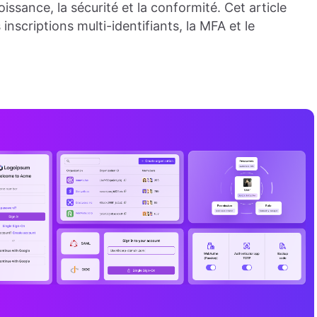
oissance, la sécurité et la conformité. Cet article
scriptions multi-identifiants, la MFA et le