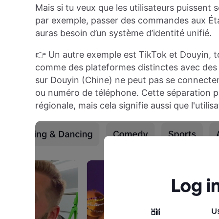
Mais si tu veux que les utilisateurs puissent
par exemple, passer des commandes aux État
auras besoin d’un système d’identité unifié.
👉 Un autre exemple est TikTok et Douyin, 
comme des plateformes distinctes avec des s
sur Douyin (Chine) ne peut pas se connecter
ou numéro de téléphone. Cette séparation pe
régionale, mais cela signifie aussi que l'utilis