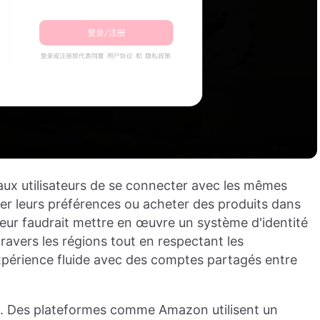
ux utilisateurs de se connecter avec les mêmes
iser leurs préférences ou acheter des produits dans
l leur faudrait mettre en œuvre un système d'identité
 travers les régions tout en respectant les
xpérience fluide avec des comptes partagés entre
. Des plateformes comme Amazon utilisent un