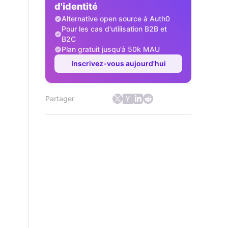
d'identité
Alternative open source à Auth0
Pour les cas d'utilisation B2B et
B2C
Plan gratuit jusqu'à 50k MAU
Inscrivez-vous aujourd'hui
Partager