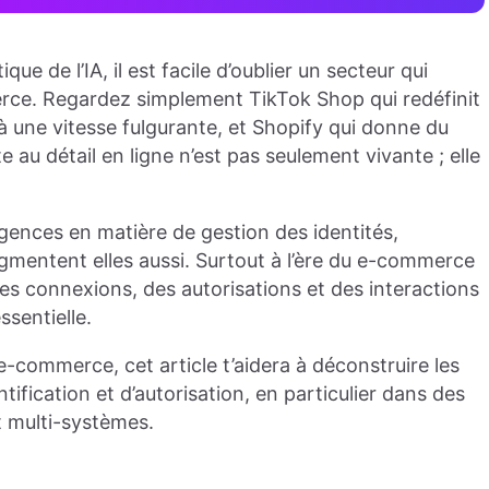
 de l’IA, il est facile d’oublier un secteur qui
erce. Regardez simplement TikTok Shop qui redéfinit
à une vitesse fulgurante, et Shopify qui donne du
 au détail en ligne n’est pas seulement vivante ; elle
gences en matière de gestion des identités,
gmentent elles aussi. Surtout à l’ère du e-commerce
 des connexions, des autorisations et des interactions
ssentielle.
e-commerce, cet article t’aidera à déconstruire les
tification et d’autorisation, en particulier dans des
 multi-systèmes.