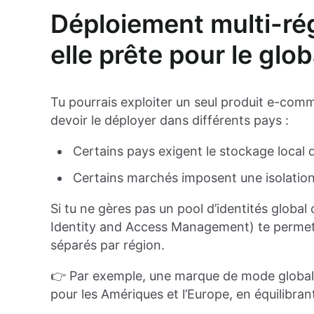
Déploiement multi-rég
elle prête pour le glob
Tu pourrais exploiter un seul produit e-comm
devoir le déployer dans différents pays :
Certains pays exigent le stockage local
Certains marchés imposent une isolation
Si tu ne gères pas un pool d’identités global
Identity and Access Management) te permett
séparés par région.
👉 Par exemple, une marque de mode globale 
pour les Amériques et l’Europe, en équilibran