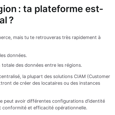
ion : ta plateforme est-
al ?
erce, mais tu te retrouveras très rapidement à
 des données.
 totale des données entre les régions.
 centralisé, la plupart des solutions CIAM (Customer
ront de créer des locataires ou des instances
peut avoir différentes configurations d’identité
t conformité et efficacité opérationnelle.