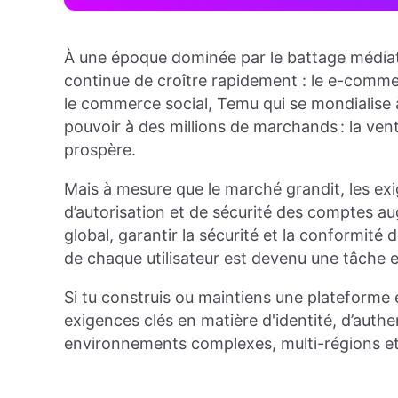
À une époque dominée par le battage médiatique
continue de croître rapidement : le e-comm
le commerce social, Temu qui se mondialise 
pouvoir à des millions de marchands : la vente
prospère.
Mais à mesure que le marché grandit, les exi
d’autorisation et de sécurité des comptes au
global, garantir la sécurité et la conformité
de chaque utilisateur est devenu une tâche e
Si tu construis ou maintiens une plateforme 
exigences clés en matière d'identité, d’authen
environnements complexes, multi-régions et