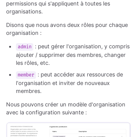
permissions qui s'appliquent à toutes les
organisations.
Disons que nous avons deux rôles pour chaque
organisation :
: peut gérer l'organisation, y compris
admin
ajouter / supprimer des membres, changer
les rôles, etc.
: peut accéder aux ressources de
member
l'organisation et inviter de nouveaux
membres.
Nous pouvons créer un modèle d'organisation
avec la configuration suivante :