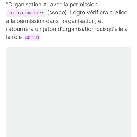
"Organisation A" avec la permission
(scope). Logto vérifiera si Alice
remove:member
a la permission dans l'organisation, et
retournera un jeton d'organisation puisqu'elle a
le rôle
:
admin