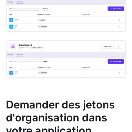
Demander des jetons
d'organisation dans
votre application