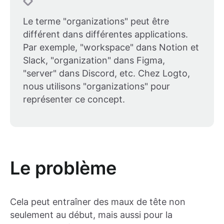
Le terme "organizations" peut être
différent dans différentes applications.
Par exemple, "workspace" dans Notion et
Slack, "organization" dans Figma,
"server" dans Discord, etc. Chez Logto,
nous utilisons "organizations" pour
représenter ce concept.
Le problème
Cela peut entraîner des maux de tête non
seulement au début, mais aussi pour la