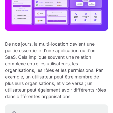
De nos jours, la multi-location devient une
partie essentielle d'une application ou d'un
SaaS. Cela implique souvent une relation
complexe entre les utilisateurs, les
organisations, les rôles et les permissions. Par
exemple, un utilisateur peut être membre de
plusieurs organisations, et vice versa ; un
utilisateur peut également avoir différents rôles
dans différentes organisations.