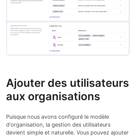
Ajouter des utilisateurs
aux organisations
Puisque nous avons configuré le modèle
d'organisation, la gestion des utilisateurs
devient simple et naturelle. Vous pouvez ajouter