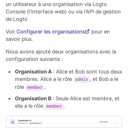
un utilisateur à une organisation via Logto
Console (l'interface web) ou via l'API de gestion
de Logto
Voir
Configurer les organisations
pour en
savoir plus.
Nous avons ajouté deux organisations avec la
configuration suivante :
Organisation A
: Alice et Bob sont tous deux
membres. Alice a le rôle
, et Bob a le
admin
rôle
.
member
Organisation B
: Seule Alice est membre, et
elle a le rôle
.
member