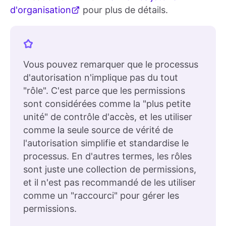
d'organisation
pour plus de détails.
Vous pouvez remarquer que le processus
d'autorisation n'implique pas du tout
"rôle". C'est parce que les permissions
sont considérées comme la "plus petite
unité" de contrôle d'accès, et les utiliser
comme la seule source de vérité de
l'autorisation simplifie et standardise le
processus. En d'autres termes, les rôles
sont juste une collection de permissions,
et il n'est pas recommandé de les utiliser
comme un "raccourci" pour gérer les
permissions.