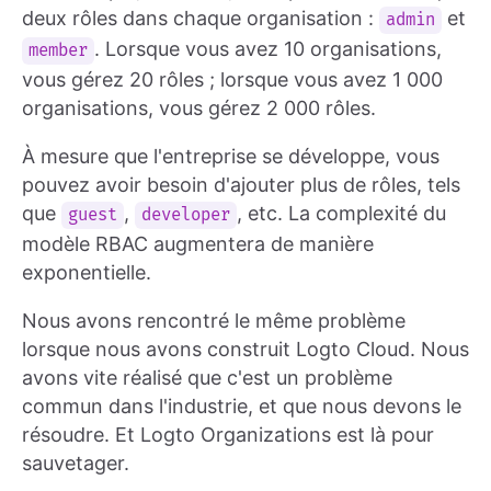
deux rôles dans chaque organisation :
et
admin
. Lorsque vous avez 10 organisations,
member
vous gérez 20 rôles ; lorsque vous avez 1 000
organisations, vous gérez 2 000 rôles.
À mesure que l'entreprise se développe, vous
pouvez avoir besoin d'ajouter plus de rôles, tels
que
,
, etc. La complexité du
guest
developer
modèle RBAC augmentera de manière
exponentielle.
Nous avons rencontré le même problème
lorsque nous avons construit Logto Cloud. Nous
avons vite réalisé que c'est un problème
commun dans l'industrie, et que nous devons le
résoudre. Et Logto Organizations est là pour
sauvetager.