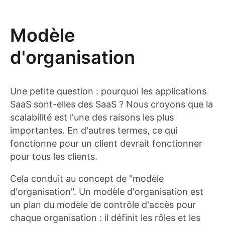
Modèle
d'organisation
Une petite question : pourquoi les applications
SaaS sont-elles des SaaS ? Nous croyons que la
scalabilité est l'une des raisons les plus
importantes. En d'autres termes, ce qui
fonctionne pour un client devrait fonctionner
pour tous les clients.
Cela conduit au concept de "modèle
d'organisation". Un modèle d'organisation est
un plan du modèle de contrôle d'accès pour
chaque organisation : il définit les rôles et les