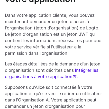
Dans votre application cliente, vous pouvez
maintenant demander un jeton d'accès à
l'organisation (jeton d'organisation) de Logto.
Le jeton d'organisation est un jeton JWT qui
contient les informations nécessaires pour que
votre service vérifie si l'utilisateur a la
permission dans l'organisation.
Les étapes détaillées de la demande d'un jeton
d'organisation sont décrites dans
Intégrer les
organisations à votre application
.
Supposons qu'Alice soit connectée à votre
application et qu'elle veuille retirer un utilisateur
dans l'Organisation A. Votre application peut
demander un jeton d'organisation pour