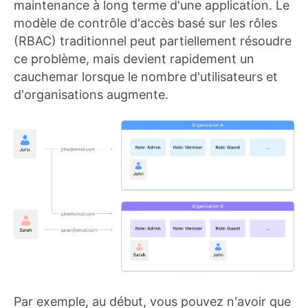
maintenance à long terme d'une application. Le
modèle de contrôle d'accès basé sur les rôles
(RBAC) traditionnel peut partiellement résoudre
ce problème, mais devient rapidement un
cauchemar lorsque le nombre d'utilisateurs et
d'organisations augmente.
Par exemple, au début, vous pouvez n'avoir que