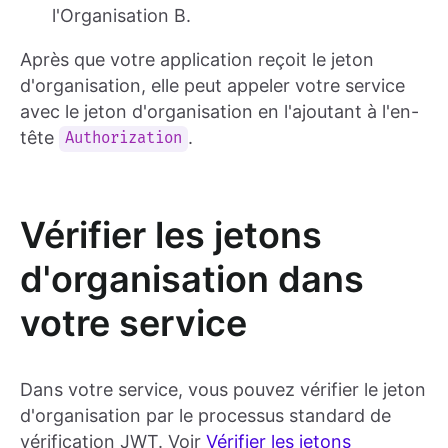
l'Organisation B.
Après que votre application reçoit le jeton
d'organisation, elle peut appeler votre service
avec le jeton d'organisation en l'ajoutant à l'en-
tête
.
Authorization
Vérifier les jetons
d'organisation dans
votre service
Dans votre service, vous pouvez vérifier le jeton
d'organisation par le processus standard de
vérification JWT. Voir
Vérifier les jetons