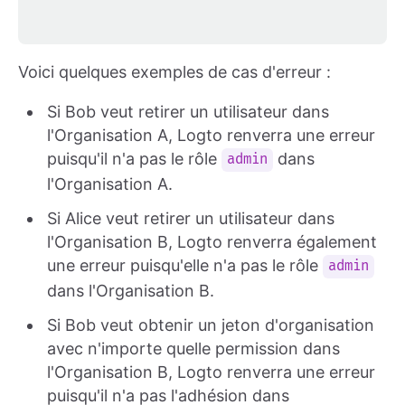
Voici quelques exemples de cas d'erreur :
Si Bob veut retirer un utilisateur dans
l'Organisation A, Logto renverra une erreur
puisqu'il n'a pas le rôle
dans
admin
l'Organisation A.
Si Alice veut retirer un utilisateur dans
l'Organisation B, Logto renverra également
une erreur puisqu'elle n'a pas le rôle
admin
dans l'Organisation B.
Si Bob veut obtenir un jeton d'organisation
avec n'importe quelle permission dans
l'Organisation B, Logto renverra une erreur
puisqu'il n'a pas l'adhésion dans