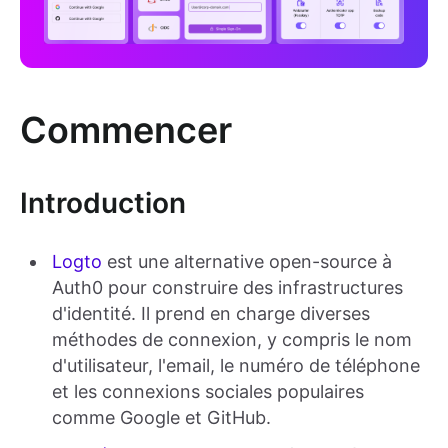
Commencer
Introduction
Logto
est une alternative open-source à
Auth0 pour construire des infrastructures
d'identité. Il prend en charge diverses
méthodes de connexion, y compris le nom
d'utilisateur, l'email, le numéro de téléphone
et les connexions sociales populaires
comme Google et GitHub.