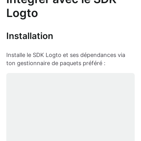
Logto
Installation
Installe le SDK Logto et ses dépendances via
ton gestionnaire de paquets préféré :