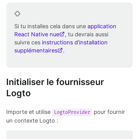
Si tu installes cela dans une
application
React Native nue
, tu devrais aussi
suivre ces
instructions d'installation
supplémentaires
.
Initialiser le fournisseur
Logto
Importe et utilise
pour fournir
LogtoProvider
un contexte Logto :