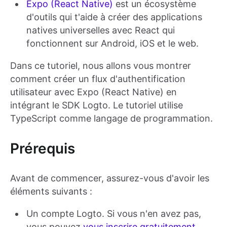
Expo (React Native)
est un écosystème
d'outils qui t'aide à créer des applications
natives universelles avec React qui
fonctionnent sur Android, iOS et le web.
Dans ce tutoriel, nous allons vous montrer
comment créer un flux d'authentification
utilisateur avec Expo (React Native) en
intégrant le SDK Logto. Le tutoriel utilise
TypeScript comme langage de programmation.
Prérequis
Avant de commencer, assurez-vous d'avoir les
éléments suivants :
Un compte Logto. Si vous n'en avez pas,
vous pouvez
vous inscrire gratuitement
.