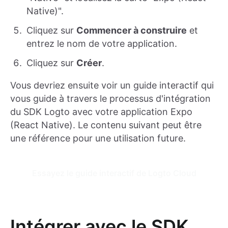
Native)".
Cliquez sur
Commencer à construire
et
entrez le nom de votre application.
Cliquez sur
Créer
.
Vous devriez ensuite voir un guide interactif qui
vous guide à travers le processus d'intégration
du SDK Logto avec votre application Expo
(React Native). Le contenu suivant peut être
une référence pour une utilisation future.
Essayez le guide interactif de Logto Cloud
Intégrer avec le SDK