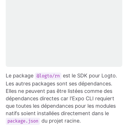
Le package
est le SDK pour Logto.
@logto/rn
Les autres packages sont ses dépendances.
Elles ne peuvent pas être listées comme des
dépendances directes car l'Expo CLI requiert
que toutes les dépendances pour les modules
natifs soient installées directement dans le
du projet racine.
package.json