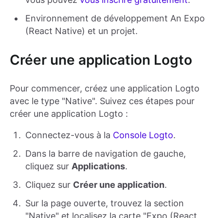
Environnement de développement An Expo
(React Native) et un projet.
Créer une application Logto
Pour commencer, créez une application Logto
avec le type "Native". Suivez ces étapes pour
créer une application Logto :
Connectez-vous à la
Console Logto
.
Dans la barre de navigation de gauche,
cliquez sur
Applications
.
Cliquez sur
Créer une application
.
Sur la page ouverte, trouvez la section
"Native" et localisez la carte "Expo (React