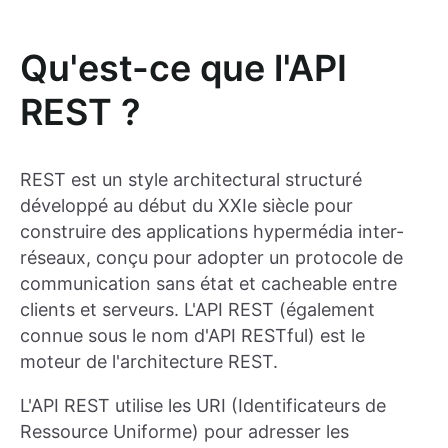
Qu'est-ce que l'API
REST ?
REST est un style architectural structuré
développé au début du XXIe siècle pour
construire des applications hypermédia inter-
réseaux, conçu pour adopter un protocole de
communication sans état et cacheable entre
clients et serveurs. L'API REST (également
connue sous le nom d'API RESTful) est le
moteur de l'architecture REST.
L'API REST utilise les URI (Identificateurs de
Ressource Uniforme) pour adresser les