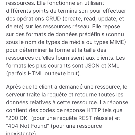
ressources. Elle fonctionne en utilisant
différents points de terminaison pour effectuer
des opérations CRUD (create, read, update, et
delete) sur les ressources réseau. Elle repose
sur des formats de données prédéfinis (connu
sous le nom de types de média ou types MIME)
pour déterminer la forme et la taille des
ressources qu'elles fournissent aux clients. Les
formats les plus courants sont JSON et XML
(parfois HTML ou texte brut).
Après que le client a demandé une ressource, le
serveur traite la requête et retourne toutes les
données relatives à cette ressource. La réponse
contient des codes de réponse HTTP tels que
"200 OK" (pour une requête REST réussie) et
"404 Not Found" (pour une ressource
inexistante).