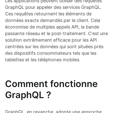
Les applications peuvent utiliser des requêtes
GraphQL pour appeler des services GraphQL.
Ces requêtes retournent les éléments de
données exacts demandés par le client. Cela
économise de multiples appels API, la bande
passante réseau et le post-traitement. C'est une
solution extrêmement efficace pour les API
centrées sur les données qui sont situées près
des dispositifs consommateurs tels que les
tablettes et les téléphones mobiles.
Comment fonctionne
GraphQL ?
GraphQL, en revanche, adopte une approche