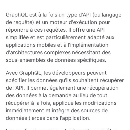
GraphQL est à la fois un type d'API (ou langage
de requête) et un moteur d'exécution pour
répondre à ces requêtes. Il offre une API
simplifiée et est particulièrement adapté aux
applications mobiles et à l'implémentation
d'architectures complexes nécessitant des
sous-ensembles de données spécifiques.
Avec GraphQL, les développeurs peuvent
spécifier les données qu'ils souhaitent récupérer
de l'API. Il permet également une récupération
des données à la demande au lieu de tout
récupérer à la fois, applique les modifications
immédiatement et intègre des sources de
données tierces dans l'application.