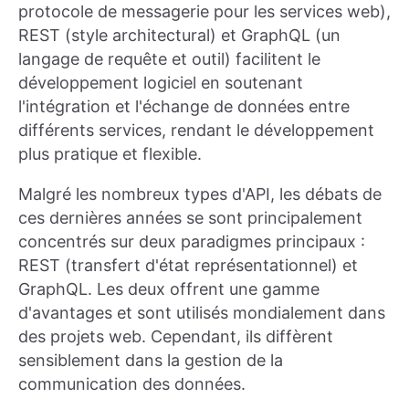
protocole de messagerie pour les services web),
REST (style architectural) et GraphQL (un
langage de requête et outil) facilitent le
développement logiciel en soutenant
l'intégration et l'échange de données entre
différents services, rendant le développement
plus pratique et flexible.
Malgré les nombreux types d'API, les débats de
ces dernières années se sont principalement
concentrés sur deux paradigmes principaux :
REST (transfert d'état représentationnel) et
GraphQL. Les deux offrent une gamme
d'avantages et sont utilisés mondialement dans
des projets web. Cependant, ils diffèrent
sensiblement dans la gestion de la
communication des données.