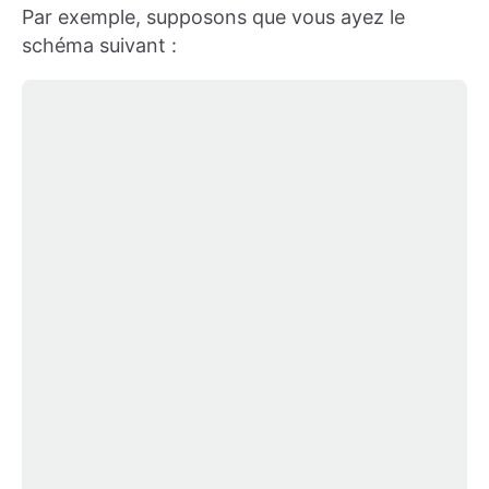
Par exemple, supposons que vous ayez le
schéma suivant :