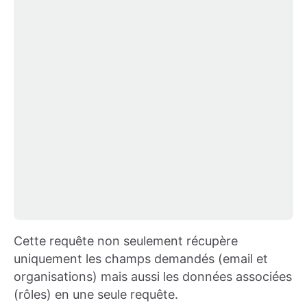
Cette requête non seulement récupère
uniquement les champs demandés (email et
organisations) mais aussi les données associées
(rôles) en une seule requête.