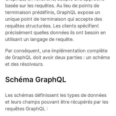
basée sur les requêtes. Au lieu de points de
terminaison prédéfinis, GraphQL expose un
unique point de terminaison qui accepte des
requêtes structurées. Les clients spécifient
précisément quelles données ils ont besoin en
utilisant un langage de requête.
Par conséquent, une implémentation complète
de GraphQL doit avoir deux parties : un schéma
et des résolveurs.
Schéma GraphQL
Les schémas définissent les types de données
et leurs champs pouvant être récupérés par les
requêtes GraphQL :