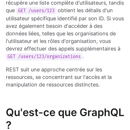
récupère une liste complète d'utilisateurs, tandis
que
obtient les détails d'un
GET /users/123
utilisateur spécifique identifié par son ID. Si vous
avez également besoin d'accéder à des
données liées, telles que les organisations de
l'utilisateur et les rôles d'organisation, vous
devrez effectuer des appels supplémentaires à
.
GET /users/123/organizations
REST suit une approche centrée sur les
ressources, se concentrant sur l'accès et la
manipulation de ressources distinctes.
Qu'est-ce que GraphQL
?