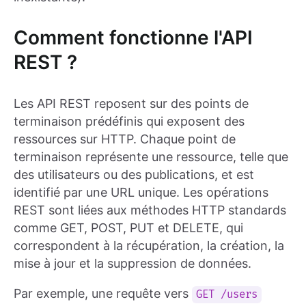
Comment fonctionne l'API
REST ?
Les API REST reposent sur des points de
terminaison prédéfinis qui exposent des
ressources sur HTTP. Chaque point de
terminaison représente une ressource, telle que
des utilisateurs ou des publications, et est
identifié par une URL unique. Les opérations
REST sont liées aux méthodes HTTP standards
comme GET, POST, PUT et DELETE, qui
correspondent à la récupération, la création, la
mise à jour et la suppression de données.
Par exemple, une requête vers
GET /users