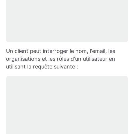
Un client peut interroger le nom, l'email, les
organisations et les rôles d'un utilisateur en
utilisant la requête suivante :