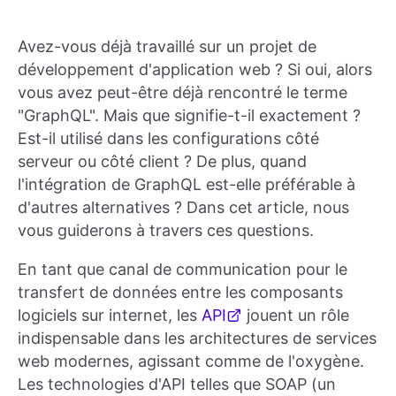
Avez-vous déjà travaillé sur un projet de
développement d'application web ? Si oui, alors
vous avez peut-être déjà rencontré le terme
"GraphQL". Mais que signifie-t-il exactement ?
Est-il utilisé dans les configurations côté
serveur ou côté client ? De plus, quand
l'intégration de GraphQL est-elle préférable à
d'autres alternatives ? Dans cet article, nous
vous guiderons à travers ces questions.
En tant que canal de communication pour le
transfert de données entre les composants
logiciels sur internet, les
API
jouent un rôle
indispensable dans les architectures de services
web modernes, agissant comme de l'oxygène.
Les technologies d'API telles que SOAP (un