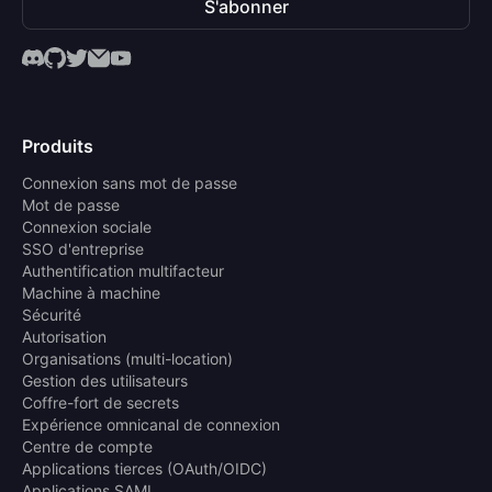
S'abonner
Produits
Connexion sans mot de passe
Mot de passe
Connexion sociale
SSO d'entreprise
Authentification multifacteur
Machine à machine
Sécurité
Autorisation
Organisations (multi-location)
Gestion des utilisateurs
Coffre-fort de secrets
Expérience omnicanal de connexion
Centre de compte
Applications tierces (OAuth/OIDC)
Applications SAML