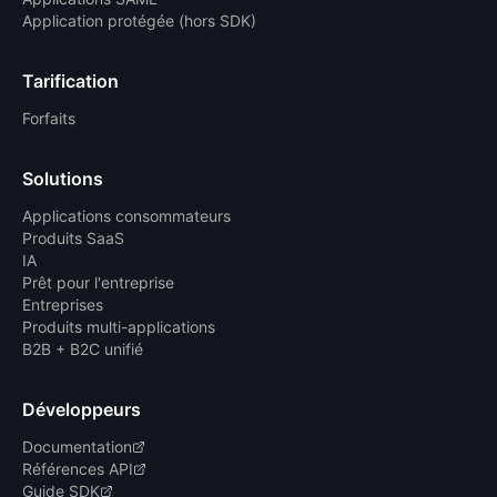
Application protégée (hors SDK)
Tarification
Forfaits
Solutions
Applications consommateurs
Produits SaaS
IA
Prêt pour l'entreprise
Entreprises
Produits multi-applications
B2B + B2C unifié
Développeurs
Documentation
Références API
Guide SDK