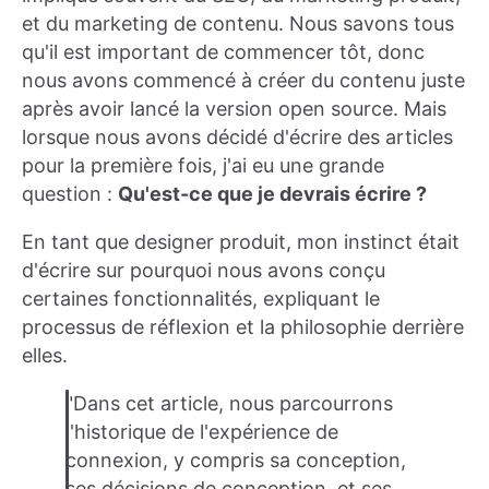
et du marketing de contenu. Nous savons tous
qu'il est important de commencer tôt, donc
nous avons commencé à créer du contenu juste
après avoir lancé la version open source. Mais
lorsque nous avons décidé d'écrire des articles
pour la première fois, j'ai eu une grande
question :
Qu'est-ce que je devrais écrire ?
En tant que designer produit, mon instinct était
d'écrire sur pourquoi nous avons conçu
certaines fonctionnalités, expliquant le
processus de réflexion et la philosophie derrière
elles.
"Dans cet article, nous parcourrons
l'historique de l'expérience de
connexion, y compris sa conception,
ses décisions de conception, et ses