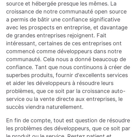
source et hébergée presque les mêmes. La
croissance de notre communauté open source
a permis de bâtir une confiance significative
avec les prospects en entreprise, et davantage
de grandes entreprises rejoignent. Fait
intéressant, certaines de ces entreprises ont
commencé comme développeurs dans notre
communauté. Cela nous a donné beaucoup de
confiance. Tant que nous continuons à créer de
superbes produits, fournir d'excellents services
et aider les développeurs à résoudre leurs
problèmes, que ce soit par la croissance auto-
service ou la vente directe aux entreprises, le
succès viendra naturellement.
En fin de compte, tout est question de résoudre
les problèmes des développeurs, que ce soit par
le produit ou le service. Restez patient et