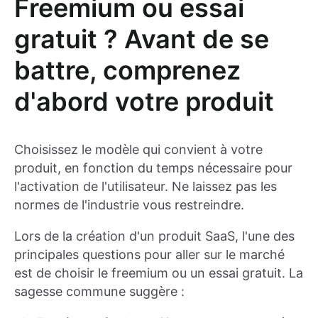
Freemium ou essai
gratuit ? Avant de se
battre, comprenez
d'abord votre produit
Choisissez le modèle qui convient à votre
produit, en fonction du temps nécessaire pour
l'activation de l'utilisateur. Ne laissez pas les
normes de l'industrie vous restreindre.
Lors de la création d'un produit SaaS, l'une des
principales questions pour aller sur le marché
est de choisir le freemium ou un essai gratuit. La
sagesse commune suggère :