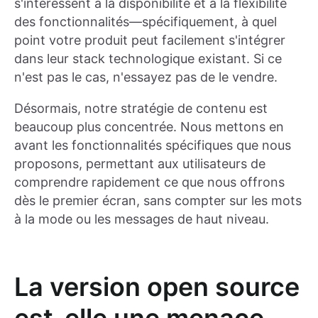
s'intéressent à la disponibilité et à la flexibilité
des fonctionnalités—spécifiquement, à quel
point votre produit peut facilement s'intégrer
dans leur stack technologique existant. Si ce
n'est pas le cas, n'essayez pas de le vendre.
Désormais, notre stratégie de contenu est
beaucoup plus concentrée. Nous mettons en
avant les fonctionnalités spécifiques que nous
proposons, permettant aux utilisateurs de
comprendre rapidement ce que nous offrons
dès le premier écran, sans compter sur les mots
à la mode ou les messages de haut niveau.
La version open source
est-elle une menace