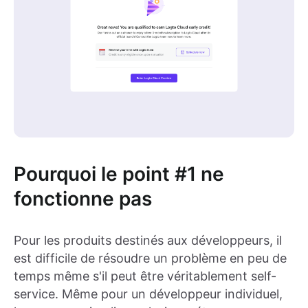
Pourquoi le point #1 ne
fonctionne pas
Pour les produits destinés aux développeurs, il
est difficile de résoudre un problème en peu de
temps même s'il peut être véritablement self-
service. Même pour un développeur individuel,