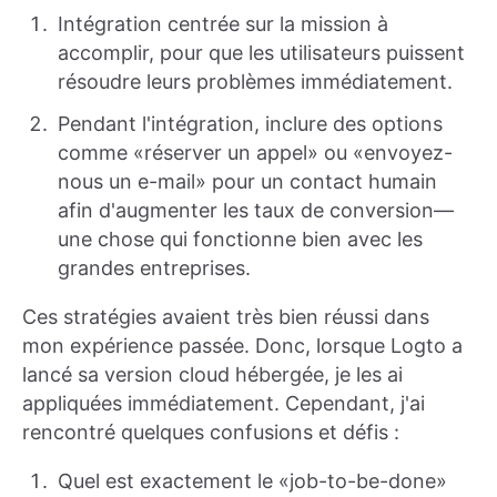
Intégration centrée sur la mission à
accomplir, pour que les utilisateurs puissent
résoudre leurs problèmes immédiatement.
Pendant l'intégration, inclure des options
comme «réserver un appel» ou «envoyez-
nous un e-mail» pour un contact humain
afin d'augmenter les taux de conversion—
une chose qui fonctionne bien avec les
grandes entreprises.
Ces stratégies avaient très bien réussi dans
mon expérience passée. Donc, lorsque Logto a
lancé sa version cloud hébergée, je les ai
appliquées immédiatement. Cependant, j'ai
rencontré quelques confusions et défis :
Quel est exactement le «job-to-be-done»