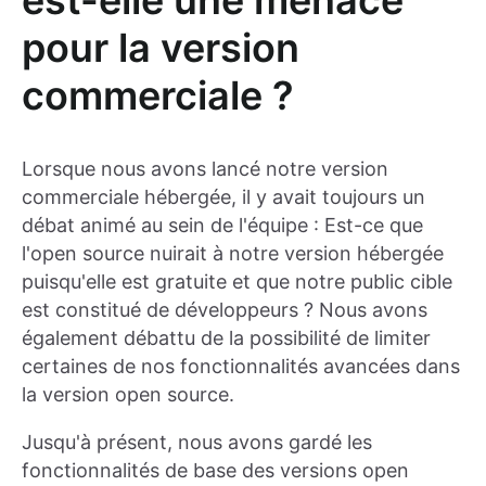
pour la version
commerciale ?
Lorsque nous avons lancé notre version
commerciale hébergée, il y avait toujours un
débat animé au sein de l'équipe : Est-ce que
l'open source nuirait à notre version hébergée
puisqu'elle est gratuite et que notre public cible
est constitué de développeurs ? Nous avons
également débattu de la possibilité de limiter
certaines de nos fonctionnalités avancées dans
la version open source.
Jusqu'à présent, nous avons gardé les
fonctionnalités de base des versions open