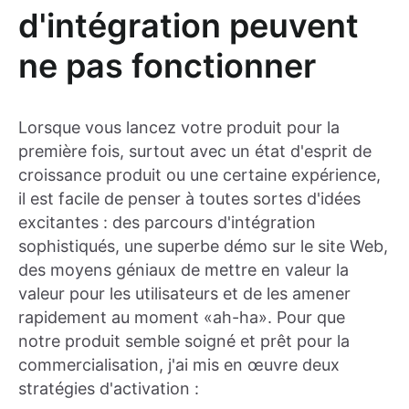
d'intégration peuvent
ne pas fonctionner
Lorsque vous lancez votre produit pour la
première fois, surtout avec un état d'esprit de
croissance produit ou une certaine expérience,
il est facile de penser à toutes sortes d'idées
excitantes : des parcours d'intégration
sophistiqués, une superbe démo sur le site Web,
des moyens géniaux de mettre en valeur la
valeur pour les utilisateurs et de les amener
rapidement au moment «ah-ha». Pour que
notre produit semble soigné et prêt pour la
commercialisation, j'ai mis en œuvre deux
stratégies d'activation :