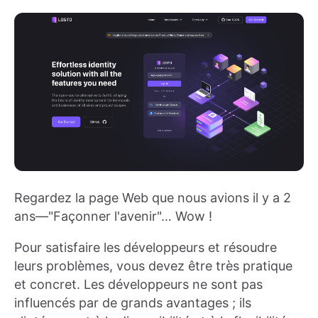
Regardez la page Web que nous avions il y a 2
ans—"Façonner l'avenir"… Wow !
Pour satisfaire les développeurs et résoudre
leurs problèmes, vous devez être très pratique
et concret. Les développeurs ne sont pas
influencés par de grands avantages ; ils