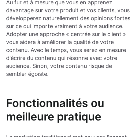
Au fur et à mesure que vous en apprenez
davantage sur votre produit et vos clients, vous
développerez naturellement des opinions fortes
sur ce qui importe vraiment à votre audience.
Adopter une approche « centrée sur le client »
vous aidera à améliorer la qualité de votre
contenu. Avec le temps, vous serez en mesure
d'écrire du contenu qui résonne avec votre
audience. Sinon, votre contenu risque de
sembler égoïste.
Fonctionnalités ou
meilleure pratique