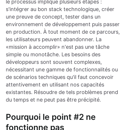
le processus implique plusieurs étapes :
s'intégrer au bon stack technologique, créer
une preuve de concept, tester dans un
environnement de développement puis passer
en production. À tout moment de ce parcours,
les utilisateurs peuvent abandonner. La
«mission à accomplir» n'est pas une tâche
simple ou monotâche. Les besoins des
développeurs sont souvent complexes,
nécessitant une gamme de fonctionnalités ou
de scénarios techniques qu'il faut concevoir
attentivement en utilisant nos capacités
existantes. Résoudre de tels problèmes prend
du temps et ne peut pas être précipité.
Pourquoi le point #2 ne
fonctionne pas