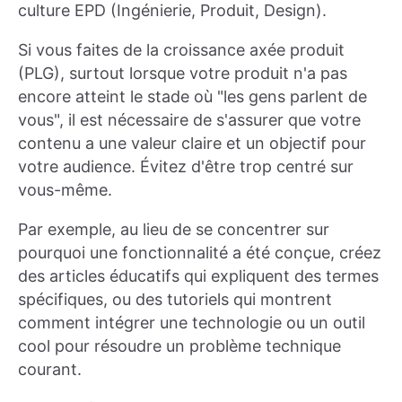
culture EPD (Ingénierie, Produit, Design).
Si vous faites de la croissance axée produit
(PLG), surtout lorsque votre produit n'a pas
encore atteint le stade où "les gens parlent de
vous", il est nécessaire de s'assurer que votre
contenu a une valeur claire et un objectif pour
votre audience. Évitez d'être trop centré sur
vous-même.
Par exemple, au lieu de se concentrer sur
pourquoi une fonctionnalité a été conçue, créez
des articles éducatifs qui expliquent des termes
spécifiques, ou des tutoriels qui montrent
comment intégrer une technologie ou un outil
cool pour résoudre un problème technique
courant.