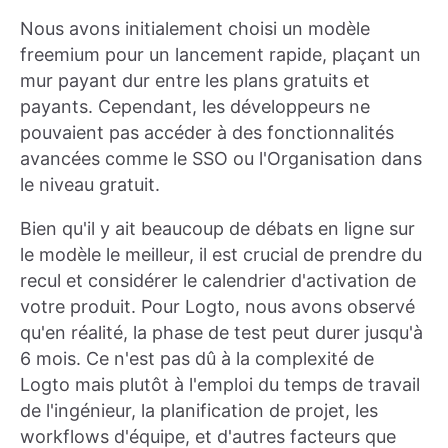
Nous avons initialement choisi un modèle
freemium pour un lancement rapide, plaçant un
mur payant dur entre les plans gratuits et
payants. Cependant, les développeurs ne
pouvaient pas accéder à des fonctionnalités
avancées comme le SSO ou l'Organisation dans
le niveau gratuit.
Bien qu'il y ait beaucoup de débats en ligne sur
le modèle le meilleur, il est crucial de prendre du
recul et considérer le calendrier d'activation de
votre produit. Pour Logto, nous avons observé
qu'en réalité, la phase de test peut durer jusqu'à
6 mois. Ce n'est pas dû à la complexité de
Logto mais plutôt à l'emploi du temps de travail
de l'ingénieur, la planification de projet, les
workflows d'équipe, et d'autres facteurs que