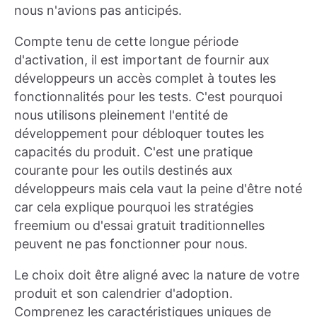
nous n'avions pas anticipés.
Compte tenu de cette longue période
d'activation, il est important de fournir aux
développeurs un accès complet à toutes les
fonctionnalités pour les tests. C'est pourquoi
nous utilisons pleinement l'entité de
développement pour débloquer toutes les
capacités du produit. C'est une pratique
courante pour les outils destinés aux
développeurs mais cela vaut la peine d'être noté
car cela explique pourquoi les stratégies
freemium ou d'essai gratuit traditionnelles
peuvent ne pas fonctionner pour nous.
Le choix doit être aligné avec la nature de votre
produit et son calendrier d'adoption.
Comprenez les caractéristiques uniques de