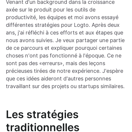
Venant d'un background dans la croissance
axée sur le produit pour les outils de
productivité, les équipes et moi avons essayé
différentes stratégies pour Logto. Après deux
ans, j'ai réfléchi à ces efforts et aux étapes que
nous avons suivies. Je veux partager une partie
de ce parcours et expliquer pourquoi certaines
choses n'ont pas fonctionné à l'époque. Ce ne
sont pas des «erreurs», mais des leçons
précieuses tirées de notre expérience. J'espère
que ces idées aideront d'autres personnes
travaillant sur des projets ou startups similaires.
Les stratégies
traditionnelles