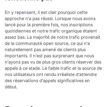
En y repensant, il est clair pourquoi cette
approche n'a pas réussi. Lorsque nous avons
lancé pour la première fois, nos inscriptions
quotidiennes et notre trafic organique étaient
assez bas. La majorité de notre trafic provenait
de la communauté open source, ce qui n'a
naturellement pas amené de clients plus
importants. Il n'est pas surprenant que nous
n'ayons pas vu de plus gros clients réserver des
appels à ce stade. Le faible trafic et la source de
nos utilisateurs ont rendu irréaliste d'attendre
des réservations d'appels significatives en
début.