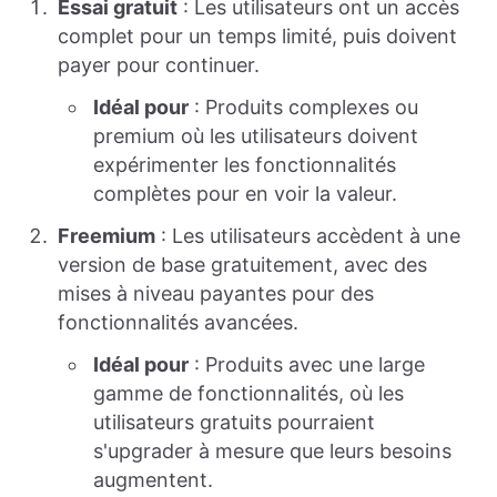
Essai gratuit
: Les utilisateurs ont un accès
complet pour un temps limité, puis doivent
payer pour continuer.
Idéal pour
: Produits complexes ou
premium où les utilisateurs doivent
expérimenter les fonctionnalités
complètes pour en voir la valeur.
Freemium
: Les utilisateurs accèdent à une
version de base gratuitement, avec des
mises à niveau payantes pour des
fonctionnalités avancées.
Idéal pour
: Produits avec une large
gamme de fonctionnalités, où les
utilisateurs gratuits pourraient
s'upgrader à mesure que leurs besoins
augmentent.