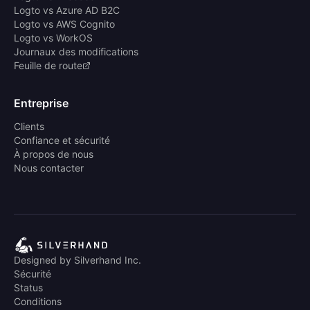
Logto vs Azure AD B2C
Logto vs AWS Cognito
Logto vs WorkOS
Journaux des modifications
Feuille de route
Entreprise
Clients
Confiance et sécurité
À propos de nous
Nous contacter
Designed by Silverhand Inc.
Sécurité
Status
Conditions