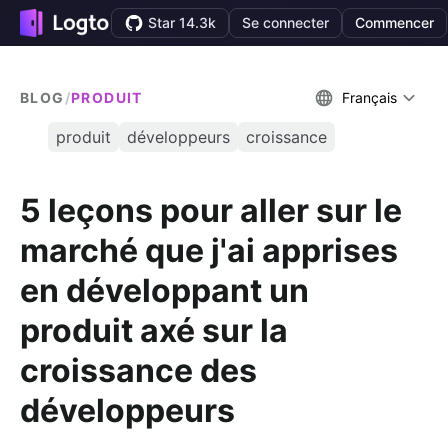
Star 14.3k
Se connecter
Commencer
BLOG
/
PRODUIT
Français
produit
développeurs
croissance
5 leçons pour aller sur le
marché que j'ai apprises
en développant un
produit axé sur la
croissance des
développeurs