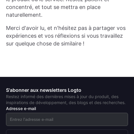
concentré, et tout se mettra en place
naturellement.
Merci d'avoir lu, et n'hésitez pas à partager vos
expériences et vos réflexions si vous travaillez
sur quelque chose de similaire !
S'abonner aux newsletters Logto
Restez informé des dernières mises à jour du produit, des
inspirations de développement, des blogs et des recherches.
Adresse e-mail