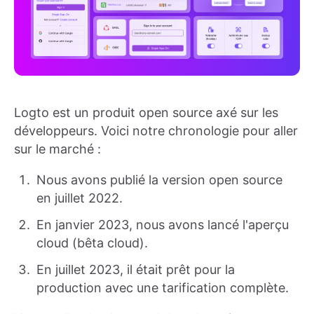
Logto est un produit open source axé sur les
développeurs. Voici notre chronologie pour aller
sur le marché :
Nous avons publié la version open source
en juillet 2022.
En janvier 2023, nous avons lancé l'aperçu
cloud (bêta cloud).
En juillet 2023, il était prêt pour la
production avec une tarification complète.