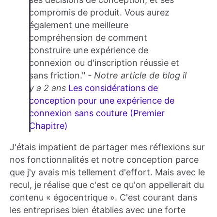
compromis de produit. Vous aurez
également une meilleure
compréhension de comment
construire une expérience de
connexion ou d'inscription réussie et
sans friction."
- Notre article de blog il
y a 2 ans
Les considérations de
conception pour une expérience de
connexion sans couture (Premier
Chapitre)
J'étais impatient de partager mes réflexions sur
nos fonctionnalités et notre conception parce
que j'y avais mis tellement d'effort. Mais avec le
recul, je réalise que c'est ce qu'on appellerait du
contenu « égocentrique ». C'est courant dans
les entreprises bien établies avec une forte