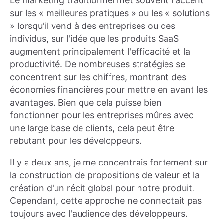
Le marketing traditionnel met souvent l'accent
sur les « meilleures pratiques » ou les « solutions
» lorsqu'il vend à des entreprises ou des
individus, sur l'idée que les produits SaaS
augmentent principalement l'efficacité et la
productivité. De nombreuses stratégies se
concentrent sur les chiffres, montrant des
économies financières pour mettre en avant les
avantages. Bien que cela puisse bien
fonctionner pour les entreprises mûres avec
une large base de clients, cela peut être
rebutant pour les développeurs.
Il y a deux ans, je me concentrais fortement sur
la construction de propositions de valeur et la
création d'un récit global pour notre produit.
Cependant, cette approche ne connectait pas
toujours avec l'audience des développeurs.