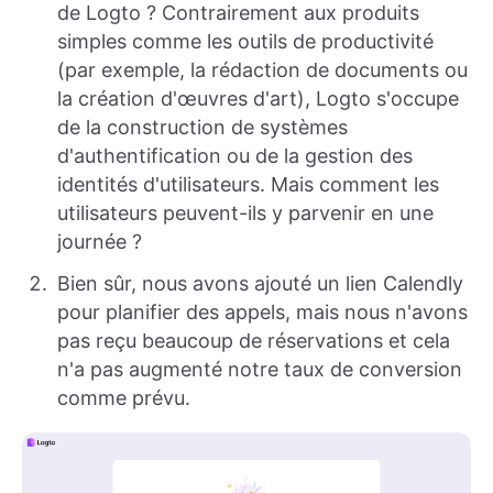
de Logto ? Contrairement aux produits
simples comme les outils de productivité
(par exemple, la rédaction de documents ou
la création d'œuvres d'art), Logto s'occupe
de la construction de systèmes
d'authentification ou de la gestion des
identités d'utilisateurs. Mais comment les
utilisateurs peuvent-ils y parvenir en une
journée ?
Bien sûr, nous avons ajouté un lien Calendly
pour planifier des appels, mais nous n'avons
pas reçu beaucoup de réservations et cela
n'a pas augmenté notre taux de conversion
comme prévu.