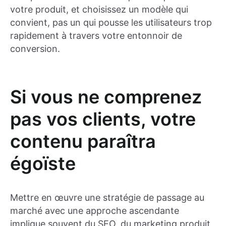
votre produit, et choisissez un modèle qui
convient, pas un qui pousse les utilisateurs trop
rapidement à travers votre entonnoir de
conversion.
Si vous ne comprenez
pas vos clients, votre
contenu paraîtra
égoïste
Mettre en œuvre une stratégie de passage au
marché avec une approche ascendante
implique souvent du SEO, du marketing produit,