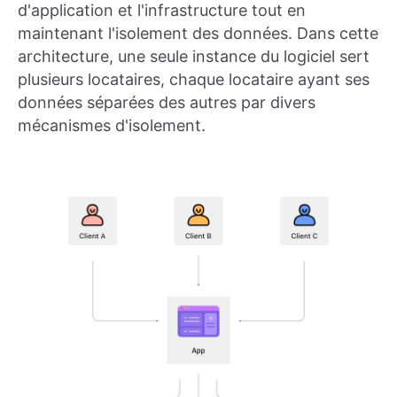
d'application et l'infrastructure tout en
maintenant l'isolement des données. Dans cette
architecture, une seule instance du logiciel sert
plusieurs locataires, chaque locataire ayant ses
données séparées des autres par divers
mécanismes d'isolement.