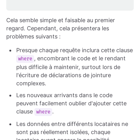
Cela semble simple et faisable au premier
regard. Cependant, cela présentera les
problèmes suivants :
Presque chaque requête inclura cette clause
, encombrant le code et le rendant
where
plus difficile à maintenir, surtout lors de
l'écriture de déclarations de jointure
complexes.
Les nouveaux arrivants dans le code
peuvent facilement oublier d'ajouter cette
clause
.
where
Les données entre différents locataires ne
sont pas réellement isolées, chaque