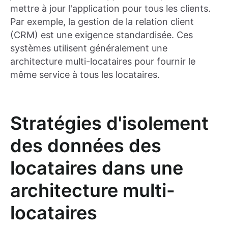
mettre à jour l'application pour tous les clients.
Par exemple, la gestion de la relation client
(CRM) est une exigence standardisée. Ces
systèmes utilisent généralement une
architecture multi-locataires pour fournir le
même service à tous les locataires.
Stratégies d'isolement
des données des
locataires dans une
architecture multi-
locataires