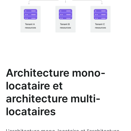
Architecture mono-
locataire et
architecture multi-
locataires