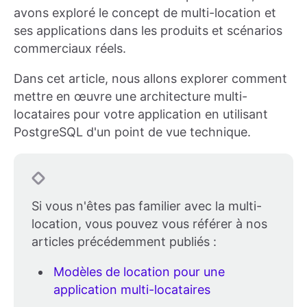
avons exploré le concept de multi-location et
ses applications dans les produits et scénarios
commerciaux réels.
Dans cet article, nous allons explorer comment
mettre en œuvre une architecture multi-
locataires pour votre application en utilisant
PostgreSQL d'un point de vue technique.
Si vous n'êtes pas familier avec la multi-
location, vous pouvez vous référer à nos
articles précédemment publiés :
Modèles de location pour une
application multi-locataires