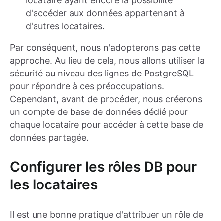
locataire ayant encore la possibilité
d'accéder aux données appartenant à
d'autres locataires.
Par conséquent, nous n'adopterons pas cette
approche. Au lieu de cela, nous allons utiliser la
sécurité au niveau des lignes de PostgreSQL
pour répondre à ces préoccupations.
Cependant, avant de procéder, nous créerons
un compte de base de données dédié pour
chaque locataire pour accéder à cette base de
données partagée.
Configurer les rôles DB pour
les locataires
Il est une bonne pratique d'attribuer un rôle de