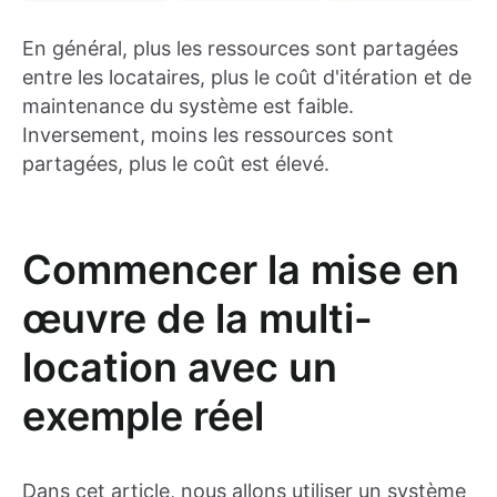
En général, plus les ressources sont partagées
entre les locataires, plus le coût d'itération et de
maintenance du système est faible.
Inversement, moins les ressources sont
partagées, plus le coût est élevé.
Commencer la mise en
œuvre de la multi-
location avec un
exemple réel
Dans cet article, nous allons utiliser un système