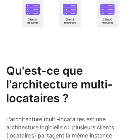
Qu'est-ce que
l'architecture multi-
locataires ?
L'architecture multi-locataires est une
architecture logicielle où plusieurs clients
(locataires) partagent la même instance