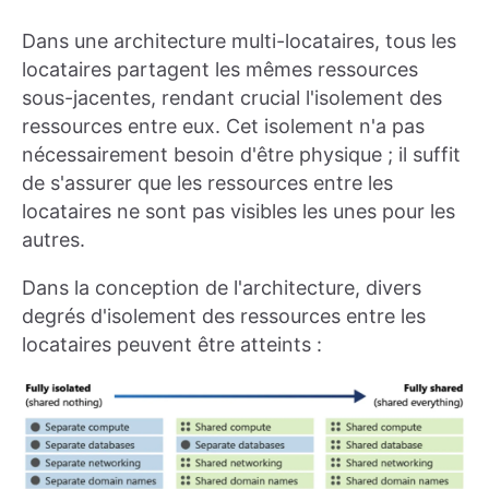
Dans une architecture multi-locataires, tous les
locataires partagent les mêmes ressources
sous-jacentes, rendant crucial l'isolement des
ressources entre eux. Cet isolement n'a pas
nécessairement besoin d'être physique ; il suffit
de s'assurer que les ressources entre les
locataires ne sont pas visibles les unes pour les
autres.
Dans la conception de l'architecture, divers
degrés d'isolement des ressources entre les
locataires peuvent être atteints :