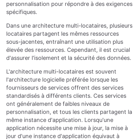
personnalisation pour répondre à des exigences
spécifiques.
Dans une architecture multi-locataires, plusieurs
locataires partagent les mêmes ressources
sous-jacentes, entraînant une utilisation plus
élevée des ressources. Cependant, il est crucial
d'assurer l'isolement et la sécurité des données.
L'architecture multi-locataires est souvent
l'architecture logicielle préférée lorsque les
fournisseurs de services offrent des services
standardisés à différents clients. Ces services
ont généralement de faibles niveaux de
personnalisation, et tous les clients partagent la
même instance d'application. Lorsqu'une
application nécessite une mise à jour, la mise à
jour d'une instance d'application équivaut à