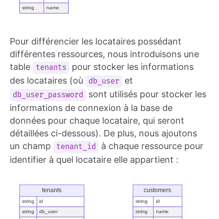
Pour différencier les locataires possédant
différentes ressources, nous introduisons une
table
pour stocker les informations
tenants
des locataires (où
et
db_user
sont utilisés pour stocker les
db_user_password
informations de connexion à la base de
données pour chaque locataire, qui seront
détaillées ci-dessous). De plus, nous ajoutons
un champ
à chaque ressource pour
tenant_id
identifier à quel locataire elle appartient :