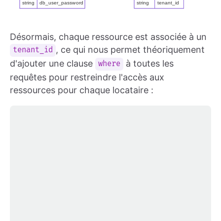
Désormais, chaque ressource est associée à un
, ce qui nous permet théoriquement
tenant_id
d'ajouter une clause
à toutes les
where
requêtes pour restreindre l'accès aux
ressources pour chaque locataire :