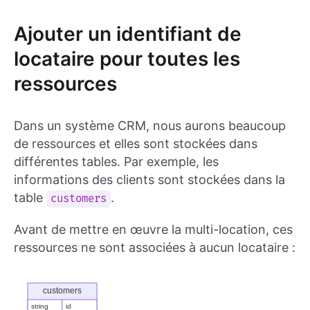
Ajouter un identifiant de
locataire pour toutes les
ressources
Dans un système CRM, nous aurons beaucoup
de ressources et elles sont stockées dans
différentes tables. Par exemple, les
informations des clients sont stockées dans la
table
.
customers
Avant de mettre en œuvre la multi-location, ces
ressources ne sont associées à aucun locataire :