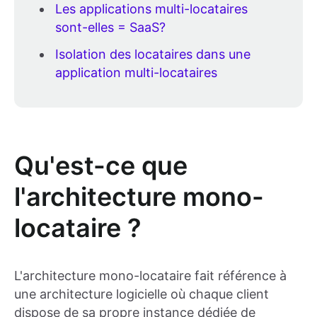
Les applications multi-locataires
sont-elles = SaaS?
Isolation des locataires dans une
application multi-locataires
Qu'est-ce que
l'architecture mono-
locataire ?
L'architecture mono-locataire fait référence à
une architecture logicielle où chaque client
dispose de sa propre instance dédiée de