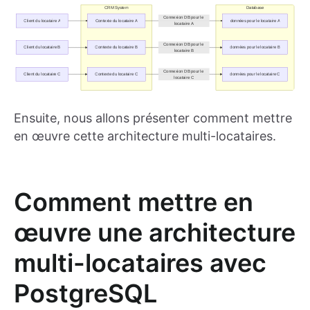
Ensuite, nous allons présenter comment mettre
en œuvre cette architecture multi-locataires.
Comment mettre en
œuvre une architecture
multi-locataires avec
PostgreSQL