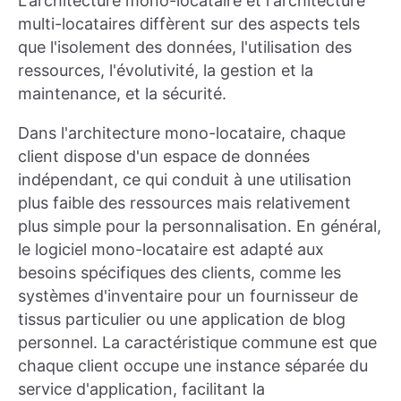
L'architecture mono-locataire et l'architecture
multi-locataires diffèrent sur des aspects tels
que l'isolement des données, l'utilisation des
ressources, l'évolutivité, la gestion et la
maintenance, et la sécurité.
Dans l'architecture mono-locataire, chaque
client dispose d'un espace de données
indépendant, ce qui conduit à une utilisation
plus faible des ressources mais relativement
plus simple pour la personnalisation. En général,
le logiciel mono-locataire est adapté aux
besoins spécifiques des clients, comme les
systèmes d'inventaire pour un fournisseur de
tissus particulier ou une application de blog
personnel. La caractéristique commune est que
chaque client occupe une instance séparée du
service d'application, facilitant la