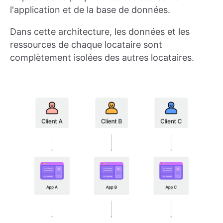
l'application et de la base de données.
Dans cette architecture, les données et les
ressources de chaque locataire sont
complètement isolées des autres locataires.