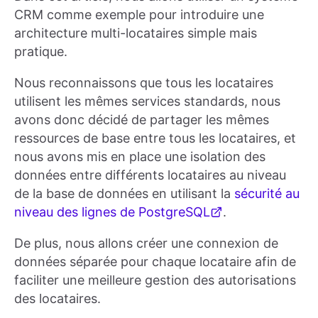
CRM comme exemple pour introduire une
architecture multi-locataires simple mais
pratique.
Nous reconnaissons que tous les locataires
utilisent les mêmes services standards, nous
avons donc décidé de partager les mêmes
ressources de base entre tous les locataires, et
nous avons mis en place une isolation des
données entre différents locataires au niveau
de la base de données en utilisant la
sécurité au
niveau des lignes de PostgreSQL
.
De plus, nous allons créer une connexion de
données séparée pour chaque locataire afin de
faciliter une meilleure gestion des autorisations
des locataires.