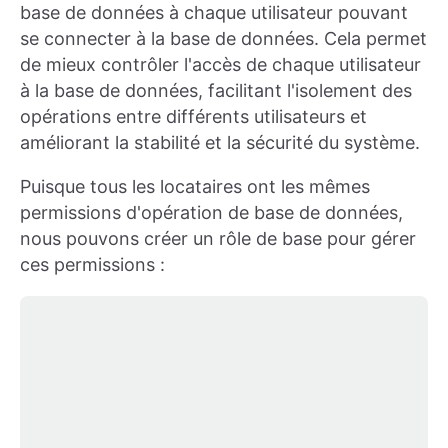
base de données à chaque utilisateur pouvant
se connecter à la base de données. Cela permet
de mieux contrôler l'accès de chaque utilisateur
à la base de données, facilitant l'isolement des
opérations entre différents utilisateurs et
améliorant la stabilité et la sécurité du système.
Puisque tous les locataires ont les mêmes
permissions d'opération de base de données,
nous pouvons créer un rôle de base pour gérer
ces permissions :