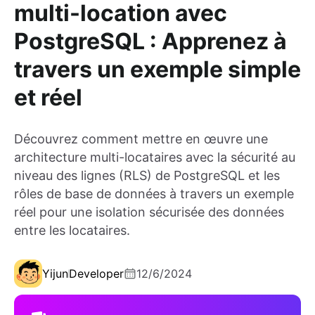
multi-location avec
PostgreSQL : Apprenez à
travers un exemple simple
et réel
Découvrez comment mettre en œuvre une
architecture multi-locataires avec la sécurité au
niveau des lignes (RLS) de PostgreSQL et les
rôles de base de données à travers un exemple
réel pour une isolation sécurisée des données
entre les locataires.
Yijun
Developer
12/6/2024