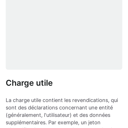
Charge utile
La charge utile contient les revendications, qui
sont des déclarations concernant une entité
(généralement, l'utilisateur) et des données
supplémentaires. Par exemple, un jeton