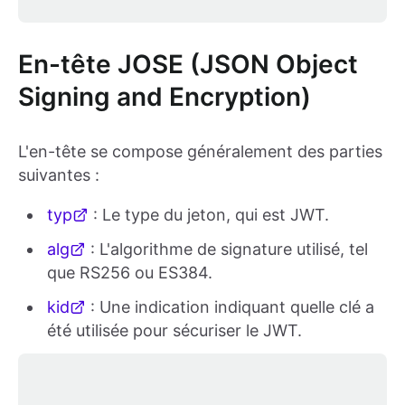
En-tête JOSE (JSON Object
Signing and Encryption)
L'en-tête se compose généralement des parties
suivantes :
typ
: Le type du jeton, qui est JWT.
alg
: L'algorithme de signature utilisé, tel
que RS256 ou ES384.
kid
: Une indication indiquant quelle clé a
été utilisée pour sécuriser le JWT.