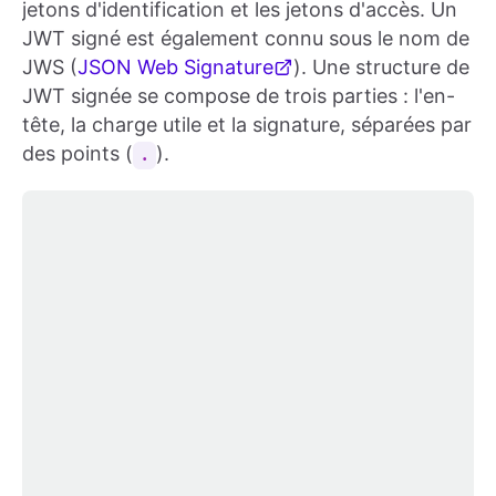
jetons d'identification et les jetons d'accès. Un
JWT signé est également connu sous le nom de
JWS (
JSON Web Signature
). Une structure de
JWT signée se compose de trois parties : l'en-
tête, la charge utile et la signature, séparées par
des points (
).
.