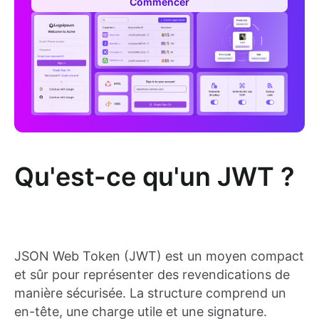
Commencer
Qu'est-ce qu'un JWT ?
JSON Web Token (JWT) est un moyen compact
et sûr pour représenter des revendications de
manière sécurisée. La structure comprend un
en-tête, une charge utile et une signature.