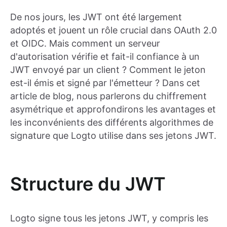
De nos jours, les JWT ont été largement
adoptés et jouent un rôle crucial dans OAuth 2.0
et OIDC. Mais comment un serveur
d'autorisation vérifie et fait-il confiance à un
JWT envoyé par un client ? Comment le jeton
est-il émis et signé par l'émetteur ? Dans cet
article de blog, nous parlerons du chiffrement
asymétrique et approfondirons les avantages et
les inconvénients des différents algorithmes de
signature que Logto utilise dans ses jetons JWT.
Structure du JWT
Logto signe tous les jetons JWT, y compris les