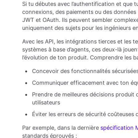
Si tu débutes avec l’authentification et que 
connexions, des paiements ou des données ut
JWT et OAuth. Ils peuvent sembler complexe
uniquement des sujets pour les ingénieurs en
Avec les API, les intégrations tierces et les
systèmes à base d’agents, ces deux-là jouent u
l’évolution de ton produit. Comprendre les b
Concevoir des fonctionnalités sécurisées
Communiquer efficacement avec ton éq
Prendre de meilleures décisions produit c
utilisateurs
Éviter les erreurs de sécurité coûteuses 
Par exemple, dans la dernière
spécification
standards éprouvés :