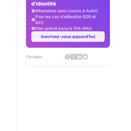
d'identité
Alternative open source à Auth0
Pour les cas d'utilisation B2B et
B2C
Plan gratuit jusqu'à 50k MAU
Inscrivez-vous aujourd'hui
Partager