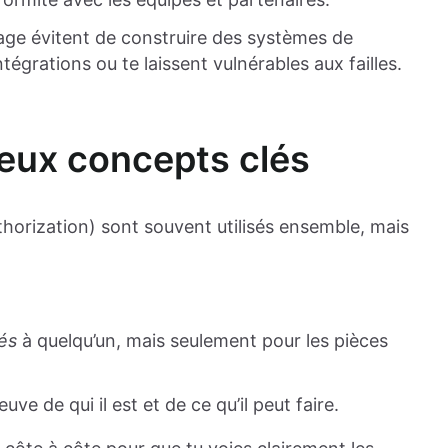
age évitent de construire des systèmes de
tégrations ou te laissent vulnérables aux failles.
eux concepts clés
rization) sont souvent utilisés ensemble, mais
és
à quelqu’un, mais seulement pour les pièces
euve de qui il est et de ce qu’il peut faire.