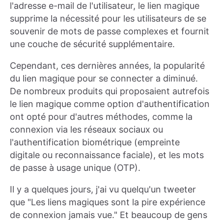
l'adresse e-mail de l'utilisateur, le lien magique
supprime la nécessité pour les utilisateurs de se
souvenir de mots de passe complexes et fournit
une couche de sécurité supplémentaire.
Cependant, ces dernières années, la popularité
du lien magique pour se connecter a diminué.
De nombreux produits qui proposaient autrefois
le lien magique comme option d'authentification
ont opté pour d'autres méthodes, comme la
connexion via les réseaux sociaux ou
l'authentification biométrique (empreinte
digitale ou reconnaissance faciale), et les mots
de passe à usage unique (OTP).
Il y a quelques jours, j'ai vu quelqu'un tweeter
que "Les liens magiques sont la pire expérience
de connexion jamais vue." Et beaucoup de gens