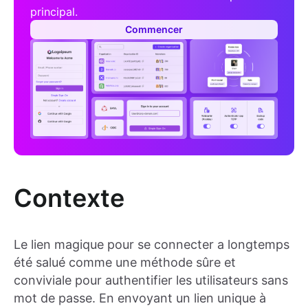
principal.
Commencer
Contexte
Le lien magique pour se connecter a longtemps
été salué comme une méthode sûre et
conviviale pour authentifier les utilisateurs sans
mot de passe. En envoyant un lien unique à