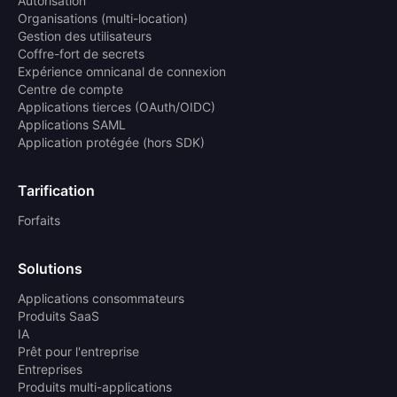
Autorisation
Organisations (multi-location)
Gestion des utilisateurs
Coffre-fort de secrets
Expérience omnicanal de connexion
Centre de compte
Applications tierces (OAuth/OIDC)
Applications SAML
Application protégée (hors SDK)
Tarification
Forfaits
Solutions
Applications consommateurs
Produits SaaS
IA
Prêt pour l'entreprise
Entreprises
Produits multi-applications