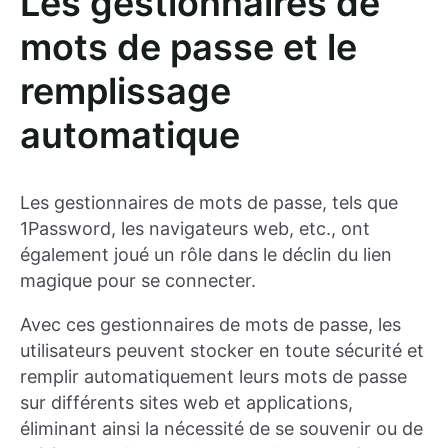
Les gestionnaires de
mots de passe et le
remplissage
automatique
Les gestionnaires de mots de passe, tels que
1Password, les navigateurs web, etc., ont
également joué un rôle dans le déclin du lien
magique pour se connecter.
Avec ces gestionnaires de mots de passe, les
utilisateurs peuvent stocker en toute sécurité et
remplir automatiquement leurs mots de passe
sur différents sites web et applications,
éliminant ainsi la nécessité de se souvenir ou de