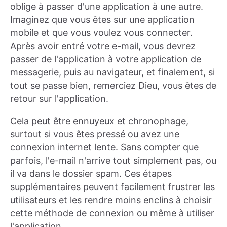
oblige à passer d'une application à une autre.
Imaginez que vous êtes sur une application
mobile et que vous voulez vous connecter.
Après avoir entré votre e-mail, vous devrez
passer de l'application à votre application de
messagerie, puis au navigateur, et finalement, si
tout se passe bien, remerciez Dieu, vous êtes de
retour sur l'application.
Cela peut être ennuyeux et chronophage,
surtout si vous êtes pressé ou avez une
connexion internet lente. Sans compter que
parfois, l'e-mail n'arrive tout simplement pas, ou
il va dans le dossier spam. Ces étapes
supplémentaires peuvent facilement frustrer les
utilisateurs et les rendre moins enclins à choisir
cette méthode de connexion ou même à utiliser
l'application.