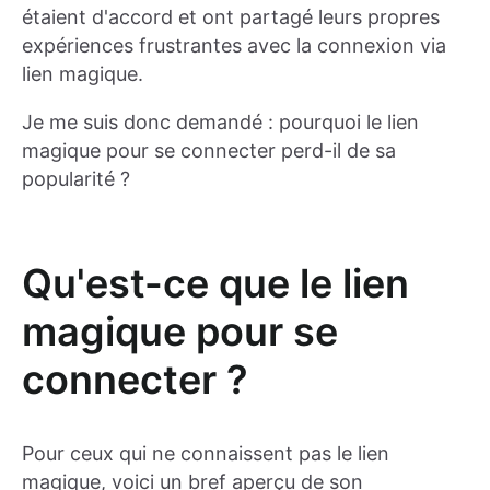
étaient d'accord et ont partagé leurs propres
expériences frustrantes avec la connexion via
lien magique.
Je me suis donc demandé : pourquoi le lien
magique pour se connecter perd-il de sa
popularité ?
Qu'est-ce que le lien
magique pour se
connecter ?
Pour ceux qui ne connaissent pas le lien
magique, voici un bref aperçu de son