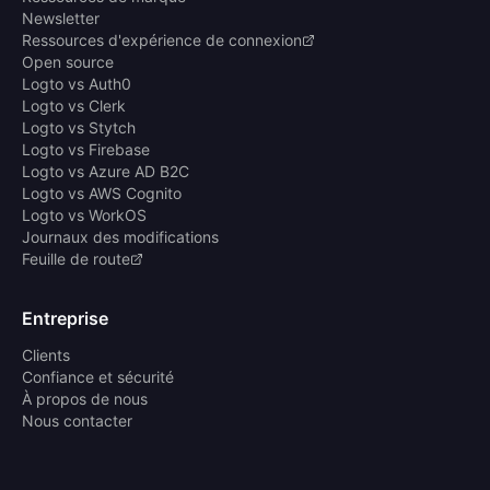
Newsletter
Ressources d'expérience de connexion
Open source
Logto vs Auth0
Logto vs Clerk
Logto vs Stytch
Logto vs Firebase
Logto vs Azure AD B2C
Logto vs AWS Cognito
Logto vs WorkOS
Journaux des modifications
Feuille de route
Entreprise
Clients
Confiance et sécurité
À propos de nous
Nous contacter