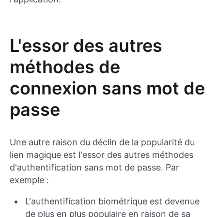
L'essor des autres
méthodes de
connexion sans mot de
passe
Une autre raison du déclin de la popularité du
lien magique est l'essor des autres méthodes
d'authentification sans mot de passe. Par
exemple :
L'authentification biométrique est devenue
de plus en plus populaire en raison de sa