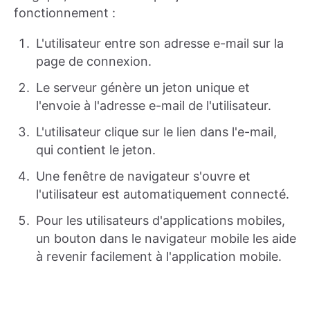
fonctionnement :
L'utilisateur entre son adresse e-mail sur la
page de connexion.
Le serveur génère un jeton unique et
l'envoie à l'adresse e-mail de l'utilisateur.
L'utilisateur clique sur le lien dans l'e-mail,
qui contient le jeton.
Une fenêtre de navigateur s'ouvre et
l'utilisateur est automatiquement connecté.
Pour les utilisateurs d'applications mobiles,
un bouton dans le navigateur mobile les aide
à revenir facilement à l'application mobile.