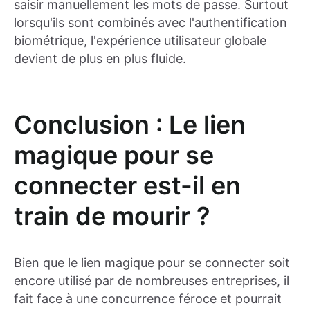
saisir manuellement les mots de passe. Surtout
lorsqu'ils sont combinés avec l'authentification
biométrique, l'expérience utilisateur globale
devient de plus en plus fluide.
Conclusion : Le lien
magique pour se
connecter est-il en
train de mourir ?
Bien que le lien magique pour se connecter soit
encore utilisé par de nombreuses entreprises, il
fait face à une concurrence féroce et pourrait