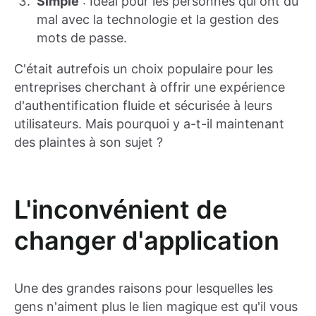
Simple
: Idéal pour les personnes qui ont du
mal avec la technologie et la gestion des
mots de passe.
C'était autrefois un choix populaire pour les
entreprises cherchant à offrir une expérience
d'authentification fluide et sécurisée à leurs
utilisateurs. Mais pourquoi y a-t-il maintenant
des plaintes à son sujet ?
L'inconvénient de
changer d'application
Une des grandes raisons pour lesquelles les
gens n'aiment plus le lien magique est qu'il vous