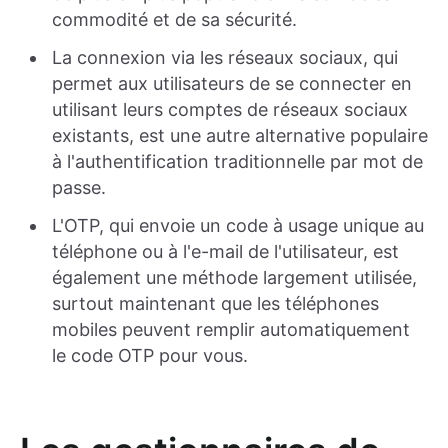
commodité et de sa sécurité.
La connexion via les réseaux sociaux, qui
permet aux utilisateurs de se connecter en
utilisant leurs comptes de réseaux sociaux
existants, est une autre alternative populaire
à l'authentification traditionnelle par mot de
passe.
L'OTP, qui envoie un code à usage unique au
téléphone ou à l'e-mail de l'utilisateur, est
également une méthode largement utilisée,
surtout maintenant que les téléphones
mobiles peuvent remplir automatiquement
le code OTP pour vous.