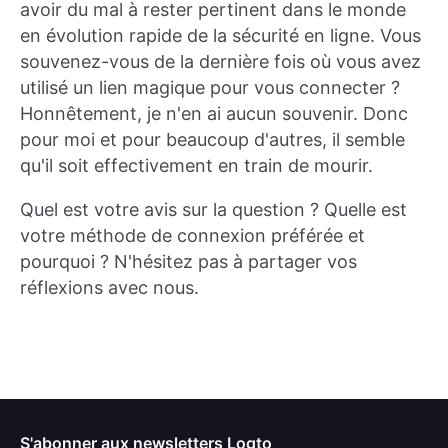
avoir du mal à rester pertinent dans le monde
en évolution rapide de la sécurité en ligne. Vous
souvenez-vous de la dernière fois où vous avez
utilisé un lien magique pour vous connecter ?
Honnêtement, je n'en ai aucun souvenir. Donc
pour moi et pour beaucoup d'autres, il semble
qu'il soit effectivement en train de mourir.
Quel est votre avis sur la question ? Quelle est
votre méthode de connexion préférée et
pourquoi ? N'hésitez pas à partager vos
réflexions avec nous.
S'abonner aux newsletters Logto