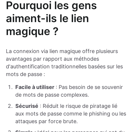
Pourquoi les gens
aiment-ils le lien
magique ?
La connexion via lien magique offre plusieurs
avantages par rapport aux méthodes
d'authentification traditionnelles basées sur les
mots de passe :
Facile à utiliser
: Pas besoin de se souvenir
de mots de passe complexes.
Sécurisé
: Réduit le risque de piratage lié
aux mots de passe comme le phishing ou les
attaques par force brute.