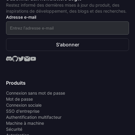
Restez informé des dernières mises à jour du produit, des
inspirations de développement, des blogs et des recherches.
Adresse e-mail
S'abonner
Produits
Connexion sans mot de passe
Mot de passe
Connexion sociale
SSO d'entreprise
Authentification multifacteur
Machine à machine
Sécurité