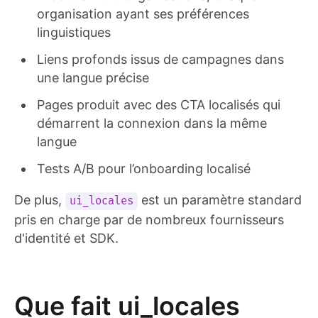
organisation ayant ses préférences
linguistiques
Liens profonds issus de campagnes dans
une langue précise
Pages produit avec des CTA localisés qui
démarrent la connexion dans la même
langue
Tests A/B pour l’onboarding localisé
De plus,
est un paramètre standard
ui_locales
pris en charge par de nombreux fournisseurs
d'identité et SDK.
Que fait ui_locales