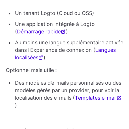
Un tenant Logto (Cloud ou OSS)
Une application intégrée à Logto
(
Démarrage rapide
)
Au moins une langue supplémentaire activée
dans l’Expérience de connexion (
Langues
localisées
)
Optionnel mais utile :
Des modèles d’e-mails personnalisés ou des
modèles gérés par un provider, pour voir la
localisation des e-mails (
Templates e-mail
)