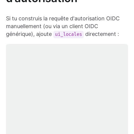
Si tu construis la requête d'autorisation OIDC
manuellement (ou via un client OIDC
générique), ajoute
directement :
ui_locales