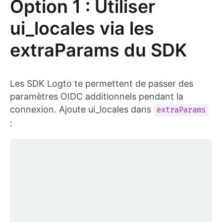
Option 1 : Utiliser
ui_locales via les
extraParams du SDK
Les SDK Logto te permettent de passer des
paramètres OIDC additionnels pendant la
connexion. Ajoute ui_locales dans
extraParams
: