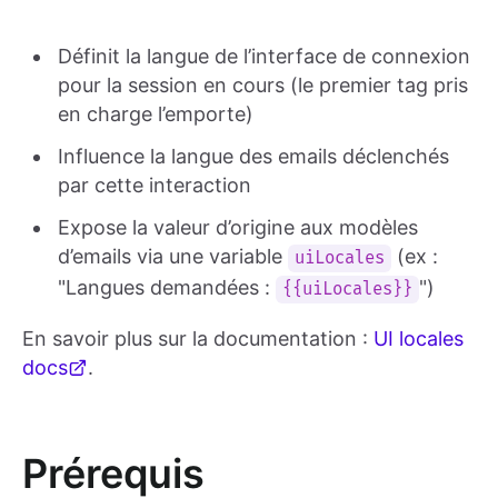
Définit la langue de l’interface de connexion
pour la session en cours (le premier tag pris
en charge l’emporte)
Influence la langue des emails déclenchés
par cette interaction
Expose la valeur d’origine aux modèles
d’emails via une variable
(ex :
uiLocales
"Langues demandées :
")
{{uiLocales}}
En savoir plus sur la documentation :
UI locales
docs
.
Prérequis