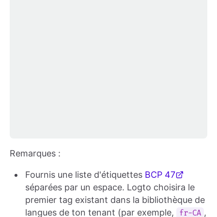
Remarques :
Fournis une liste d'étiquettes
BCP 47
séparées par un espace. Logto choisira le
premier tag existant dans la bibliothèque de
langues de ton tenant (par exemple,
,
fr-CA