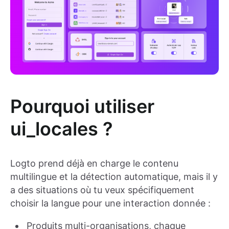
Pourquoi utiliser
ui_locales ?
Logto prend déjà en charge le contenu
multilingue et la détection automatique, mais il y
a des situations où tu veux spécifiquement
choisir la langue pour une interaction donnée :
Produits multi-organisations, chaque