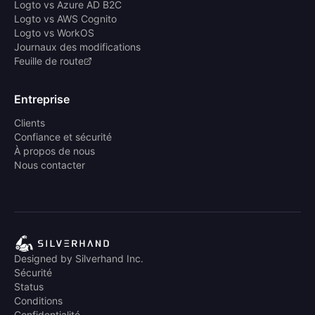
Logto vs Azure AD B2C
Logto vs AWS Cognito
Logto vs WorkOS
Journaux des modifications
Feuille de route
Entreprise
Clients
Confiance et sécurité
À propos de nous
Nous contacter
Designed by Silverhand Inc.
Sécurité
Status
Conditions
Confidentialité