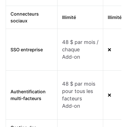
Connecteurs
Illimité
Illimité
sociaux
48 $ par mois /
chaque
SSO entreprise
❌
Add-on
48 $ par mois
pour tous les
Authentification
❌
multi-facteurs
facteurs
Add-on