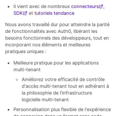
Il vient avec de nombreux
connecteurs
,
SDK
et
tutoriels tendance
Nous avons travaillé dur pour atteindre la parité
de fonctionnalités avec Auth0, libérant les
besoins fonctionnels des développeurs, tout en
incorporant nos éléments et meilleures
pratiques uniques :
Meilleure pratique pour les applications
multi-tenant
Améliorez votre efficacité de contrôle
d'accès multi-tenant tout en adhérant à
la philosophie de l'infrastructure
logicielle multi-tenant
Personnalisation plus flexible de l'expérience