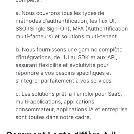
a. Nous couvrons tous les types de
méthodes d'authentification, les flux UI,
SSO (Single Sign-On), MFA (Authentification
multi-facteurs) et solutions multi-tenant.
b. Nous fournissons une gamme complète
d'intégrations, de l'UI au SDK et aux API,
assurant flexibilité et évolutivité pour
répondre à vos besoins spécifiques et
s'intégrer parfaitement à vos services.
c. Les solutions prêt-à-l'emploi pour SaaS,
multi-applications, applications
consommateur, applications IA et entreprise
sont toutes dans notre cadre.