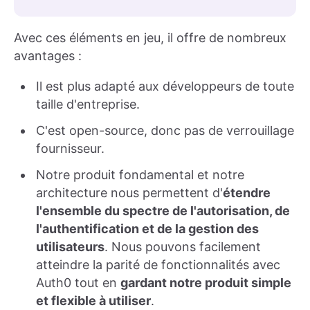
Avec ces éléments en jeu, il offre de nombreux
avantages :
Il est plus adapté aux développeurs de toute
taille d'entreprise.
C'est open-source, donc pas de verrouillage
fournisseur.
Notre produit fondamental et notre
architecture nous permettent d'
étendre
l'ensemble du spectre de l'autorisation, de
l'authentification et de la gestion des
utilisateurs
. Nous pouvons facilement
atteindre la parité de fonctionnalités avec
Auth0 tout en
gardant notre produit simple
et flexible à utiliser
.