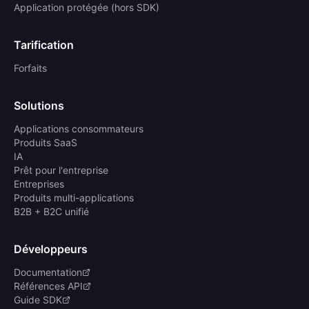
Application protégée (hors SDK)
Tarification
Forfaits
Solutions
Applications consommateurs
Produits SaaS
IA
Prêt pour l'entreprise
Entreprises
Produits multi-applications
B2B + B2C unifié
Développeurs
Documentation
Références API
Guide SDK