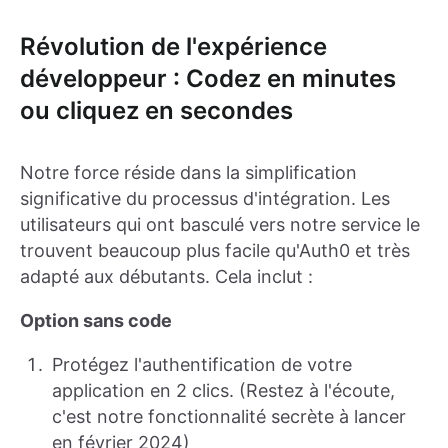
Révolution de l'expérience
développeur : Codez en minutes
ou cliquez en secondes
Notre force réside dans la simplification
significative du processus d'intégration. Les
utilisateurs qui ont basculé vers notre service le
trouvent beaucoup plus facile qu'Auth0 et très
adapté aux débutants. Cela inclut :
Option sans code
Protégez l'authentification de votre
application en 2 clics. (Restez à l'écoute,
c'est notre fonctionnalité secrète à lancer
en février 2024)