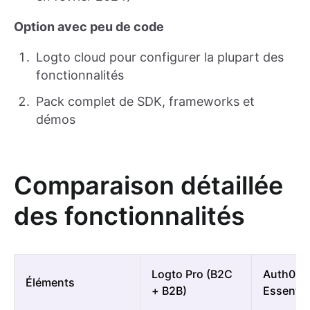
Option avec peu de code
Logto cloud pour configurer la plupart des
fonctionnalités
Pack complet de SDK, frameworks et
démos
Comparaison détaillée
des fonctionnalités
Logto Pro (B2C
Auth0 (
Éléments
+ B2B)
Essentia