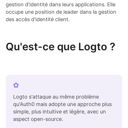
gestion d'identité dans leurs applications. Elle
occupe une position de leader dans la gestion
des accès d'identité client.
Qu'est-ce que Logto ?
Logto s'attaque au même problème
qu'Auth0 mais adopte une approche plus
simple, plus intuitive et légère, avec un
aspect open-source.