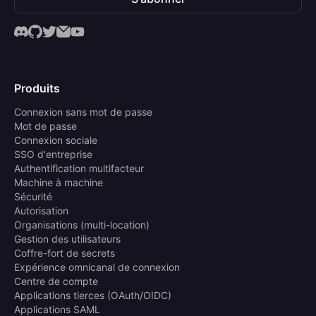
Produits
Connexion sans mot de passe
Mot de passe
Connexion sociale
SSO d'entreprise
Authentification multifacteur
Machine à machine
Sécurité
Autorisation
Organisations (multi-location)
Gestion des utilisateurs
Coffre-fort de secrets
Expérience omnicanal de connexion
Centre de compte
Applications tierces (OAuth/OIDC)
Applications SAML