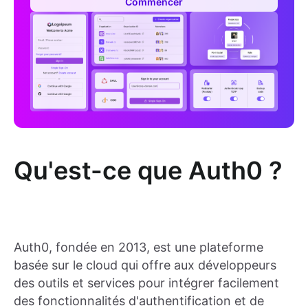
Commencer
Qu'est-ce que Auth0 ?
Auth0, fondée en 2013, est une plateforme
basée sur le cloud qui offre aux développeurs
des outils et services pour intégrer facilement
des fonctionnalités d'authentification et de