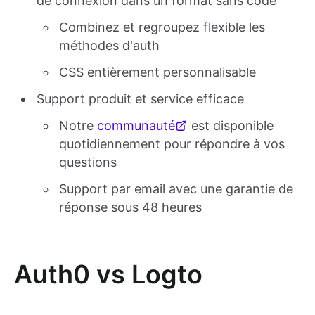
de connexion dans un format sans code
Combinez et regroupez flexible les
méthodes d'auth
CSS entièrement personnalisable
Support produit et service efficace
Notre
communauté
est disponible
quotidiennement pour répondre à vos
questions
Support par email avec une garantie de
réponse sous 48 heures
Auth0 vs Logto