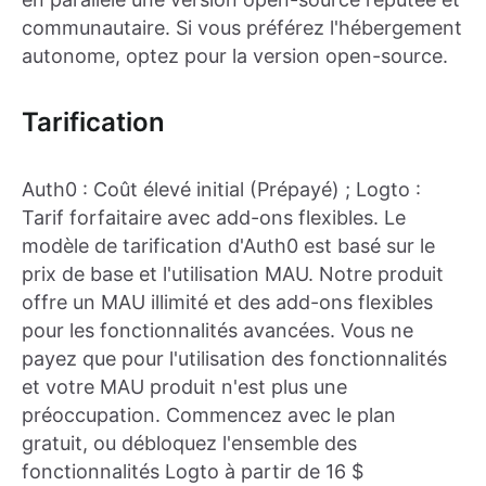
communautaire. Si vous préférez l'hébergement
autonome, optez pour la version open-source.
Tarification
Auth0 : Coût élevé initial (Prépayé) ; Logto :
Tarif forfaitaire avec add-ons flexibles. Le
modèle de tarification d'Auth0 est basé sur le
prix de base et l'utilisation MAU. Notre produit
offre un MAU illimité et des add-ons flexibles
pour les fonctionnalités avancées. Vous ne
payez que pour l'utilisation des fonctionnalités
et votre MAU produit n'est plus une
préoccupation. Commencez avec le plan
gratuit, ou débloquez l'ensemble des
fonctionnalités Logto à partir de 16 $