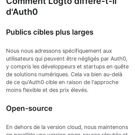
Comment Logto diffère-t-il
d'Auth0
Publics cibles plus larges
Nous nous adressons spécifiquement aux
utilisateurs qui peuvent être négligés par Auth0,
y compris les développeurs et startups en quête
de solutions numériques. Cela va bien au-delà
de ce qu'Auth0 cible en raison de l'approche
moins flexible et des prix élevés.
Open-source
En dehors de la version cloud, nous maintenons
en parallèle une version open-source réputée et