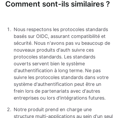
Comment sont-ils similaires ?
Nous respectons les protocoles standards
basés sur OIDC, assurant compatibilité et
sécurité. Nous n'avons pas vu beaucoup de
nouveaux produits d'auth suivre ces
protocoles standards. Les standards
ouverts servent bien le système
d'authentification à long terme. Ne pas
suivre les protocoles standards dans votre
système d'authentification peut être un
frein lors de partenariats avec d'autres
entreprises ou lors d'intégrations futures.
Notre produit prend en charge une
structure multi-applications au sein d'un seul