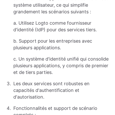
système utilisateur, ce qui simplifie
grandement les scénarios suivants :
a. Utilisez Logto comme fournisseur
d'identité (IdP) pour des services tiers.
b. Support pour les entreprises avec
plusieurs applications.
c. Un système d'identité unifié qui consolide
plusieurs applications, y compris de premier
et de tiers parties.
Les deux services sont robustes en
capacités d'authentification et
d'autorisation.
Fonctionnalités et support de scénario
complets :