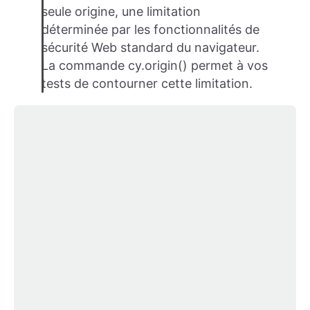
seule origine, une limitation
déterminée par les fonctionnalités de
sécurité Web standard du navigateur.
La commande cy.origin() permet à vos
tests de contourner cette limitation.