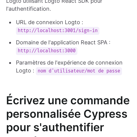
Logto utilisant Logto React SDK pour
l'authentification.
URL de connexion Logto :
http://localhost:3001/sign-in
Domaine de l'application React SPA :
http://localhost:3000
Paramètres de l'expérience de connexion
Logto :
nom d'utilisateur/mot de passe
Écrivez une commande
personnalisée Cypress
pour s'authentifier