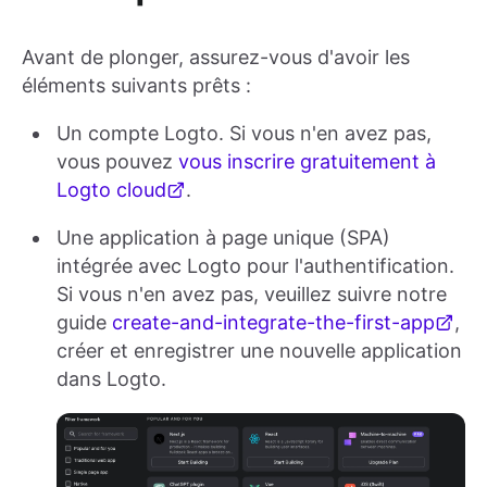
Avant de plonger, assurez-vous d'avoir les
éléments suivants prêts :
Un compte Logto. Si vous n'en avez pas,
vous pouvez
vous inscrire gratuitement à
Logto cloud
.
Une application à page unique (SPA)
intégrée avec Logto pour l'authentification.
Si vous n'en avez pas, veuillez suivre notre
guide
create-and-integrate-the-first-app
,
créer et enregistrer une nouvelle application
dans Logto.