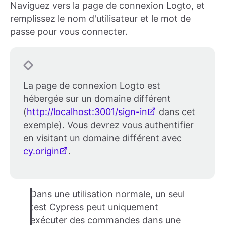
Naviguez vers la page de connexion Logto, et
remplissez le nom d'utilisateur et le mot de
passe pour vous connecter.
La page de connexion Logto est
hébergée sur un domaine différent
(
http://localhost:3001/sign-in
dans cet
exemple). Vous devrez vous authentifier
en visitant un domaine différent avec
cy.origin
.
Dans une utilisation normale, un seul
test Cypress peut uniquement
exécuter des commandes dans une