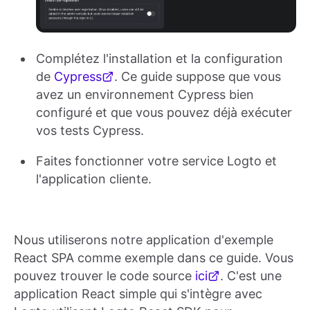
Complétez l'installation et la configuration
de
Cypress
. Ce guide suppose que vous
avez un environnement Cypress bien
configuré et que vous pouvez déjà exécuter
vos tests Cypress.
Faites fonctionner votre service Logto et
l'application cliente.
Nous utiliserons notre application d'exemple
React SPA comme exemple dans ce guide. Vous
pouvez trouver le code source
ici
. C'est une
application React simple qui s'intègre avec