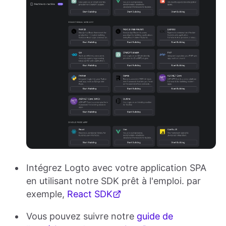
Intégrez Logto avec votre application SPA
en utilisant notre SDK prêt à l'emploi. par
exemple,
React SDK
Vous pouvez suivre notre
guide de