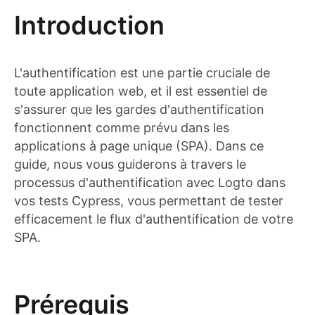
Introduction
L'authentification est une partie cruciale de
toute application web, et il est essentiel de
s'assurer que les gardes d'authentification
fonctionnent comme prévu dans les
applications à page unique (SPA). Dans ce
guide, nous vous guiderons à travers le
processus d'authentification avec Logto dans
vos tests Cypress, vous permettant de tester
efficacement le flux d'authentification de votre
SPA.
Prérequis