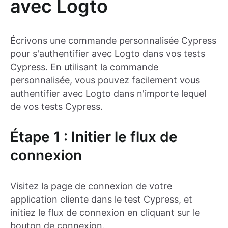
avec Logto
Écrivons une commande personnalisée Cypress
pour s'authentifier avec Logto dans vos tests
Cypress. En utilisant la commande
personnalisée, vous pouvez facilement vous
authentifier avec Logto dans n'importe lequel
de vos tests Cypress.
Étape 1 : Initier le flux de
connexion
Visitez la page de connexion de votre
application cliente dans le test Cypress, et
initiez le flux de connexion en cliquant sur le
bouton de connexion.