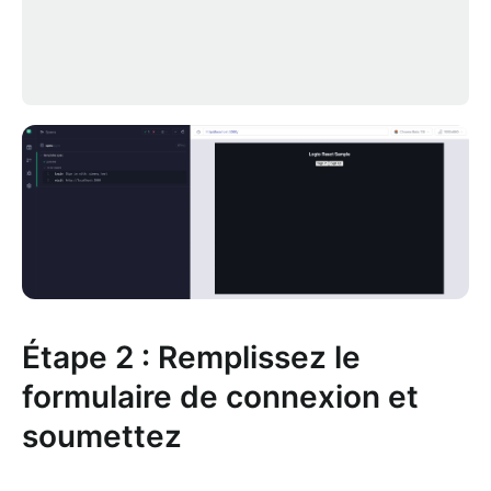
Étape 2 : Remplissez le
formulaire de connexion et
soumettez