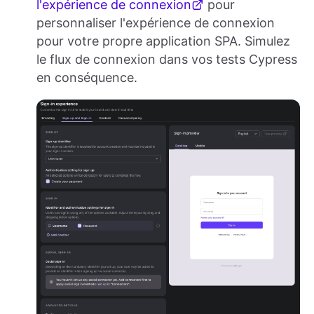
l'expérience de connexion
pour
personnaliser l'expérience de connexion
pour votre propre application SPA. Simulez
le flux de connexion dans vos tests Cypress
en conséquence.