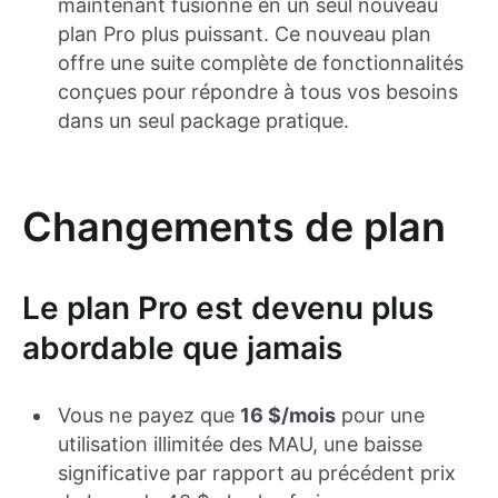
maintenant fusionné en un seul nouveau
plan Pro plus puissant. Ce nouveau plan
offre une suite complète de fonctionnalités
conçues pour répondre à tous vos besoins
dans un seul package pratique.
Changements de plan
Le plan Pro est devenu plus
abordable que jamais
Vous ne payez que
16 $/mois
pour une
utilisation illimitée des MAU, une baisse
significative par rapport au précédent prix