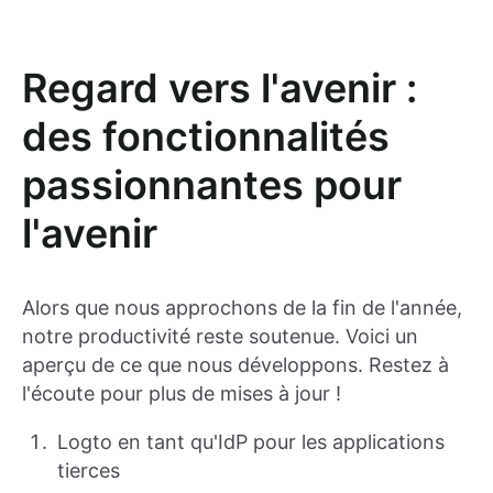
Regard vers l'avenir :
des fonctionnalités
passionnantes pour
l'avenir
Alors que nous approchons de la fin de l'année,
notre productivité reste soutenue. Voici un
aperçu de ce que nous développons. Restez à
l'écoute pour plus de mises à jour !
Logto en tant qu'IdP pour les applications
tierces