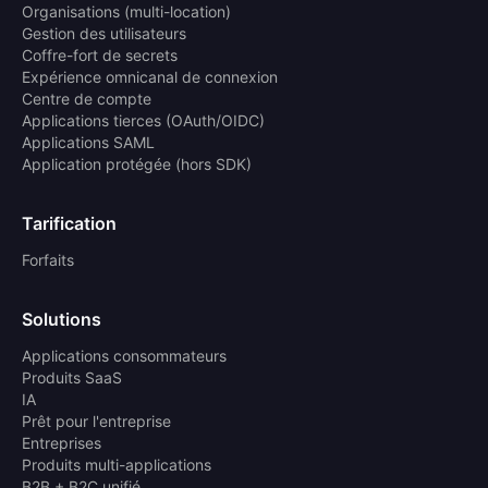
Organisations (multi-location)
Gestion des utilisateurs
Coffre-fort de secrets
Expérience omnicanal de connexion
Centre de compte
Applications tierces (OAuth/OIDC)
Applications SAML
Application protégée (hors SDK)
Tarification
Forfaits
Solutions
Applications consommateurs
Produits SaaS
IA
Prêt pour l'entreprise
Entreprises
Produits multi-applications
B2B + B2C unifié