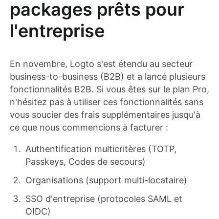
packages prêts pour
l'entreprise
En novembre, Logto s'est étendu au secteur
business-to-business (B2B) et a lancé plusieurs
fonctionnalités B2B. Si vous êtes sur le plan Pro,
n'hésitez pas à utiliser ces fonctionnalités sans
vous soucier des frais supplémentaires jusqu'à
ce que nous commencions à facturer :
Authentification multicritères (TOTP,
Passkeys, Codes de secours)
Organisations (support multi-locataire)
SSO d'entreprise (protocoles SAML et
OIDC)