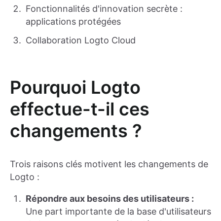
Fonctionnalités d'innovation secrète :
applications protégées
Collaboration Logto Cloud
Pourquoi Logto
effectue-t-il ces
changements ?
Trois raisons clés motivent les changements de
Logto :
Répondre aux besoins des utilisateurs :
Une part importante de la base d'utilisateurs