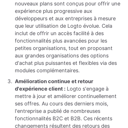
nouveaux plans sont conçus pour offrir une
expérience plus progressive aux
développeurs et aux entreprises à mesure
que leur utilisation de Logto évolue. Cela
inclut de offrir un accès facilité à des
fonctionnalités plus avancées pour les
petites organisations, tout en proposant
aux grandes organisations des options
d'achat plus puissantes et flexibles via des
modules complémentaires.
Amélioration continue et retour
d'expérience client :
Logto s'engage à
mettre à jour et améliorer continuellement
ses offres. Au cours des derniers mois,
l'entreprise a publié de nombreuses
fonctionnalités B2C et B2B. Ces récents
changements résultent des retours des