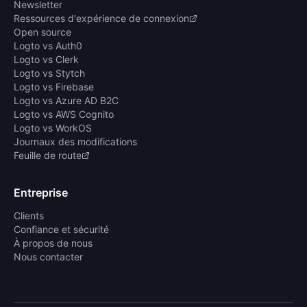
Newsletter
Ressources d'expérience de connexion
Open source
Logto vs Auth0
Logto vs Clerk
Logto vs Stytch
Logto vs Firebase
Logto vs Azure AD B2C
Logto vs AWS Cognito
Logto vs WorkOS
Journaux des modifications
Feuille de route
Entreprise
Clients
Confiance et sécurité
À propos de nous
Nous contacter