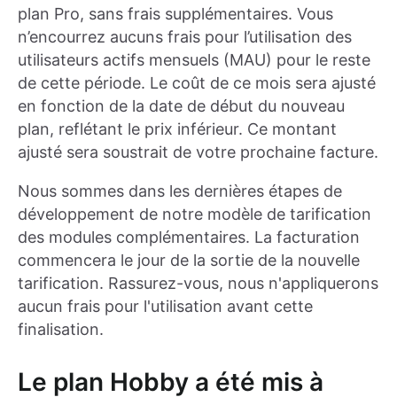
plan Pro, sans frais supplémentaires. Vous
n’encourrez aucuns frais pour l’utilisation des
utilisateurs actifs mensuels (MAU) pour le reste
de cette période. Le coût de ce mois sera ajusté
en fonction de la date de début du nouveau
plan, reflétant le prix inférieur. Ce montant
ajusté sera soustrait de votre prochaine facture.
Nous sommes dans les dernières étapes de
développement de notre modèle de tarification
des modules complémentaires. La facturation
commencera le jour de la sortie de la nouvelle
tarification. Rassurez-vous, nous n'appliquerons
aucun frais pour l'utilisation avant cette
finalisation.
Le plan Hobby a été mis à