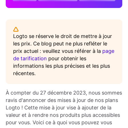
Logto se réserve le droit de mettre à jour
les prix. Ce blog peut ne plus refléter le
prix actuel : veuillez vous référer à la
page
de tarification
pour obtenir les
informations les plus précises et les plus
récentes.
À compter du 27 décembre 2023, nous sommes
ravis d'annoncer des mises à jour de nos plans
Logto ! Cette mise à jour vise à ajouter de la
valeur et à rendre nos produits plus accessibles
pour vous. Voici ce à quoi vous pouvez vous