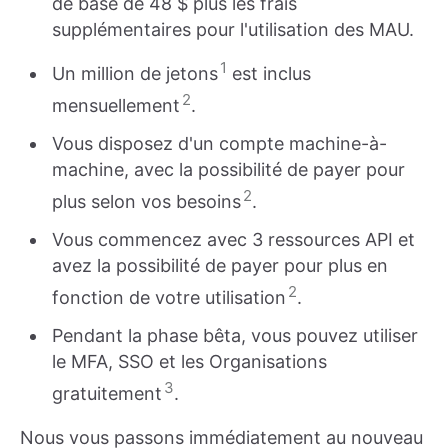
de base de 48 $ plus les frais
supplémentaires pour l'utilisation des MAU.
1
Un million de jetons
est inclus
2
mensuellement
.
Vous disposez d'un compte machine-à-
machine, avec la possibilité de payer pour
2
plus selon vos besoins
.
Vous commencez avec 3 ressources API et
avez la possibilité de payer pour plus en
2
fonction de votre utilisation
.
Pendant la phase bêta, vous pouvez utiliser
le MFA, SSO et les Organisations
3
gratuitement
.
Nous vous passons immédiatement au nouveau