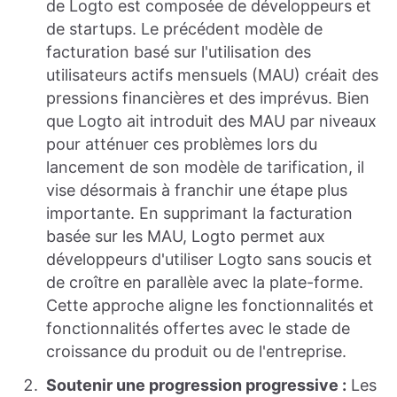
de Logto est composée de développeurs et
de startups. Le précédent modèle de
facturation basé sur l'utilisation des
utilisateurs actifs mensuels (MAU) créait des
pressions financières et des imprévus. Bien
que Logto ait introduit des MAU par niveaux
pour atténuer ces problèmes lors du
lancement de son modèle de tarification, il
vise désormais à franchir une étape plus
importante. En supprimant la facturation
basée sur les MAU, Logto permet aux
développeurs d'utiliser Logto sans soucis et
de croître en parallèle avec la plate-forme.
Cette approche aligne les fonctionnalités et
fonctionnalités offertes avec le stade de
croissance du produit ou de l'entreprise.
Soutenir une progression progressive :
Les