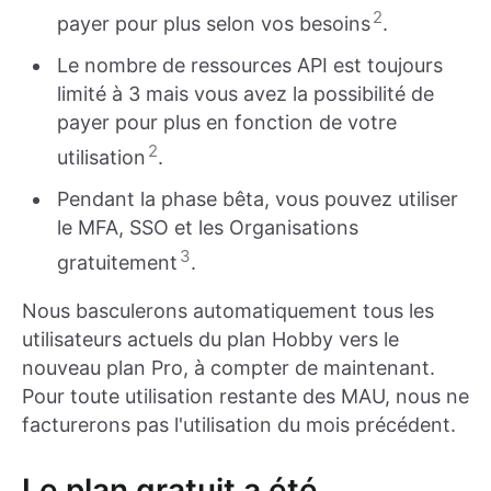
2
payer pour plus selon vos besoins
.
Le nombre de ressources API est toujours
limité à 3 mais vous avez la possibilité de
payer pour plus en fonction de votre
2
utilisation
.
Pendant la phase bêta, vous pouvez utiliser
le MFA, SSO et les Organisations
3
gratuitement
.
Nous basculerons automatiquement tous les
utilisateurs actuels du plan Hobby vers le
nouveau plan Pro, à compter de maintenant.
Pour toute utilisation restante des MAU, nous ne
facturerons pas l'utilisation du mois précédent.
Le plan gratuit a été