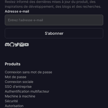
Restez informé des dernières mises à jour du produit, des
inspirations de développement, des blogs et des recherches.
Adresse e-mail
S'abonner
Produits
Connexion sans mot de passe
Mot de passe
Connexion sociale
SSO d'entreprise
Authentification multifacteur
Machine à machine
Sécurité
Autorisation