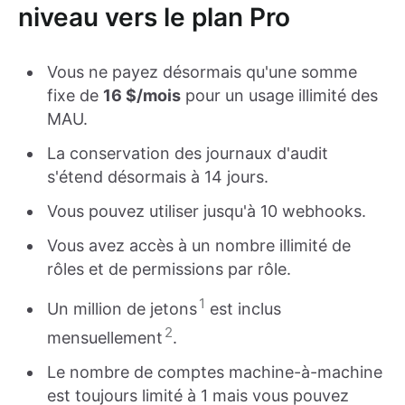
niveau vers le plan Pro
Vous ne payez désormais qu'une somme
fixe de
16 $/mois
pour un usage illimité des
MAU.
La conservation des journaux d'audit
s'étend désormais à 14 jours.
Vous pouvez utiliser jusqu'à 10 webhooks.
Vous avez accès à un nombre illimité de
rôles et de permissions par rôle.
1
Un million de jetons
est inclus
2
mensuellement
.
Le nombre de comptes machine-à-machine
est toujours limité à 1 mais vous pouvez