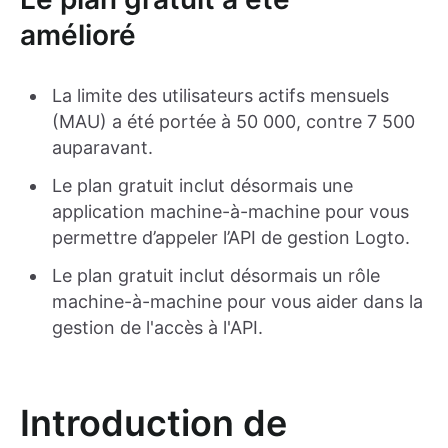
amélioré
La limite des utilisateurs actifs mensuels
(MAU) a été portée à 50 000, contre 7 500
auparavant.
Le plan gratuit inclut désormais une
application machine-à-machine pour vous
permettre d’appeler l’API de gestion Logto.
Le plan gratuit inclut désormais un rôle
machine-à-machine pour vous aider dans la
gestion de l'accès à l'API.
Introduction de