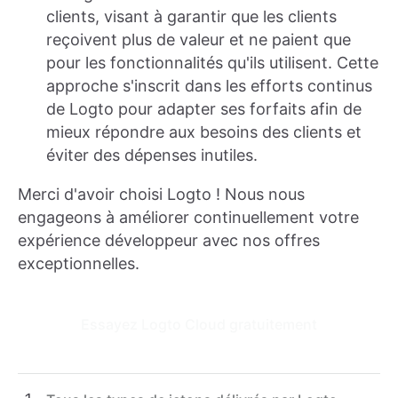
clients, visant à garantir que les clients
reçoivent plus de valeur et ne paient que
pour les fonctionnalités qu'ils utilisent. Cette
approche s'inscrit dans les efforts continus
de Logto pour adapter ses forfaits afin de
mieux répondre aux besoins des clients et
éviter des dépenses inutiles.
Merci d'avoir choisi Logto ! Nous nous
engageons à améliorer continuellement votre
expérience développeur avec nos offres
exceptionnelles.
Essayez Logto Cloud gratuitement