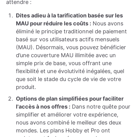
attendre :
Dites adieu à la tarification basée sur les
MAU pour réduire les coûts :
Nous avons
éliminé le principe traditionnel de paiement
basé sur vos utilisateurs actifs mensuels
(MAU). Désormais, vous pouvez bénéficier
d’une couverture MAU illimitée avec un
simple prix de base, vous offrant une
flexibilité et une évolutivité inégalées, quel
que soit le stade du cycle de vie de votre
produit.
Options de plan simplifiées pour faciliter
l'accès à nos offres :
Dans notre quête pour
simplifier et améliorer votre expérience,
nous avons combiné le meilleur des deux
mondes. Les plans Hobby et Pro ont