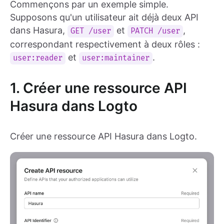
Commençons par un exemple simple.
Supposons qu'un utilisateur ait déjà deux API
dans Hasura,
et
,
GET /user
PATCH /user
correspondant respectivement à deux rôles :
et
.
user:reader
user:maintainer
1. Créer une ressource API
Hasura dans Logto
Créer une ressource API Hasura dans Logto.