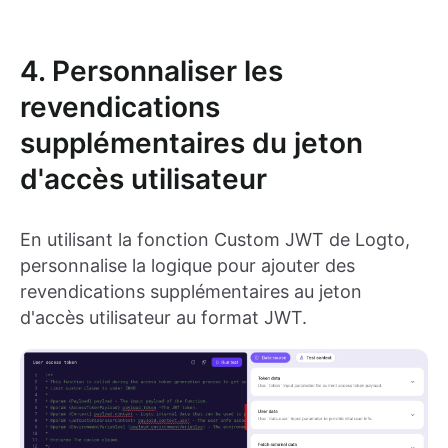
4. Personnaliser les
revendications
supplémentaires du jeton
d'accès utilisateur
En utilisant la fonction Custom JWT de Logto,
personnalise la logique pour ajouter des
revendications supplémentaires au jeton
d'accès utilisateur au format JWT.