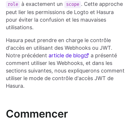
à exactement un
. Cette approche
role
scope
peut lier les permissions de Logto et Hasura
pour éviter la confusion et les mauvaises
utilisations.
Hasura peut prendre en charge le contrôle
d'accès en utilisant des Webhooks ou JWT.
Notre précédent
article de blog
a présenté
comment utiliser les Webhooks, et dans les
sections suivantes, nous expliquerons comment
utiliser le mode de contrôle d'accès JWT de
Hasura.
Commencer