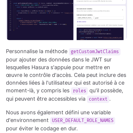
Personnalise la méthode
getCustomJwtClaims
pour ajouter des données dans le JWT sur
lesquelles Hasura s'appuie pour mettre en
œuvre le contrôle d'accès. Cela peut inclure des
données liées à l'utilisateur qui est autorisé à ce
moment-là, y compris les
qu'il possède,
roles
qui peuvent être accessibles via
.
context
Nous avons également défini une variable
d'environnement
USER_DEFAULT_ROLE_NAMES
pour éviter le codage en dur.