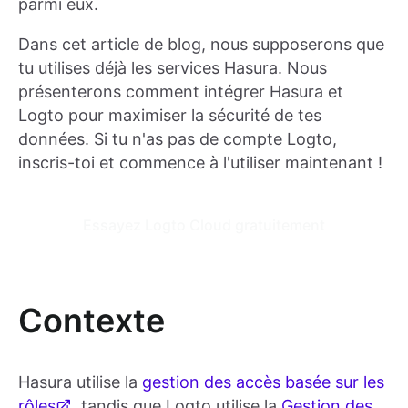
parmi eux.
Dans cet article de blog, nous supposerons que
tu utilises déjà les services Hasura. Nous
présenterons comment intégrer Hasura et
Logto pour maximiser la sécurité de tes
données. Si tu n'as pas de compte Logto,
inscris-toi et commence à l'utiliser maintenant !
Essayez Logto Cloud gratuitement
Contexte
Hasura utilise la
gestion des accès basée sur les
rôles
, tandis que Logto utilise la
Gestion des