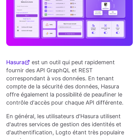
Hasura
est un outil qui peut rapidement
fournir des API GraphQL et REST
correspondant à vos données. En tenant
compte de la sécurité des données, Hasura
offre également la possibilité de peaufiner le
contrôle d'accès pour chaque API différente.
En général, les utilisateurs d'Hasura utilisent
d'autres services de gestion des identités et
d'authentification, Logto étant très populaire