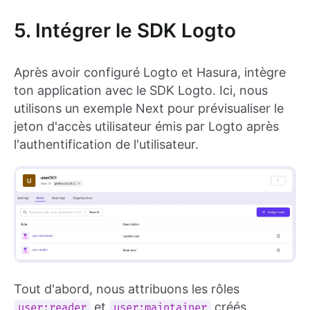
5. Intégrer le SDK Logto
Après avoir configuré Logto et Hasura, intègre
ton application avec le SDK Logto. Ici, nous
utilisons un exemple Next pour prévisualiser le
jeton d'accès utilisateur émis par Logto après
l'authentification de l'utilisateur.
Tout d'abord, nous attribuons les rôles
et
créés
user:reader
user:maintainer