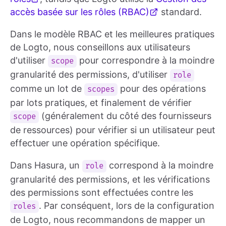
accès basée sur les rôles (RBAC)
standard.
Dans le modèle RBAC et les meilleures pratiques
de Logto, nous conseillons aux utilisateurs
d'utiliser
pour correspondre à la moindre
scope
granularité des permissions, d'utiliser
role
comme un lot de
pour des opérations
scopes
par lots pratiques, et finalement de vérifier
(généralement du côté des fournisseurs
scope
de ressources) pour vérifier si un utilisateur peut
effectuer une opération spécifique.
Dans Hasura, un
correspond à la moindre
role
granularité des permissions, et les vérifications
des permissions sont effectuées contre les
. Par conséquent, lors de la configuration
roles
de Logto, nous recommandons de mapper un