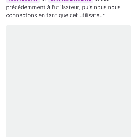
précédemment à l'utilisateur, puis nous nous
connectons en tant que cet utilisateur.