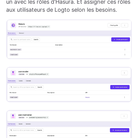
un avec les rôles d'Hasura. Et assigner ces rôles
aux utilisateurs de Logto selon les besoins.