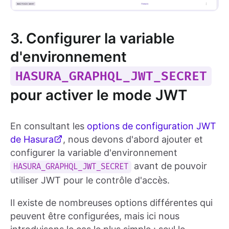
3. Configurer la variable
d'environnement
HASURA_GRAPHQL_JWT_SECRET
pour activer le mode JWT
En consultant les
options de configuration JWT
de Hasura
, nous devons d'abord ajouter et
configurer la variable d'environnement
avant de pouvoir
HASURA_GRAPHQL_JWT_SECRET
utiliser JWT pour le contrôle d'accès.
Il existe de nombreuses options différentes qui
peuvent être configurées, mais ici nous