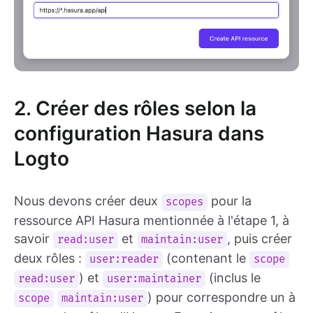
2. Créer des rôles selon la
configuration Hasura dans
Logto
Nous devons créer deux
pour la
scopes
ressource API Hasura mentionnée à l'étape 1, à
savoir
et
, puis créer
read:user
maintain:user
deux rôles :
(contenant le
user:reader
scope
) et
(inclus le
read:user
user:maintainer
) pour correspondre un à
scope
maintain:user