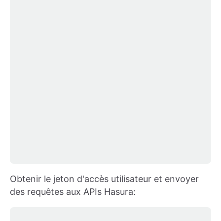
Obtenir le jeton d'accès utilisateur et envoyer
des requêtes aux APIs Hasura: