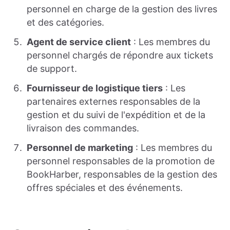
personnel en charge de la gestion des livres
et des catégories.
Agent de service client
: Les membres du
personnel chargés de répondre aux tickets
de support.
Fournisseur de logistique tiers
: Les
partenaires externes responsables de la
gestion et du suivi de l'expédition et de la
livraison des commandes.
Personnel de marketing
: Les membres du
personnel responsables de la promotion de
BookHarber, responsables de la gestion des
offres spéciales et des événements.