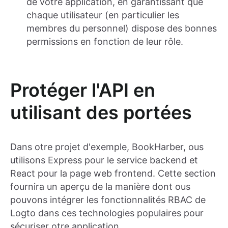
de votre application, en garantissant que
chaque utilisateur (en particulier les
membres du personnel) dispose des bonnes
permissions en fonction de leur rôle.
Protéger l'API en
utilisant des portées
Dans otre projet d'exemple, BookHarber, ous
utilisons Express pour le service backend et
React pour la page web frontend. Cette section
fournira un aperçu de la manière dont ous
pouvons intégrer les fonctionnalités RBAC de
Logto dans ces technologies populaires pour
sécuriser otre application.