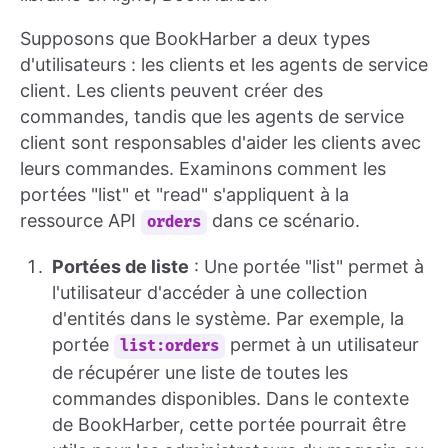
Supposons que BookHarber a deux types
d'utilisateurs : les clients et les agents de service
client. Les clients peuvent créer des
commandes, tandis que les agents de service
client sont responsables d'aider les clients avec
leurs commandes. Examinons comment les
portées "list" et "read" s'appliquent à la
ressource API
dans ce scénario.
orders
Portées de liste
: Une portée "list" permet à
l'utilisateur d'accéder à une collection
d'entités dans le système. Par exemple, la
portée
permet à un utilisateur
list:orders
de récupérer une liste de toutes les
commandes disponibles. Dans le contexte
de BookHarber, cette portée pourrait être