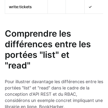
write:tickets
✓
Comprendre les
différences entre les
portées "list" et
"read"
Pour illustrer davantage les différences entre les
portées "list" et "read" dans le cadre de la
conception d'API REST et du RBAC,
considérons un exemple concret impliquant une
librairie en ligne, BookHarber.