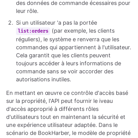
des données de commande écessaires pour
leur rôle.
Si un utilisateur 'a pas la portée
(par exemple, les clients
list:orders
réguliers), le système e renverra que les
commandes qui appartiennent à l'utilisateur.
Cela garantit que les clients peuvent
toujours accéder à leurs informations de
commande sans se voir accorder des
autorisations inutiles.
En mettant en œuvre ce contrôle d'accès basé
sur la propriété, l'API peut fournir le iveau
d'accès approprié à différents rôles
d'utilisateurs tout en maintenant la sécurité et
une expérience utilisateur adaptée. Dans le
scénario de BookHarber, le modèle de propriété