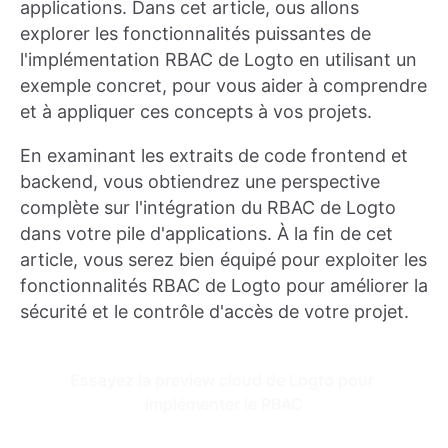
applications. Dans cet article, ous allons
explorer les fonctionnalités puissantes de
l'implémentation RBAC de Logto en utilisant un
exemple concret, pour vous aider à comprendre
et à appliquer ces concepts à vos projets.
En examinant les extraits de code frontend et
backend, vous obtiendrez une perspective
complète sur l'intégration du RBAC de Logto
dans votre pile d'applications. À la fin de cet
article, vous serez bien équipé pour exploiter les
fonctionnalités RBAC de Logto pour améliorer la
sécurité et le contrôle d'accès de votre projet.
Essayez la preview cloud de Logto pour 
implémenter le RBAC