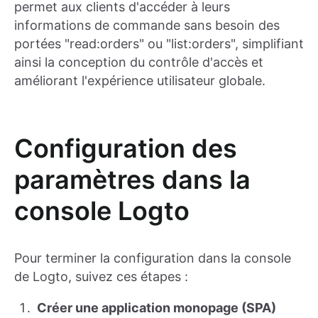
permet aux clients d'accéder à leurs
informations de commande sans besoin des
portées "read:orders" ou "list:orders", simplifiant
ainsi la conception du contrôle d'accès et
améliorant l'expérience utilisateur globale.
Configuration des
paramètres dans la
console Logto
Pour terminer la configuration dans la console
de Logto, suivez ces étapes :
Créer une application monopage (SPA)