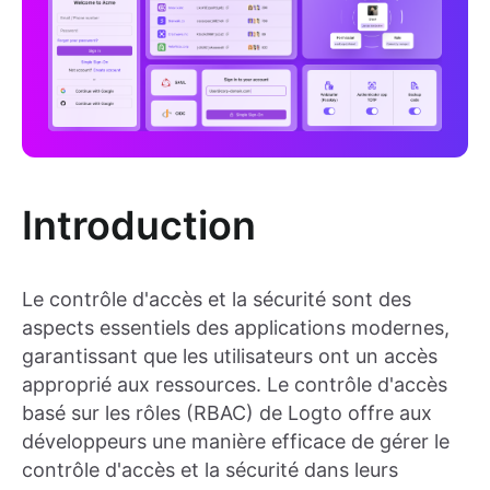
Introduction
Le contrôle d'accès et la sécurité sont des
aspects essentiels des applications modernes,
garantissant que les utilisateurs ont un accès
approprié aux ressources. Le contrôle d'accès
basé sur les rôles (RBAC) de Logto offre aux
développeurs une manière efficace de gérer le
contrôle d'accès et la sécurité dans leurs