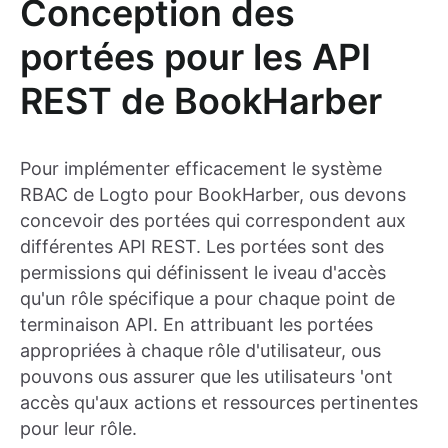
Conception des
portées pour les API
REST de BookHarber
Pour implémenter efficacement le système
RBAC de Logto pour BookHarber, ous devons
concevoir des portées qui correspondent aux
différentes API REST. Les portées sont des
permissions qui définissent le iveau d'accès
qu'un rôle spécifique a pour chaque point de
terminaison API. En attribuant les portées
appropriées à chaque rôle d'utilisateur, ous
pouvons ous assurer que les utilisateurs 'ont
accès qu'aux actions et ressources pertinentes
pour leur rôle.