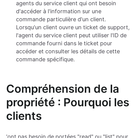
agents du service client qui ont besoin
d'accéder à l'information sur une
commande particulière d'un client.
Lorsqu'un client ouvre un ticket de support,
l'agent du service client peut utiliser l'ID de
commande fourni dans le ticket pour
accéder et consulter les détails de cette
commande spécifique.
Compréhension de la
propriété : Pourquoi les
clients
'ont pas besoin de portées "read" ou "list" pour