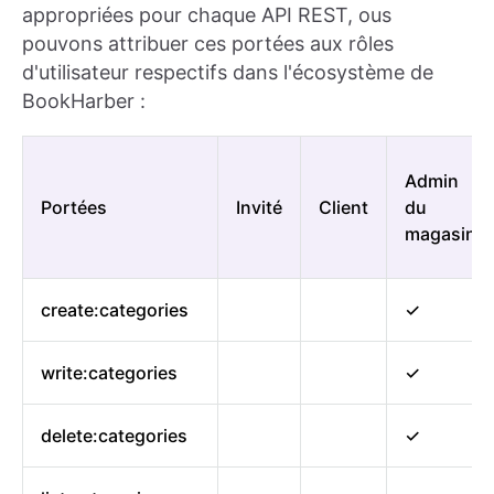
appropriées pour chaque API REST, ous
pouvons attribuer ces portées aux rôles
d'utilisateur respectifs dans l'écosystème de
BookHarber :
Admin
Portées
Invité
Client
du
magasin
create:categories
✓
write:categories
✓
delete:categories
✓