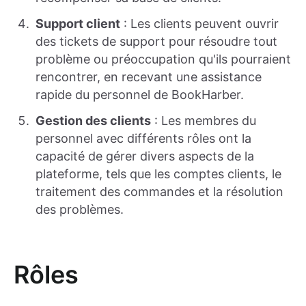
Support client
: Les clients peuvent ouvrir
des tickets de support pour résoudre tout
problème ou préoccupation qu'ils pourraient
rencontrer, en recevant une assistance
rapide du personnel de BookHarber.
Gestion des clients
: Les membres du
personnel avec différents rôles ont la
capacité de gérer divers aspects de la
plateforme, tels que les comptes clients, le
traitement des commandes et la résolution
des problèmes.
Rôles