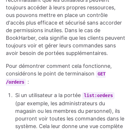
toujours accéder à leurs propres ressources,
ous pouvons mettre en place un contrôle
d'accès plus efficace et sécurisé sans accorder
de permissions inutiles. Dans le cas de
BookHarber, cela signifie que les clients peuvent
toujours voir et gérer leurs commandes sans
avoir besoin de portées supplémentaires.
Pour démontrer comment cela fonctionne,
considérons le point de terminaison
GET
:
/orders
Si un utilisateur a la portée
list:orders
(par exemple, les administrateurs du
magasin ou les membres du personnel), ils
pourront voir toutes les commandes dans le
système. Cela leur donne une vue complète