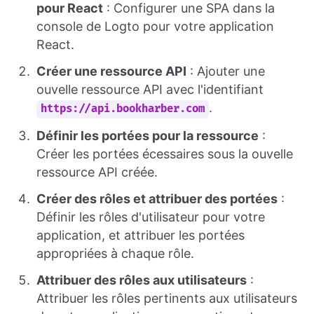
pour React
: Configurer une SPA dans la
console de Logto pour votre application
React.
Créer une ressource API
: Ajouter une
ouvelle ressource API avec l'identifiant
.
https://api.bookharber.com
Définir les portées pour la ressource
:
Créer les portées écessaires sous la ouvelle
ressource API créée.
Créer des rôles et attribuer des portées
:
Définir les rôles d'utilisateur pour votre
application, et attribuer les portées
appropriées à chaque rôle.
Attribuer des rôles aux utilisateurs
:
Attribuer les rôles pertinents aux utilisateurs