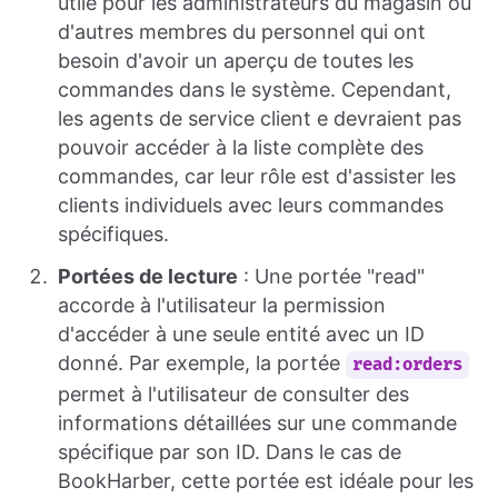
utile pour les administrateurs du magasin ou
d'autres membres du personnel qui ont
besoin d'avoir un aperçu de toutes les
commandes dans le système. Cependant,
les agents de service client e devraient pas
pouvoir accéder à la liste complète des
commandes, car leur rôle est d'assister les
clients individuels avec leurs commandes
spécifiques.
Portées de lecture
: Une portée "read"
accorde à l'utilisateur la permission
d'accéder à une seule entité avec un ID
donné. Par exemple, la portée
read:orders
permet à l'utilisateur de consulter des
informations détaillées sur une commande
spécifique par son ID. Dans le cas de
BookHarber, cette portée est idéale pour les