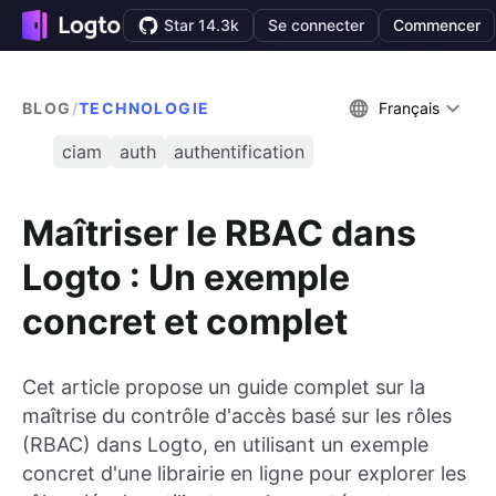
Star 14.3k
Se connecter
Commencer
BLOG
/
TECHNOLOGIE
Français
ciam
auth
authentification
Maîtriser le RBAC dans
Logto : Un exemple
concret et complet
Cet article propose un guide complet sur la
maîtrise du contrôle d'accès basé sur les rôles
(RBAC) dans Logto, en utilisant un exemple
concret d'une librairie en ligne pour explorer les