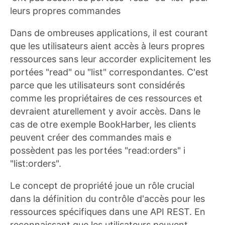
leurs propres commandes
Dans de ombreuses applications, il est courant
que les utilisateurs aient accès à leurs propres
ressources sans leur accorder explicitement les
portées "read" ou "list" correspondantes. C'est
parce que les utilisateurs sont considérés
comme les propriétaires de ces ressources et
devraient aturellement y avoir accès. Dans le
cas de otre exemple BookHarber, les clients
peuvent créer des commandes mais e
possèdent pas les portées "read:orders" i
"list:orders".
Le concept de propriété joue un rôle crucial
dans la définition du contrôle d'accès pour les
ressources spécifiques dans une API REST. En
reconnaissant que les utilisateurs peuvent