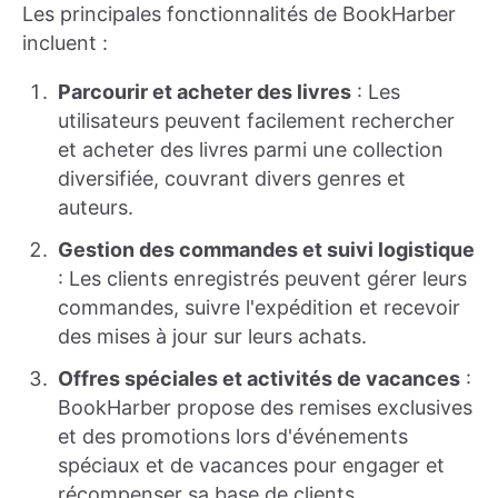
Les principales fonctionnalités de BookHarber
incluent :
Parcourir et acheter des livres
: Les
utilisateurs peuvent facilement rechercher
et acheter des livres parmi une collection
diversifiée, couvrant divers genres et
auteurs.
Gestion des commandes et suivi logistique
: Les clients enregistrés peuvent gérer leurs
commandes, suivre l'expédition et recevoir
des mises à jour sur leurs achats.
Offres spéciales et activités de vacances
:
BookHarber propose des remises exclusives
et des promotions lors d'événements
spéciaux et de vacances pour engager et
récompenser sa base de clients.