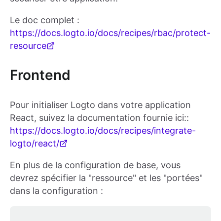
Le doc complet :
https://docs.logto.io/docs/recipes/rbac/protect-
resource
Frontend
Pour initialiser Logto dans votre application
React, suivez la documentation fournie ici::
https://docs.logto.io/docs/recipes/integrate-
logto/react/
En plus de la configuration de base, vous
devrez spécifier la "ressource" et les "portées"
dans la configuration :