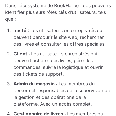
Dans l'écosystème de BookHarber, ous pouvons
identifier plusieurs rôles clés d'utilisateurs, tels
que :
Invité
: Les utilisateurs on enregistrés qui
peuvent parcourir le site web, rechercher
des livres et consulter les offres spéciales.
Client
: Les utilisateurs enregistrés qui
peuvent acheter des livres, gérer les
commandes, suivre la logistique et ouvrir
des tickets de support.
Admin du magasin
: Les membres du
personnel responsables de la supervision de
la gestion et des opérations de la
plateforme. Avec un accès complet.
Gestionnaire de livres
: Les membres du