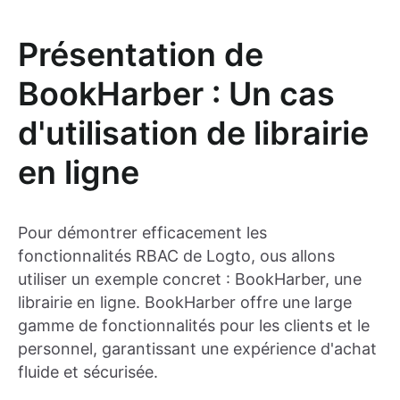
Présentation de
BookHarber : Un cas
d'utilisation de librairie
en ligne
Pour démontrer efficacement les
fonctionnalités RBAC de Logto, ous allons
utiliser un exemple concret : BookHarber, une
librairie en ligne. BookHarber offre une large
gamme de fonctionnalités pour les clients et le
personnel, garantissant une expérience d'achat
fluide et sécurisée.