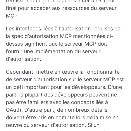
l'émission d'un jeton d'accès à cet utilisateur
final pour accéder aux ressources du serveur
MCP.
Les interfaces liées à l'autorisation requises par
la spec d'autorisation MCP mentionnées ci-
dessus signifient que le serveur MCP doit
fournir une implémentation du serveur
d'autorisation.
Cependant, mettre en œuvre la fonctionnalité
de serveur d'autorisation sur le serveur MCP est
un défi important pour les développeurs. D'une
part, la plupart des développeurs peuvent ne
pas être familiers avec les concepts liés à
OAuth. D'autre part, de nombreux détails
doivent être pris en compte lors de la mise en
œuvre du serveur d'autorisation. Si un