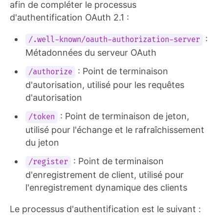
afin de compléter le processus
d'authentification OAuth 2.1 :
:
/.well-known/oauth-authorization-server
Métadonnées du serveur OAuth
: Point de terminaison
/authorize
d'autorisation, utilisé pour les requêtes
d'autorisation
: Point de terminaison de jeton,
/token
utilisé pour l'échange et le rafraîchissement
du jeton
: Point de terminaison
/register
d'enregistrement de client, utilisé pour
l'enregistrement dynamique des clients
Le processus d'authentification est le suivant :