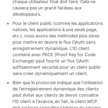
chaque utilisateur final doit faire. Cela ne
causera pas un grand fardeau aux
développeurs.
Pour le client public (comme les applications
natives, les applications à une seule page,
etc.), nous avons des méthodes plus sûres
pour mettre en œuvre le flux OAuth sans
enregistrement dynamique. L'ID client
combiné avec PKCE (Proof Key for Code
Exchange) peut fournir un flux OAuth
suffisamment sécurisé pour un client public
sans créer dynamiquement un client.
Bien que le protocole indique que l'utilisation
de l'enregistrement dynamique des clients
peut éviter aux clients de devoir connaître
l'ID client à l'avance, en fait, le client MCP
doit toujours connaître l'adresse du serveur