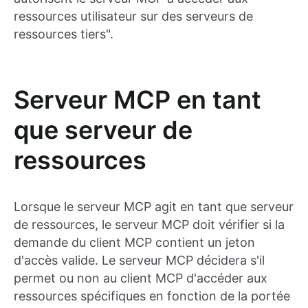
ressources utilisateur sur des serveurs de
ressources tiers".
Serveur MCP en tant
que serveur de
ressources
Lorsque le serveur MCP agit en tant que serveur
de ressources, le serveur MCP doit vérifier si la
demande du client MCP contient un jeton
d'accès valide. Le serveur MCP décidera s'il
permet ou non au client MCP d'accéder aux
ressources spécifiques en fonction de la portée