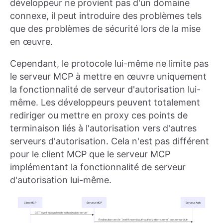
développeur ne provient pas d'un domaine
connexe, il peut introduire des problèmes tels
que des problèmes de sécurité lors de la mise
en œuvre.
Cependant, le protocole lui-même ne limite pas
le serveur MCP à mettre en œuvre uniquement
la fonctionnalité de serveur d'autorisation lui-
même. Les développeurs peuvent totalement
rediriger ou mettre en proxy ces points de
terminaison liés à l'autorisation vers d'autres
serveurs d'autorisation. Cela n'est pas différent
pour le client MCP que le serveur MCP
implémentant la fonctionnalité de serveur
d'autorisation lui-même.