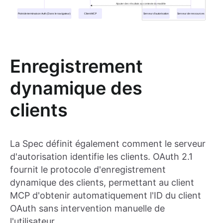
Enregistrement
dynamique des
clients
La Spec définit également comment le serveur
d'autorisation identifie les clients. OAuth 2.1
fournit le protocole d'enregistrement
dynamique des clients, permettant au client
MCP d'obtenir automatiquement l'ID du client
OAuth sans intervention manuelle de
l'utilisateur.