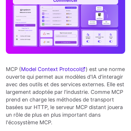
Commencer
MCP (
Model Context Protocol
) est une norme
ouverte qui permet aux modèles d'IA d'interagir
avec des outils et des services externes. Elle est
largement adoptée par l'industrie. Comme MCP
prend en charge les méthodes de transport
basées sur HTTP, le serveur MCP distant jouera
un rôle de plus en plus important dans
l'écosystème MCP.