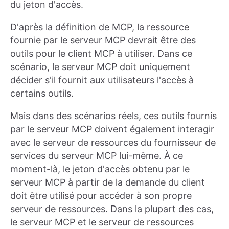
du jeton d'accès.
D'après la définition de MCP, la ressource
fournie par le serveur MCP devrait être des
outils pour le client MCP à utiliser. Dans ce
scénario, le serveur MCP doit uniquement
décider s'il fournit aux utilisateurs l'accès à
certains outils.
Mais dans des scénarios réels, ces outils fournis
par le serveur MCP doivent également interagir
avec le serveur de ressources du fournisseur de
services du serveur MCP lui-même. À ce
moment-là, le jeton d'accès obtenu par le
serveur MCP à partir de la demande du client
doit être utilisé pour accéder à son propre
serveur de ressources. Dans la plupart des cas,
le serveur MCP et le serveur de ressources