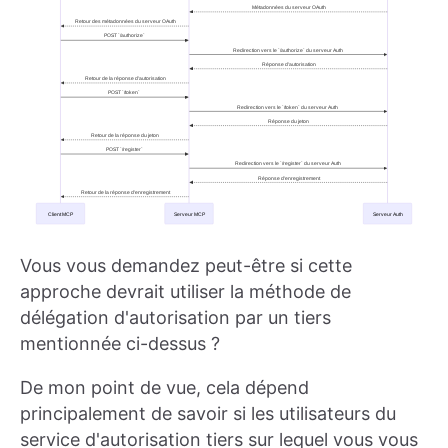
Vous vous demandez peut-être si cette
approche devrait utiliser la méthode de
délégation d'autorisation par un tiers
mentionnée ci-dessus ?
De mon point de vue, cela dépend
principalement de savoir si les utilisateurs du
service d'autorisation tiers sur lequel vous vous