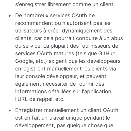
s'enregistrer librement comme un client.
De nombreux services OAuth ne
recommandent ou n'autorisent pas les
utilisateurs à créer dynamiquement des
clients, car cela pourrait conduire à un abus
du service. La plupart des fournisseurs de
services OAuth matures (tels que GitHub,
Google, etc.) exigent que les développeurs
enregistrent manuellement les clients via
leur console développeur, et peuvent
également nécessiter de fournir des
informations détaillées sur l'application,
l'URL de rappel, etc.
Enregistrer manuellement un client OAuth
est en fait un travail unique pendant le
développement, pas quelque chose que