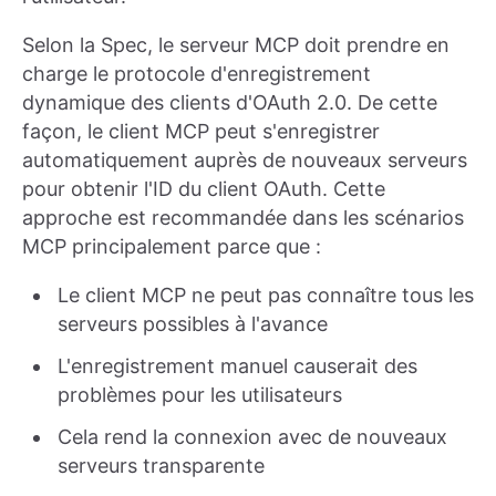
Selon la Spec, le serveur MCP doit prendre en
charge le protocole d'enregistrement
dynamique des clients d'OAuth 2.0. De cette
façon, le client MCP peut s'enregistrer
automatiquement auprès de nouveaux serveurs
pour obtenir l'ID du client OAuth. Cette
approche est recommandée dans les scénarios
MCP principalement parce que :
Le client MCP ne peut pas connaître tous les
serveurs possibles à l'avance
L'enregistrement manuel causerait des
problèmes pour les utilisateurs
Cela rend la connexion avec de nouveaux
serveurs transparente