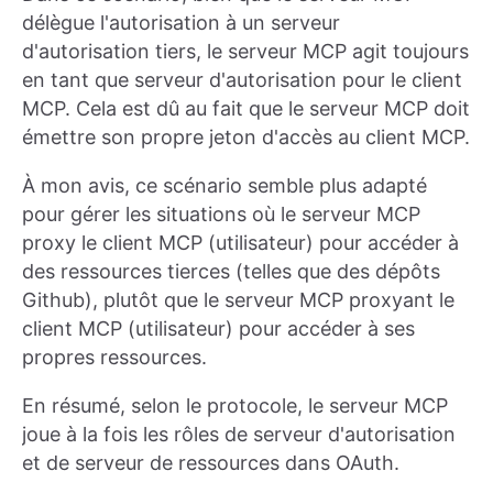
délègue l'autorisation à un serveur
d'autorisation tiers, le serveur MCP agit toujours
en tant que serveur d'autorisation pour le client
MCP. Cela est dû au fait que le serveur MCP doit
émettre son propre jeton d'accès au client MCP.
À mon avis, ce scénario semble plus adapté
pour gérer les situations où le serveur MCP
proxy le client MCP (utilisateur) pour accéder à
des ressources tierces (telles que des dépôts
Github), plutôt que le serveur MCP proxyant le
client MCP (utilisateur) pour accéder à ses
propres ressources.
En résumé, selon le protocole, le serveur MCP
joue à la fois les rôles de serveur d'autorisation
et de serveur de ressources dans OAuth.