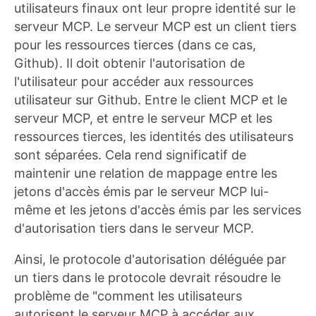
utilisateurs finaux ont leur propre identité sur le
serveur MCP. Le serveur MCP est un client tiers
pour les ressources tierces (dans ce cas,
Github). Il doit obtenir l'autorisation de
l'utilisateur pour accéder aux ressources
utilisateur sur Github. Entre le client MCP et le
serveur MCP, et entre le serveur MCP et les
ressources tierces, les identités des utilisateurs
sont séparées. Cela rend significatif de
maintenir une relation de mappage entre les
jetons d'accès émis par le serveur MCP lui-
même et les jetons d'accès émis par les services
d'autorisation tiers dans le serveur MCP.
Ainsi, le protocole d'autorisation déléguée par
un tiers dans le protocole devrait résoudre le
problème de "comment les utilisateurs
autorisent le serveur MCP à accéder aux