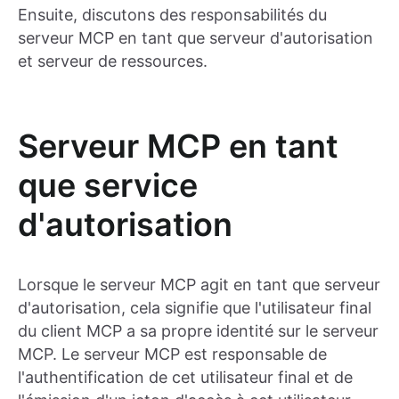
Ensuite, discutons des responsabilités du
serveur MCP en tant que serveur d'autorisation
et serveur de ressources.
Serveur MCP en tant
que service
d'autorisation
Lorsque le serveur MCP agit en tant que serveur
d'autorisation, cela signifie que l'utilisateur final
du client MCP a sa propre identité sur le serveur
MCP. Le serveur MCP est responsable de
l'authentification de cet utilisateur final et de