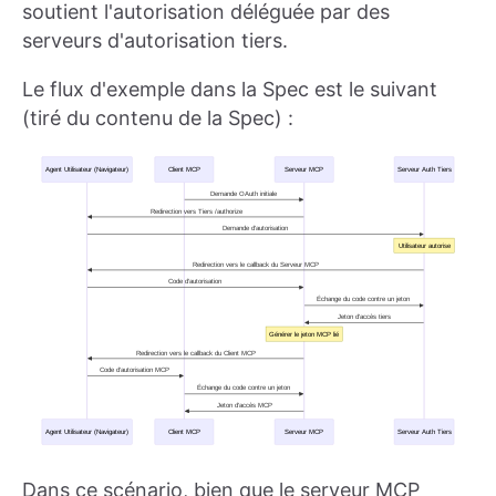
soutient l'autorisation déléguée par des
serveurs d'autorisation tiers.
Le flux d'exemple dans la Spec est le suivant
(tiré du contenu de la Spec) :
Dans ce scénario, bien que le serveur MCP