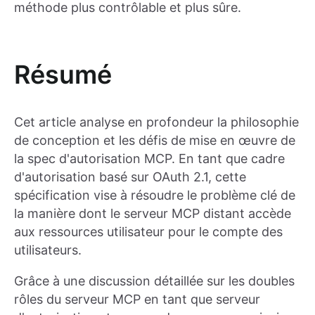
méthode plus contrôlable et plus sûre.
Résumé
Cet article analyse en profondeur la philosophie
de conception et les défis de mise en œuvre de
la spec d'autorisation MCP. En tant que cadre
d'autorisation basé sur OAuth 2.1, cette
spécification vise à résoudre le problème clé de
la manière dont le serveur MCP distant accède
aux ressources utilisateur pour le compte des
utilisateurs.
Grâce à une discussion détaillée sur les doubles
rôles du serveur MCP en tant que serveur