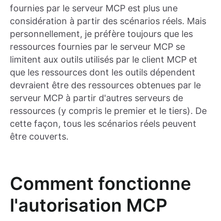
fournies par le serveur MCP est plus une
considération à partir des scénarios réels. Mais
personnellement, je préfère toujours que les
ressources fournies par le serveur MCP se
limitent aux outils utilisés par le client MCP et
que les ressources dont les outils dépendent
devraient être des ressources obtenues par le
serveur MCP à partir d'autres serveurs de
ressources (y compris le premier et le tiers). De
cette façon, tous les scénarios réels peuvent
être couverts.
Comment fonctionne
l'autorisation MCP