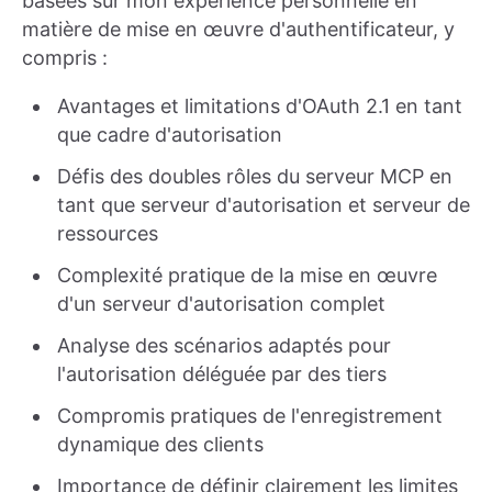
basées sur mon expérience personnelle en
matière de mise en œuvre d'authentificateur, y
compris :
Avantages et limitations d'OAuth 2.1 en tant
que cadre d'autorisation
Défis des doubles rôles du serveur MCP en
tant que serveur d'autorisation et serveur de
ressources
Complexité pratique de la mise en œuvre
d'un serveur d'autorisation complet
Analyse des scénarios adaptés pour
l'autorisation déléguée par des tiers
Compromis pratiques de l'enregistrement
dynamique des clients
Importance de définir clairement les limites