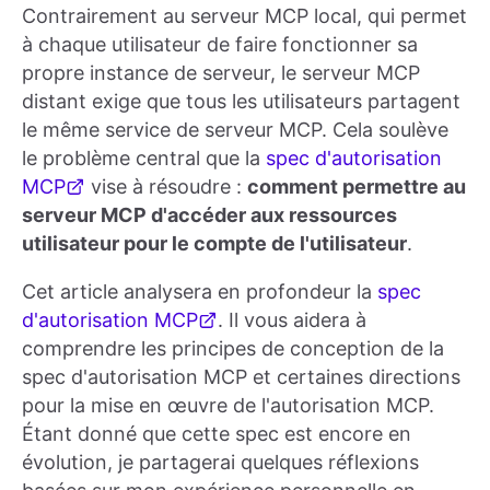
Contrairement au serveur MCP local, qui permet
à chaque utilisateur de faire fonctionner sa
propre instance de serveur, le serveur MCP
distant exige que tous les utilisateurs partagent
le même service de serveur MCP. Cela soulève
le problème central que la
spec d'autorisation
MCP
vise à résoudre :
comment permettre au
serveur MCP d'accéder aux ressources
utilisateur pour le compte de l'utilisateur
.
Cet article analysera en profondeur la
spec
d'autorisation MCP
. Il vous aidera à
comprendre les principes de conception de la
spec d'autorisation MCP et certaines directions
pour la mise en œuvre de l'autorisation MCP.
Étant donné que cette spec est encore en
évolution, je partagerai quelques réflexions