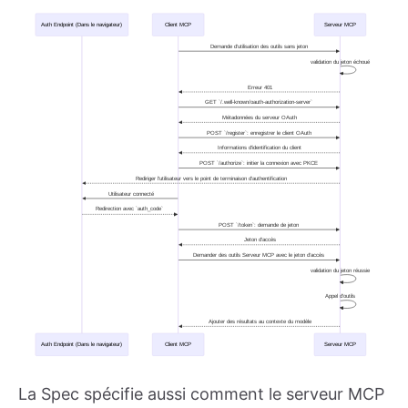
La Spec spécifie aussi comment le serveur MCP