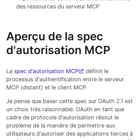
des ressources du serveur MCP
Aperçu de la spec
d'autorisation MCP
La
spec d'autorisation MCP
définit le
processus d'authentification entre le serveur
MCP (distant) et le client MCP.
Je pense que baser cette spec sur OAuth 2.1 est
un choix très raisonnable. OAuth en tant que
cadre de protocole d'autorisation résout le
problème de la manière de permettre aux
utilisateurs d'autoriser des applications tierces à