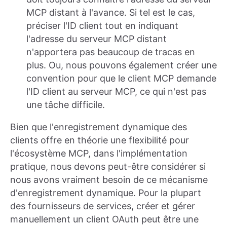
MCP distant à l'avance. Si tel est le cas,
préciser l'ID client tout en indiquant
l'adresse du serveur MCP distant
n'apportera pas beaucoup de tracas en
plus. Ou, nous pouvons également créer une
convention pour que le client MCP demande
l'ID client au serveur MCP, ce qui n'est pas
une tâche difficile.
Bien que l'enregistrement dynamique des
clients offre en théorie une flexibilité pour
l'écosystème MCP, dans l'implémentation
pratique, nous devons peut-être considérer si
nous avons vraiment besoin de ce mécanisme
d'enregistrement dynamique. Pour la plupart
des fournisseurs de services, créer et gérer
manuellement un client OAuth peut être une