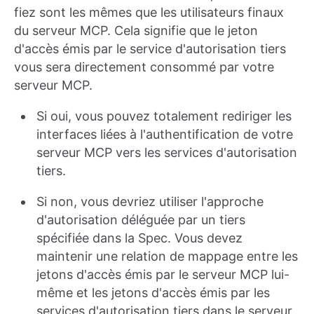
fiez sont les mêmes que les utilisateurs finaux
du serveur MCP. Cela signifie que le jeton
d'accès émis par le service d'autorisation tiers
vous sera directement consommé par votre
serveur MCP.
Si oui, vous pouvez totalement rediriger les
interfaces liées à l'authentification de votre
serveur MCP vers les services d'autorisation
tiers.
Si non, vous devriez utiliser l'approche
d'autorisation déléguée par un tiers
spécifiée dans la Spec. Vous devez
maintenir une relation de mappage entre les
jetons d'accès émis par le serveur MCP lui-
même et les jetons d'accès émis par les
services d'autorisation tiers dans le serveur