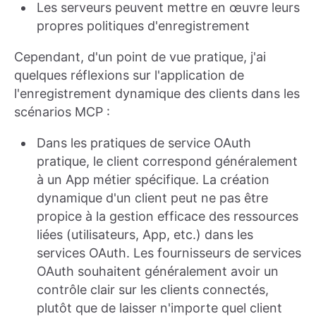
Les serveurs peuvent mettre en œuvre leurs
propres politiques d'enregistrement
Cependant, d'un point de vue pratique, j'ai
quelques réflexions sur l'application de
l'enregistrement dynamique des clients dans les
scénarios MCP :
Dans les pratiques de service OAuth
pratique, le client correspond généralement
à un App métier spécifique. La création
dynamique d'un client peut ne pas être
propice à la gestion efficace des ressources
liées (utilisateurs, App, etc.) dans les
services OAuth. Les fournisseurs de services
OAuth souhaitent généralement avoir un
contrôle clair sur les clients connectés,
plutôt que de laisser n'importe quel client