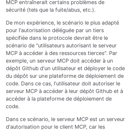
MCP entraînerait certains problèmes de
sécurité (tels que la fuite/abus, etc.).
De mon expérience, le scénario le plus adapté
pour l'autorisation déléguée par un tiers
spécifiée dans le protocole devrait être le
scénario de "utilisateurs autorisant le serveur
MCP à accéder à des ressources tierces". Par
exemple, un serveur MCP doit accéder à un
dépôt Github d'un utilisateur et déployer le code
du dépôt sur une plateforme de déploiement de
code. Dans ce cas, l'utilisateur doit autoriser le
serveur MCP à accéder à leur dépôt Github et à
accéder à la plateforme de déploiement de
code.
Dans ce scénario, le serveur MCP est un serveur
d'autorisation pour le client MCP, car les