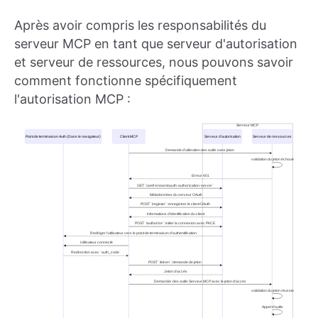
Après avoir compris les responsabilités du
serveur MCP en tant que serveur d'autorisation
et serveur de ressources, nous pouvons savoir
comment fonctionne spécifiquement
l'autorisation MCP :