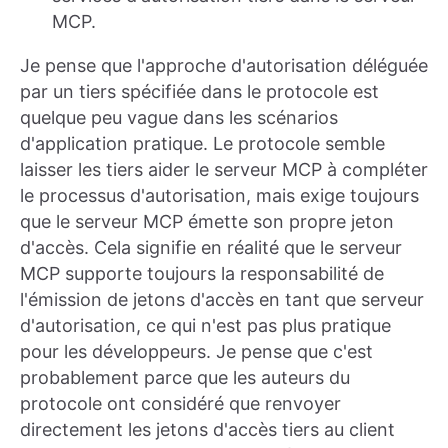
MCP.
Je pense que l'approche d'autorisation déléguée
par un tiers spécifiée dans le protocole est
quelque peu vague dans les scénarios
d'application pratique. Le protocole semble
laisser les tiers aider le serveur MCP à compléter
le processus d'autorisation, mais exige toujours
que le serveur MCP émette son propre jeton
d'accès. Cela signifie en réalité que le serveur
MCP supporte toujours la responsabilité de
l'émission de jetons d'accès en tant que serveur
d'autorisation, ce qui n'est pas plus pratique
pour les développeurs. Je pense que c'est
probablement parce que les auteurs du
protocole ont considéré que renvoyer
directement les jetons d'accès tiers au client