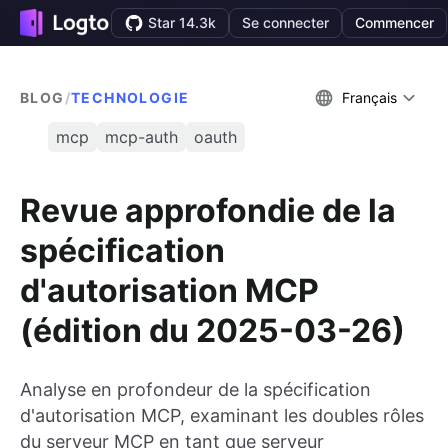
Star 14.3k
Se connecter
Commencer
BLOG
/
TECHNOLOGIE
Français
mcp
mcp-auth
oauth
Revue approfondie de la
spécification
d'autorisation MCP
(édition du 2025-03-26)
Analyse en profondeur de la spécification
d'autorisation MCP, examinant les doubles rôles
du serveur MCP en tant que serveur