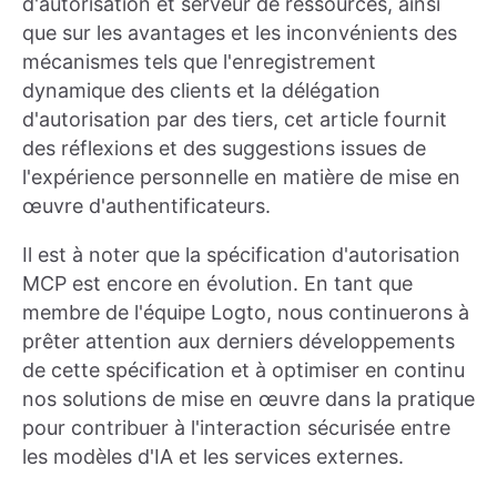
d'autorisation et serveur de ressources, ainsi
que sur les avantages et les inconvénients des
mécanismes tels que l'enregistrement
dynamique des clients et la délégation
d'autorisation par des tiers, cet article fournit
des réflexions et des suggestions issues de
l'expérience personnelle en matière de mise en
œuvre d'authentificateurs.
Il est à noter que la spécification d'autorisation
MCP est encore en évolution. En tant que
membre de l'équipe Logto, nous continuerons à
prêter attention aux derniers développements
de cette spécification et à optimiser en continu
nos solutions de mise en œuvre dans la pratique
pour contribuer à l'interaction sécurisée entre
les modèles d'IA et les services externes.