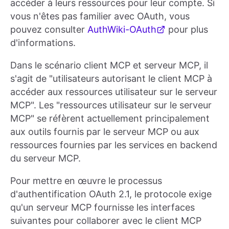
accéder à leurs ressources pour leur compte. Si
vous n'êtes pas familier avec OAuth, vous
pouvez consulter
AuthWiki-OAuth
pour plus
d'informations.
Dans le scénario client MCP et serveur MCP, il
s'agit de "utilisateurs autorisant le client MCP à
accéder aux ressources utilisateur sur le serveur
MCP". Les "ressources utilisateur sur le serveur
MCP" se réfèrent actuellement principalement
aux outils fournis par le serveur MCP ou aux
ressources fournies par les services en backend
du serveur MCP.
Pour mettre en œuvre le processus
d'authentification OAuth 2.1, le protocole exige
qu'un serveur MCP fournisse les interfaces
suivantes pour collaborer avec le client MCP