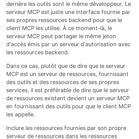
derrière les outils sont le même développeur. Le
serveur MCP est juste une interface fournie par
ses propres ressources backend pour que le
client MCP les utilise. À ce moment-là, le
serveur MCP peut partager le même jeton
d'accès émis par un serveur d'autorisation avec
les ressources backend.
Dans ce cas, plutôt que de dire que le serveur
MCP est un serveur de ressources, fournissant
des outils et des ressources de ses propres
services, il est préférable de dire que le serveur
de ressources existant devient un serveur MCP
en fournissant des outils pour que le client MCP
les appelle.
Inclure les ressources fournies par son propre
serveur de ressources dans les ressources