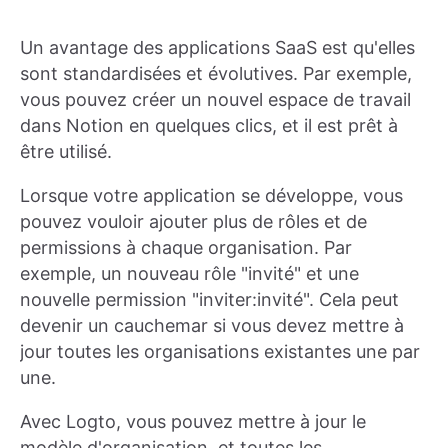
Un avantage des applications SaaS est qu'elles
sont standardisées et évolutives. Par exemple,
vous pouvez créer un nouvel espace de travail
dans Notion en quelques clics, et il est prêt à
être utilisé.
Lorsque votre application se développe, vous
pouvez vouloir ajouter plus de rôles et de
permissions à chaque organisation. Par
exemple, un nouveau rôle "invité" et une
nouvelle permission "inviter:invité". Cela peut
devenir un cauchemar si vous devez mettre à
jour toutes les organisations existantes une par
une.
Avec Logto, vous pouvez mettre à jour le
modèle d'organisation, et toutes les