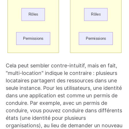
Cela peut sembler contre-intuitif, mais en fait,
"multi-location" indique le contraire : plusieurs
locataires partagent des ressources dans une
seule instance. Pour les utilisateurs, une identité
dans une application est comme un permis de
conduire. Par exemple, avec un permis de
conduire, vous pouvez conduire dans différents
états (une identité pour plusieurs
organisations), au lieu de demander un nouveau