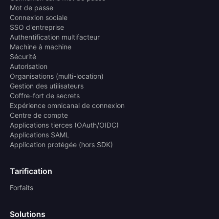
Mot de passe
Connexion sociale
SSO d'entreprise
Authentification multifacteur
Machine à machine
Sécurité
Autorisation
Organisations (multi-location)
Gestion des utilisateurs
Coffre-fort de secrets
Expérience omnicanal de connexion
Centre de compte
Applications tierces (OAuth/OIDC)
Applications SAML
Application protégée (hors SDK)
Tarification
Forfaits
Solutions