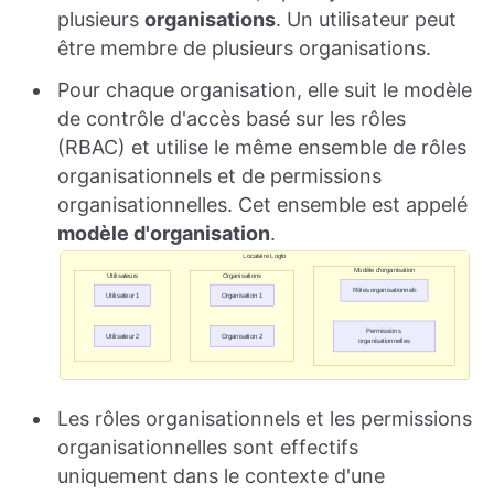
plusieurs
organisations
. Un utilisateur peut
être membre de plusieurs organisations.
Pour chaque organisation, elle suit le modèle
de contrôle d'accès basé sur les rôles
(RBAC) et utilise le même ensemble de rôles
organisationnels et de permissions
organisationnelles. Cet ensemble est appelé
modèle d'organisation
.
Les rôles organisationnels et les permissions
organisationnelles sont effectifs
uniquement dans le contexte d'une