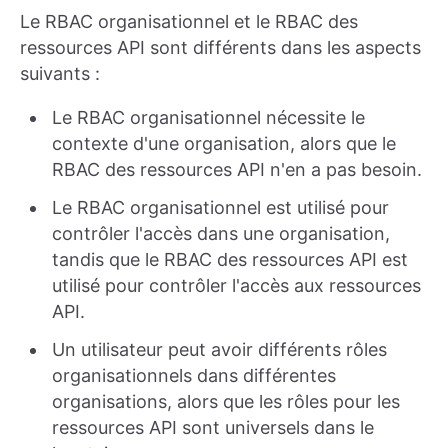
Le RBAC organisationnel et le RBAC des
ressources API sont différents dans les aspects
suivants :
Le RBAC organisationnel nécessite le
contexte d'une organisation, alors que le
RBAC des ressources API n'en a pas besoin.
Le RBAC organisationnel est utilisé pour
contrôler l'accès dans une organisation,
tandis que le RBAC des ressources API est
utilisé pour contrôler l'accès aux ressources
API.
Un utilisateur peut avoir différents rôles
organisationnels dans différentes
organisations, alors que les rôles pour les
ressources API sont universels dans le