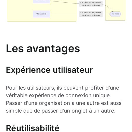
Les avantages
Expérience utilisateur
Pour les utilisateurs, ils peuvent profiter d'une
véritable expérience de connexion unique.
Passer d'une organisation à une autre est aussi
simple que de passer d'un onglet à un autre.
Réutilisabilité