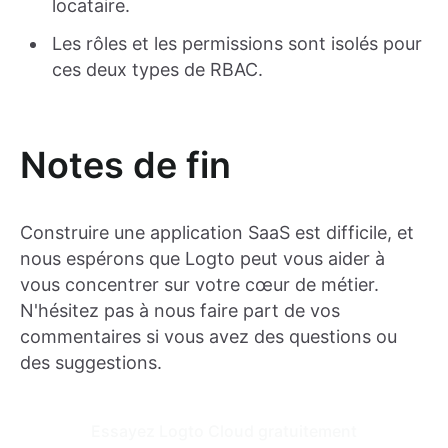
locataire.
Les rôles et les permissions sont isolés pour
ces deux types de RBAC.
Notes de fin
Construire une application SaaS est difficile, et
nous espérons que Logto peut vous aider à
vous concentrer sur votre cœur de métier.
N'hésitez pas à nous faire part de vos
commentaires si vous avez des questions ou
des suggestions.
Essayez Logto Cloud gratuitement