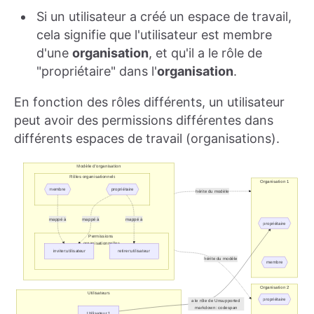
Si un utilisateur a créé un espace de travail,
cela signifie que l'utilisateur est membre
d'une
organisation
, et qu'il a le rôle de
"propriétaire" dans l'
organisation
.
En fonction des rôles différents, un utilisateur
peut avoir des permissions différentes dans
différents espaces de travail (organisations).