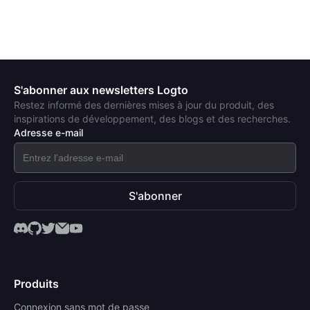
S'abonner aux newsletters Logto
Restez informé des dernières mises à jour du produit, des
inspirations de développement, des blogs et des recherches.
Adresse e-mail
S'abonner
Produits
Connexion sans mot de passe