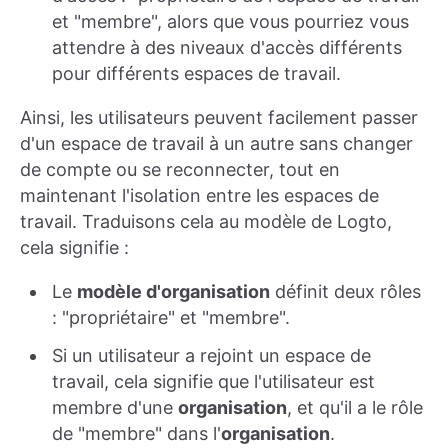
et "membre", alors que vous pourriez vous
attendre à des niveaux d'accès différents
pour différents espaces de travail.
Ainsi, les utilisateurs peuvent facilement passer
d'un espace de travail à un autre sans changer
de compte ou se reconnecter, tout en
maintenant l'isolation entre les espaces de
travail. Traduisons cela au modèle de Logto,
cela signifie :
Le
modèle d'organisation
définit deux rôles
: "propriétaire" et "membre".
Si un utilisateur a rejoint un espace de
travail, cela signifie que l'utilisateur est
membre d'une
organisation
, et qu'il a le rôle
de "membre" dans l'
organisation
.