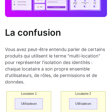
La confusion
Vous avez peut-être entendu parler de certains
produits qui utilisent le terme "multi-location"
pour représenter l'isolation des identités :
chaque locataire a son propre ensemble
d'utilisateurs, de rôles, de permissions et de
données.