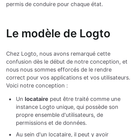
permis de conduire pour chaque état.
Le modèle de Logto
Chez Logto, nous avons remarqué cette
confusion dès le début de notre conception, et
nous nous sommes efforcés de le rendre
correct pour vos applications et vos utilisateurs.
Voici notre conception :
Un
locataire
peut être traité comme une
instance Logto unique, qui possède son
propre ensemble d'utilisateurs, de
permissions et de données.
Au sein d'un locataire, il peut y avoir