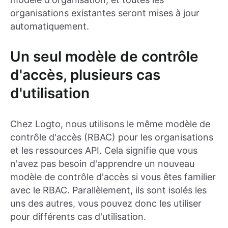
organisations existantes seront mises à jour
automatiquement.
Un seul modèle de contrôle
d'accès, plusieurs cas
d'utilisation
Chez Logto, nous utilisons le même modèle de
contrôle d'accès (RBAC) pour les organisations
et les ressources API. Cela signifie que vous
n'avez pas besoin d'apprendre un nouveau
modèle de contrôle d'accès si vous êtes familier
avec le RBAC. Parallèlement, ils sont isolés les
uns des autres, vous pouvez donc les utiliser
pour différents cas d'utilisation.