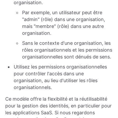
organisation.
Par exemple, un utilisateur peut être
"admin" (rôle) dans une organisation,
mais "membre" (rôle) dans une autre
organisation.
Sans le contexte d'une organisation, les
rôles organisationnels et les permissions
organisationnelles sont dénués de sens.
Utilisez les permissions organisationnelles
pour contrôler l'accès dans une
organisation, au lieu d'utiliser les rôles
organisationnels.
Ce modèle offre la flexibilité et la réutilisabilité
pour la gestion des identités, en particulier pour
les applications SaaS. Si nous regardons