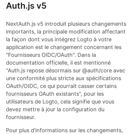
Auth.js v5
NextAuth.js v5 introduit plusieurs changements
importants, la principale modification affectant
la façon dont vous intégrez Logto à votre
application est le changement concernant les
"Fournisseurs OIDC/OAuth". Dans la
documentation officielle, il est mentionné
"Auth.js repose désormais sur @auth/core avec
une conformité plus stricte aux spécifications
OAuth/OIDC, ce qui pourrait casser certains
fournisseurs OAuth existants", pour les
utilisateurs de Logto, cela signifie que vous
devez mettre à jour la configuration du
fournisseur.
Pour plus d'informations sur les changements,