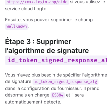
si vous utilisez le
https://xxxx.logto.app/oidc
service cloud Logto.
Ensuite, vous pouvez supprimer le champ
.
wellKnown
Étape 3 : Supprimer
l'algorithme de signature
id_token_signed_response_al
Vous n'avez plus besoin de spécifier l'algorithme
de signature
id_token_signed_response_alg
dans la configuration du fournisseur. Il prend
désormais en charge
et il sera
ES384
automatiquement détecté.