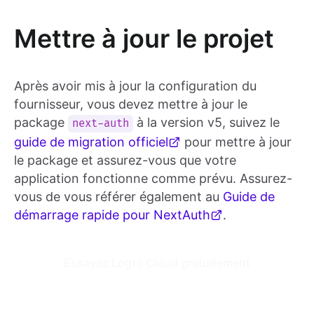
Mettre à jour le projet
Après avoir mis à jour la configuration du
fournisseur, vous devez mettre à jour le
package
à la version v5, suivez le
next-auth
guide de migration officiel
pour mettre à jour
le package et assurez-vous que votre
application fonctionne comme prévu. Assurez-
vous de vous référer également au
Guide de
démarrage rapide pour NextAuth
.
Essayez Logto Cloud gratuitement