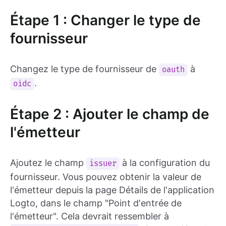
Étape 1 : Changer le type de
fournisseur
Changez le type de fournisseur de
à
oauth
.
oidc
Étape 2 : Ajouter le champ de
l'émetteur
Ajoutez le champ
à la configuration du
issuer
fournisseur. Vous pouvez obtenir la valeur de
l'émetteur depuis la page Détails de l'application
Logto, dans le champ "Point d'entrée de
l'émetteur". Cela devrait ressembler à