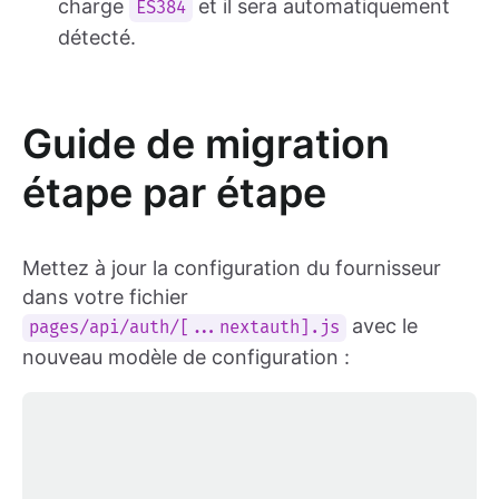
charge
et il sera automatiquement
ES384
détecté.
Guide de migration
étape par étape
Mettez à jour la configuration du fournisseur
dans votre fichier
avec le
pages/api/auth/[...nextauth].js
nouveau modèle de configuration :