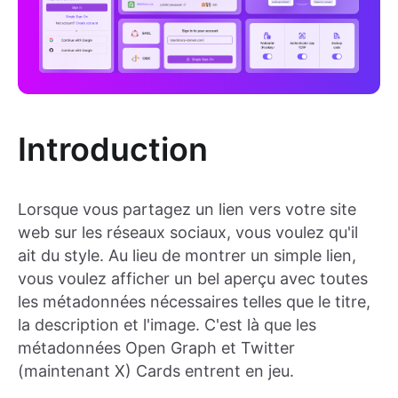
Introduction
Lorsque vous partagez un lien vers votre site
web sur les réseaux sociaux, vous voulez qu'il
ait du style. Au lieu de montrer un simple lien,
vous voulez afficher un bel aperçu avec toutes
les métadonnées nécessaires telles que le titre,
la description et l'image. C'est là que les
métadonnées Open Graph et Twitter
(maintenant X) Cards entrent en jeu.