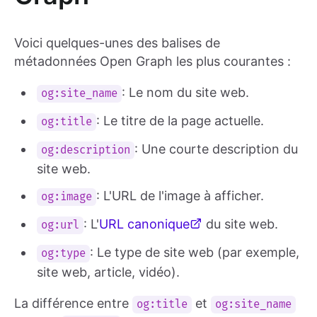
Voici quelques-unes des balises de
métadonnées Open Graph les plus courantes :
: Le nom du site web.
og:site_name
: Le titre de la page actuelle.
og:title
: Une courte description du
og:description
site web.
: L'URL de l'image à afficher.
og:image
: L'
URL canonique
du site web.
og:url
: Le type de site web (par exemple,
og:type
site web, article, vidéo).
La différence entre
et
og:title
og:site_name