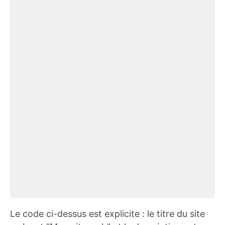
Le code ci-dessus est explicite : le titre du site