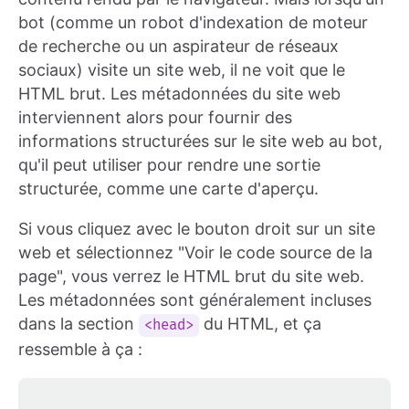
bot (comme un robot d'indexation de moteur
de recherche ou un aspirateur de réseaux
sociaux) visite un site web, il ne voit que le
HTML brut. Les métadonnées du site web
interviennent alors pour fournir des
informations structurées sur le site web au bot,
qu'il peut utiliser pour rendre une sortie
structurée, comme une carte d'aperçu.
Si vous cliquez avec le bouton droit sur un site
web et sélectionnez "Voir le code source de la
page", vous verrez le HTML brut du site web.
Les métadonnées sont généralement incluses
dans la section
du HTML, et ça
<head>
ressemble à ça :