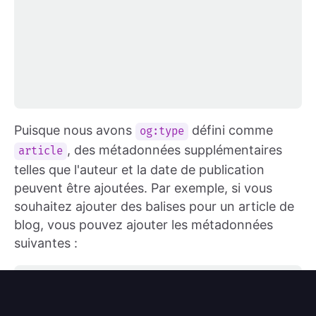
Puisque nous avons
défini comme
og:type
, des métadonnées supplémentaires
article
telles que l'auteur et la date de publication
peuvent être ajoutées. Par exemple, si vous
souhaitez ajouter des balises pour un article de
blog, vous pouvez ajouter les métadonnées
suivantes :