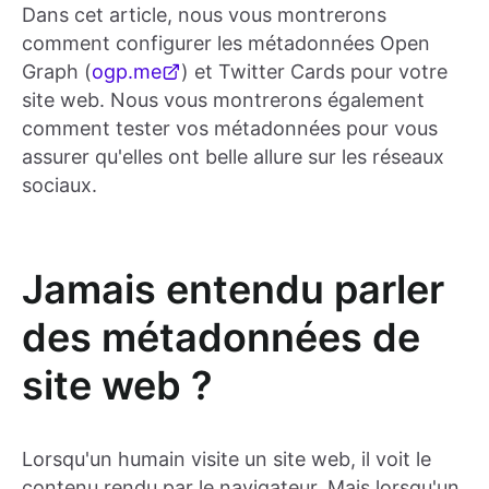
Dans cet article, nous vous montrerons
comment configurer les métadonnées Open
Graph (
ogp.me
) et Twitter Cards pour votre
site web. Nous vous montrerons également
comment tester vos métadonnées pour vous
assurer qu'elles ont belle allure sur les réseaux
sociaux.
Jamais entendu parler
des métadonnées de
site web ?
Lorsqu'un humain visite un site web, il voit le
contenu rendu par le navigateur. Mais lorsqu'un