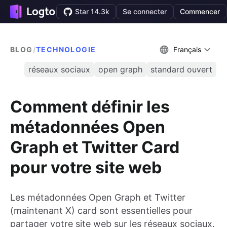
Star 14.3k
Se connecter
Commencer
BLOG
/
TECHNOLOGIE
Français
réseaux sociaux
open graph
standard ouvert
Comment définir les
métadonnées Open
Graph et Twitter Card
pour votre site web
Les métadonnées Open Graph et Twitter
(maintenant X) card sont essentielles pour
partager votre site web sur les réseaux sociaux.