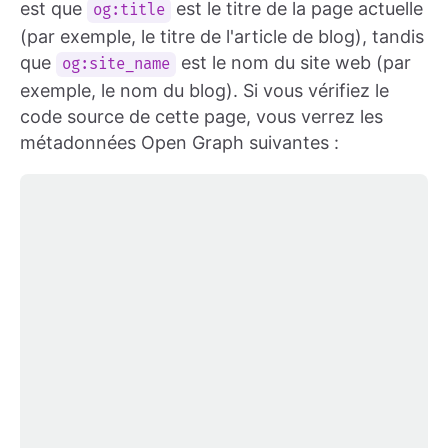
est que
est le titre de la page actuelle
og:title
(par exemple, le titre de l'article de blog), tandis
que
est le nom du site web (par
og:site_name
exemple, le nom du blog). Si vous vérifiez le
code source de cette page, vous verrez les
métadonnées Open Graph suivantes :