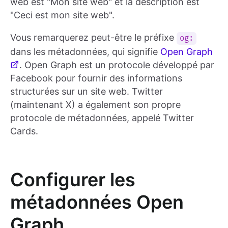
web est "Mon site web" et la description est
"Ceci est mon site web".
Vous remarquerez peut-être le préfixe
og:
dans les métadonnées, qui signifie
Open Graph
. Open Graph est un protocole développé par
Facebook pour fournir des informations
structurées sur un site web. Twitter
(maintenant X) a également son propre
protocole de métadonnées, appelé Twitter
Cards.
Configurer les
métadonnées Open
Graph