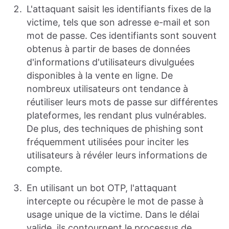
L'attaquant saisit les identifiants fixes de la
victime, tels que son adresse e-mail et son
mot de passe. Ces identifiants sont souvent
obtenus à partir de bases de données
d'informations d'utilisateurs divulguées
disponibles à la vente en ligne. De
nombreux utilisateurs ont tendance à
réutiliser leurs mots de passe sur différentes
plateformes, les rendant plus vulnérables.
De plus, des techniques de phishing sont
fréquemment utilisées pour inciter les
utilisateurs à révéler leurs informations de
compte.
En utilisant un bot OTP, l'attaquant
intercepte ou récupère le mot de passe à
usage unique de la victime. Dans le délai
valide, ils contournent le processus de