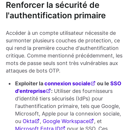
Renforcer la sécurité de
l'authentification primaire
Accéder à un compte utilisateur nécessite de
surmonter plusieurs couches de protection, ce
qui rend la première couche d'authentification
critique. Comme mentionné précédemment, les
mots de passe seuls sont très vulnérables aux
attaques de bots OTP.
Exploiter la
connexion sociale
ou le
SSO
d'entreprise
:
Utiliser des fournisseurs
d'identité tiers sécurisés (IdPs) pour
l'authentification primaire, tels que Google,
Microsoft, Apple pour la connexion sociale,
ou
Okta
,
Google Workspace
, et
Microsoft Entra ID
pour le SSO. Ces