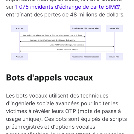
sur
1 075 incidents d'échange de carte SIM
,
entraînant des pertes de 48 millions de dollars.
Bots d'appels vocaux
Les bots vocaux utilisent des techniques
d'ingénierie sociale avancées pour inciter les
victimes à révéler leurs OTP (mots de passe à
usage unique). Ces bots sont équipés de scripts
préenregistrés et d'options vocales