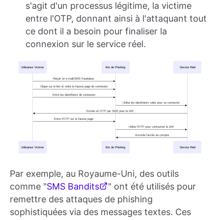
s'agit d'un processus légitime, la victime
entre l'OTP, donnant ainsi à l'attaquant tout
ce dont il a besoin pour finaliser la
connexion sur le service réel.
Par exemple, au Royaume-Uni, des outils
comme "
SMS Bandits
" ont été utilisés pour
remettre des attaques de phishing
sophistiquées via des messages textes. Ces