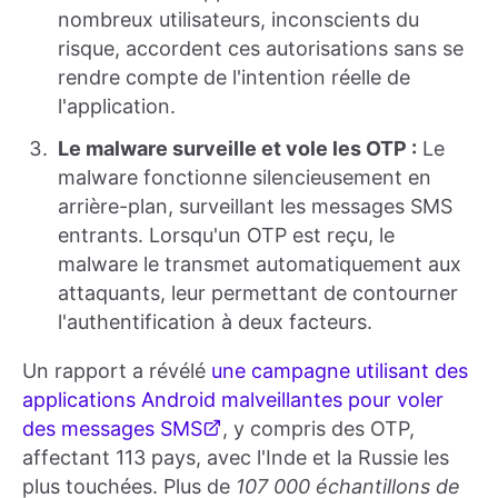
nombreux utilisateurs, inconscients du
risque, accordent ces autorisations sans se
rendre compte de l'intention réelle de
l'application.
Le malware surveille et vole les OTP :
Le
malware fonctionne silencieusement en
arrière-plan, surveillant les messages SMS
entrants. Lorsqu'un OTP est reçu, le
malware le transmet automatiquement aux
attaquants, leur permettant de contourner
l'authentification à deux facteurs.
Un rapport a révélé
une campagne utilisant des
applications Android malveillantes pour voler
des messages SMS
, y compris des OTP,
affectant 113 pays, avec l'Inde et la Russie les
plus touchées. Plus de
107 000 échantillons de