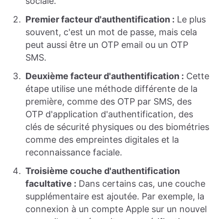
sociale.
Premier facteur d'authentification :
Le plus
souvent, c'est un mot de passe, mais cela
peut aussi être un OTP email ou un OTP
SMS.
Deuxième facteur d'authentification :
Cette
étape utilise une méthode différente de la
première, comme des OTP par SMS, des
OTP d'application d'authentification, des
clés de sécurité physiques ou des biométries
comme des empreintes digitales et la
reconnaissance faciale.
Troisième couche d'authentification
facultative :
Dans certains cas, une couche
supplémentaire est ajoutée. Par exemple, la
connexion à un compte Apple sur un nouvel