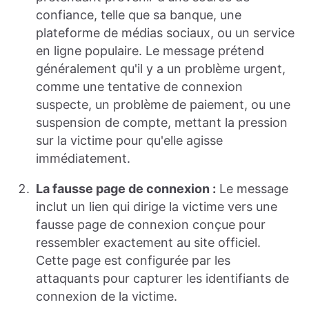
confiance, telle que sa banque, une
plateforme de médias sociaux, ou un service
en ligne populaire. Le message prétend
généralement qu'il y a un problème urgent,
comme une tentative de connexion
suspecte, un problème de paiement, ou une
suspension de compte, mettant la pression
sur la victime pour qu'elle agisse
immédiatement.
La fausse page de connexion :
Le message
inclut un lien qui dirige la victime vers une
fausse page de connexion conçue pour
ressembler exactement au site officiel.
Cette page est configurée par les
attaquants pour capturer les identifiants de
connexion de la victime.