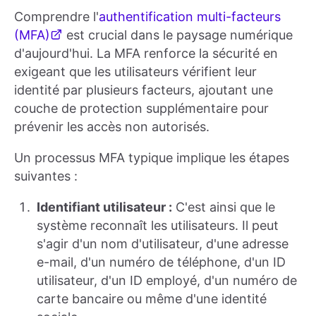
Comprendre l'
authentification multi-facteurs
(MFA)
est crucial dans le paysage numérique
d'aujourd'hui. La MFA renforce la sécurité en
exigeant que les utilisateurs vérifient leur
identité par plusieurs facteurs, ajoutant une
couche de protection supplémentaire pour
prévenir les accès non autorisés.
Un processus MFA typique implique les étapes
suivantes :
Identifiant utilisateur :
C'est ainsi que le
système reconnaît les utilisateurs. Il peut
s'agir d'un nom d'utilisateur, d'une adresse
e-mail, d'un numéro de téléphone, d'un ID
utilisateur, d'un ID employé, d'un numéro de
carte bancaire ou même d'une identité