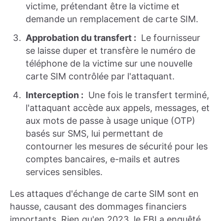
victime, prétendant être la victime et
demande un remplacement de carte SIM.
Approbation du transfert :
Le fournisseur
se laisse duper et transfère le numéro de
téléphone de la victime sur une nouvelle
carte SIM contrôlée par l'attaquant.
Interception :
Une fois le transfert terminé,
l'attaquant accède aux appels, messages, et
aux mots de passe à usage unique (OTP)
basés sur SMS, lui permettant de
contourner les mesures de sécurité pour les
comptes bancaires, e-mails et autres
services sensibles.
Les attaques d'échange de carte SIM sont en
hausse, causant des dommages financiers
importants. Rien qu'en 2023, le FBI a enquêté