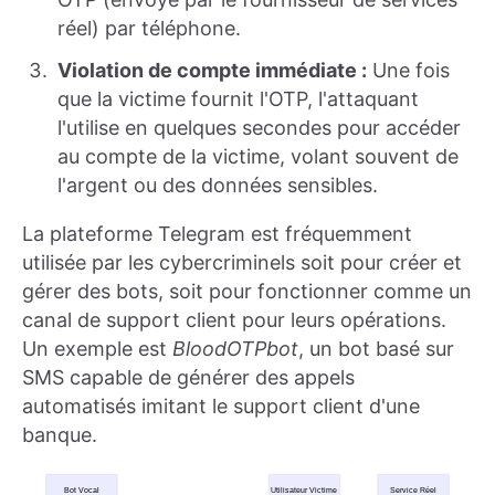
réel) par téléphone.
Violation de compte immédiate :
Une fois
que la victime fournit l'OTP, l'attaquant
l'utilise en quelques secondes pour accéder
au compte de la victime, volant souvent de
l'argent ou des données sensibles.
La plateforme Telegram est fréquemment
utilisée par les cybercriminels soit pour créer et
gérer des bots, soit pour fonctionner comme un
canal de support client pour leurs opérations.
Un exemple est
BloodOTPbot
, un bot basé sur
SMS capable de générer des appels
automatisés imitant le support client d'une
banque.