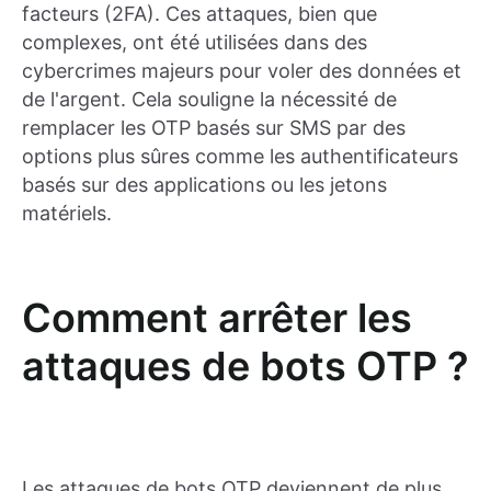
facteurs (2FA). Ces attaques, bien que
complexes, ont été utilisées dans des
cybercrimes majeurs pour voler des données et
de l'argent. Cela souligne la nécessité de
remplacer les OTP basés sur SMS par des
options plus sûres comme les authentificateurs
basés sur des applications ou les jetons
matériels.
Comment arrêter les
attaques de bots OTP ?
Les attaques de bots OTP deviennent de plus