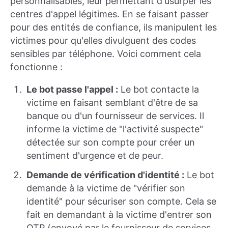
personnalisables, leur permettant d'usurper les
centres d'appel légitimes. En se faisant passer
pour des entités de confiance, ils manipulent les
victimes pour qu'elles divulguent des codes
sensibles par téléphone. Voici comment cela
fonctionne :
Le bot passe l'appel :
Le bot contacte la
victime en faisant semblant d'être de sa
banque ou d'un fournisseur de services. Il
informe la victime de "l'activité suspecte"
détectée sur son compte pour créer un
sentiment d'urgence et de peur.
Demande de vérification d'identité :
Le bot
demande à la victime de "vérifier son
identité" pour sécuriser son compte. Cela se
fait en demandant à la victime d'entrer son
OTP (envoyé par le fournisseur de services