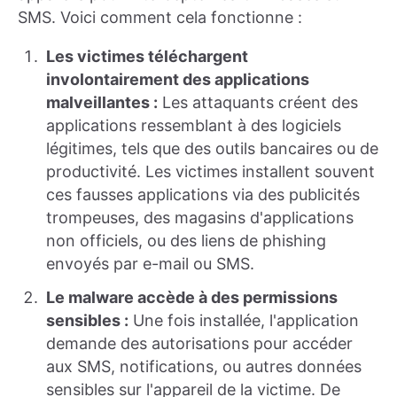
SMS. Voici comment cela fonctionne :
Les victimes téléchargent
involontairement des applications
malveillantes :
Les attaquants créent des
applications ressemblant à des logiciels
légitimes, tels que des outils bancaires ou de
productivité. Les victimes installent souvent
ces fausses applications via des publicités
trompeuses, des magasins d'applications
non officiels, ou des liens de phishing
envoyés par e-mail ou SMS.
Le malware accède à des permissions
sensibles :
Une fois installée, l'application
demande des autorisations pour accéder
aux SMS, notifications, ou autres données
sensibles sur l'appareil de la victime. De