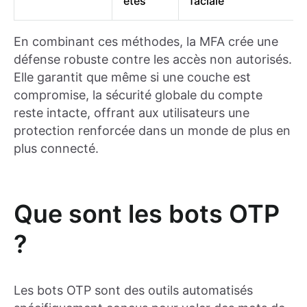
êtes
faciale
En combinant ces méthodes, la MFA crée une
défense robuste contre les accès non autorisés.
Elle garantit que même si une couche est
compromise, la sécurité globale du compte
reste intacte, offrant aux utilisateurs une
protection renforcée dans un monde de plus en
plus connecté.
Que sont les bots OTP
?
Les bots OTP sont des outils automatisés