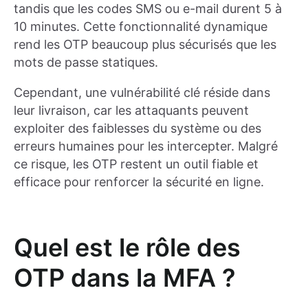
tandis que les codes SMS ou e-mail durent 5 à
10 minutes. Cette fonctionnalité dynamique
rend les OTP beaucoup plus sécurisés que les
mots de passe statiques.
Cependant, une vulnérabilité clé réside dans
leur livraison, car les attaquants peuvent
exploiter des faiblesses du système ou des
erreurs humaines pour les intercepter. Malgré
ce risque, les OTP restent un outil fiable et
efficace pour renforcer la sécurité en ligne.
Quel est le rôle des
OTP dans la MFA ?