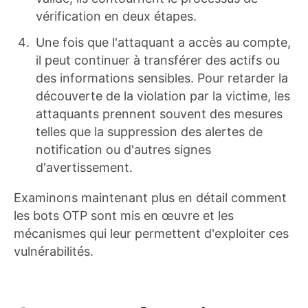
vérification en deux étapes.
Une fois que l'attaquant a accès au compte,
il peut continuer à transférer des actifs ou
des informations sensibles. Pour retarder la
découverte de la violation par la victime, les
attaquants prennent souvent des mesures
telles que la suppression des alertes de
notification ou d'autres signes
d'avertissement.
Examinons maintenant plus en détail comment
les bots OTP sont mis en œuvre et les
mécanismes qui leur permettent d'exploiter ces
vulnérabilités.