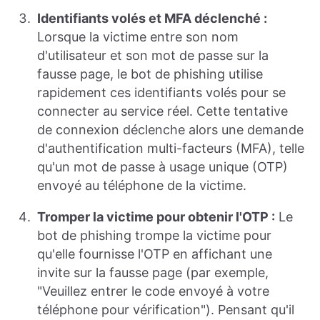
Identifiants volés et MFA déclenché :
Lorsque la victime entre son nom
d'utilisateur et son mot de passe sur la
fausse page, le bot de phishing utilise
rapidement ces identifiants volés pour se
connecter au service réel. Cette tentative
de connexion déclenche alors une demande
d'authentification multi-facteurs (MFA), telle
qu'un mot de passe à usage unique (OTP)
envoyé au téléphone de la victime.
Tromper la victime pour obtenir l'OTP :
Le
bot de phishing trompe la victime pour
qu'elle fournisse l'OTP en affichant une
invite sur la fausse page (par exemple,
"Veuillez entrer le code envoyé à votre
téléphone pour vérification"). Pensant qu'il