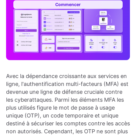
Commencer
Avec la dépendance croissante aux services en
ligne, l'authentification multi-facteurs (MFA) est
devenue une ligne de défense cruciale contre
les cyberattaques. Parmi les éléments MFA les
plus utilisés figure le mot de passe à usage
unique (OTP), un code temporaire et unique
destiné à sécuriser les comptes contre les accès
non autorisés. Cependant, les OTP ne sont plus