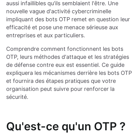
aussi infaillibles qu'ils semblaient l'être. Une
nouvelle vague d'activité cybercriminelle
impliquant des bots OTP remet en question leur
efficacité et pose une menace sérieuse aux
entreprises et aux particuliers.
Comprendre comment fonctionnent les bots
OTP, leurs méthodes d'attaque et les stratégies
de défense contre eux est essentiel. Ce guide
expliquera les mécanismes derrière les bots OTP
et fournira des étapes pratiques que votre
organisation peut suivre pour renforcer la
sécurité.
Qu'est-ce qu'un OTP ?