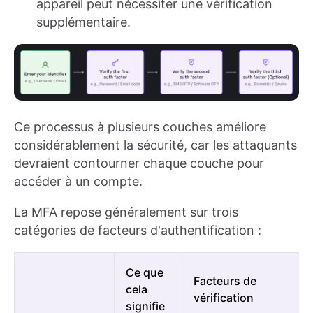
appareil peut nécessiter une vérification
supplémentaire.
Ce processus à plusieurs couches améliore
considérablement la sécurité, car les attaquants
devraient contourner chaque couche pour
accéder à un compte.
La MFA repose généralement sur trois
catégories de facteurs d'authentification :
Ce que
Facteurs de
cela
vérification
signifie