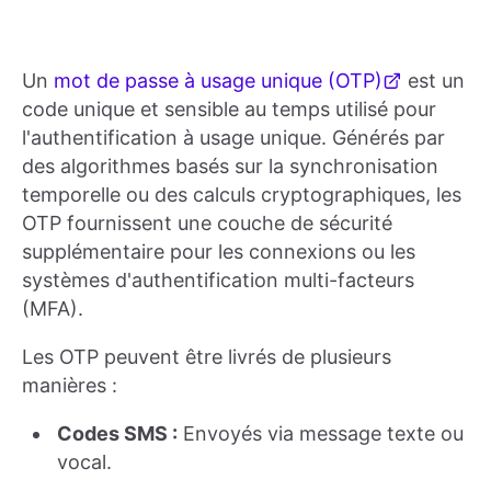
Un
mot de passe à usage unique (OTP)
est un
code unique et sensible au temps utilisé pour
l'authentification à usage unique. Générés par
des algorithmes basés sur la synchronisation
temporelle ou des calculs cryptographiques, les
OTP fournissent une couche de sécurité
supplémentaire pour les connexions ou les
systèmes d'authentification multi-facteurs
(MFA).
Les OTP peuvent être livrés de plusieurs
manières :
Codes SMS :
Envoyés via message texte ou
vocal.