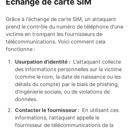
Échange de carte SIM
Grâce à l'échange de carte SIM, un attaquant
prend le contrôle du numéro de téléphone d'une
victime en trompant les fournisseurs de
télécommunications. Voici comment cela
fonctionne :
Usurpation d'identité :
L'attaquant collecte
des informations personnelles sur la victime
(comme le nom, la date de naissance ou les
détails du compte) par le biais de phishing,
d'ingénierie sociale, ou de violations de
données.
Contacter le fournisseur :
En utilisant ces
informations, l'attaquant appelle le
fournisseur de télécommunications de la