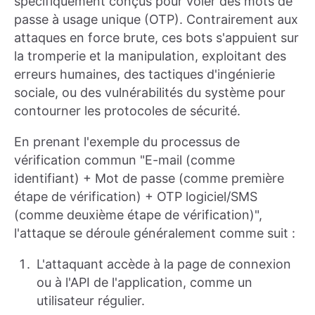
spécifiquement conçus pour voler des mots de
passe à usage unique (OTP). Contrairement aux
attaques en force brute, ces bots s'appuient sur
la tromperie et la manipulation, exploitant des
erreurs humaines, des tactiques d'ingénierie
sociale, ou des vulnérabilités du système pour
contourner les protocoles de sécurité.
En prenant l'exemple du processus de
vérification commun "E-mail (comme
identifiant) + Mot de passe (comme première
étape de vérification) + OTP logiciel/SMS
(comme deuxième étape de vérification)",
l'attaque se déroule généralement comme suit :
L'attaquant accède à la page de connexion
ou à l'API de l'application, comme un
utilisateur régulier.