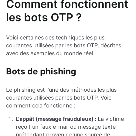
Comment fonctionnent
les bots OTP ?
Voici certaines des techniques les plus
courantes utilisées par les bots OTP, décrites
avec des exemples du monde réel.
Bots de phishing
Le phishing est l'une des méthodes les plus
courantes utilisées par les bots OTP. Voici
comment cela fonctionne :
L'appât (message frauduleux) :
La victime
reçoit un faux e-mail ou message texte
prétendant provenir d'une source de