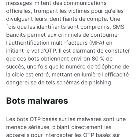
messages imitent des communications
officielles, trompant les victimes pour qu'elles
divulguent leurs identifiants de compte. Une
fois que les identifiants sont compromis, SMS
Bandits permet aux criminels de contourner
l'authentification multi-facteurs (MFA) en
initiant le vol d'OTP. Il est alarmant de constater
que ces bots obtiennent environ 80 % de
succès, une fois que le numéro de téléphone de
la cible est entré, mettant en lumière l'efficacité
dangereuse de tels schémas de phishing.
Bots malwares
Les bots OTP basés sur les malwares sont une
menace sérieuse, ciblant directement les
appareils pour intercepter les OTP basés sur