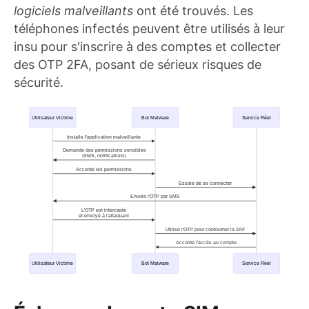
logiciels malveillants
ont été trouvés. Les
téléphones infectés peuvent être utilisés à leur
insu pour s'inscrire à des comptes et collecter
des OTP 2FA, posant de sérieux risques de
sécurité.