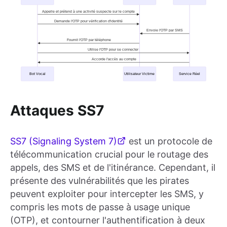
Attaques SS7
SS7 (Signaling System 7)
est un protocole de
télécommunication crucial pour le routage des
appels, des SMS et de l'itinérance. Cependant, il
présente des vulnérabilités que les pirates
peuvent exploiter pour intercepter les SMS, y
compris les mots de passe à usage unique
(OTP), et contourner l'authentification à deux