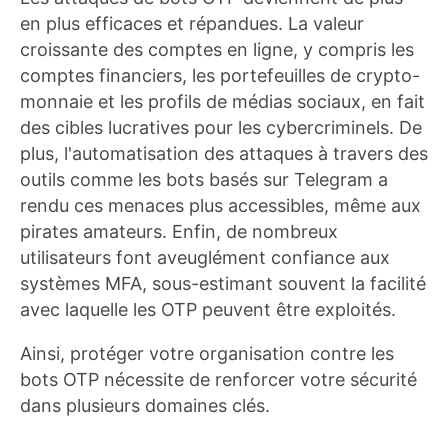
en plus efficaces et répandues. La valeur
croissante des comptes en ligne, y compris les
comptes financiers, les portefeuilles de crypto-
monnaie et les profils de médias sociaux, en fait
des cibles lucratives pour les cybercriminels. De
plus, l'automatisation des attaques à travers des
outils comme les bots basés sur Telegram a
rendu ces menaces plus accessibles, même aux
pirates amateurs. Enfin, de nombreux
utilisateurs font aveuglément confiance aux
systèmes MFA, sous-estimant souvent la facilité
avec laquelle les OTP peuvent être exploités.
Ainsi, protéger votre organisation contre les
bots OTP nécessite de renforcer votre sécurité
dans plusieurs domaines clés.