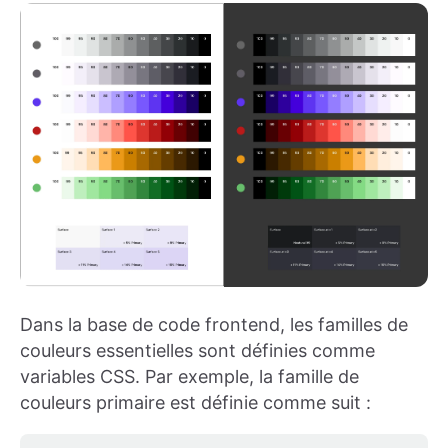
Dans la base de code frontend, les familles de
couleurs essentielles sont définies comme
variables CSS. Par exemple, la famille de
couleurs primaire est définie comme suit :