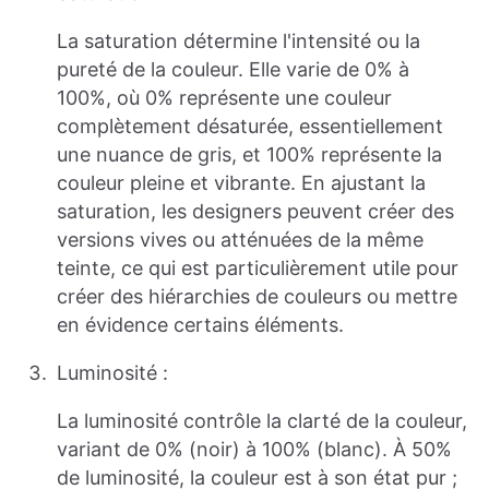
La saturation détermine l'intensité ou la
pureté de la couleur. Elle varie de 0% à
100%, où 0% représente une couleur
complètement désaturée, essentiellement
une nuance de gris, et 100% représente la
couleur pleine et vibrante. En ajustant la
saturation, les designers peuvent créer des
versions vives ou atténuées de la même
teinte, ce qui est particulièrement utile pour
créer des hiérarchies de couleurs ou mettre
en évidence certains éléments.
Luminosité :
La luminosité contrôle la clarté de la couleur,
variant de 0% (noir) à 100% (blanc). À 50%
de luminosité, la couleur est à son état pur ;