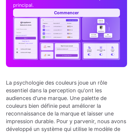
principal.
Commencer
La psychologie des couleurs joue un rôle
essentiel dans la perception qu'ont les
audiences d'une marque. Une palette de
couleurs bien définie peut améliorer la
reconnaissance de la marque et laisser une
impression durable. Pour y parvenir, nous avons
développé un système qui utilise le modèle de