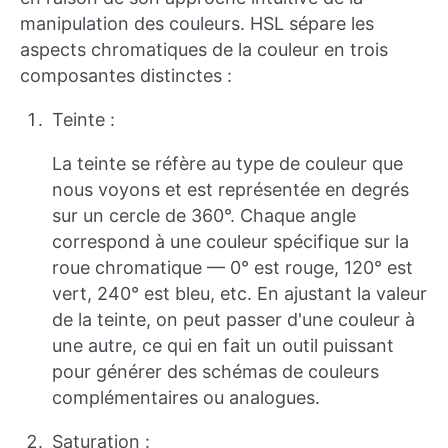
manipulation des couleurs. HSL sépare les
aspects chromatiques de la couleur en trois
composantes distinctes :
Teinte :
La teinte se réfère au type de couleur que
nous voyons et est représentée en degrés
sur un cercle de 360°. Chaque angle
correspond à une couleur spécifique sur la
roue chromatique — 0° est rouge, 120° est
vert, 240° est bleu, etc. En ajustant la valeur
de la teinte, on peut passer d'une couleur à
une autre, ce qui en fait un outil puissant
pour générer des schémas de couleurs
complémentaires ou analogues.
Saturation :