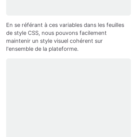
En se référant à ces variables dans les feuilles
de style CSS, nous pouvons facilement
maintenir un style visuel cohérent sur
l'ensemble de la plateforme.