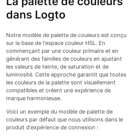
La palette de couleurs
dans Logto
Notre modèle de palette de couleurs est conçu
sur la base de l'espace couleur HSL. En
commençant par une couleur primaire et en
générant des familles de couleurs en ajustant
les valeurs de teinte, de saturation et de
luminosité. Cette approche garantit que toutes
les couleurs de la palette sont visuellement
compatibles et créent une expérience de
marque harmonieuse.
Voici un exemple du modèle de palette de
couleurs par défaut que nous utilisons dans le
produit d'expérience de connexion :