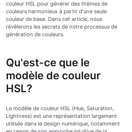
couleur HSL pour générer des thèmes de
couleurs harmonieux à partir d'une seule
couleur de base. Dans cet article, nous
révélerons les secrets de notre processus de
génération de couleurs.
Qu'est-ce que le
modèle de couleur
HSL?
Le modèle de couleur HSL (Hue, Saturation,
Lightness) est une représentation largement
utilisée dans le design numérique, notamment
en raison de son approche intuitive de la