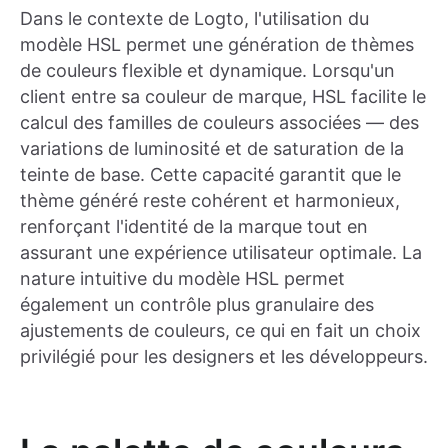
Dans le contexte de Logto, l'utilisation du
modèle HSL permet une génération de thèmes
de couleurs flexible et dynamique. Lorsqu'un
client entre sa couleur de marque, HSL facilite le
calcul des familles de couleurs associées — des
variations de luminosité et de saturation de la
teinte de base. Cette capacité garantit que le
thème généré reste cohérent et harmonieux,
renforçant l'identité de la marque tout en
assurant une expérience utilisateur optimale. La
nature intuitive du modèle HSL permet
également un contrôle plus granulaire des
ajustements de couleurs, ce qui en fait un choix
privilégié pour les designers et les développeurs.