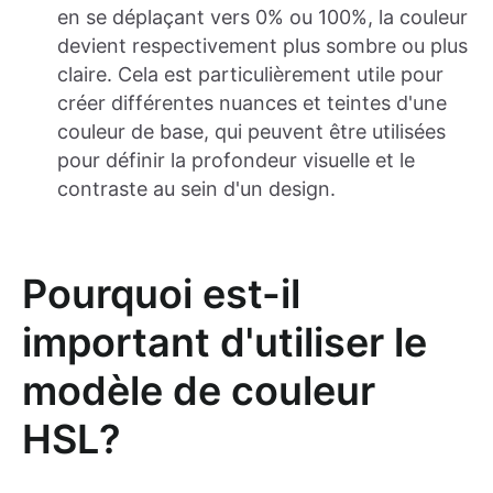
en se déplaçant vers 0% ou 100%, la couleur
devient respectivement plus sombre ou plus
claire. Cela est particulièrement utile pour
créer différentes nuances et teintes d'une
couleur de base, qui peuvent être utilisées
pour définir la profondeur visuelle et le
contraste au sein d'un design.
Pourquoi est-il
important d'utiliser le
modèle de couleur
HSL?