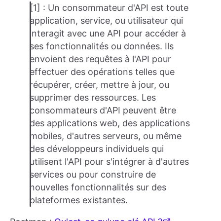
[1] : Un consommateur d'API est toute
application, service, ou utilisateur qui
interagit avec une API pour accéder à
ses fonctionnalités ou données. Ils
envoient des requêtes à l'API pour
effectuer des opérations telles que
récupérer, créer, mettre à jour, ou
supprimer des ressources. Les
consommateurs d'API peuvent être
des applications web, des applications
mobiles, d'autres serveurs, ou même
des développeurs individuels qui
utilisent l'API pour s'intégrer à d'autres
services ou pour construire de
nouvelles fonctionnalités sur des
plateformes existantes.