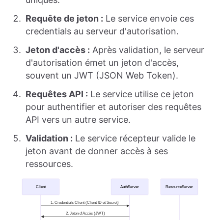
Requête de jeton :
Le service envoie ces
credentials au serveur d'autorisation.
Jeton d'accès :
Après validation, le serveur
d'autorisation émet un jeton d'accès,
souvent un JWT (JSON Web Token).
Requêtes API :
Le service utilise ce jeton
pour authentifier et autoriser des requêtes
API vers un autre service.
Validation :
Le service récepteur valide le
jeton avant de donner accès à ses
ressources.