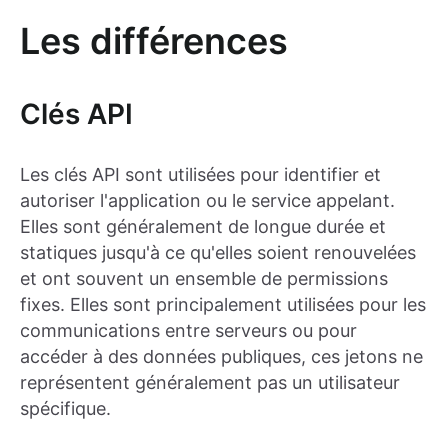
Les différences
Clés API
Les clés API sont utilisées pour identifier et
autoriser l'application ou le service appelant.
Elles sont généralement de longue durée et
statiques jusqu'à ce qu'elles soient renouvelées
et ont souvent un ensemble de permissions
fixes. Elles sont principalement utilisées pour les
communications entre serveurs ou pour
accéder à des données publiques, ces jetons ne
représentent généralement pas un utilisateur
spécifique.