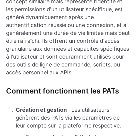
concept similaire mais représente l'identité et
les permissions d'un utilisateur spécifique, est
généré dynamiquement après une
authentification réussie ou une connexion, et a
généralement une durée de vie limitée mais peut
être rafraîchi. Ils offrent un contrôle d'accès
granulaire aux données et capacités spécifiques
à l'utilisateur et sont couramment utilisés pour
des outils de ligne de commande, scripts, ou
accès personnel aux APIs.
Comment fonctionnent les PATs
Création et gestion
: Les utilisateurs
génèrent des PATs via les paramètres de
leur compte sur la plateforme respective.