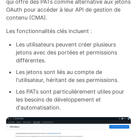
qui offre des PATs comme alternative aux jetons
OAuth pour accéder à leur API de gestion de
contenu (CMA).
Les fonctionnalités clés incluent :
Les utilisateurs peuvent créer plusieurs
jetons avec des portées et permissions
différentes.
Les jetons sont liés au compte de
l'utilisateur, héritant de ses permissions.
Les PATs sont particulièrement utiles pour
les besoins de développement et
d'automatisation.