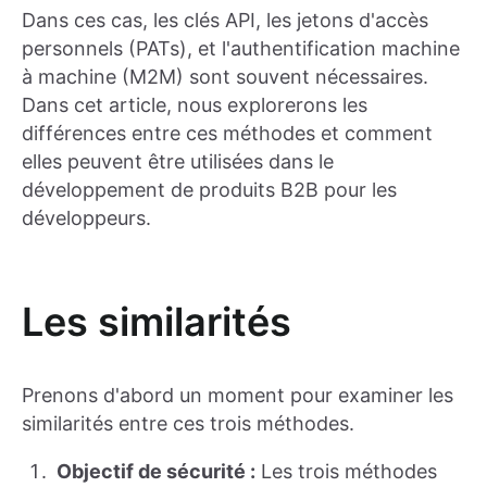
Dans ces cas, les clés API, les jetons d'accès
personnels (PATs), et l'authentification machine
à machine (M2M) sont souvent nécessaires.
Dans cet article, nous explorerons les
différences entre ces méthodes et comment
elles peuvent être utilisées dans le
développement de produits B2B pour les
développeurs.
Les similarités
Prenons d'abord un moment pour examiner les
similarités entre ces trois méthodes.
Objectif de sécurité :
Les trois méthodes