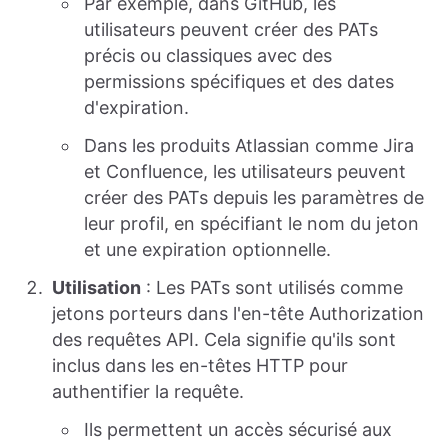
Par exemple, dans GitHub, les
utilisateurs peuvent créer des PATs
précis ou classiques avec des
permissions spécifiques et des dates
d'expiration.
Dans les produits Atlassian comme Jira
et Confluence, les utilisateurs peuvent
créer des PATs depuis les paramètres de
leur profil, en spécifiant le nom du jeton
et une expiration optionnelle.
Utilisation
: Les PATs sont utilisés comme
jetons porteurs dans l'en-tête Authorization
des requêtes API. Cela signifie qu'ils sont
inclus dans les en-têtes HTTP pour
authentifier la requête.
Ils permettent un accès sécurisé aux