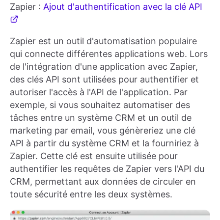
Zapier :
Ajout d'authentification avec la clé API
Zapier est un outil d'automatisation populaire
qui connecte différentes applications web. Lors
de l'intégration d'une application avec Zapier,
des clés API sont utilisées pour authentifier et
autoriser l'accès à l'API de l'application. Par
exemple, si vous souhaitez automatiser des
tâches entre un système CRM et un outil de
marketing par email, vous génèreriez une clé
API à partir du système CRM et la fourniriez à
Zapier. Cette clé est ensuite utilisée pour
authentifier les requêtes de Zapier vers l'API du
CRM, permettant aux données de circuler en
toute sécurité entre les deux systèmes.