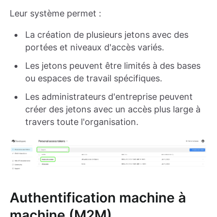
Leur système permet :
La création de plusieurs jetons avec des
portées et niveaux d'accès variés.
Les jetons peuvent être limités à des bases
ou espaces de travail spécifiques.
Les administrateurs d'entreprise peuvent
créer des jetons avec un accès plus large à
travers toute l'organisation.
Authentification machine à
machine (M2M)