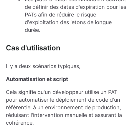
de définir des dates d'expiration pour les
PATs afin de réduire le risque
d'exploitation des jetons de longue
durée.
Cas d'utilisation
Il y a deux scénarios typiques,
Automatisation et script
Cela signifie qu'un développeur utilise un PAT
pour automatiser le déploiement de code d'un
référentiel à un environnement de production,
réduisant l'intervention manuelle et assurant la
cohérence.