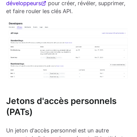
développeurs
pour créer, révéler, supprimer,
et faire rouler les clés API.
Jetons d'accès personnels
(PATs)
Un jeton d'accès personnel est un autre