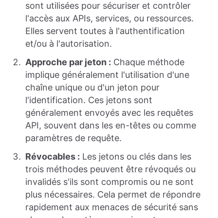
sont utilisées pour sécuriser et contrôler
l'accès aux APIs, services, ou ressources.
Elles servent toutes à l'authentification
et/ou à l'autorisation.
Approche par jeton :
Chaque méthode
implique généralement l'utilisation d'une
chaîne unique ou d'un jeton pour
l'identification. Ces jetons sont
généralement envoyés avec les requêtes
API, souvent dans les en-têtes ou comme
paramètres de requête.
Révocables :
Les jetons ou clés dans les
trois méthodes peuvent être révoqués ou
invalidés s'ils sont compromis ou ne sont
plus nécessaires. Cela permet de répondre
rapidement aux menaces de sécurité sans