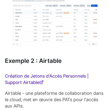
Exemple 2 : Airtable
Création de Jetons d'Accès Personnels |
Support Airtable
Airtable - une plateforme de collaboration dans
le cloud, met en œuvre des PATs pour l'accès
aux APIs.