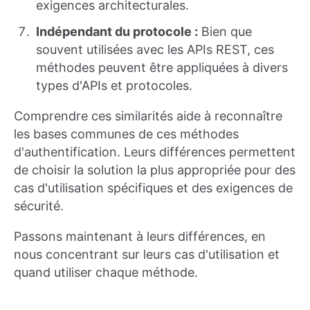
exigences architecturales.
Indépendant du protocole :
Bien que
souvent utilisées avec les APIs REST, ces
méthodes peuvent être appliquées à divers
types d'APIs et protocoles.
Comprendre ces similarités aide à reconnaître
les bases communes de ces méthodes
d'authentification. Leurs différences permettent
de choisir la solution la plus appropriée pour des
cas d'utilisation spécifiques et des exigences de
sécurité.
Passons maintenant à leurs différences, en
nous concentrant sur leurs cas d'utilisation et
quand utiliser chaque méthode.