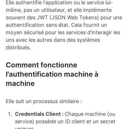
Elle authentifie l'application ou le service lui-
même, pas un utilisateur, et elle implémente
souvent des JWT (JSON Web Tokens) pour une
authentification sans état. Cela fournit un
moyen sécurisé pour les services d'interagir les
uns avec les autres dans des systèmes
distribués.
Comment fonctionne
l'authentification machine à
machine
Elle suit un processus similaire :
Credentials Client :
Chaque machine (ou
service) possède un ID client et un secret
uniques.