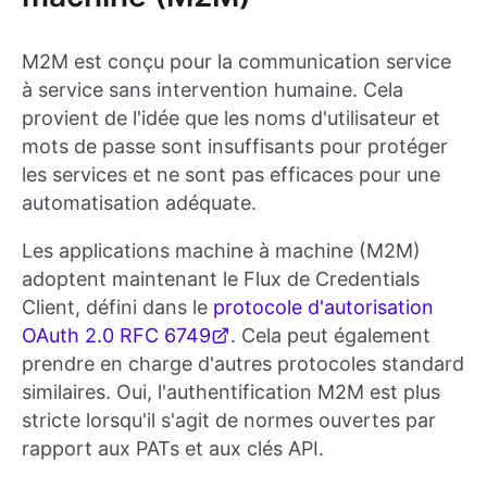
M2M est conçu pour la communication service
à service sans intervention humaine. Cela
provient de l'idée que les noms d'utilisateur et
mots de passe sont insuffisants pour protéger
les services et ne sont pas efficaces pour une
automatisation adéquate.
Les applications machine à machine (M2M)
adoptent maintenant le Flux de Credentials
Client, défini dans le
protocole d'autorisation
OAuth 2.0 RFC 6749
. Cela peut également
prendre en charge d'autres protocoles standard
similaires. Oui, l'authentification M2M est plus
stricte lorsqu'il s'agit de normes ouvertes par
rapport aux PATs et aux clés API.