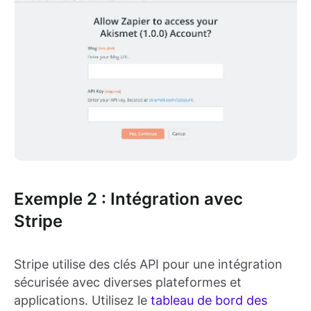
Exemple 2 : Intégration avec
Stripe
Stripe utilise des clés API pour une intégration
sécurisée avec diverses plateformes et
applications. Utilisez le
tableau de bord des