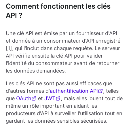
Comment fonctionnent les clés
API ?
Une clé API est émise par un fournisseur d'API
et donnée à un consommateur d'API enregistré
[1], qui l'inclut dans chaque requête. Le serveur
API vérifie ensuite la clé API pour valider
l'identité du consommateur avant de retourner
les données demandées.
Les clés API ne sont pas aussi efficaces que
d'autres formes d'
authentification API
, telles
que
OAuth
et
JWT
, mais elles jouent tout de
même un rôle important en aidant les
producteurs d'API à surveiller l'utilisation tout en
gardant les données sensibles sécurisées.