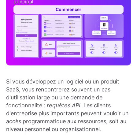
principal.
Commencer
Si vous développez un logiciel ou un produit
SaaS, vous rencontrerez souvent un cas
d'utilisation large ou une demande de
fonctionnalité :
requêtes API
. Les clients
d'entreprise plus importants peuvent vouloir un
accès programmatique aux ressources, soit au
niveau personnel ou organisationnel.