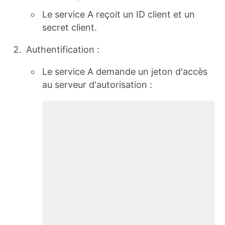
Le service A reçoit un ID client et un
secret client.
Authentification :
Le service A demande un jeton d'accès
au serveur d'autorisation :