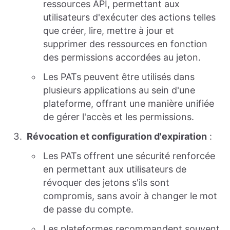
ressources API, permettant aux
utilisateurs d'exécuter des actions telles
que créer, lire, mettre à jour et
supprimer des ressources en fonction
des permissions accordées au jeton.
Les PATs peuvent être utilisés dans
plusieurs applications au sein d'une
plateforme, offrant une manière unifiée
de gérer l'accès et les permissions.
Révocation et configuration d'expiration
:
Les PATs offrent une sécurité renforcée
en permettant aux utilisateurs de
révoquer des jetons s'ils sont
compromis, sans avoir à changer le mot
de passe du compte.
Les plateformes recommandent souvent