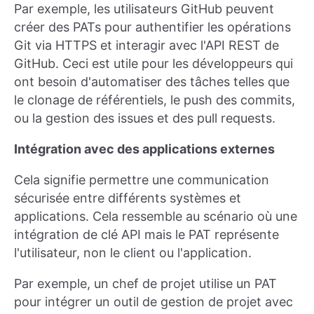
Par exemple, les utilisateurs GitHub peuvent
créer des PATs pour authentifier les opérations
Git via HTTPS et interagir avec l'API REST de
GitHub. Ceci est utile pour les développeurs qui
ont besoin d'automatiser des tâches telles que
le clonage de référentiels, le push des commits,
ou la gestion des issues et des pull requests.
Intégration avec des applications externes
Cela signifie permettre une communication
sécurisée entre différents systèmes et
applications. Cela ressemble au scénario où une
intégration de clé API mais le PAT représente
l'utilisateur, non le client ou l'application.
Par exemple, un chef de projet utilise un PAT
pour intégrer un outil de gestion de projet avec