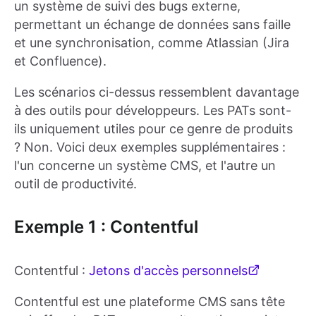
un système de suivi des bugs externe,
permettant un échange de données sans faille
et une synchronisation, comme Atlassian (Jira
et Confluence).
Les scénarios ci-dessus ressemblent davantage
à des outils pour développeurs. Les PATs sont-
ils uniquement utiles pour ce genre de produits
? Non. Voici deux exemples supplémentaires :
l'un concerne un système CMS, et l'autre un
outil de productivité.
Exemple 1 : Contentful
Contentful :
Jetons d'accès personnels
Contentful est une plateforme CMS sans tête