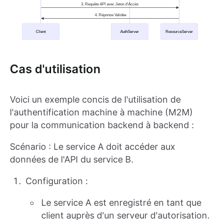
Cas d'utilisation
Voici un exemple concis de l'utilisation de
l'authentification machine à machine (M2M)
pour la communication backend à backend :
Scénario : Le service A doit accéder aux
données de l'API du service B.
Configuration :
Le service A est enregistré en tant que
client auprès d'un serveur d'autorisation.