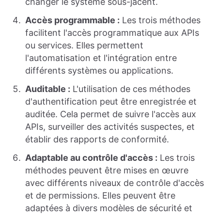
changer le système sous-jacent.
Accès programmable :
Les trois méthodes
facilitent l'accès programmatique aux APIs
ou services. Elles permettent
l'automatisation et l'intégration entre
différents systèmes ou applications.
Auditable :
L'utilisation de ces méthodes
d'authentification peut être enregistrée et
auditée. Cela permet de suivre l'accès aux
APIs, surveiller des activités suspectes, et
établir des rapports de conformité.
Adaptable au contrôle d'accès :
Les trois
méthodes peuvent être mises en œuvre
avec différents niveaux de contrôle d'accès
et de permissions. Elles peuvent être
adaptées à divers modèles de sécurité et