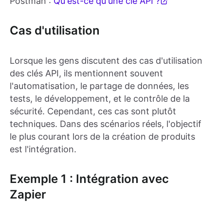
Postman :
Qu'est-ce qu'une clé API ?
Cas d'utilisation
Lorsque les gens discutent des cas d'utilisation
des clés API, ils mentionnent souvent
l'automatisation, le partage de données, les
tests, le développement, et le contrôle de la
sécurité. Cependant, ces cas sont plutôt
techniques. Dans des scénarios réels, l'objectif
le plus courant lors de la création de produits
est l'intégration.
Exemple 1 : Intégration avec
Zapier