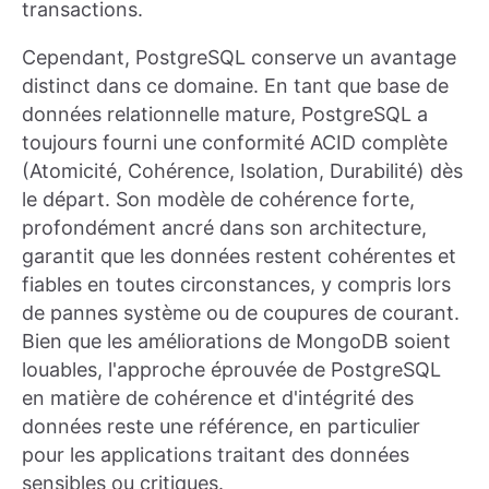
transactions.
Cependant, PostgreSQL conserve un avantage
distinct dans ce domaine. En tant que base de
données relationnelle mature, PostgreSQL a
toujours fourni une conformité ACID complète
(Atomicité, Cohérence, Isolation, Durabilité) dès
le départ. Son modèle de cohérence forte,
profondément ancré dans son architecture,
garantit que les données restent cohérentes et
fiables en toutes circonstances, y compris lors
de pannes système ou de coupures de courant.
Bien que les améliorations de MongoDB soient
louables, l'approche éprouvée de PostgreSQL
en matière de cohérence et d'intégrité des
données reste une référence, en particulier
pour les applications traitant des données
sensibles ou critiques.