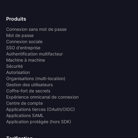
Produits
Connexion sans mot de passe
Mot de passe
Connexion sociale
SSO d'entreprise
Authentification multifacteur
Machine à machine
Sécurité
Autorisation
Organisations (multi-location)
Gestion des utilisateurs
Coffre-fort de secrets
Expérience omnicanal de connexion
Centre de compte
Applications tierces (OAuth/OIDC)
Applications SAML
Application protégée (hors SDK)