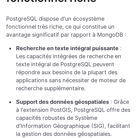
PostgreSQL dispose d'un écosystème
fonctionnel très riche, ce qui constitue un
avantage significatif par rapport à MongoDB :
Recherche en texte intégral puissante
:
Les capacités intégrées de recherche en
texte intégral de PostgreSQL peuvent
répondre aux besoins de la plupart des
applications sans nécessiter de moteur de
recherche supplémentaire.
Support des données géospatiales
: Grâce
à l'extension PostGIS, PostgreSQL offre des
capacités robustes de Système
d'Information Géographique (SIG), facilitant
la gestion des données géospatiales.