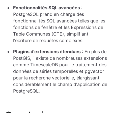
Fonctionnalités SQL avancées
:
PostgreSQL prend en charge des
fonctionnalités SQL avancées telles que les
fonctions de fenêtre et les Expressions de
Table Communes (CTE), simplifiant
l'écriture de requêtes complexes.
Plugins d'extensions étendues
: En plus de
PostGIS, il existe de nombreuses extensions
comme TimescaleDB pour le traitement des
données de séries temporelles et pgvector
pour la recherche vectorielle, élargissant
considérablement le champ d'application de
PostgreSQL.