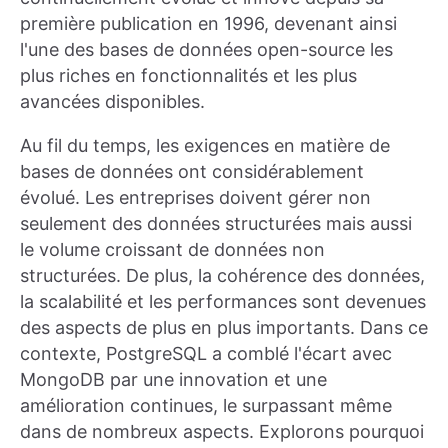
première publication en 1996, devenant ainsi
l'une des bases de données open-source les
plus riches en fonctionnalités et les plus
avancées disponibles.
Au fil du temps, les exigences en matière de
bases de données ont considérablement
évolué. Les entreprises doivent gérer non
seulement des données structurées mais aussi
le volume croissant de données non
structurées. De plus, la cohérence des données,
la scalabilité et les performances sont devenues
des aspects de plus en plus importants. Dans ce
contexte, PostgreSQL a comblé l'écart avec
MongoDB par une innovation et une
amélioration continues, le surpassant même
dans de nombreux aspects. Explorons pourquoi