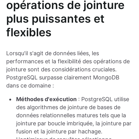
opérations de jointure
plus puissantes et
flexibles
Lorsqu'il s'agit de données liées, les
performances et la flexibilité des opérations de
jointure sont des considérations cruciales.
PostgreSQL surpasse clairement MongoDB
dans ce domaine :
Méthodes d'exécution
: PostgreSQL utilise
des algorithmes de jointure de bases de
données relationnelles matures tels que la
jointure par boucle imbriquée, la jointure par
fusion et la jointure par hachage.