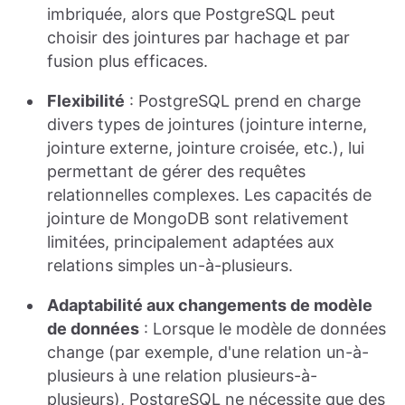
imbriquée, alors que PostgreSQL peut
choisir des jointures par hachage et par
fusion plus efficaces.
Flexibilité
: PostgreSQL prend en charge
divers types de jointures (jointure interne,
jointure externe, jointure croisée, etc.), lui
permettant de gérer des requêtes
relationnelles complexes. Les capacités de
jointure de MongoDB sont relativement
limitées, principalement adaptées aux
relations simples un-à-plusieurs.
Adaptabilité aux changements de modèle
de données
: Lorsque le modèle de données
change (par exemple, d'une relation un-à-
plusieurs à une relation plusieurs-à-
plusieurs), PostgreSQL ne nécessite que des