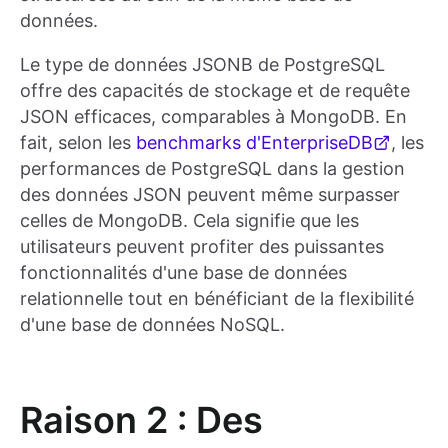
données.
Le type de données JSONB de PostgreSQL
offre des capacités de stockage et de requête
JSON efficaces, comparables à MongoDB. En
fait, selon les
benchmarks d'EnterpriseDB
, les
performances de PostgreSQL dans la gestion
des données JSON peuvent même surpasser
celles de MongoDB. Cela signifie que les
utilisateurs peuvent profiter des puissantes
fonctionnalités d'une base de données
relationnelle tout en bénéficiant de la flexibilité
d'une base de données NoSQL.
Raison 2 : Des