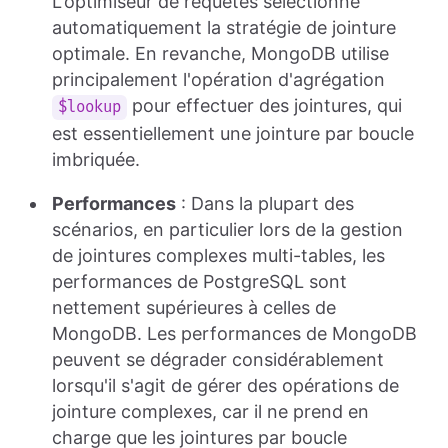
L'optimiseur de requêtes sélectionne
automatiquement la stratégie de jointure
optimale. En revanche, MongoDB utilise
principalement l'opération d'agrégation
pour effectuer des jointures, qui
$lookup
est essentiellement une jointure par boucle
imbriquée.
Performances
: Dans la plupart des
scénarios, en particulier lors de la gestion
de jointures complexes multi-tables, les
performances de PostgreSQL sont
nettement supérieures à celles de
MongoDB. Les performances de MongoDB
peuvent se dégrader considérablement
lorsqu'il s'agit de gérer des opérations de
jointure complexes, car il ne prend en
charge que les jointures par boucle