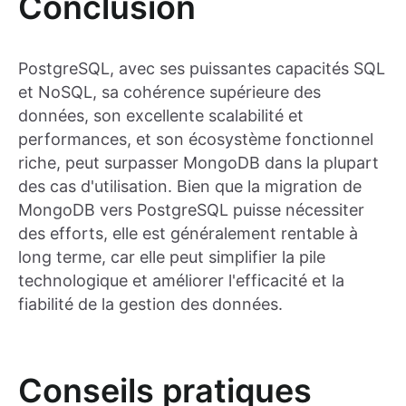
Conclusion
PostgreSQL, avec ses puissantes capacités SQL
et NoSQL, sa cohérence supérieure des
données, son excellente scalabilité et
performances, et son écosystème fonctionnel
riche, peut surpasser MongoDB dans la plupart
des cas d'utilisation. Bien que la migration de
MongoDB vers PostgreSQL puisse nécessiter
des efforts, elle est généralement rentable à
long terme, car elle peut simplifier la pile
technologique et améliorer l'efficacité et la
fiabilité de la gestion des données.
Conseils pratiques