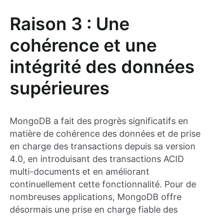
Raison 3 : Une
cohérence et une
intégrité des données
supérieures
MongoDB a fait des progrès significatifs en
matière de cohérence des données et de prise
en charge des transactions depuis sa version
4.0, en introduisant des transactions ACID
multi-documents et en améliorant
continuellement cette fonctionnalité. Pour de
nombreuses applications, MongoDB offre
désormais une prise en charge fiable des