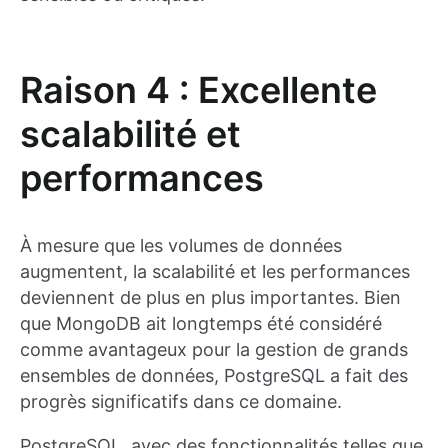
Raison 4 : Excellente
scalabilité et
performances
À mesure que les volumes de données
augmentent, la scalabilité et les performances
deviennent de plus en plus importantes. Bien
que MongoDB ait longtemps été considéré
comme avantageux pour la gestion de grands
ensembles de données, PostgreSQL a fait des
progrès significatifs dans ce domaine.
PostgreSQL, avec des fonctionnalités telles que