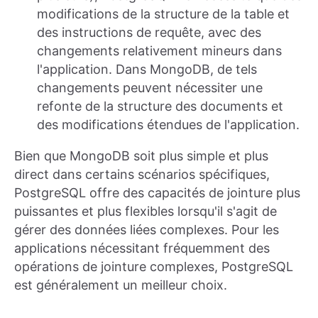
modifications de la structure de la table et
des instructions de requête, avec des
changements relativement mineurs dans
l'application. Dans MongoDB, de tels
changements peuvent nécessiter une
refonte de la structure des documents et
des modifications étendues de l'application.
Bien que MongoDB soit plus simple et plus
direct dans certains scénarios spécifiques,
PostgreSQL offre des capacités de jointure plus
puissantes et plus flexibles lorsqu'il s'agit de
gérer des données liées complexes. Pour les
applications nécessitant fréquemment des
opérations de jointure complexes, PostgreSQL
est généralement un meilleur choix.