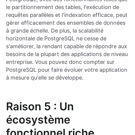
le partitionnement des tables, l'exécution de
requêtes parallèles et l'indexation efficace, peut
gérer efficacement des ensembles de données
à grande échelle. De plus, la scalabilité
horizontale de PostgreSQL ne cesse de
s'améliorer, la rendant capable de répondre aux
besoins de la plupart des applications de niveau
entreprise. Vous pouvez donc compter sur
PostgreSQL pour faire évoluer votre application
à mesure qu'elle se développe.
Raison 5 : Un
écosystème
fonctionnel riche