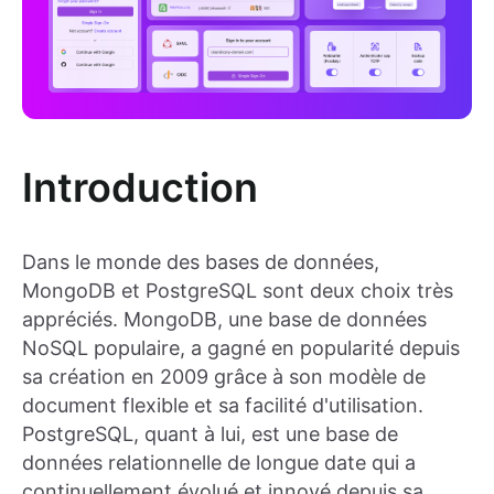
Introduction
Dans le monde des bases de données,
MongoDB et PostgreSQL sont deux choix très
appréciés. MongoDB, une base de données
NoSQL populaire, a gagné en popularité depuis
sa création en 2009 grâce à son modèle de
document flexible et sa facilité d'utilisation.
PostgreSQL, quant à lui, est une base de
données relationnelle de longue date qui a
continuellement évolué et innové depuis sa