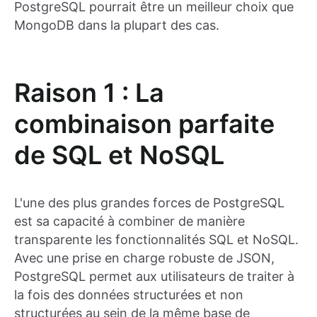
PostgreSQL pourrait être un meilleur choix que
MongoDB dans la plupart des cas.
Raison 1 : La
combinaison parfaite
de SQL et NoSQL
L'une des plus grandes forces de PostgreSQL
est sa capacité à combiner de manière
transparente les fonctionnalités SQL et NoSQL.
Avec une prise en charge robuste de JSON,
PostgreSQL permet aux utilisateurs de traiter à
la fois des données structurées et non
structurées au sein de la même base de