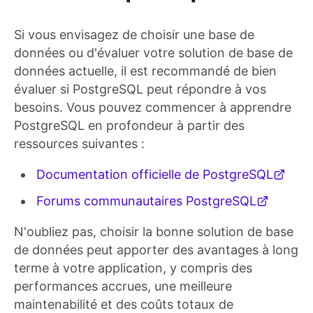
Si vous envisagez de choisir une base de
données ou d'évaluer votre solution de base de
données actuelle, il est recommandé de bien
évaluer si PostgreSQL peut répondre à vos
besoins. Vous pouvez commencer à apprendre
PostgreSQL en profondeur à partir des
ressources suivantes :
Documentation officielle de PostgreSQL
Forums communautaires PostgreSQL
N'oubliez pas, choisir la bonne solution de base
de données peut apporter des avantages à long
terme à votre application, y compris des
performances accrues, une meilleure
maintenabilité et des coûts totaux de