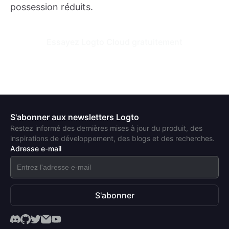
possession réduits.
Essayez Logto Cloud gratuitement
S'abonner aux newsletters Logto
Restez informé des dernières mises à jour du produit, des
inspirations de développement, des blogs et des recherches.
Adresse e-mail
S'abonner