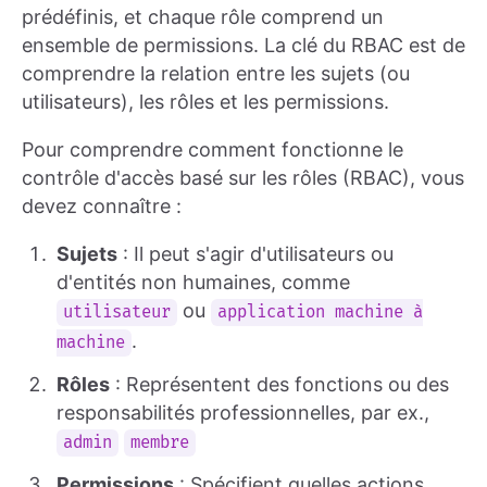
prédéfinis, et chaque rôle comprend un
ensemble de permissions. La clé du RBAC est de
comprendre la relation entre les sujets (ou
utilisateurs), les rôles et les permissions.
Pour comprendre comment fonctionne le
contrôle d'accès basé sur les rôles (RBAC), vous
devez connaître :
Sujets
: Il peut s'agir d'utilisateurs ou
d'entités non humaines, comme
ou
utilisateur
application machine à
.
machine
Rôles
: Représentent des fonctions ou des
responsabilités professionnelles, par ex.,
admin
membre
Permissions
: Spécifient quelles actions