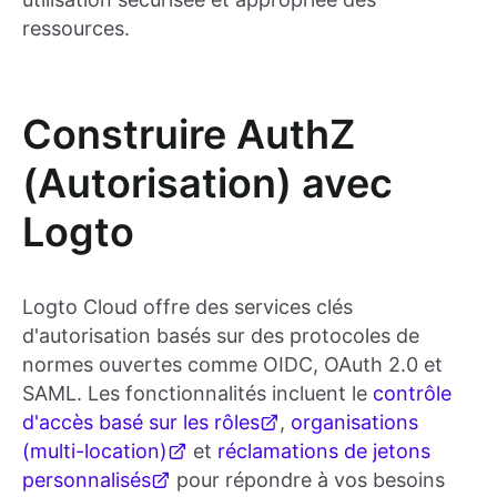
ressources.
Construire AuthZ
(Autorisation) avec
Logto
Logto Cloud offre des services clés
d'autorisation basés sur des protocoles de
normes ouvertes comme OIDC, OAuth 2.0 et
SAML. Les fonctionnalités incluent le
contrôle
d'accès basé sur les rôles
,
organisations
(multi-location)
et
réclamations de jetons
personnalisés
pour répondre à vos besoins