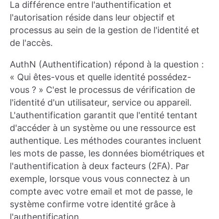
La différence entre l'authentification et
l'autorisation réside dans leur objectif et
processus au sein de la gestion de l'identité et
de l'accès.
AuthN (Authentification) répond à la question :
« Qui êtes-vous et quelle identité possédez-
vous ? » C'est le processus de vérification de
l'identité d'un utilisateur, service ou appareil.
L'authentification garantit que l'entité tentant
d'accéder à un système ou une ressource est
authentique. Les méthodes courantes incluent
les mots de passe, les données biométriques et
l'authentification à deux facteurs (2FA). Par
exemple, lorsque vous vous connectez à un
compte avec votre email et mot de passe, le
système confirme votre identité grâce à
l'authentification.