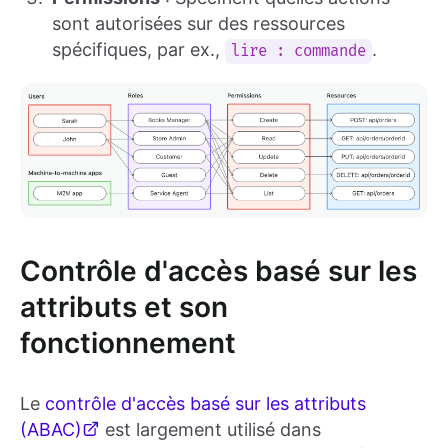
sont autorisées sur des ressources
spécifiques, par ex.,
.
lire : commande
Contrôle d'accès basé sur les
attributs et son
fonctionnement
Le
contrôle d'accès basé sur les attributs
(ABAC)
est largement utilisé dans