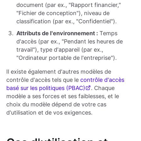
document (par ex., "Rapport financier,"
"Fichier de conception"), niveau de
classification (par ex., "Confidentiel").
Attributs de l'environnement :
Temps
d'accès (par ex., "Pendant les heures de
travail"), type d'appareil (par ex.,
"Ordinateur portable de l'entreprise").
Il existe également d'autres modèles de
contrôle d'accès tels que le
contrôle d'accès
basé sur les politiques (PBAC)
. Chaque
modèle a ses forces et ses faiblesses, et le
choix du modèle dépend de votre cas
d'utilisation et de vos exigences.