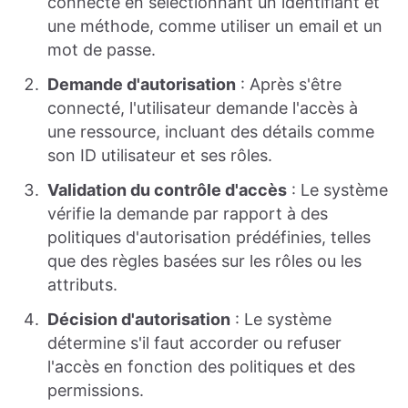
connecte en sélectionnant un identifiant et
une méthode, comme utiliser un email et un
mot de passe.
Demande d'autorisation
: Après s'être
connecté, l'utilisateur demande l'accès à
une ressource, incluant des détails comme
son ID utilisateur et ses rôles.
Validation du contrôle d'accès
: Le système
vérifie la demande par rapport à des
politiques d'autorisation prédéfinies, telles
que des règles basées sur les rôles ou les
attributs.
Décision d'autorisation
: Le système
détermine s'il faut accorder ou refuser
l'accès en fonction des politiques et des
permissions.