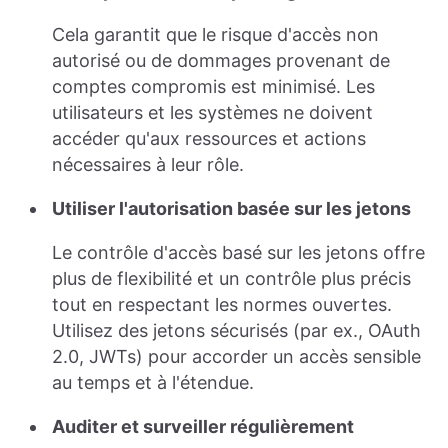
Cela garantit que le risque d'accès non
autorisé ou de dommages provenant de
comptes compromis est minimisé. Les
utilisateurs et les systèmes ne doivent
accéder qu'aux ressources et actions
nécessaires à leur rôle.
Utiliser l'autorisation basée sur les jetons
Le contrôle d'accès basé sur les jetons offre
plus de flexibilité et un contrôle plus précis
tout en respectant les normes ouvertes.
Utilisez des jetons sécurisés (par ex., OAuth
2.0, JWTs) pour accorder un accès sensible
au temps et à l'étendue.
Auditer et surveiller régulièrement