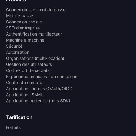
Connexion sans mot de passe
Mot de passe
Connexion sociale
SSO d'entreprise
Authentification multifacteur
Machine à machine
Sécurité
Autorisation
Organisations (multi-location)
Gestion des utilisateurs
Coffre-fort de secrets
Expérience omnicanal de connexion
Centre de compte
Applications tierces (OAuth/OIDC)
Applications SAML
Application protégée (hors SDK)
Tarification
Forfaits