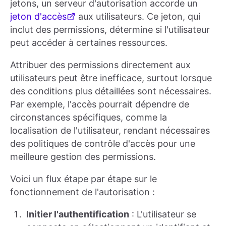
jetons, un serveur d'autorisation accorde un
jeton d'accès
aux utilisateurs. Ce jeton, qui
inclut des permissions, détermine si l'utilisateur
peut accéder à certaines ressources.
Attribuer des permissions directement aux
utilisateurs peut être inefficace, surtout lorsque
des conditions plus détaillées sont nécessaires.
Par exemple, l'accès pourrait dépendre de
circonstances spécifiques, comme la
localisation de l'utilisateur, rendant nécessaires
des politiques de contrôle d'accès pour une
meilleure gestion des permissions.
Voici un flux étape par étape sur le
fonctionnement de l'autorisation :
Initier l'authentification
: L'utilisateur se