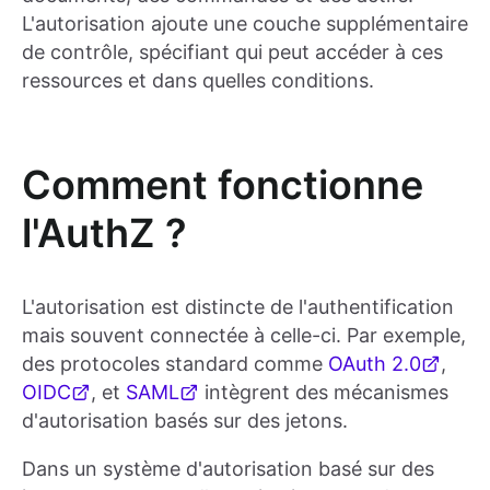
L'autorisation ajoute une couche supplémentaire
de contrôle, spécifiant qui peut accéder à ces
ressources et dans quelles conditions.
Comment fonctionne
l'AuthZ ?
L'autorisation est distincte de l'authentification
mais souvent connectée à celle-ci. Par exemple,
des protocoles standard comme
OAuth 2.0
,
OIDC
, et
SAML
intègrent des mécanismes
d'autorisation basés sur des jetons.
Dans un système d'autorisation basé sur des