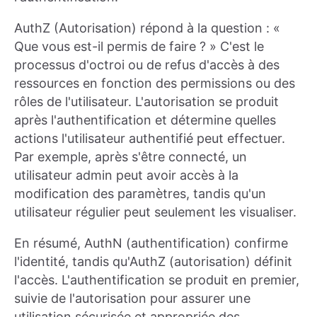
AuthZ (Autorisation) répond à la question : «
Que vous est-il permis de faire ? » C'est le
processus d'octroi ou de refus d'accès à des
ressources en fonction des permissions ou des
rôles de l'utilisateur. L'autorisation se produit
après l'authentification et détermine quelles
actions l'utilisateur authentifié peut effectuer.
Par exemple, après s'être connecté, un
utilisateur admin peut avoir accès à la
modification des paramètres, tandis qu'un
utilisateur régulier peut seulement les visualiser.
En résumé, AuthN (authentification) confirme
l'identité, tandis qu'AuthZ (autorisation) définit
l'accès. L'authentification se produit en premier,
suivie de l'autorisation pour assurer une
utilisation sécurisée et appropriée des