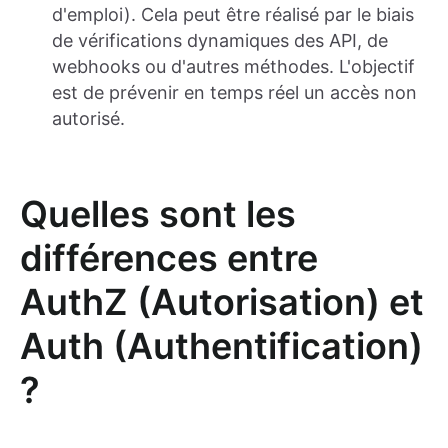
d'emploi). Cela peut être réalisé par le biais
de vérifications dynamiques des API, de
webhooks ou d'autres méthodes. L'objectif
est de prévenir en temps réel un accès non
autorisé.
Quelles sont les
différences entre
AuthZ (Autorisation) et
Auth (Authentification)
?