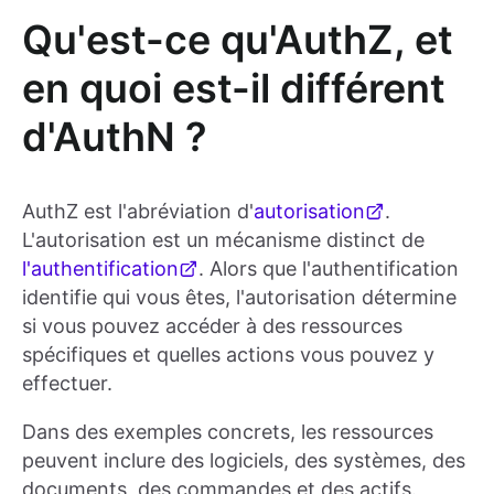
Qu'est-ce qu'AuthZ, et
en quoi est-il différent
d'AuthN ?
AuthZ est l'abréviation d'
autorisation
.
L'autorisation est un mécanisme distinct de
l'authentification
. Alors que l'authentification
identifie qui vous êtes, l'autorisation détermine
si vous pouvez accéder à des ressources
spécifiques et quelles actions vous pouvez y
effectuer.
Dans des exemples concrets, les ressources
peuvent inclure des logiciels, des systèmes, des
documents, des commandes et des actifs.