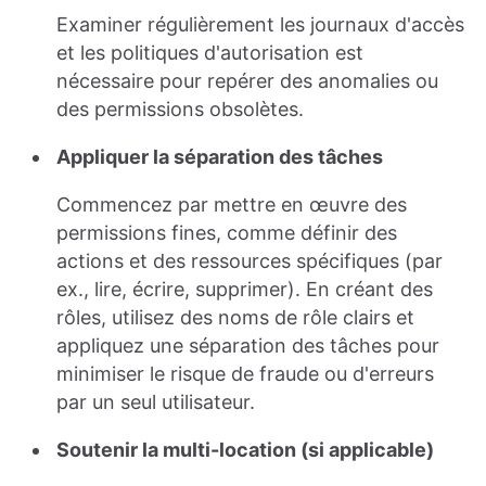
Examiner régulièrement les journaux d'accès
et les politiques d'autorisation est
nécessaire pour repérer des anomalies ou
des permissions obsolètes.
Appliquer la séparation des tâches
Commencez par mettre en œuvre des
permissions fines, comme définir des
actions et des ressources spécifiques (par
ex., lire, écrire, supprimer). En créant des
rôles, utilisez des noms de rôle clairs et
appliquez une séparation des tâches pour
minimiser le risque de fraude ou d'erreurs
par un seul utilisateur.
Soutenir la multi-location (si applicable)