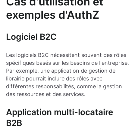
Cas d'utilisation et
exemples d'AuthZ
Logiciel B2C
Les logiciels B2C nécessitent souvent des rôles
spécifiques basés sur les besoins de l'entreprise.
Par exemple, une application de gestion de
librairie pourrait inclure des rôles avec
différentes responsabilités, comme la gestion
des ressources et des services.
Application multi-locataire
B2B