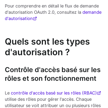
Pour comprendre en détail le flux de demande
d'autorisation OAuth 2.0, consultez la
demande
d'autorisation
Quels sont les types
d'autorisation ?
Contrôle d'accès basé sur les
rôles et son fonctionnement
Le
contrôle d'accès basé sur les rôles (RBAC)
utilise des rôles pour gérer l'accès. Chaque
utilisateur se voit attribuer un ou plusieurs rôles