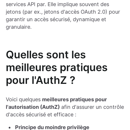
services API par. Elle implique souvent des
jetons (par ex., jetons d'accès OAuth 2.0) pour
garantir un accès sécurisé, dynamique et
granulaire.
Quelles sont les
meilleures pratiques
pour l'AuthZ ?
Voici quelques
meilleures pratiques pour
l'autorisation (AuthZ)
afin d'assurer un contrôle
d'accès sécurisé et efficace :
Principe du moindre privilège