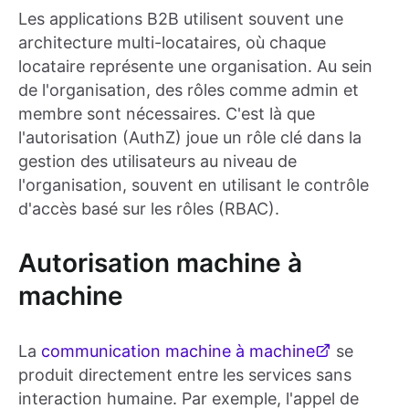
Les applications B2B utilisent souvent une
architecture multi-locataires, où chaque
locataire représente une organisation. Au sein
de l'organisation, des rôles comme admin et
membre sont nécessaires. C'est là que
l'autorisation (AuthZ) joue un rôle clé dans la
gestion des utilisateurs au niveau de
l'organisation, souvent en utilisant le contrôle
d'accès basé sur les rôles (RBAC).
Autorisation machine à
machine
La
communication machine à machine
se
produit directement entre les services sans
interaction humaine. Par exemple, l'appel de