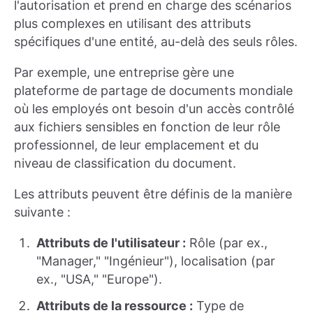
l'autorisation et prend en charge des scénarios
plus complexes en utilisant des attributs
spécifiques d'une entité, au-delà des seuls rôles.
Par exemple, une entreprise gère une
plateforme de partage de documents mondiale
où les employés ont besoin d'un accès contrôlé
aux fichiers sensibles en fonction de leur rôle
professionnel, de leur emplacement et du
niveau de classification du document.
Les attributs peuvent être définis de la manière
suivante :
Attributs de l'utilisateur :
Rôle (par ex.,
"Manager," "Ingénieur"), localisation (par
ex., "USA," "Europe").
Attributs de la ressource :
Type de