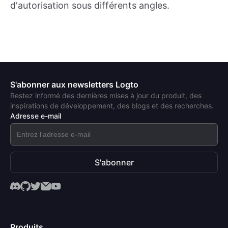
d'autorisation sous différents angles.
S'abonner aux newsletters Logto
Restez informé des dernières mises à jour du produit, des
inspirations de développement, des blogs et des recherches.
Adresse e-mail
S'abonner
Produits