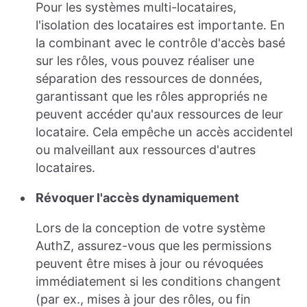
Pour les systèmes multi-locataires,
l'isolation des locataires est importante. En
la combinant avec le contrôle d'accès basé
sur les rôles, vous pouvez réaliser une
séparation des ressources de données,
garantissant que les rôles appropriés ne
peuvent accéder qu'aux ressources de leur
locataire. Cela empêche un accès accidentel
ou malveillant aux ressources d'autres
locataires.
Révoquer l'accès dynamiquement
Lors de la conception de votre système
AuthZ, assurez-vous que les permissions
peuvent être mises à jour ou révoquées
immédiatement si les conditions changent
(par ex., mises à jour des rôles, ou fin