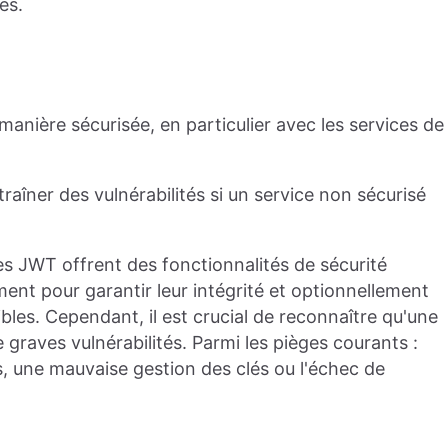
es.
nière sécurisée, en particulier avec les services de
îner des vulnérabilités si un service non sécurisé
es JWT offrent des fonctionnalités de sécurité
ent pour garantir leur intégrité et optionnellement
bles. Cependant, il est crucial de reconnaître qu'une
 graves vulnérabilités. Parmi les pièges courants :
les, une mauvaise gestion des clés ou l'échec de