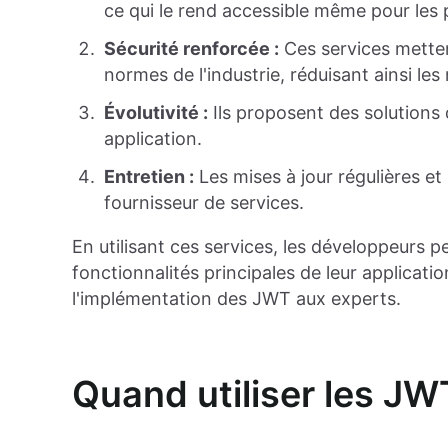
ce qui le rend accessible même pour les p
Sécurité renforcée :
Ces services mette
normes de l'industrie, réduisant ainsi les 
Évolutivité :
Ils proposent des solutions 
application.
Entretien :
Les mises à jour régulières et 
fournisseur de services.
En utilisant ces services, les développeurs
fonctionnalités principales de leur applicati
l'implémentation des JWT aux experts.
Quand utiliser les JW