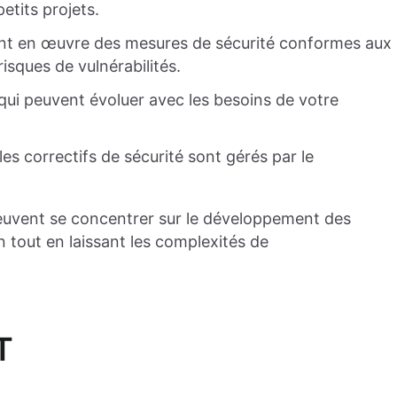
etits projets.
nt en œuvre des mesures de sécurité conformes aux
risques de vulnérabilités.
qui peuvent évoluer avec les besoins de votre
les correctifs de sécurité sont gérés par le
 peuvent se concentrer sur le développement des
on tout en laissant les complexités de
T