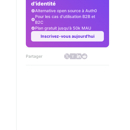
d'identité
Alternative open source à Auth0
Pour les cas d'utilisation B2B et
B2C
Plan gratuit jusqu'à 50k MAU
Inscrivez-vous aujourd'hui
Partager