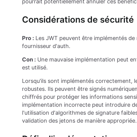
pourrait potentiellement annuler ces bénéfic
Considérations de sécurité
Pro :
Les JWT peuvent être implémentés de ma
fournisseur d'auth.
Con :
Une mauvaise implémentation peut entra
est utilisé.
Lorsqu'ils sont implémentés correctement, l
robustes. Ils peuvent être signés numériquem
chiffrés pour protéger les informations sensi
implémentation incorrecte peut introduire de
l'utilisation d'algorithmes de signature faib
validation des jetons de manière appropriée.