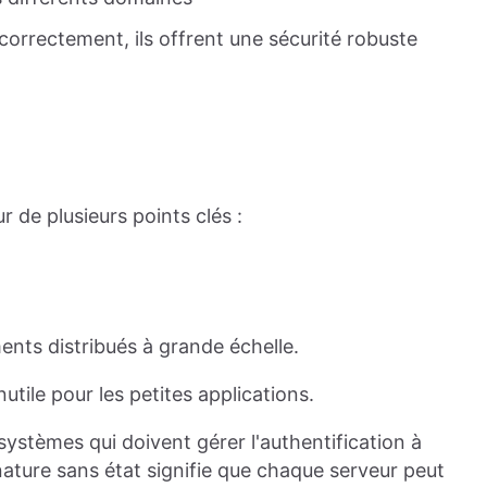
correctement, ils offrent une sécurité robuste
 de plusieurs points clés :
nts distribués à grande échelle.
utile pour les petites applications.
ystèmes qui doivent gérer l'authentification à
nature sans état signifie que chaque serveur peut