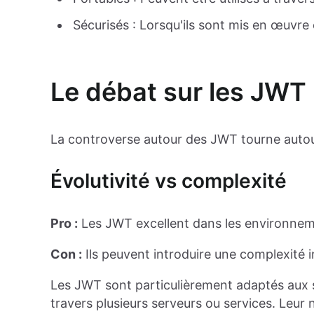
Sécurisés : Lorsqu'ils sont mis en œuvre 
Le débat sur les JWT
La controverse autour des JWT tourne autour
Évolutivité vs complexité
Pro :
Les JWT excellent dans les environneme
Con :
Ils peuvent introduire une complexité in
Les JWT sont particulièrement adaptés aux s
travers plusieurs serveurs ou services. Leur 