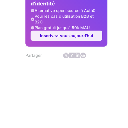
d'identité
Alternative open source à Auth0
Pour les cas d'utilisation B2B et
B2C
Plan gratuit jusqu'à 50k MAU
Inscrivez-vous aujourd'hui
Partager