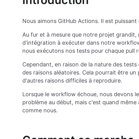
Introduction
Nous aimons GitHub Actions. Il est puissant 
Au fur et à mesure que notre projet grandit,
d'intégration à exécuter dans notre workflo
nous exécutons nos tests pour chaque pull re
Cependant, en raison de la nature des tests
des raisons aléatoires. Cela pourrait être u
d'autres raisons difficiles à reproduire.
Lorsque le workflow échoue, nous devons le
problème au début, mais c'est quand même a
comme nous.