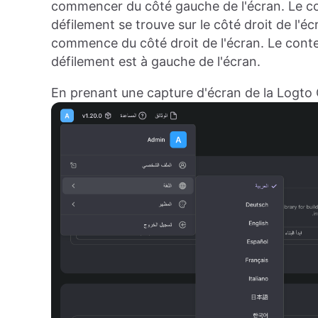
commencer du côté gauche de l'écran. Le con
défilement se trouve sur le côté droit de l'
commence du côté droit de l'écran. Le conten
défilement est à gauche de l'écran.
En prenant une capture d'écran de la Logt