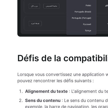
Défis de la compatibil
Lorsque vous convertissez une application 
pouvez rencontrer les défis suivants :
Alignement du texte
: L'alignement du t
Sens du contenu
: Le sens du contenu d
exemple, la barre de navigation, les grap