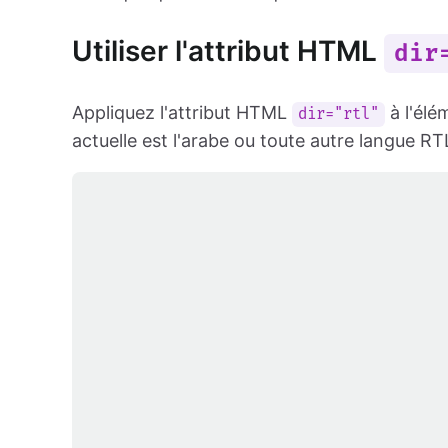
Utiliser l'attribut HTML
dir
Appliquez l'attribut HTML
à l'élé
dir="rtl"
actuelle est l'arabe ou toute autre langue RT