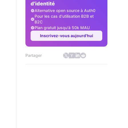
d'identité
Alternative open source à Auth0
Pour les cas d'utilisation B2B et
B2C
Plan gratuit jusqu'à 50k MAU
Inscrivez-vous aujourd'hui
Partager