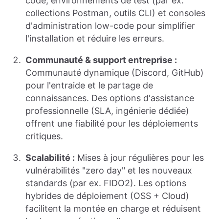
code, environnements de test (par ex.
collections Postman, outils CLI) et consoles
d'administration low-code pour simplifier
l'installation et réduire les erreurs.
Communauté & support entreprise :
Communauté dynamique (Discord, GitHub)
pour l'entraide et le partage de
connaissances. Des options d'assistance
professionnelle (SLA, ingénierie dédiée)
offrent une fiabilité pour les déploiements
critiques.
Scalabilité :
Mises à jour régulières pour les
vulnérabilités "zero day" et les nouveaux
standards (par ex. FIDO2). Les options
hybrides de déploiement (OSS + Cloud)
facilitent la montée en charge et réduisent