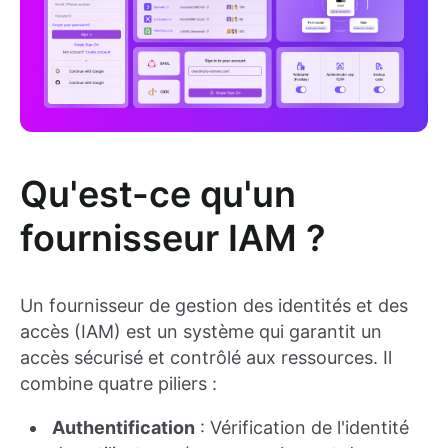
Qu'est-ce qu'un
fournisseur IAM ?
Un fournisseur de gestion des identités et des
accès (IAM) est un système qui garantit un
accès sécurisé et contrôlé aux ressources. Il
combine quatre piliers :
Authentification
: Vérification de l'identité