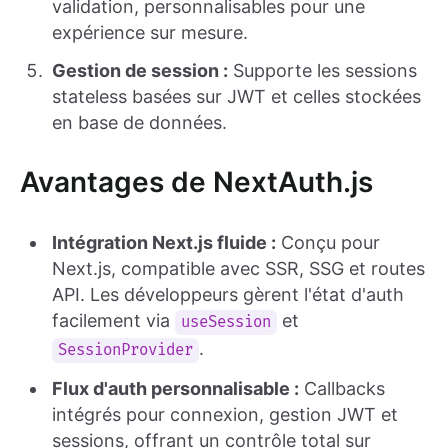
validation, personnalisables pour une
expérience sur mesure.
Gestion de session :
Supporte les sessions
stateless basées sur JWT et celles stockées
en base de données.
Avantages de NextAuth.js
Intégration Next.js fluide :
Conçu pour
Next.js, compatible avec SSR, SSG et routes
API. Les développeurs gèrent l'état d'auth
facilement via
et
useSession
.
SessionProvider
Flux d'auth personnalisable :
Callbacks
intégrés pour connexion, gestion JWT et
sessions, offrant un contrôle total sur