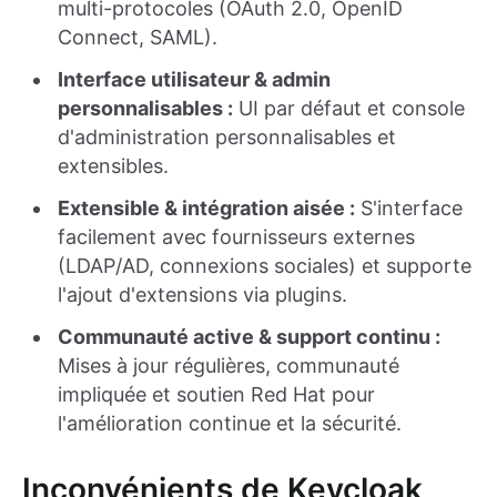
multi-protocoles (OAuth 2.0, OpenID
Connect, SAML).
Interface utilisateur & admin
personnalisables :
UI par défaut et console
d'administration personnalisables et
extensibles.
Extensible & intégration aisée :
S'interface
facilement avec fournisseurs externes
(LDAP/AD, connexions sociales) et supporte
l'ajout d'extensions via plugins.
Communauté active & support continu :
Mises à jour régulières, communauté
impliquée et soutien Red Hat pour
l'amélioration continue et la sécurité.
Inconvénients de Keycloak