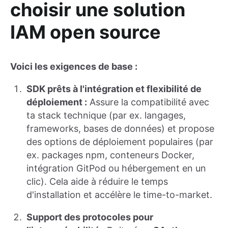
choisir une solution
IAM open source
Voici les exigences de base :
SDK prêts à l'intégration et flexibilité de
déploiement :
Assure la compatibilité avec
ta stack technique (par ex. langages,
frameworks, bases de données) et propose
des options de déploiement populaires (par
ex. packages npm, conteneurs Docker,
intégration GitPod ou hébergement en un
clic). Cela aide à réduire le temps
d'installation et accélère le time-to-market.
Support des protocoles pour