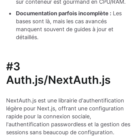
sur conteneur est gourmand en CPU/RAM.
Documentation parfois incomplète :
Les
bases sont là, mais les cas avancés
manquent souvent de guides à jour et
détaillés.
#3
Auth.js/NextAuth.js
NextAuth.js est une librairie d'authentification
légère pour Next.js, offrant une configuration
rapide pour la connexion sociale,
l'authentification passwordless et la gestion des
sessions sans beaucoup de configuration.