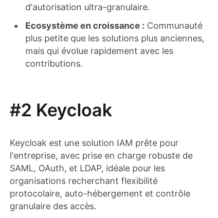
d'autorisation ultra-granulaire.
Ecosystème en croissance :
Communauté
plus petite que les solutions plus anciennes,
mais qui évolue rapidement avec les
contributions.
#2 Keycloak
Keycloak est une solution IAM prête pour
l'entreprise, avec prise en charge robuste de
SAML, OAuth, et LDAP, idéale pour les
organisations recherchant flexibilité
protocolaire, auto-hébergement et contrôle
granulaire des accès.