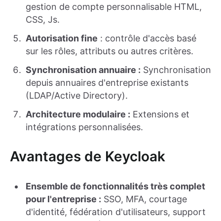
gestion de compte personnalisable HTML,
CSS, Js.
Autorisation fine
: contrôle d'accès basé
sur les rôles, attributs ou autres critères.
Synchronisation annuaire :
Synchronisation
depuis annuaires d'entreprise existants
(LDAP/Active Directory).
Architecture modulaire :
Extensions et
intégrations personnalisées.
Avantages de Keycloak
Ensemble de fonctionnalités très complet
pour l'entreprise :
SSO, MFA, courtage
d'identité, fédération d'utilisateurs, support