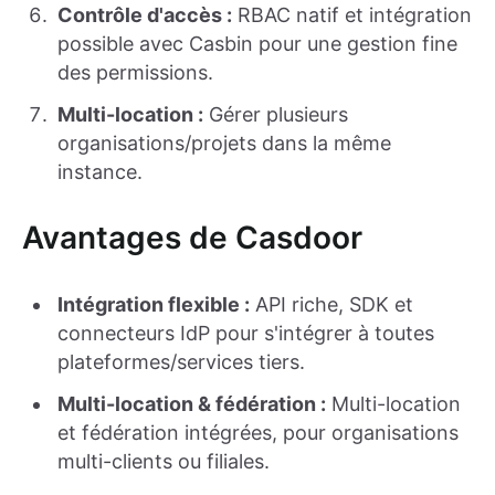
Contrôle d'accès :
RBAC natif et intégration
possible avec Casbin pour une gestion fine
des permissions.
Multi-location :
Gérer plusieurs
organisations/projets dans la même
instance.
Avantages de Casdoor
Intégration flexible :
API riche, SDK et
connecteurs IdP pour s'intégrer à toutes
plateformes/services tiers.
Multi-location & fédération :
Multi-location
et fédération intégrées, pour organisations
multi-clients ou filiales.