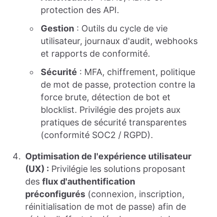
protection des API.
Gestion
: Outils du cycle de vie
utilisateur, journaux d'audit, webhooks
et rapports de conformité.
Sécurité
: MFA, chiffrement, politique
de mot de passe, protection contre la
force brute, détection de bot et
blocklist. Privilégie des projets aux
pratiques de sécurité transparentes
(conformité SOC2 / RGPD).
Optimisation de l'expérience utilisateur
(UX) :
Privilégie les solutions proposant
des
flux d'authentification
préconfigurés
(connexion, inscription,
réinitialisation de mot de passe) afin de