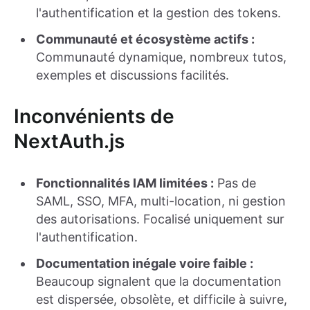
l'authentification et la gestion des tokens.
Communauté et écosystème actifs :
Communauté dynamique, nombreux tutos,
exemples et discussions facilités.
Inconvénients de
NextAuth.js
Fonctionnalités IAM limitées :
Pas de
SAML, SSO, MFA, multi-location, ni gestion
des autorisations. Focalisé uniquement sur
l'authentification.
Documentation inégale voire faible :
Beaucoup signalent que la documentation
est dispersée, obsolète, et difficile à suivre,