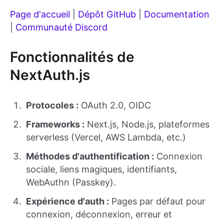
Page d'accueil
|
Dépôt GitHub
|
Documentation
|
Communauté Discord
Fonctionnalités de
NextAuth.js
Protocoles :
OAuth 2.0, OIDC
Frameworks :
Next.js, Node.js, plateformes
serverless (Vercel, AWS Lambda, etc.)
Méthodes d'authentification :
Connexion
sociale, liens magiques, identifiants,
WebAuthn (Passkey).
Expérience d'auth :
Pages par défaut pour
connexion, déconnexion, erreur et