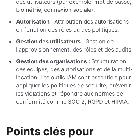
des utilisateurs (par exemple, mot de passe,
biométrie, connexion sociale).
Autorisation
: Attribution des autorisations
en fonction des rôles ou des politiques.
Gestion des utilisateurs
: Gestion de
l'approvisionnement, des rôles et des audits.
Gestion des organisations
: Structuration
des équipes, des autorisations et de la multi-
location. Les outils IAM sont essentiels pour
appliquer les politiques de sécurité, prévenir
les violations et répondre aux normes de
conformité comme SOC 2, RGPD et HIPAA.
Points clés pour