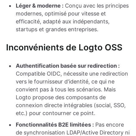
Léger & moderne :
Conçu avec les principes
modernes, optimisé pour vitesse et
efficacité, adapté aux indépendants,
startups et grandes entreprises.
Inconvénients de Logto OSS
Authentification basée sur redirection :
Compatible OIDC, nécessite une redirection
vers le fournisseur d'identité, ce qui ne
convient pas à tous les scénarios. Mais
Logto propose des composants de
connexion directe intégrables (social, SSO,
etc.) pour contourner ce point.
Fonctionnalités B2E limitées :
Pas encore
de synchronisation LDAP/Active Directory ni