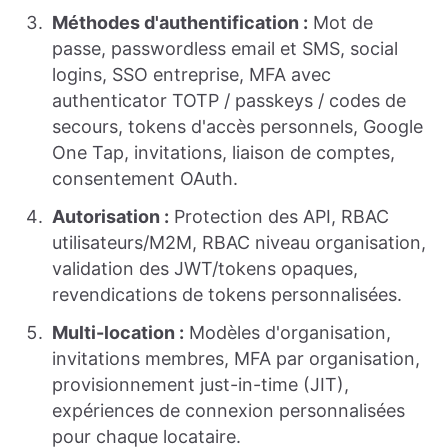
Méthodes d'authentification :
Mot de
passe, passwordless email et SMS, social
logins, SSO entreprise, MFA avec
authenticator TOTP / passkeys / codes de
secours, tokens d'accès personnels, Google
One Tap, invitations, liaison de comptes,
consentement OAuth.
Autorisation :
Protection des API, RBAC
utilisateurs/M2M, RBAC niveau organisation,
validation des JWT/tokens opaques,
revendications de tokens personnalisées.
Multi-location :
Modèles d'organisation,
invitations membres, MFA par organisation,
provisionnement just-in-time (JIT),
expériences de connexion personnalisées
pour chaque locataire.