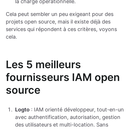
la charge opérationnelle.
Cela peut sembler un peu exigeant pour des
projets open source, mais il existe déjà des
services qui répondent à ces critères, voyons
cela.
Les 5 meilleurs
fournisseurs IAM open
source
Logto
: IAM orienté développeur, tout-en-un
avec authentification, autorisation, gestion
des utilisateurs et multi-location. Sans