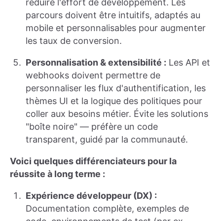
réduire l'effort de développement. Les
parcours doivent être intuitifs, adaptés au
mobile et personnalisables pour augmenter
les taux de conversion.
Personnalisation & extensibilité :
Les API et
webhooks doivent permettre de
personnaliser les flux d'authentification, les
thèmes UI et la logique des politiques pour
coller aux besoins métier. Évite les solutions
"boîte noire" — préfère un code
transparent, guidé par la communauté.
Voici quelques différenciateurs pour la
réussite à long terme :
Expérience développeur (DX) :
Documentation complète, exemples de