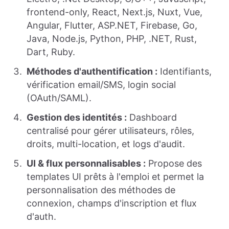
frontend-only, React, Next.js, Nuxt, Vue,
Angular, Flutter, ASP.NET, Firebase, Go,
Java, Node.js, Python, PHP, .NET, Rust,
Dart, Ruby.
Méthodes d'authentification :
Identifiants,
vérification email/SMS, login social
(OAuth/SAML).
Gestion des identités :
Dashboard
centralisé pour gérer utilisateurs, rôles,
droits, multi-location, et logs d'audit.
UI & flux personnalisables :
Propose des
templates UI prêts à l'emploi et permet la
personnalisation des méthodes de
connexion, champs d'inscription et flux
d'auth.