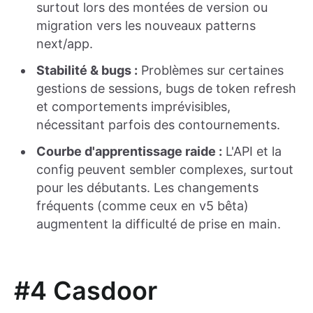
surtout lors des montées de version ou
migration vers les nouveaux patterns
next/app.
Stabilité & bugs :
Problèmes sur certaines
gestions de sessions, bugs de token refresh
et comportements imprévisibles,
nécessitant parfois des contournements.
Courbe d'apprentissage raide :
L'API et la
config peuvent sembler complexes, surtout
pour les débutants. Les changements
fréquents (comme ceux en v5 bêta)
augmentent la difficulté de prise en main.
#4 Casdoor