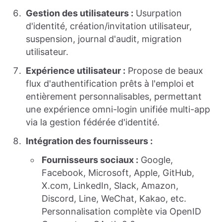
Gestion des utilisateurs :
Usurpation
d'identité, création/invitation utilisateur,
suspension, journal d'audit, migration
utilisateur.
Expérience utilisateur :
Propose de beaux
flux d'authentification prêts à l'emploi et
entièrement personnalisables, permettant
une expérience omni-login unifiée multi-app
via la gestion fédérée d'identité.
Intégration des fournisseurs :
Fournisseurs sociaux :
Google,
Facebook, Microsoft, Apple, GitHub,
X.com, LinkedIn, Slack, Amazon,
Discord, Line, WeChat, Kakao, etc.
Personnalisation complète via OpenID