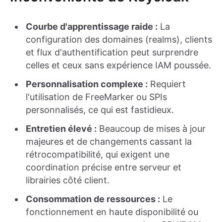
Courbe d'apprentissage raide :
La
configuration des domaines (realms), clients
et flux d'authentification peut surprendre
celles et ceux sans expérience IAM poussée.
Personnalisation complexe :
Requiert
l'utilisation de FreeMarker ou SPIs
personnalisés, ce qui est fastidieux.
Entretien élevé :
Beaucoup de mises à jour
majeures et de changements cassant la
rétrocompatibilité, qui exigent une
coordination précise entre serveur et
librairies côté client.
Consommation de ressources :
Le
fonctionnement en haute disponibilité ou