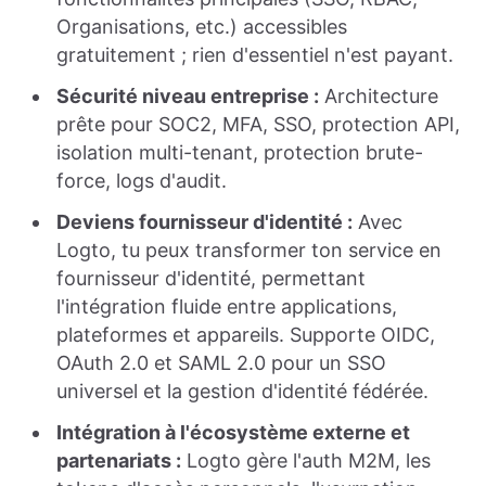
Organisations, etc.) accessibles
gratuitement ; rien d'essentiel n'est payant.
Sécurité niveau entreprise :
Architecture
prête pour SOC2, MFA, SSO, protection API,
isolation multi-tenant, protection brute-
force, logs d'audit.
Deviens fournisseur d'identité :
Avec
Logto, tu peux transformer ton service en
fournisseur d'identité, permettant
l'intégration fluide entre applications,
plateformes et appareils. Supporte OIDC,
OAuth 2.0 et SAML 2.0 pour un SSO
universel et la gestion d'identité fédérée.
Intégration à l'écosystème externe et
partenariats :
Logto gère l'auth M2M, les