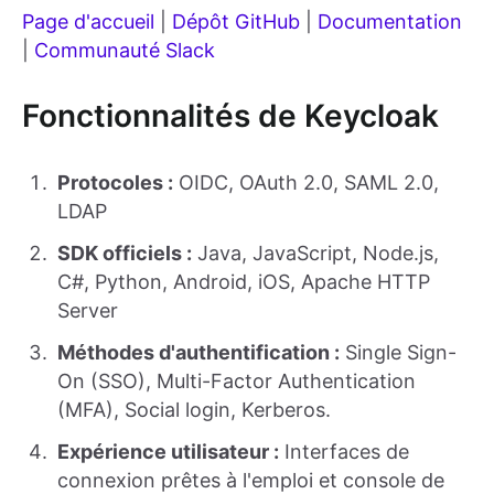
Page d'accueil
|
Dépôt GitHub
|
Documentation
|
Communauté Slack
Fonctionnalités de Keycloak
Protocoles :
OIDC, OAuth 2.0, SAML 2.0,
LDAP
SDK officiels :
Java, JavaScript, Node.js,
C#, Python, Android, iOS, Apache HTTP
Server
Méthodes d'authentification :
Single Sign-
On (SSO), Multi-Factor Authentication
(MFA), Social login, Kerberos.
Expérience utilisateur :
Interfaces de
connexion prêtes à l'emploi et console de