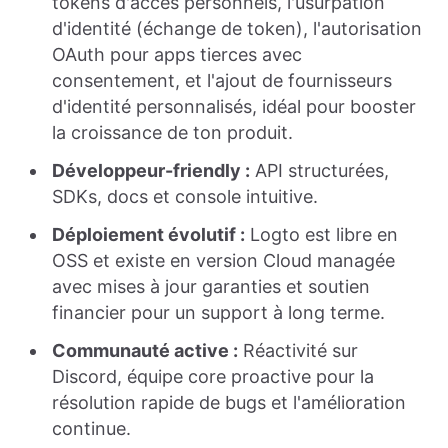
tokens d'accès personnels, l'usurpation
d'identité (échange de token), l'autorisation
OAuth pour apps tierces avec
consentement, et l'ajout de fournisseurs
d'identité personnalisés, idéal pour booster
la croissance de ton produit.
Développeur-friendly :
API structurées,
SDKs, docs et console intuitive.
Déploiement évolutif :
Logto est libre en
OSS et existe en version Cloud managée
avec mises à jour garanties et soutien
financier pour un support à long terme.
Communauté active :
Réactivité sur
Discord, équipe core proactive pour la
résolution rapide de bugs et l'amélioration
continue.