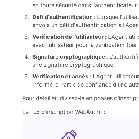
en toute sécurité dans l'authentificateur d
Défi d'authentification :
Lorsque l'utilis
envoie un défi d'authentification à l'Agent
Vérification de l'utilisateur :
L'Agent utili
avec l'utilisateur pour la vérification (p
Signature cryptographique :
L'authentifi
une signature cryptographique.
Vérification et accès :
L'Agent utilisateur
informe la Partie de confiance d'une auth
Pour détailler, divisez-le en phases d'inscript
Le flux d'inscription WebAuthn :