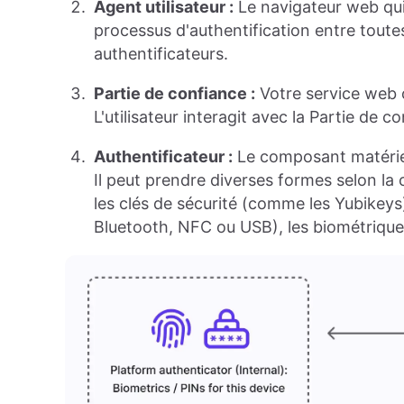
Agent utilisateur :
Le navigateur web qui 
processus d'authentification entre toutes
authentificateurs.
Partie de confiance :
Votre service web o
L'utilisateur interagit avec la Partie de co
Authentificateur :
Le composant matériel 
Il peut prendre diverses formes selon la
les clés de sécurité (comme les Yubikeys
Bluetooth, NFC ou USB), les biométriques