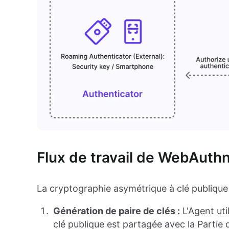
Flux de travail de WebAuth
La cryptographie asymétrique à clé publique 
Génération de paire de clés :
L'Agent uti
clé publique est partagée avec la Partie 