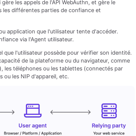
gère les appels de l'API WebAuthn, et gère le
 les différentes parties de confiance et
u application que l'utilisateur tente d'accéder.
nfiance via l'Agent utilisateur.
que l'utilisateur possède pour vérifier son identité.
 capacité de la plateforme ou du navigateur, comme
), les téléphones ou les tablettes (connectés par
 ou les NIP d'appareil, etc.