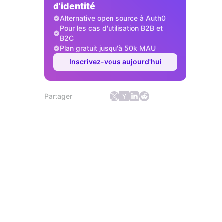
d'identité
Alternative open source à Auth0
Pour les cas d'utilisation B2B et
B2C
Plan gratuit jusqu'à 50k MAU
Inscrivez-vous aujourd'hui
Partager