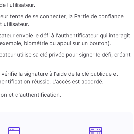
e l'utilisateur.
ateur tente de se connecter, la Partie de confiance
 utilisateur.
sateur envoie le défi à l'authentificateur qui interagit
ar exemple, biométrie ou appui sur un bouton).
cateur utilise sa clé privée pour signer le défi, créant
 vérifie la signature à l'aide de la clé publique et
entification réussie. L'accès est accordé.
ion et d'authentification.