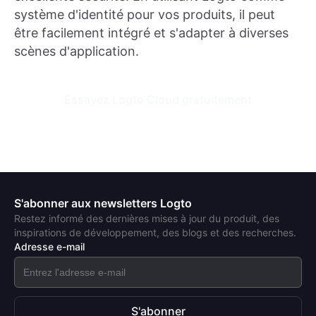
système d'identité pour vos produits, il peut
être facilement intégré et s'adapter à diverses
scènes d'application.
Essayez Logto Cloud gratuitement
S'abonner aux newsletters Logto
Restez informé des dernières mises à jour du produit, des
inspirations de développement, des blogs et des recherches.
Adresse e-mail
S'abonner