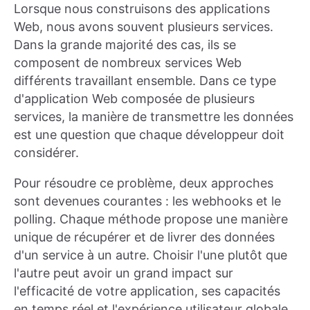
Lorsque nous construisons des applications
Web, nous avons souvent plusieurs services.
Dans la grande majorité des cas, ils se
composent de nombreux services Web
différents travaillant ensemble. Dans ce type
d'application Web composée de plusieurs
services, la manière de transmettre les données
est une question que chaque développeur doit
considérer.
Pour résoudre ce problème, deux approches
sont devenues courantes : les webhooks et le
polling. Chaque méthode propose une manière
unique de récupérer et de livrer des données
d'un service à un autre. Choisir l'une plutôt que
l'autre peut avoir un grand impact sur
l'efficacité de votre application, ses capacités
en temps réel et l'expérience utilisateur globale.