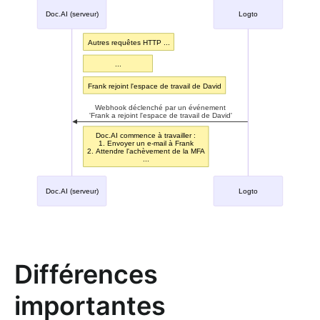
Différences
importantes