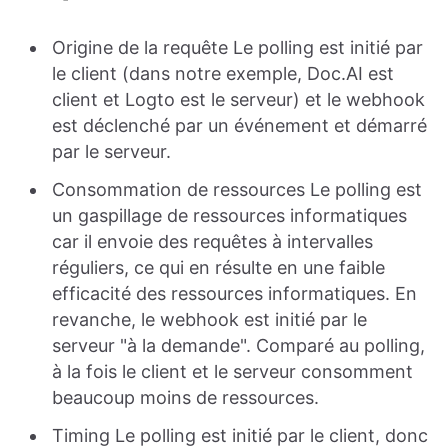
Origine de la requête Le polling est initié par
le client (dans notre exemple, Doc.AI est
client et Logto est le serveur) et le webhook
est déclenché par un événement et démarré
par le serveur.
Consommation de ressources Le polling est
un gaspillage de ressources informatiques
car il envoie des requêtes à intervalles
réguliers, ce qui en résulte en une faible
efficacité des ressources informatiques. En
revanche, le webhook est initié par le
serveur "à la demande". Comparé au polling,
à la fois le client et le serveur consomment
beaucoup moins de ressources.
Timing Le polling est initié par le client, donc