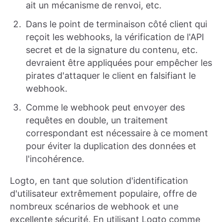
ait un mécanisme de renvoi, etc.
Dans le point de terminaison côté client qui
reçoit les webhooks, la vérification de l'API
secret et de la signature du contenu, etc.
devraient être appliquées pour empêcher les
pirates d'attaquer le client en falsifiant le
webhook.
Comme le webhook peut envoyer des
requêtes en double, un traitement
correspondant est nécessaire à ce moment
pour éviter la duplication des données et
l'incohérence.
Logto, en tant que solution d'identification
d'utilisateur extrêmement populaire, offre de
nombreux scénarios de webhook et une
excellente sécurité. En utilisant Logto comme