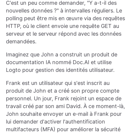
C'est un peu comme demander, "Y a-t-il des
nouvelles données ?" à intervalles réguliers. Le
polling peut être mis en œuvre via des requêtes
HTTP, où le client envoie une requête GET au
serveur et le serveur répond avec les données
demandées.
Imaginez que John a construit un produit de
documentation IA nommé Doc.AI et utilise
Logto pour gestion des identités utilisateur.
Frank est un utilisateur qui s'est inscrit au
produit de John et a créé son propre compte
personnel. Un jour, Frank rejoint un espace de
travail créé par son ami David. À ce moment-là,
John souhaite envoyer un e-mail à Frank pour
lui demander d'activer l'authentification
multifacteurs (MFA) pour améliorer la sécurité