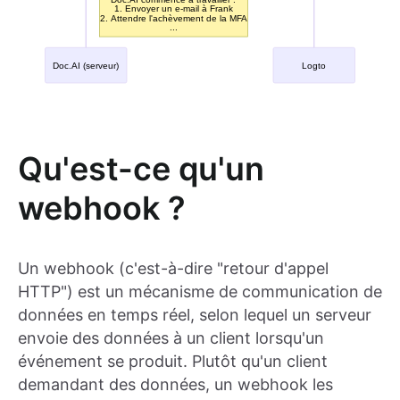
Qu'est-ce qu'un
webhook ?
Un webhook (c'est-à-dire "retour d'appel
HTTP") est un mécanisme de communication de
données en temps réel, selon lequel un serveur
envoie des données à un client lorsqu'un
événement se produit. Plutôt qu'un client
demandant des données, un webhook les