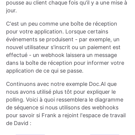
pousse au client chaque fois qu'il y a une mise à
jour.
C'est un peu comme une boîte de réception
pour votre application. Lorsque certains
événements se produisent - par exemple, un
nouvel utilisateur s'inscrit ou un paiement est
effectué - un webhook laissera un message
dans la boîte de réception pour informer votre
application de ce qui se passe.
Continuons avec notre exemple Doc.AI que
nous avons utilisé plus tôt pour expliquer le
polling. Voici à quoi ressemblera le diagramme
de séquence si nous utilisons des webhooks
pour savoir si Frank a rejoint l'espace de travail
de David :