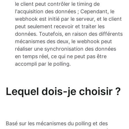
le client peut contrôler le timing de
l'acquisition des données ; Cependant, le
webhook est initié par le serveur, et le client
peut seulement recevoir et traiter les
données. Toutefois, en raison des différents
mécanismes des deux, le webhook peut
réaliser une synchronisation des données
en temps réel, ce qui ne peut pas être
accompli par le polling.
Lequel dois-je choisir ?
Basé sur les mécanismes du polling et des