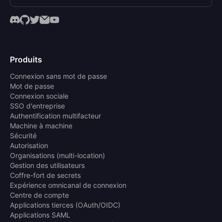
Produits
Connexion sans mot de passe
Mot de passe
Connexion sociale
SSO d'entreprise
Authentification multifacteur
Machine à machine
Sécurité
Autorisation
Organisations (multi-location)
Gestion des utilisateurs
Coffre-fort de secrets
Expérience omnicanal de connexion
Centre de compte
Applications tierces (OAuth/OIDC)
Applications SAML