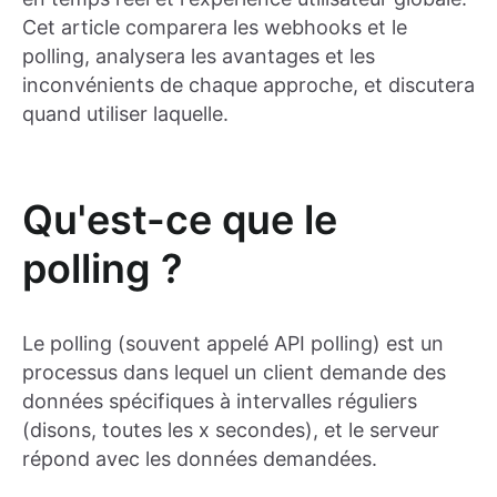
Cet article comparera les webhooks et le
polling, analysera les avantages et les
inconvénients de chaque approche, et discutera
quand utiliser laquelle.
Qu'est-ce que le
polling ?
Le polling (souvent appelé API polling) est un
processus dans lequel un client demande des
données spécifiques à intervalles réguliers
(disons, toutes les x secondes), et le serveur
répond avec les données demandées.