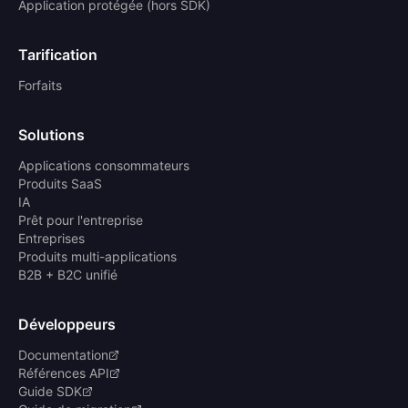
Application protégée (hors SDK)
Tarification
Forfaits
Solutions
Applications consommateurs
Produits SaaS
IA
Prêt pour l'entreprise
Entreprises
Produits multi-applications
B2B + B2C unifié
Développeurs
Documentation
Références API
Guide SDK