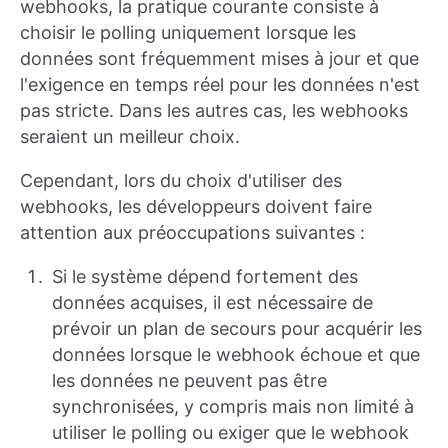
webhooks, la pratique courante consiste à
choisir le polling uniquement lorsque les
données sont fréquemment mises à jour et que
l'exigence en temps réel pour les données n'est
pas stricte. Dans les autres cas, les webhooks
seraient un meilleur choix.
Cependant, lors du choix d'utiliser des
webhooks, les développeurs doivent faire
attention aux préoccupations suivantes :
Si le système dépend fortement des
données acquises, il est nécessaire de
prévoir un plan de secours pour acquérir les
données lorsque le webhook échoue et que
les données ne peuvent pas être
synchronisées, y compris mais non limité à
utiliser le polling ou exiger que le webhook