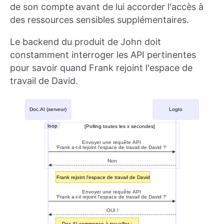
de son compte avant de lui accorder l'accès à
des ressources sensibles supplémentaires.
Le backend du produit de John doit
constamment interroger les API pertinentes
pour savoir quand Frank rejoint l'espace de
travail de David.