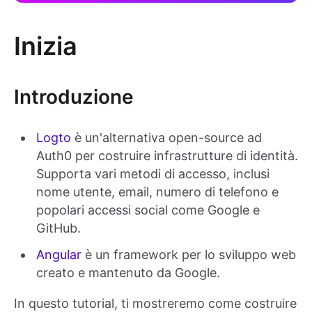
Inizia
Introduzione
Logto
è un'alternativa open-source ad
Auth0 per costruire infrastrutture di identità.
Supporta vari metodi di accesso, inclusi
nome utente, email, numero di telefono e
popolari accessi social come Google e
GitHub.
Angular
è un framework per lo sviluppo web
creato e mantenuto da Google.
In questo tutorial, ti mostreremo come costruire