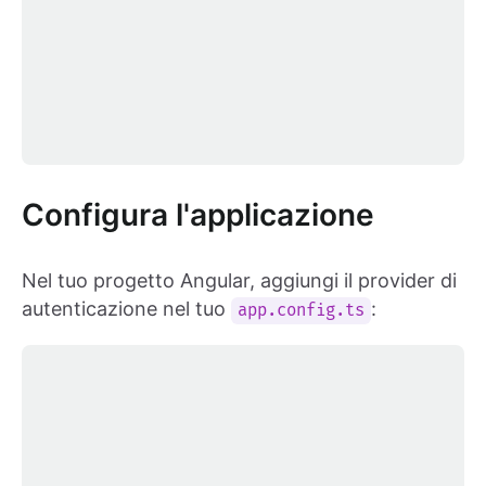
Configura l'applicazione
Nel tuo progetto Angular, aggiungi il provider di
autenticazione nel tuo
:
app.config.ts