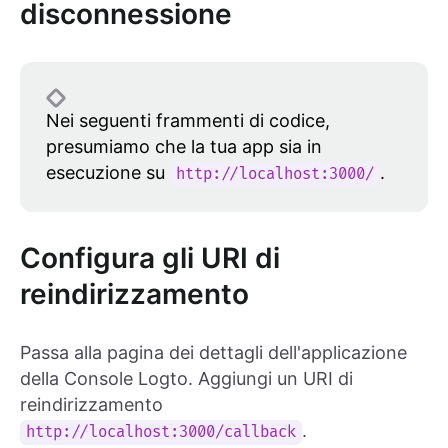
disconnessione
Nei seguenti frammenti di codice,
presumiamo che la tua app sia in
esecuzione su
.
http://localhost:3000/
Configura gli URI di
reindirizzamento
Passa alla pagina dei dettagli dell'applicazione
della Console Logto. Aggiungi un URI di
reindirizzamento
.
http://localhost:3000/callback