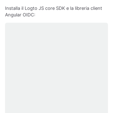
Installa il Logto JS core SDK e la libreria client
Angular OIDC: