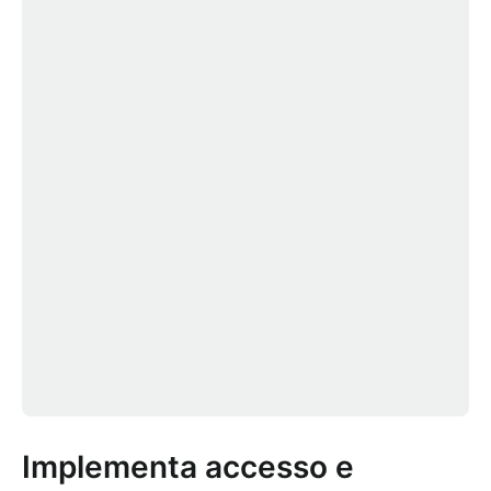
Implementa accesso e