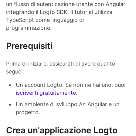
un flusso di autenticazione utente con Angular
integrando il Logto SDK. Il tutorial utilizza
TypeScript come linguaggio di
programmazione.
Prerequisiti
Prima di iniziare, assicurati di avere quanto
segue:
Un account Logto. Se non ne hai uno, puoi
iscriverti gratuitamente
.
Un ambiente di sviluppo An Angular e un
progetto.
Crea un'applicazione Logto