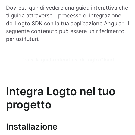
Dovresti quindi vedere una guida interattiva che
ti guida attraverso il processo di integrazione
del Logto SDK con la tua applicazione Angular. Il
seguente contenuto può essere un riferimento
per usi futuri.
Prova la guida interattiva di Logto Cloud
Integra Logto nel tuo
progetto
Installazione