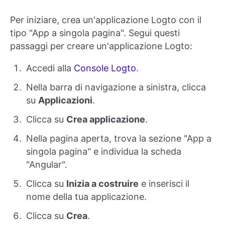
Per iniziare, crea un'applicazione Logto con il
tipo "App a singola pagina". Segui questi
passaggi per creare un'applicazione Logto:
Accedi alla
Console Logto
.
Nella barra di navigazione a sinistra, clicca
su
Applicazioni
.
Clicca su
Crea applicazione
.
Nella pagina aperta, trova la sezione "App a
singola pagina" e individua la scheda
"Angular".
Clicca su
Inizia a costruire
e inserisci il
nome della tua applicazione.
Clicca su
Crea
.