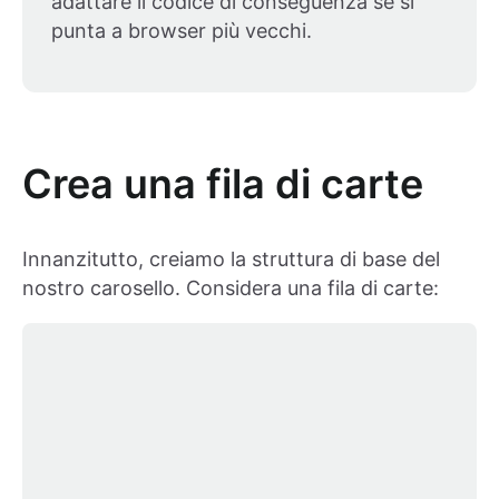
adattare il codice di conseguenza se si
punta a browser più vecchi.
Crea una fila di carte
Innanzitutto, creiamo la struttura di base del
nostro carosello. Considera una fila di carte: