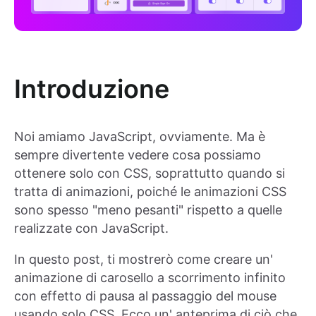
Introduzione
Noi amiamo JavaScript, ovviamente. Ma è
sempre divertente vedere cosa possiamo
ottenere solo con CSS, soprattutto quando si
tratta di animazioni, poiché le animazioni CSS
sono spesso "meno pesanti" rispetto a quelle
realizzate con JavaScript.
In questo post, ti mostrerò come creare un'
animazione di carosello a scorrimento infinito
con effetto di pausa al passaggio del mouse
usando solo CSS. Ecco un' anteprima di ciò che