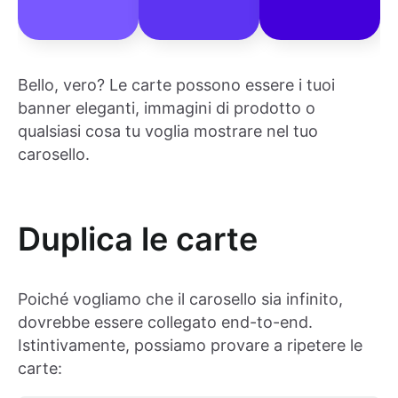
Bello, vero? Le carte possono essere i tuoi
banner eleganti, immagini di prodotto o
qualsiasi cosa tu voglia mostrare nel tuo
carosello.
Duplica le carte
Poiché vogliamo che il carosello sia infinito,
dovrebbe essere collegato end-to-end.
Istintivamente, possiamo provare a ripetere le
carte: