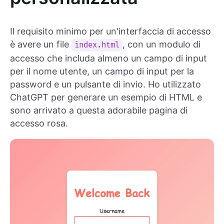
Il requisito minimo per un'interfaccia di accesso
è avere un file
, con un modulo di
index.html
accesso che includa almeno un campo di input
per il nome utente, un campo di input per la
password e un pulsante di invio. Ho utilizzato
ChatGPT per generare un esempio di HTML e
sono arrivato a questa adorabile pagina di
accesso rosa.