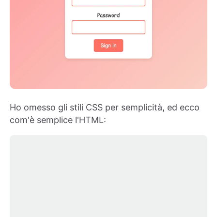
Ho omesso gli stili CSS per semplicità, ed ecco
com'è semplice l'HTML: