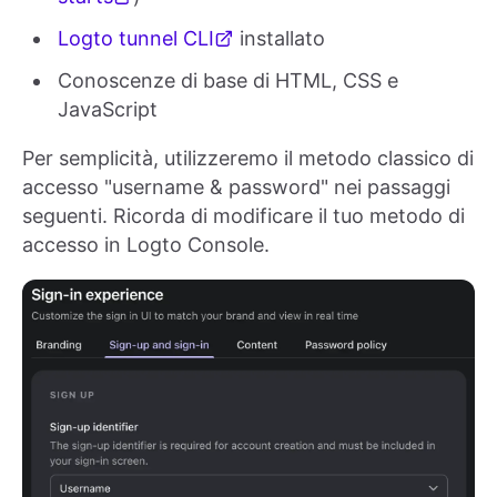
Logto tunnel CLI
installato
Conoscenze di base di HTML, CSS e
JavaScript
Per semplicità, utilizzeremo il metodo classico di
accesso "username & password" nei passaggi
seguenti. Ricorda di modificare il tuo metodo di
accesso in Logto Console.