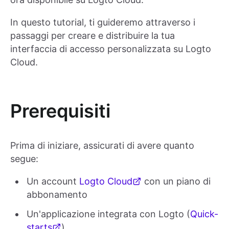
In questo tutorial, ti guideremo attraverso i
passaggi per creare e distribuire la tua
interfaccia di accesso personalizzata su Logto
Cloud.
Prerequisiti
Prima di iniziare, assicurati di avere quanto
segue:
Un account
Logto Cloud
con un piano di
abbonamento
Un'applicazione integrata con Logto (
Quick-
starts
)