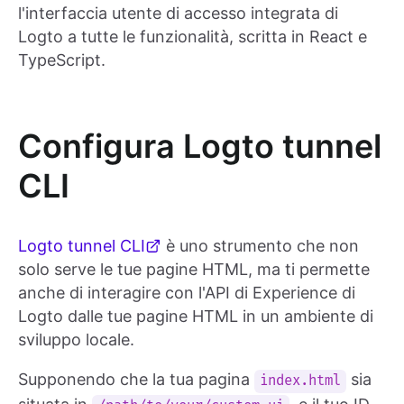
l'interfaccia utente di accesso integrata di
Logto a tutte le funzionalità, scritta in React e
TypeScript.
Configura Logto tunnel
CLI
Logto tunnel CLI
è uno strumento che non
solo serve le tue pagine HTML, ma ti permette
anche di interagire con l'API di Experience di
Logto dalle tue pagine HTML in un ambiente di
sviluppo locale.
Supponendo che la tua pagina
sia
index.html