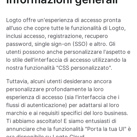
Logto offre un'esperienza di accesso pronta
all'uso che copre tutte le funzionalità di Logto,
inclusi accesso, registrazione, recupero
password, single sign-on (SSO) e altro. Gli
utenti possono anche personalizzare l'aspetto e
lo stile dell'interfaccia di accesso utilizzando la
nostra funzionalità "CSS personalizzato".
Tuttavia, alcuni utenti desiderano ancora
personalizzare profondamente la loro
esperienza di accesso (sia l'interfaccia che i
flussi di autenticazione) per adattarsi al loro
marchio e ai requisiti specifici del loro business.
Ti abbiamo ascoltato! E siamo entusiasti di
annunciare che la funzionalità "Porta la tua UI" è
ora disponibile su Logto Cloud.