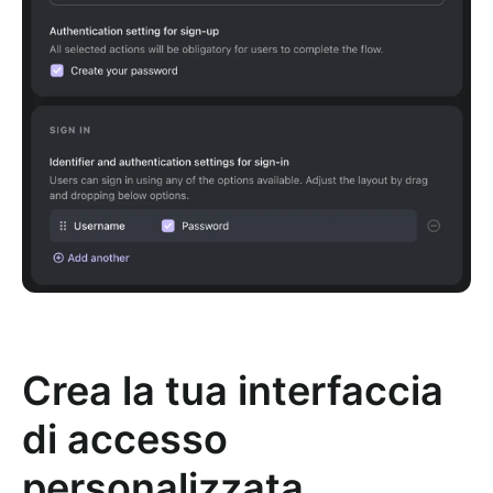
Crea la tua interfaccia
di accesso
personalizzata