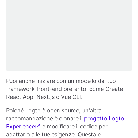
Puoi anche iniziare con un modello dal tuo
framework front-end preferito, come Create
React App, Next.js o Vue CLI.
Poiché Logto è open source, un'altra
raccomandazione è clonare il
progetto Logto
Experience
e modificare il codice per
adattarlo alle tue esigenze. Questa è