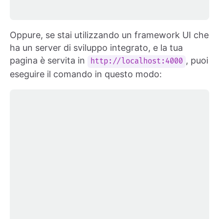
Oppure, se stai utilizzando un framework UI che
ha un server di sviluppo integrato, e la tua
pagina è servita in
, puoi
http://localhost:4000
eseguire il comando in questo modo: