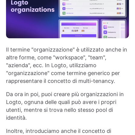
Il termine "organizzazione" è utilizzato anche in
altre forme, come "workspace", "team",
"azienda", ecc. In Logto, utilizziamo
"organizzazione" come termine generico per
rappresentare il concetto di multi-tenancy.
Da ora in poi, puoi creare più organizzazioni in
Logto, ognuna delle quali può avere i propri
utenti, mentre si trova nello stesso pool di
identità.
Inoltre, introduciamo anche il concetto di