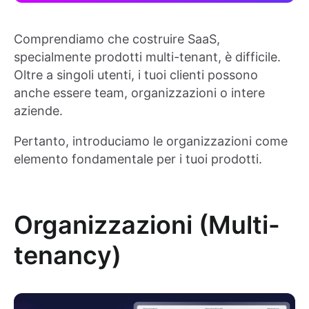
Comprendiamo che costruire SaaS,
specialmente prodotti multi-tenant, è difficile.
Oltre a singoli utenti, i tuoi clienti possono
anche essere team, organizzazioni o intere
aziende.
Pertanto, introduciamo le organizzazioni come
elemento fondamentale per i tuoi prodotti.
Organizzazioni (Multi-
tenancy)