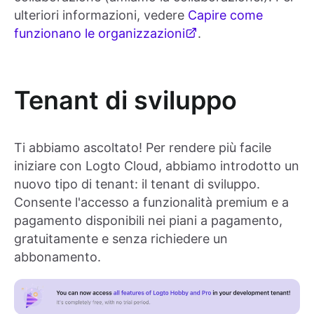
ulteriori informazioni, vedere
Capire come
funzionano le organizzazioni
.
Tenant di sviluppo
Ti abbiamo ascoltato! Per rendere più facile
iniziare con Logto Cloud, abbiamo introdotto un
nuovo tipo di tenant: il tenant di sviluppo.
Consente l'accesso a funzionalità premium e a
pagamento disponibili nei piani a pagamento,
gratuitamente e senza richiedere un
abbonamento.