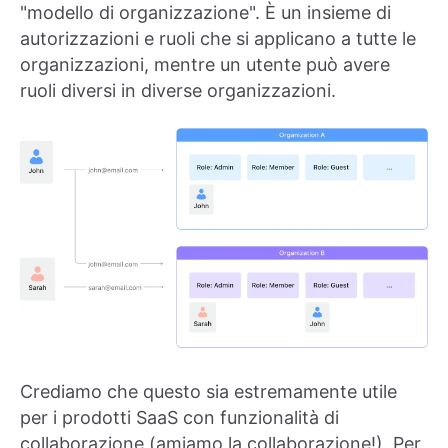
"modello di organizzazione". È un insieme di
autorizzazioni e ruoli che si applicano a tutte le
organizzazioni, mentre un utente può avere
ruoli diversi in diverse organizzazioni.
Crediamo che questo sia estremamente utile
per i prodotti SaaS con funzionalità di
collaborazione (amiamo la collaborazione!). Per