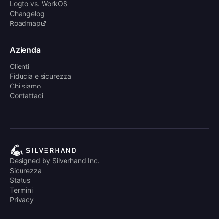
Logto vs. WorkOS
Changelog
Roadmap
Azienda
Clienti
Fiducia e sicurezza
Chi siamo
Contattaci
Designed by Silverhand Inc.
Sicurezza
Status
Termini
Privacy