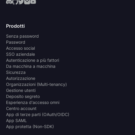
Prodotti
Senza password
Password
Accesso social
SSO aziendale
Autenticazione a più fattori
Da macchina a macchina
Sicurezza
Autorizzazione
Organizzazioni (Multi-tenancy)
Gestione utenti
Deposito segreto
Esperienza d'accesso omni
Centro account
App di terze parti (OAuth/OIDC)
App SAML
App protetta (Non-SDK)