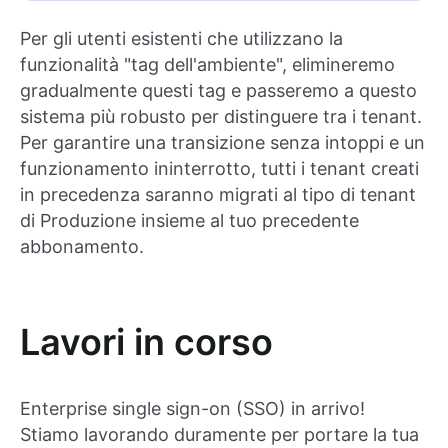
Per gli utenti esistenti che utilizzano la
funzionalità "tag dell'ambiente", elimineremo
gradualmente questi tag e passeremo a questo
sistema più robusto per distinguere tra i tenant.
Per garantire una transizione senza intoppi e un
funzionamento ininterrotto, tutti i tenant creati
in precedenza saranno migrati al tipo di tenant
di Produzione insieme al tuo precedente
abbonamento.
Lavori in corso
Enterprise single sign-on (SSO) in arrivo!
Stiamo lavorando duramente per portare la tua