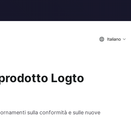
Italiano
prodotto Logto
giornamenti sulla conformità e sulle nuove