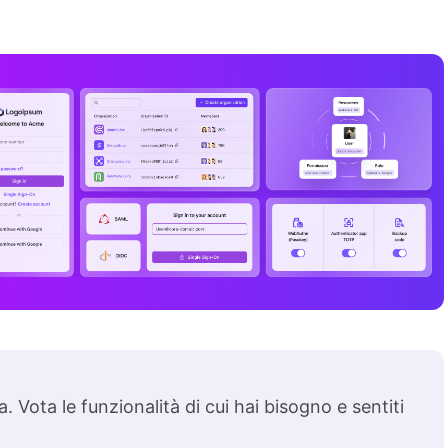
. Vota le funzionalità di cui hai bisogno e sentiti