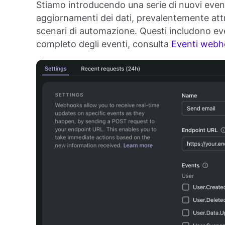
Stiamo introducendo una serie di nuovi even
aggiornamenti dei dati, prevalentemente attr
scenari di automazione. Questi includono even
completo degli eventi, consulta
Eventi web