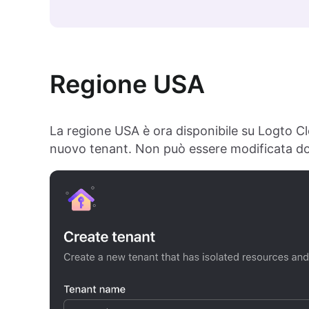
Regione USA
La regione USA è ora disponibile su Logto C
nuovo tenant. Non può essere modificata do