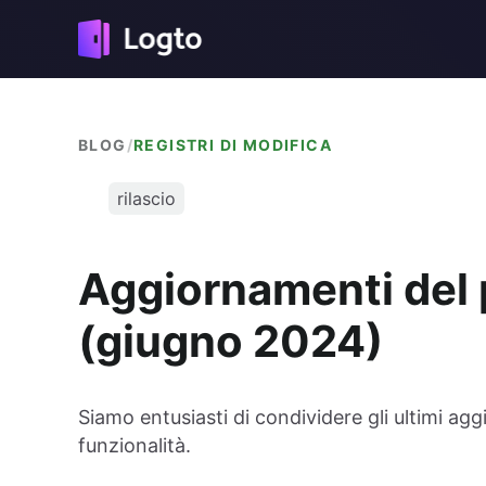
BLOG
/
REGISTRI DI MODIFICA
rilascio
Aggiornamenti del 
(giugno 2024)
Siamo entusiasti di condividere gli ultimi ag
funzionalità.