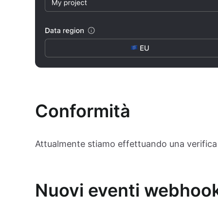
Conformità
Attualmente stiamo effettuando una verifica
Nuovi eventi webhoo